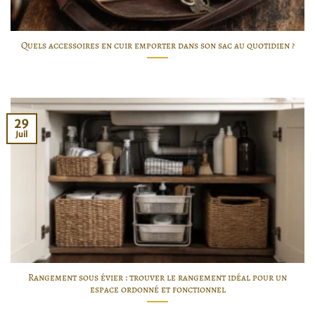
Quels accessoires en cuir emporter dans son sac au quotidien ?
29
Juil
Rangement sous évier : trouver le rangement idéal pour un
espace ordonné et fonctionnel