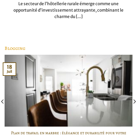
Le secteur de l’hôtellerie rurale émerge comme une
opportunité d’investissement attrayante, combinant le
charme du [...]
Blogging
18
Juil
Plan de travail en marbre : élégance et durabilité pour votre