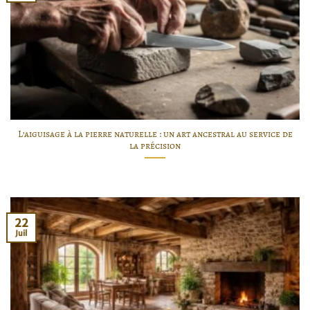
L’aiguisage à la pierre naturelle : un art ancestral au service de
la précision
22
Juil