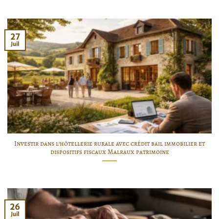
27
Juil
Investir dans l’hôtellerie rurale avec crédit bail immobilier et
dispositifs fiscaux Malraux patrimoine
26
Juil