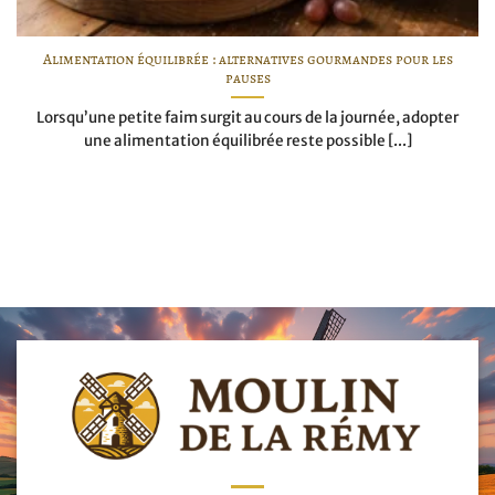
Alimentation équilibrée : alternatives gourmandes pour les
pauses
Lorsqu’une petite faim surgit au cours de la journée, adopter
une alimentation équilibrée reste possible [...]