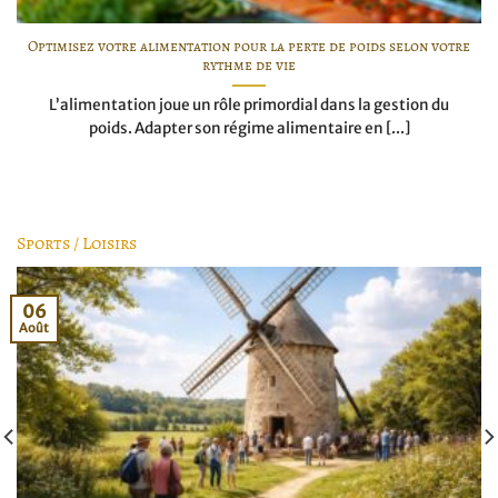
Optimisez votre alimentation pour la perte de poids selon votre
rythme de vie
L’alimentation joue un rôle primordial dans la gestion du
poids. Adapter son régime alimentaire en [...]
Sports / Loisirs
06
Août