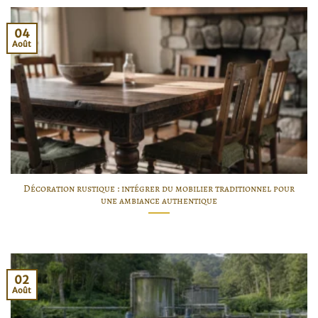
04
Août
Décoration rustique : intégrer du mobilier traditionnel pour
une ambiance authentique
02
Août