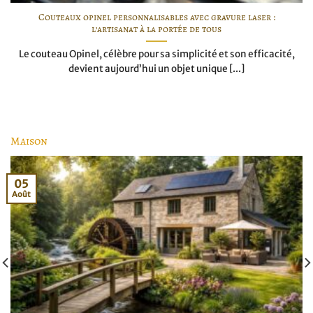
Couteaux opinel personnalisables avec gravure laser :
l’artisanat à la portée de tous
Le couteau Opinel, célèbre pour sa simplicité et son efficacité,
devient aujourd’hui un objet unique [...]
Maison
05
Août