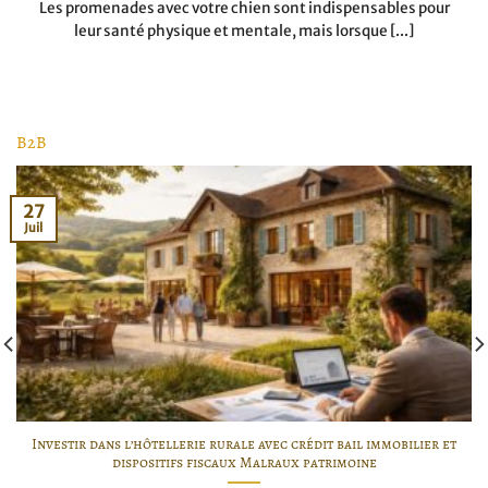
Les promenades avec votre chien sont indispensables pour
leur santé physique et mentale, mais lorsque [...]
B2B
27
Juil
Investir dans l’hôtellerie rurale avec crédit bail immobilier et
dispositifs fiscaux Malraux patrimoine