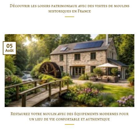
Découvrir les loisirs patrimoniaux avec des visites de moulins
historiques en France
05
Août
Restaurez votre moulin avec des équipements modernes pour
un lieu de vie confortable et authentique