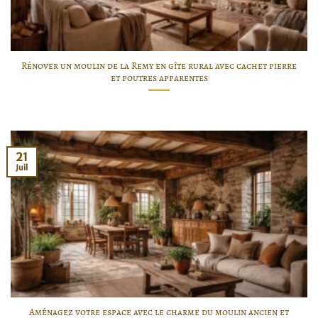
Rénover un moulin de la Remy en gîte rural avec cachet pierre
et poutres apparentes
21
Juil
Aménagez votre espace avec le charme du moulin ancien et