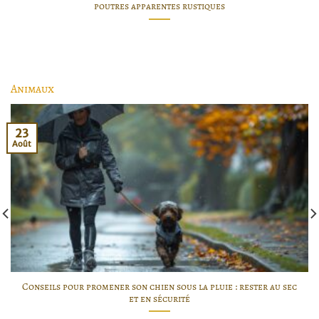
poutres apparentes rustiques
Animaux
23
Août
Conseils pour promener son chien sous la pluie : rester au sec
et en sécurité