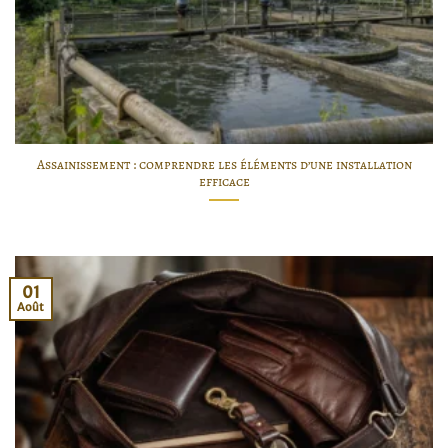
Assainissement : comprendre les éléments d’une installation
efficace
01
Août