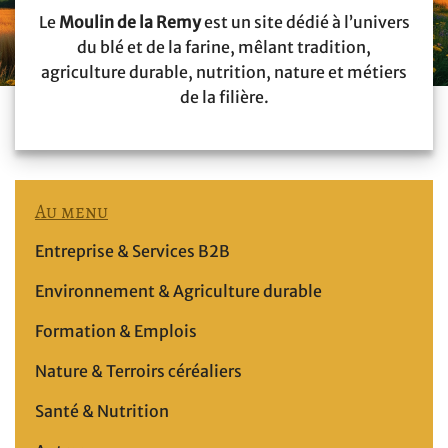
Le
Moulin de la Remy
est un site dédié à l’univers
du blé et de la farine, mêlant tradition,
agriculture durable, nutrition, nature et métiers
de la filière.
Au menu
Entreprise & Services B2B
Environnement & Agriculture durable
Formation & Emplois
Nature & Terroirs céréaliers
Santé & Nutrition