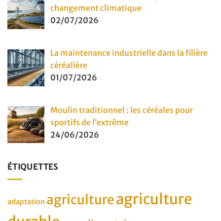
changement climatique
02/07/2026
La maintenance industrielle dans la filière
céréalière
01/07/2026
Moulin traditionnel : les céréales pour
sportifs de l’extrême
24/06/2026
ÉTIQUETTES
agriculture
agriculture
adaptation