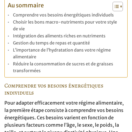
Au sommaire
Comprendre vos besoins énergétiques individuels
Choisir les bons macro-nutriments pour votre style
de vie
Intégration des aliments riches en nutriments
Gestion du temps de repas et quantité
L’importance de l’hydratation dans votre régime
alimentaire
Réduire la consommation de sucres et de graisses
transformées
Comprendre vos besoins énergétiques
individuels
Pour adapter efficacement votre régime alimentaire,
la première étape consiste à comprendre vos besoins
énergétiques. Ces besoins varient en fonction de
plusieurs facteurs comme l’âge, le sexe, le poids, la