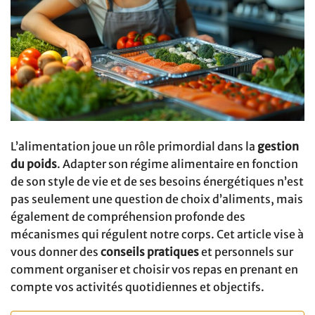
L’alimentation joue un rôle primordial dans la
gestion
du poids
. Adapter son régime alimentaire en fonction
de son style de vie et de ses besoins énergétiques n’est
pas seulement une question de choix d’aliments, mais
également de compréhension profonde des
mécanismes qui régulent notre corps. Cet article vise à
vous donner des
conseils pratiques
et personnels sur
comment organiser et choisir vos repas en prenant en
compte vos activités quotidiennes et objectifs.