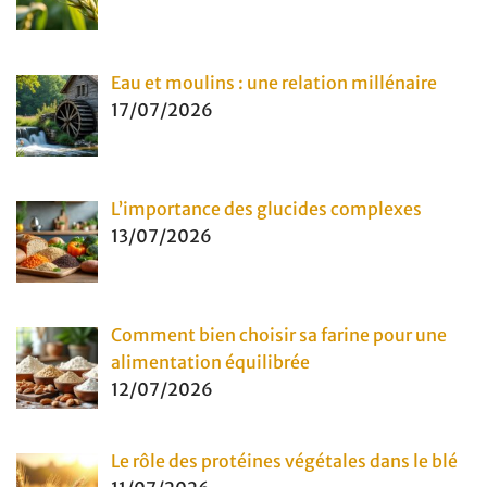
Eau et moulins : une relation millénaire
17/07/2026
L’importance des glucides complexes
13/07/2026
Comment bien choisir sa farine pour une
alimentation équilibrée
12/07/2026
Le rôle des protéines végétales dans le blé