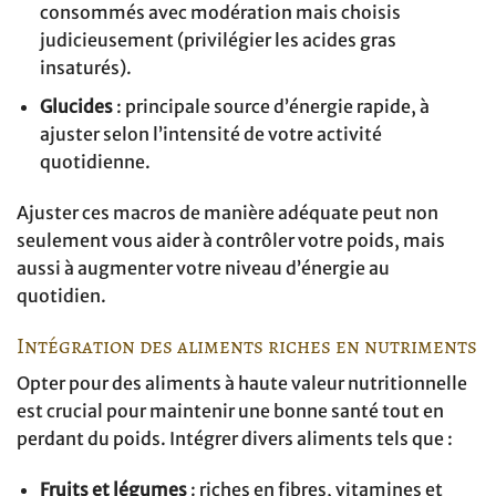
consommés avec modération mais choisis
judicieusement (privilégier les acides gras
insaturés).
Glucides
: principale source d’énergie rapide, à
ajuster selon l’intensité de votre activité
quotidienne.
Ajuster ces macros de manière adéquate peut non
seulement vous aider à contrôler votre poids, mais
aussi à augmenter votre niveau d’énergie au
quotidien.
Intégration des aliments riches en nutriments
Opter pour des aliments à haute valeur nutritionnelle
est crucial pour maintenir une bonne santé tout en
perdant du poids. Intégrer divers aliments tels que :
Fruits et légumes
: riches en fibres, vitamines et