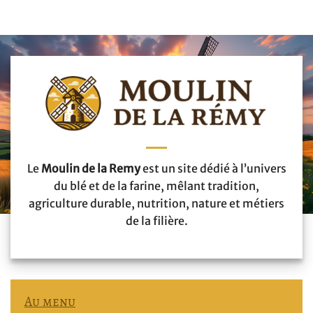
Le
Moulin de la Remy
est un site dédié à l’univers
du blé et de la farine, mêlant tradition,
agriculture durable, nutrition, nature et métiers
de la filière.
Au menu