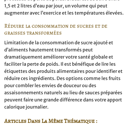
1,5 et 2 litres d’eau par jour, un volume qui peut
augmenter avec l’exercice et les températures élevées.
Réduire la consommation de sucres et de
graisses transformées
Limitation de la consommation de sucre ajouté et
d’aliments hautement transformés peut
dramatiquement améliorer votre santé globale et
faciliter la perte de poids. Il est bénéfique de lire les
étiquettes des produits alimentaires pour identifier et
réduire ces ingrédients. Des options comme les fruits
pour combler les envies de douceur ou des
assaisonnements naturels au lieu de sauces préparées
peuvent faire une grande différence dans votre apport
calorique journalier.
Articles Dans La Même Thématique :