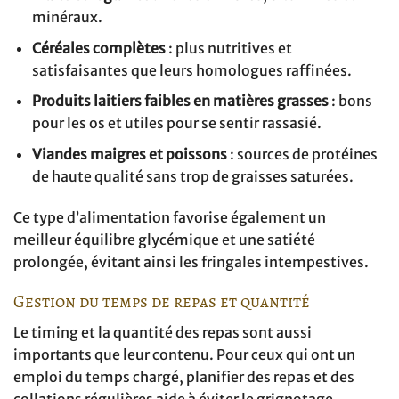
minéraux.
Céréales complètes
: plus nutritives et
satisfaisantes que leurs homologues raffinées.
Produits laitiers faibles en matières grasses
: bons
pour les os et utiles pour se sentir rassasié.
Viandes maigres et poissons
: sources de protéines
de haute qualité sans trop de graisses saturées.
Ce type d’alimentation favorise également un
meilleur équilibre glycémique et une satiété
prolongée, évitant ainsi les fringales intempestives.
Gestion du temps de repas et quantité
Le timing et la quantité des repas sont aussi
importants que leur contenu. Pour ceux qui ont un
emploi du temps chargé, planifier des repas et des
collations régulières aide à éviter le grignotage