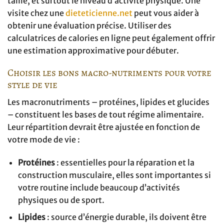
taille, et surtout le niveau d’activité physique. Une
visite chez une
dieteticienne.net
peut vous aider à
obtenir une évaluation précise. Utiliser des
calculatrices de calories en ligne peut également offrir
une estimation approximative pour débuter.
Choisir les bons macro-nutriments pour votre
style de vie
Les macronutriments – protéines, lipides et glucides
– constituent les bases de tout régime alimentaire.
Leur répartition devrait être ajustée en fonction de
votre mode de vie :
Protéines
: essentielles pour la réparation et la
construction musculaire, elles sont importantes si
votre routine include beaucoup d’activités
physiques ou de sport.
Lipides
: source d’énergie durable, ils doivent être