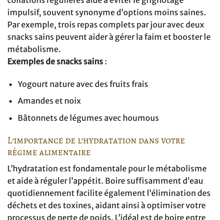
impulsif, souvent synonyme d’options moins saines.
Par exemple, trois repas complets par jour avec deux
snacks sains peuvent aider à gérer la faim et booster le
métabolisme.
Exemples de snacks sains
:
Yogourt nature avec des fruits frais
Amandes et noix
Bâtonnets de légumes avec houmous
L’importance de l’hydratation dans votre
régime alimentaire
L’hydratation est fondamentale pour le métabolisme
et aide à réguler l’appétit. Boire suffisamment d’eau
quotidiennement facilite également l’élimination des
déchets et des toxines, aidant ainsi à optimiser votre
processus de perte de poids. L’idéal est de boire entre