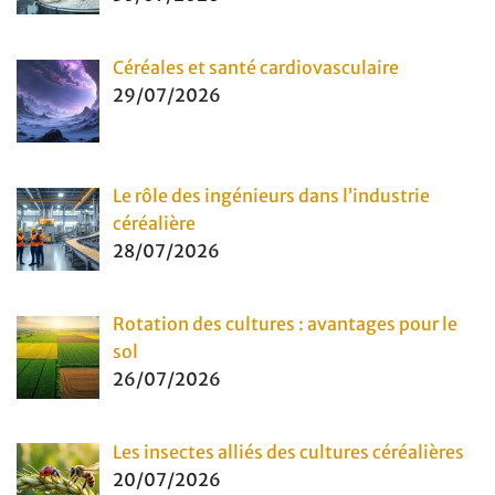
Céréales et santé cardiovasculaire
29/07/2026
Le rôle des ingénieurs dans l’industrie
céréalière
28/07/2026
Rotation des cultures : avantages pour le
sol
26/07/2026
Les insectes alliés des cultures céréalières
20/07/2026