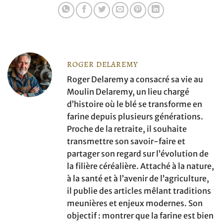
ROGER DELAREMY
Roger Delaremy a consacré sa vie au
Moulin Delaremy, un lieu chargé
d’histoire où le blé se transforme en
farine depuis plusieurs générations.
Proche de la retraite, il souhaite
transmettre son savoir-faire et
partager son regard sur l’évolution de
la filière céréalière. Attaché à la nature,
à la santé et à l’avenir de l’agriculture,
il publie des articles mêlant traditions
meunières et enjeux modernes. Son
objectif : montrer que la farine est bien