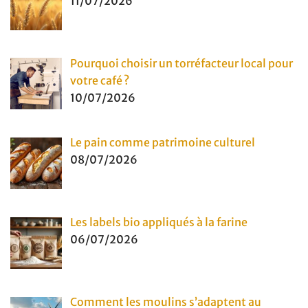
11/07/2026
Pourquoi choisir un torréfacteur local pour
votre café ?
10/07/2026
Le pain comme patrimoine culturel
08/07/2026
Les labels bio appliqués à la farine
06/07/2026
Comment les moulins s’adaptent au