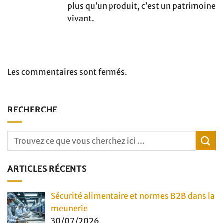
plus qu’un produit, c’est un patrimoine
vivant.
Les commentaires sont fermés.
RECHERCHE
ARTICLES RÉCENTS
Sécurité alimentaire et normes B2B dans la
meunerie
30/07/2026