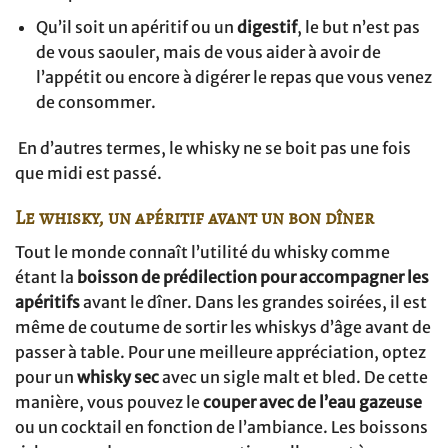
Qu’il soit un apéritif ou un
digestif
, le but n’est pas
de vous saouler, mais de vous aider à avoir de
l’appétit ou encore à digérer le repas que vous venez
de consommer.
En d’autres termes, le whisky ne se boit pas une fois
que midi est passé.
Le whisky, un apéritif avant un bon dîner
Tout le monde connaît l’utilité du whisky comme
étant la
boisson de prédilection pour accompagner les
apéritifs
avant le dîner. Dans les grandes soirées, il est
même de coutume de sortir les whiskys d’âge avant de
passer à table. Pour une meilleure appréciation, optez
pour un
whisky sec
avec un sigle malt et bled. De cette
manière, vous pouvez le
couper avec de l’eau gazeuse
ou un cocktail en fonction de l’ambiance. Les boissons