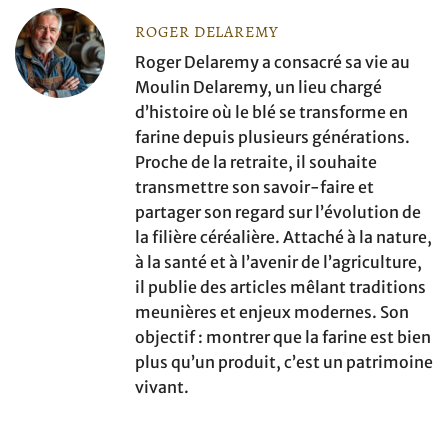
ROGER DELAREMY
Roger Delaremy a consacré sa vie au
Moulin Delaremy, un lieu chargé
d’histoire où le blé se transforme en
farine depuis plusieurs générations.
Proche de la retraite, il souhaite
transmettre son savoir-faire et
partager son regard sur l’évolution de
la filière céréalière. Attaché à la nature,
à la santé et à l’avenir de l’agriculture,
il publie des articles mêlant traditions
meunières et enjeux modernes. Son
objectif : montrer que la farine est bien
plus qu’un produit, c’est un patrimoine
vivant.