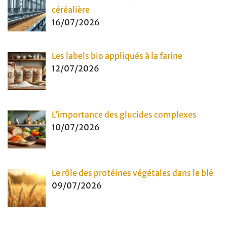
céréalière
16/07/2026
Les labels bio appliqués à la farine
12/07/2026
L’importance des glucides complexes
10/07/2026
Le rôle des protéines végétales dans le blé
09/07/2026