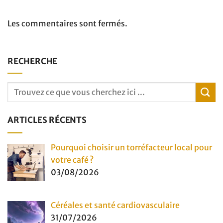
Les commentaires sont fermés.
RECHERCHE
ARTICLES RÉCENTS
Pourquoi choisir un torréfacteur local pour
votre café ?
03/08/2026
Céréales et santé cardiovasculaire
31/07/2026