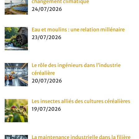
changement climatique
24/07/2026
Eau et moulins : une relation millénaire
23/07/2026
Le rôle des ingénieurs dans l’industrie
céréalière
20/07/2026
Les insectes alliés des cultures céréalières
19/07/2026
La maintenance industrielle dans la filière