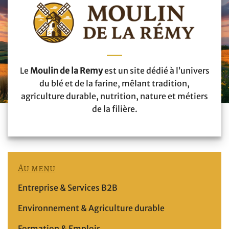
Le
Moulin de la Remy
est un site dédié à l’univers
du blé et de la farine, mêlant tradition,
agriculture durable, nutrition, nature et métiers
de la filière.
Au menu
Entreprise & Services B2B
Environnement & Agriculture durable
Formation & Emplois