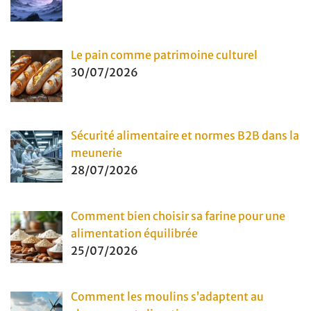
Le pain comme patrimoine culturel
30/07/2026
Sécurité alimentaire et normes B2B dans la
meunerie
28/07/2026
Comment bien choisir sa farine pour une
alimentation équilibrée
25/07/2026
Comment les moulins s’adaptent au