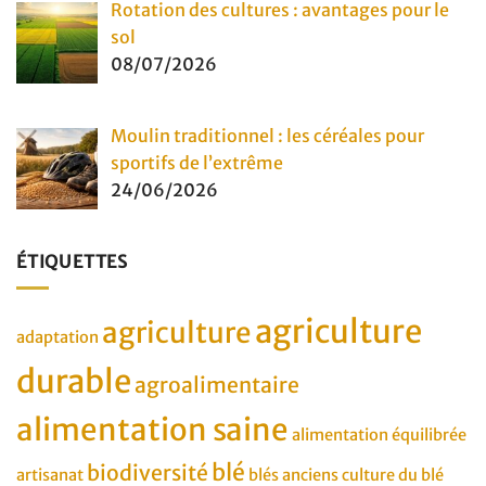
Rotation des cultures : avantages pour le
sol
08/07/2026
Moulin traditionnel : les céréales pour
sportifs de l’extrême
24/06/2026
ÉTIQUETTES
agriculture
agriculture
adaptation
durable
agroalimentaire
alimentation saine
alimentation équilibrée
blé
biodiversité
artisanat
blés anciens
culture du blé