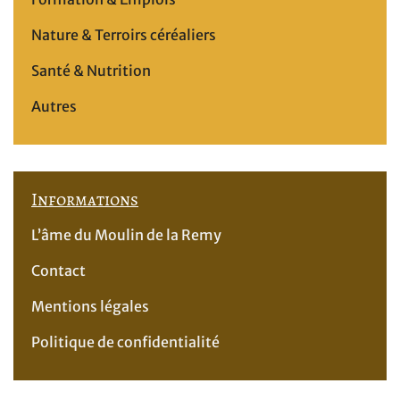
Nature & Terroirs céréaliers
Santé & Nutrition
Autres
Informations
L’âme du Moulin de la Remy
Contact
Mentions légales
Politique de confidentialité