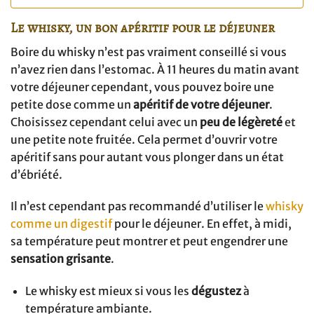
Le whisky, un bon apéritif pour le déjeuner
Boire du whisky n’est pas vraiment conseillé si vous
n’avez rien dans l’estomac. À 11 heures du matin avant
votre déjeuner cependant, vous pouvez boire une
petite dose comme un
apéritif de votre déjeuner
.
Choisissez cependant celui avec un
peu de légèreté
et
une petite note fruitée. Cela permet d’ouvrir votre
apéritif sans pour autant vous plonger dans un état
d’ébriété.
Il n’est cependant pas recommandé d’utiliser le
whisky
comme un digestif
pour le déjeuner. En effet, à midi,
sa température peut montrer et peut engendrer une
sensation grisante
.
Le whisky est mieux si vous les
dégustez
à
température ambiante.