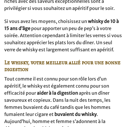
riches avec des saveurs exceptionnelles sont à
privilégier si vous souhaitez un apéritif pour le soir.
Si vous avez les moyens, choisissez un
whisky de 10 à
15 ans d’âge
pour apporter un peu de pep’s à votre
soirée. Attention cependant à limiter les verres si vous
souhaitez apprécier les plats lors du dîner. Un seul
verre de whisky est largement suffisant en apéritif.
Le whisky, votre meilleur allié pour une bonne
digestion
Tout comme il est connu pour son rôle lors d’un
apéritif, le whisky est également connu pour son
efficacité pour
aider à la digestion
après un dîner
savoureux et copieux. Dans la nuit des temps, les
femmes buvaient du café tandis que les hommes
fumaient leur cigare et
buvaient du whisky
.
Aujourd’hui, homme et femme s’adonnent à la