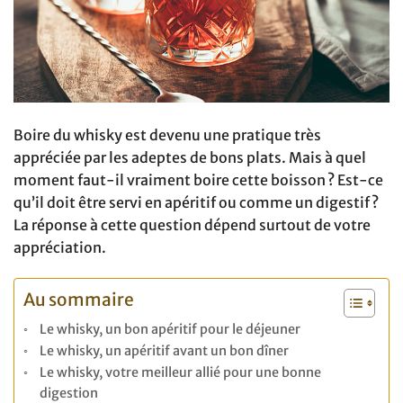
Boire du whisky est devenu une pratique très
appréciée par les adeptes de bons plats. Mais à quel
moment faut-il vraiment boire cette boisson ? Est-ce
qu’il doit être servi en apéritif ou comme un digestif ?
La réponse à cette question dépend surtout de votre
appréciation.
Au sommaire
Le whisky, un bon apéritif pour le déjeuner
Le whisky, un apéritif avant un bon dîner
Le whisky, votre meilleur allié pour une bonne
digestion