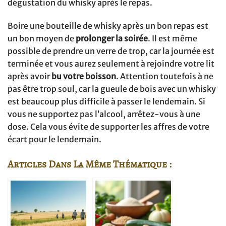
dégustation du whisky après le repas.
Boire une bouteille de whisky après un bon repas est
un bon moyen de
prolonger la soirée
. Il est même
possible de prendre un verre de trop, car la journée est
terminée et vous aurez seulement à rejoindre votre lit
après avoir
bu votre boisson
. Attention toutefois à ne
pas être trop soul, car la gueule de bois avec un whisky
est beaucoup plus difficile à passer le lendemain. Si
vous ne supportez pas l’alcool, arrêtez-vous à une
dose. Cela vous évite de supporter les affres de votre
écart pour le lendemain.
Articles Dans La Même Thématique :