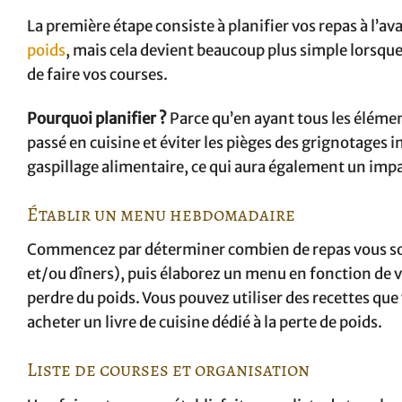
La première étape consiste à planifier vos repas à l’a
poids
, mais cela devient beaucoup plus simple lorsque
de faire vos courses.
Pourquoi planifier ?
Parce qu’en ayant tous les éléme
passé en cuisine et éviter les pièges des grignotages 
gaspillage alimentaire, ce qui aura également un impac
Établir un menu hebdomadaire
Commencez par déterminer combien de repas vous sou
et/ou dîners), puis élaborez un menu en fonction de
perdre du poids. Vous pouvez utiliser des recettes qu
acheter un livre de cuisine dédié à la perte de poids.
Liste de courses et organisation