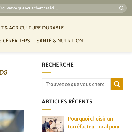
T & AGRICULTURE DURABLE
S CÉRÉALIERS
SANTÉ & NUTRITION
RECHERCHE
ds
ARTICLES RÉCENTS
Pourquoi choisir un
torréfacteur local pour