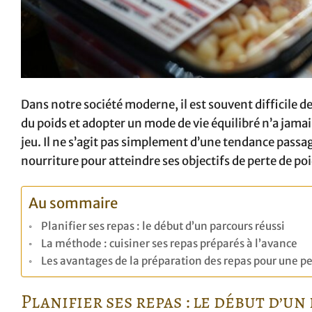
Dans notre société moderne, il est souvent difficile de
du poids et adopter un mode de vie équilibré n’a jamai
jeu. Il ne s’agit pas simplement d’une tendance passa
nourriture pour atteindre ses objectifs de perte de po
Au sommaire
Planifier ses repas : le début d’un parcours réussi
La méthode : cuisiner ses repas préparés à l’avance
Les avantages de la préparation des repas pour une pe
Planifier ses repas : le début d’un