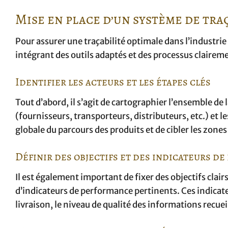
Mise en place d’un système de traç
Pour assurer une traçabilité optimale dans l’industrie
intégrant des outils adaptés et des processus claireme
Identifier les acteurs et les étapes clés
Tout d’abord, il s’agit de cartographier l’ensemble de 
(fournisseurs, transporteurs, distributeurs, etc.) et l
globale du parcours des produits et de cibler les zones
Définir des objectifs et des indicateurs d
Il est également important de fixer des objectifs clairs
d’indicateurs de performance pertinents. Ces indicateu
livraison, le niveau de qualité des informations recuei