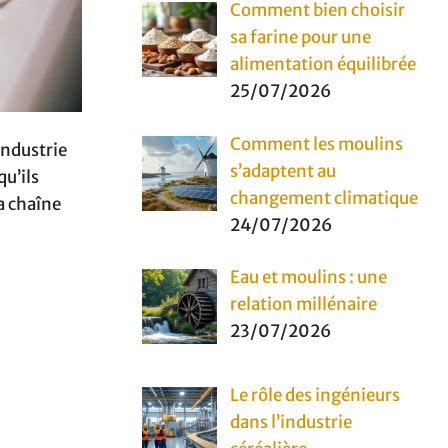
Comment bien choisir
sa farine pour une
alimentation équilibrée
25/07/2026
Comment les moulins
industrie
s’adaptent au
qu’ils
changement climatique
la chaîne
24/07/2026
Eau et moulins : une
relation millénaire
23/07/2026
Le rôle des ingénieurs
dans l’industrie