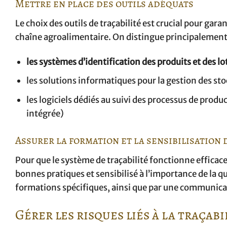
Mettre en place des outils adéquats
Le choix des outils de traçabilité est crucial pour garan
chaîne agroalimentaire. On distingue principalement
les systèmes d’identification des produits et des l
les solutions informatiques pour la gestion des st
les logiciels dédiés au suivi des processus de prod
intégrée)
Assurer la formation et la sensibilisation
Pour que le système de traçabilité fonctionne efficac
bonnes pratiques et sensibilisé à l’importance de la qua
formations spécifiques, ainsi que par une communicati
Gérer les risques liés à la traçab