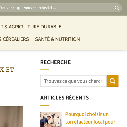
T & AGRICULTURE DURABLE
S CÉRÉALIERS
SANTÉ & NUTRITION
RECHERCHE
x et
ARTICLES RÉCENTS
Pourquoi choisir un
torréfacteur local pour