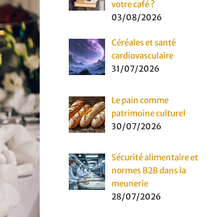
votre café ?
03/08/2026
Céréales et santé
cardiovasculaire
31/07/2026
Le pain comme
patrimoine culturel
30/07/2026
Sécurité alimentaire et
normes B2B dans la
meunerie
28/07/2026