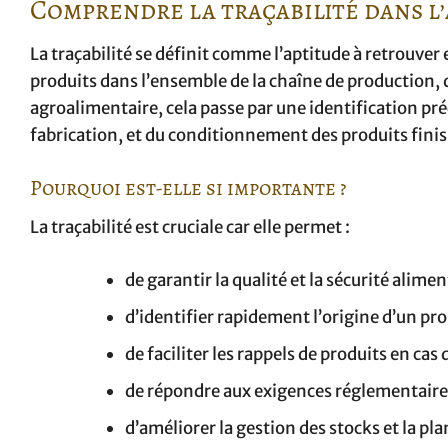
Comprendre la traçabilité dans l
La traçabilité se définit comme l’aptitude à retrouver 
produits dans l’ensemble de la chaîne de production, 
agroalimentaire, cela passe par une identification pr
fabrication, et du conditionnement des produits finis
Pourquoi est-elle si importante ?
La traçabilité est cruciale car elle permet :
de garantir la qualité et la sécurité alime
d’identifier rapidement l’origine d’un pr
de faciliter les rappels de produits en cas 
de répondre aux exigences réglementaire
d’améliorer la gestion des stocks et la pl