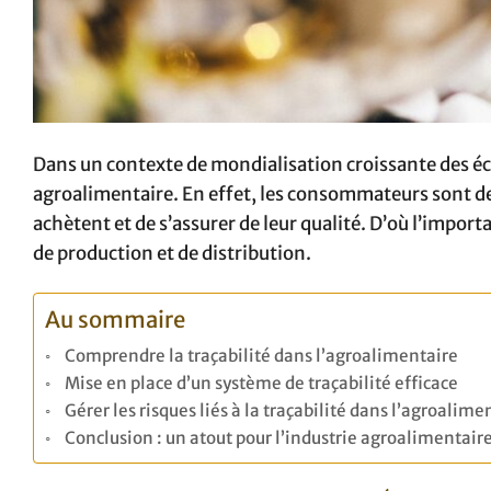
Dans un contexte de mondialisation croissante des éch
agroalimentaire. En effet, les consommateurs sont de p
achètent et de s’assurer de leur qualité. D’où l’import
de production et de distribution.
Au sommaire
Comprendre la traçabilité dans l’agroalimentaire
Mise en place d’un système de traçabilité efficace
Gérer les risques liés à la traçabilité dans l’agroalime
Conclusion : un atout pour l’industrie agroalimentaire