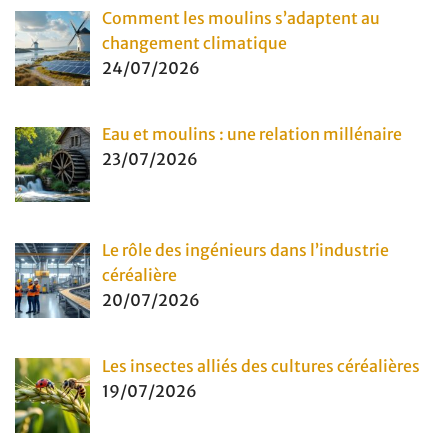
Comment les moulins s’adaptent au
changement climatique
24/07/2026
Eau et moulins : une relation millénaire
23/07/2026
Le rôle des ingénieurs dans l’industrie
céréalière
20/07/2026
Les insectes alliés des cultures céréalières
19/07/2026