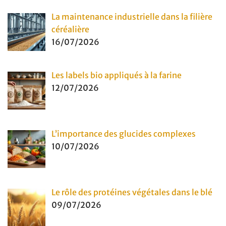
La maintenance industrielle dans la filière
céréalière
16/07/2026
Les labels bio appliqués à la farine
12/07/2026
L’importance des glucides complexes
10/07/2026
Le rôle des protéines végétales dans le blé
09/07/2026