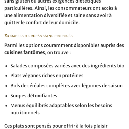
sans gluten ou autres exigences diététiques
particulières. Ainsi, les consommateurs ont accès à
une alimentation diversifiée et saine sans avoir à
quitter le confort de leur domicile.
Exemples de repas sains proposés
Parmi les options couramment disponibles auprès des
cuisines fantômes
, on trouve :
Salades composées variées avec des ingrédients bio
Plats véganes riches en protéines
Bols de céréales complètes avec légumes de saison
Soupes détoxifiantes
Menus équilibrés adaptables selon les besoins
nutritionnels
Ces plats sont pensés pour offrir à la fois plaisir