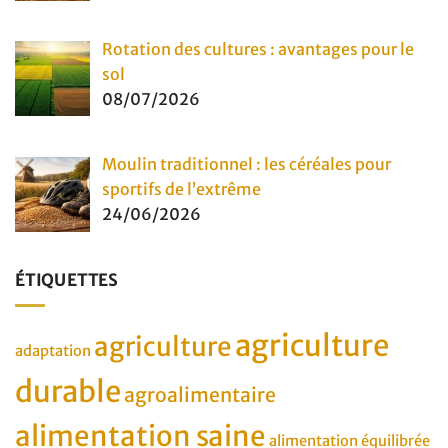
Rotation des cultures : avantages pour le
sol
08/07/2026
Moulin traditionnel : les céréales pour
sportifs de l’extrême
24/06/2026
ÉTIQUETTES
agriculture
agriculture
adaptation
durable
agroalimentaire
alimentation saine
alimentation équilibrée