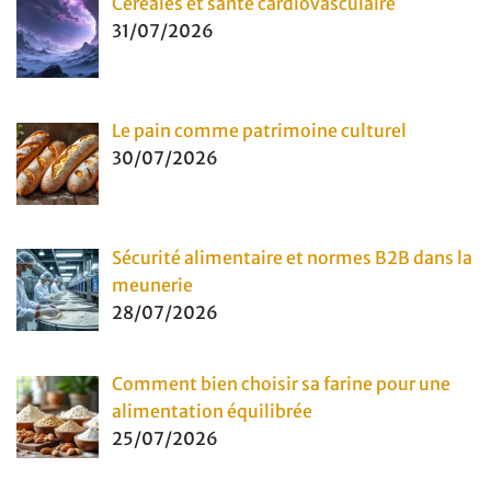
Céréales et santé cardiovasculaire
31/07/2026
Le pain comme patrimoine culturel
30/07/2026
Sécurité alimentaire et normes B2B dans la
meunerie
28/07/2026
Comment bien choisir sa farine pour une
alimentation équilibrée
25/07/2026