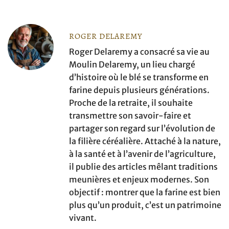
ROGER DELAREMY
Roger Delaremy a consacré sa vie au
Moulin Delaremy, un lieu chargé
d’histoire où le blé se transforme en
farine depuis plusieurs générations.
Proche de la retraite, il souhaite
transmettre son savoir-faire et
partager son regard sur l’évolution de
la filière céréalière. Attaché à la nature,
à la santé et à l’avenir de l’agriculture,
il publie des articles mêlant traditions
meunières et enjeux modernes. Son
objectif : montrer que la farine est bien
plus qu’un produit, c’est un patrimoine
vivant.