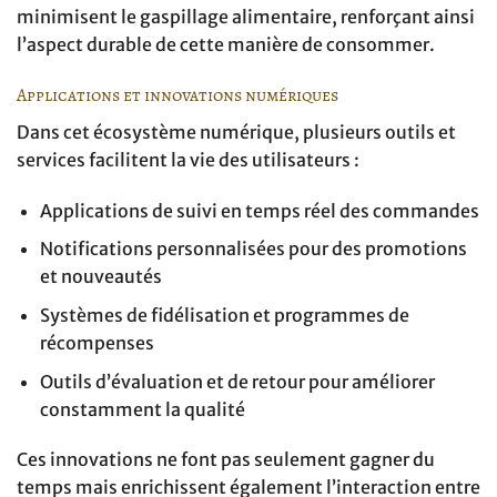
minimisent le gaspillage alimentaire, renforçant ainsi
l’aspect durable de cette manière de consommer.
Applications et innovations numériques
Dans cet écosystème numérique, plusieurs outils et
services facilitent la vie des utilisateurs :
Applications de suivi en temps réel des commandes
Notifications personnalisées pour des promotions
et nouveautés
Systèmes de fidélisation et programmes de
récompenses
Outils d’évaluation et de retour pour améliorer
constamment la qualité
Ces innovations ne font pas seulement gagner du
temps mais enrichissent également l’interaction entre