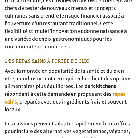
D’un autre côté, ces
cuisines virtuelles
permettent aux
chefs de tester de nouveaux menus et concepts
culinaires sans prendre le risque financier associé à
l’ouverture d’un restaurant traditionnel. Cette
flexibilité stimule l’innovation et donne naissance à
une variété de choix gastronomiques pour les
consommateurs modernes.
Des repas sains à portée de clic
Avec la montée en popularité de la santé et du bien-
être, nombreux sont ceux qui recherchent des options
alimentaires plus équilibrées. Les
dark kitchens
répondent à cette demande en proposant des
repas
sains
, préparés avec des ingrédients frais et souvent
locaux.
Ces cuisines peuvent adapter rapidement leurs offres
pour inclure des alternatives végétariennes, véganes,