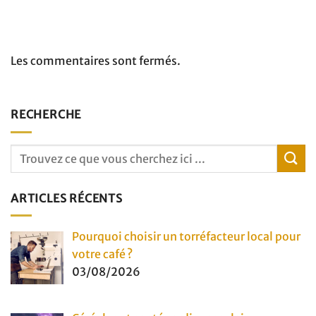
Les commentaires sont fermés.
RECHERCHE
ARTICLES RÉCENTS
Pourquoi choisir un torréfacteur local pour
votre café ?
03/08/2026