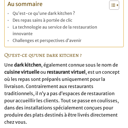
Au sommaire
Qu’est-ce qu’une dark kitchen ?
Des repas sains à portée de clic
La technologie au service de la restauration
innovante
Challenges et perspectives d’avenir
Qu’est-ce qu’une dark kitchen ?
Une
dark kitchen
, également connue sous le nom de
cuisine virtuelle
ou
restaurant virtuel
, est un concept
où les repas sont préparés uniquement pour la
livraison. Contrairement aux restaurants
traditionnels, il n’y a pas d’espaces de restauration
pour accueillir les clients. Tout se passe en coulisses,
dans des installations spécialement conçues pour
produire des plats destinés à être livrés directement
chez vous.