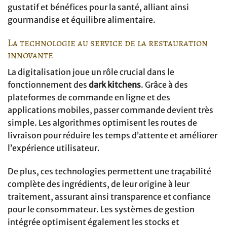
gustatif et bénéfices pour la santé, alliant ainsi
gourmandise et équilibre alimentaire.
La technologie au service de la restauration
innovante
La digitalisation joue un rôle crucial dans le
fonctionnement des
dark kitchens
. Grâce à des
plateformes de commande en ligne et des
applications mobiles, passer commande devient très
simple. Les algorithmes optimisent les routes de
livraison pour réduire les temps d’attente et améliorer
l’expérience utilisateur.
De plus, ces technologies permettent une traçabilité
complète des ingrédients, de leur origine à leur
traitement, assurant ainsi transparence et confiance
pour le consommateur. Les systèmes de gestion
intégrée optimisent également les stocks et