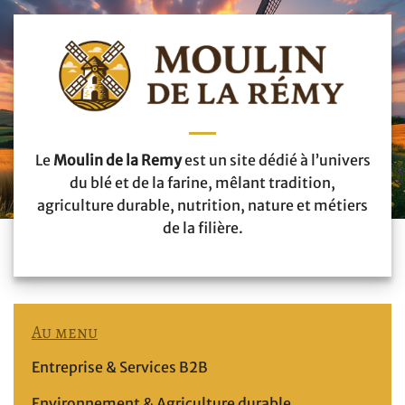
Le
Moulin de la Remy
est un site dédié à l’univers
du blé et de la farine, mêlant tradition,
agriculture durable, nutrition, nature et métiers
de la filière.
Au menu
Entreprise & Services B2B
Environnement & Agriculture durable