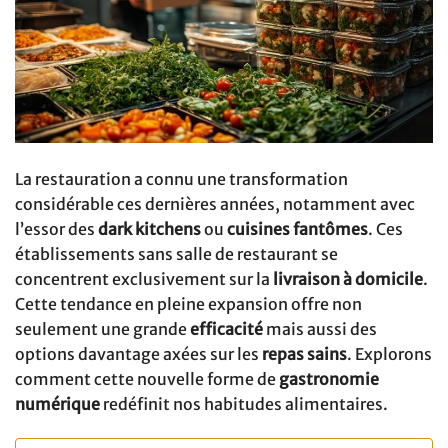
La restauration a connu une transformation
considérable ces dernières années, notamment avec
l’essor des
dark kitchens
ou
cuisines fantômes
. Ces
établissements sans salle de restaurant se
concentrent exclusivement sur la
livraison à domicile
.
Cette tendance en pleine expansion offre non
seulement une grande
efficacité
mais aussi des
options davantage axées sur les
repas sains
. Explorons
comment cette nouvelle forme de
gastronomie
numérique
redéfinit nos habitudes alimentaires.