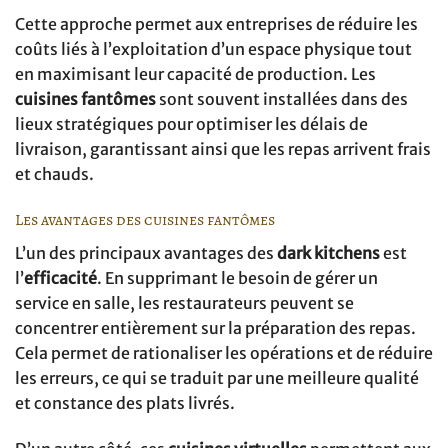
Cette approche permet aux entreprises de réduire les
coûts liés à l’exploitation d’un espace physique tout
en maximisant leur capacité de production. Les
cuisines fantômes
sont souvent installées dans des
lieux stratégiques pour optimiser les délais de
livraison, garantissant ainsi que les repas arrivent frais
et chauds.
Les avantages des cuisines fantômes
L’un des principaux avantages des
dark kitchens
est
l’
efficacité
. En supprimant le besoin de gérer un
service en salle, les restaurateurs peuvent se
concentrer entièrement sur la préparation des repas.
Cela permet de rationaliser les opérations et de réduire
les erreurs, ce qui se traduit par une meilleure qualité
et constance des plats livrés.