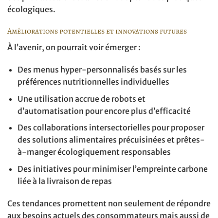
écologiques.
Améliorations potentielles et innovations futures
À l’avenir, on pourrait voir émerger :
Des menus hyper-personnalisés basés sur les
préférences nutritionnelles individuelles
Une utilisation accrue de robots et
d’automatisation pour encore plus d’efficacité
Des collaborations intersectorielles pour proposer
des solutions alimentaires précuisinées et prêtes-
à-manger écologiquement responsables
Des initiatives pour minimiser l’empreinte carbone
liée à la livraison de repas
Ces tendances promettent non seulement de répondre
aux besoins actuels des consommateurs mais aussi de