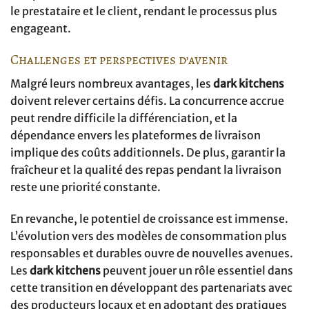
le prestataire et le client, rendant le processus plus
engageant.
Challenges et perspectives d’avenir
Malgré leurs nombreux avantages, les
dark kitchens
doivent relever certains défis. La concurrence accrue
peut rendre difficile la différenciation, et la
dépendance envers les plateformes de livraison
implique des coûts additionnels. De plus, garantir la
fraîcheur et la qualité des repas pendant la livraison
reste une priorité constante.
En revanche, le potentiel de croissance est immense.
L’évolution vers des modèles de consommation plus
responsables et durables ouvre de nouvelles avenues.
Les
dark kitchens
peuvent jouer un rôle essentiel dans
cette transition en développant des partenariats avec
des producteurs locaux et en adoptant des pratiques