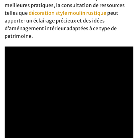
meilleures pratiques, la consultation de ressources
telles que
décoration style moulin rustique
peut
apporter un éclairage précieux et des idées
d’aménagement intérieur adaptées à ce type de
patrimoine.