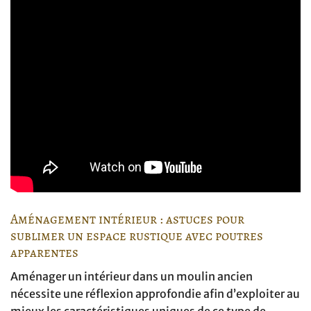
Aménagement intérieur : astuces pour
sublimer un espace rustique avec poutres
apparentes
Aménager un intérieur dans un moulin ancien
nécessite une réflexion approfondie afin d’exploiter au