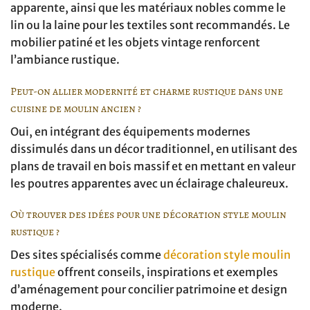
apparente, ainsi que les matériaux nobles comme le
lin ou la laine pour les textiles sont recommandés. Le
mobilier patiné et les objets vintage renforcent
l’ambiance rustique.
Peut-on allier modernité et charme rustique dans une
cuisine de moulin ancien ?
Oui, en intégrant des équipements modernes
dissimulés dans un décor traditionnel, en utilisant des
plans de travail en bois massif et en mettant en valeur
les poutres apparentes avec un éclairage chaleureux.
Où trouver des idées pour une décoration style moulin
rustique ?
Des sites spécialisés comme
décoration style moulin
rustique
offrent conseils, inspirations et exemples
d’aménagement pour concilier patrimoine et design
moderne.