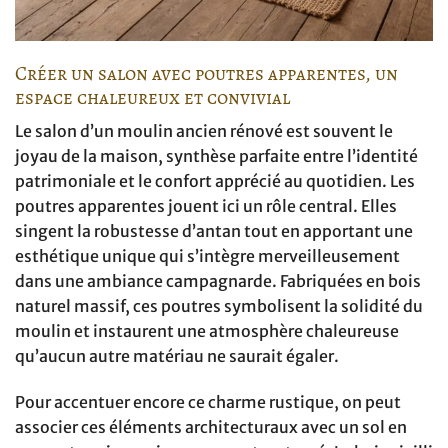
Créer un salon avec poutres apparentes, un
espace chaleureux et convivial
Le salon d’un moulin ancien rénové est souvent le
joyau de la maison, synthèse parfaite entre l’identité
patrimoniale et le confort apprécié au quotidien. Les
poutres apparentes jouent ici un rôle central. Elles
singent la robustesse d’antan tout en apportant une
esthétique unique qui s’intègre merveilleusement
dans une ambiance campagnarde. Fabriquées en bois
naturel massif, ces poutres symbolisent la solidité du
moulin et instaurent une atmosphère chaleureuse
qu’aucun autre matériau ne saurait égaler.
Pour accentuer encore ce charme rustique, on peut
associer ces éléments architecturaux avec un sol en