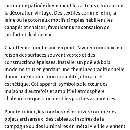
commode patinée deviennent les acteurs centraux de
la décoration vintage. Des textiles comme le lin, la
laine ou le coton aux motifs simples habillent les
canapés et chaises, favorisant une sensation de
confort et de douceur.
Chauffer un moulin ancien peut s’avérer complexe en
raison des surfaces souvent vastes et des
constructions épaisses. Installer un poêle à bois
moderne tout en gardant une cheminée traditionnelle
donne une double fonctionnalité, efficace et
esthétique. Cet appareil symbolise le cœur des
maisons d’autrefois et amplifie l’atmosphère
chaleureuse que procurent les poutres apparentes.
Pour terminer, les touches décoratives comme des
objets artisanaux, des tableaux inspirés de la
campagne ou des luminaires en métal vieillie viennent