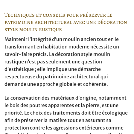
Techniques et conseils pour préserver le
patrimoine architectural avec une décoration
style moulin rustique
Maintenir l’intégrité d’un moulin ancien tout en le
transformant en habitation moderne nécessite un
savoir-faire précis. La décoration style moulin
rustique n’est pas seulement une question
d’esthétique ; elle implique une démarche
respectueuse du patrimoine architectural qui
demande une approche globale et cohérente.
La conservation des matériaux d’origine, notamment
le bois des poutres apparentes et la pierre, est une
priorité. Le choix des traitements doit être écologique
afin de préserver la matière tout en assurant sa
protection contre les agressions extérieures comme