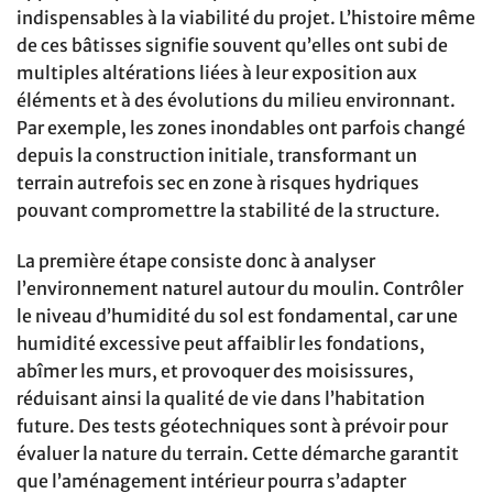
indispensables à la viabilité du projet. L’histoire même
de ces bâtisses signifie souvent qu’elles ont subi de
multiples altérations liées à leur exposition aux
éléments et à des évolutions du milieu environnant.
Par exemple, les zones inondables ont parfois changé
depuis la construction initiale, transformant un
terrain autrefois sec en zone à risques hydriques
pouvant compromettre la stabilité de la structure.
La première étape consiste donc à analyser
l’environnement naturel autour du moulin. Contrôler
le niveau d’humidité du sol est fondamental, car une
humidité excessive peut affaiblir les fondations,
abîmer les murs, et provoquer des moisissures,
réduisant ainsi la qualité de vie dans l’habitation
future. Des tests géotechniques sont à prévoir pour
évaluer la nature du terrain. Cette démarche garantit
que l’aménagement intérieur pourra s’adapter