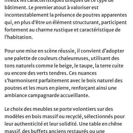
mieux les caractéristiques uniques de ce type de
bâtiment. Le premier atout à valoriser est
incontestablement la présence de poutres apparentes
qui, en plus d’être un élément structurant, participent
fortement au charme rustique et caractéristique de
l’habitation.
Pour une mise en scène réussie, il convient d’adopter
une palette de couleurs chaleureuses, utilisant des
tons naturels comme le beige, le taupe, la terre cuite
ou encore des verts tendres. Ces nuances
s’harmonisent parfaitement avec le bois naturel des
poutres et les murs en pierre, renforçant ainsi une
ambiance campagnarde accueillante.
Le choix des meubles se porte volontiers sur des
modèles en bois massif ou recyclé, sélectionnés pour
leur authenticité et leur solidité. Une table en chêne
massif, des buffets anciens restaurés ou une