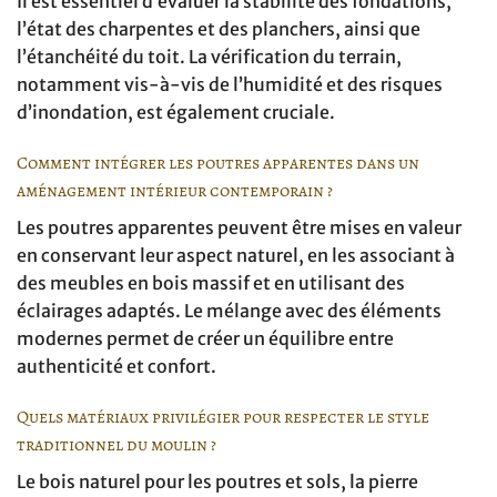
Il est essentiel d’évaluer la stabilité des fondations,
l’état des charpentes et des planchers, ainsi que
l’étanchéité du toit. La vérification du terrain,
notamment vis-à-vis de l’humidité et des risques
d’inondation, est également cruciale.
Comment intégrer les poutres apparentes dans un
aménagement intérieur contemporain ?
Les poutres apparentes peuvent être mises en valeur
en conservant leur aspect naturel, en les associant à
des meubles en bois massif et en utilisant des
éclairages adaptés. Le mélange avec des éléments
modernes permet de créer un équilibre entre
authenticité et confort.
Quels matériaux privilégier pour respecter le style
traditionnel du moulin ?
Le bois naturel pour les poutres et sols, la pierre