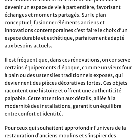
devenir un espace de vie à part entière, favorisant
échanges et moments partagés. Sur le plan
conceptuel, fusionner éléments anciens et
innovations contemporaines c’est faire le choix d’un
espace durable et esthétique, parfaitement adapté
aux besoins actuels.
Il est fréquent que, dans ces rénovations, on conserve
certains équipements d’époque, comme un vieux four
à pain ou des ustensiles traditionnels exposés, qui
deviennent des pièces décoratives fortes. Ces objets
racontent une histoire et offrent une authenticité
palpable. Cette attention aux détails, alliée à la
modernité des installations, garantit un équilibre
entre confort et identité.
Pour ceux qui souhaitent approfondir l’univers de la
restauration d’anciens moulins et s’inspirer des