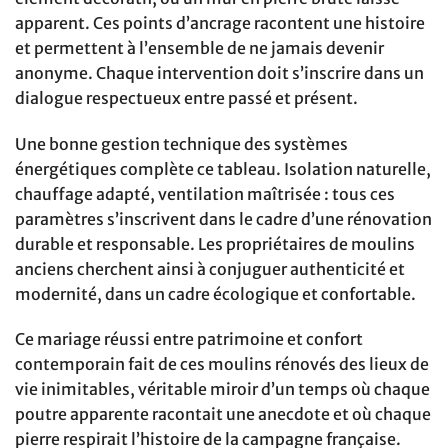
apparent. Ces points d’ancrage racontent une histoire
et permettent à l’ensemble de ne jamais devenir
anonyme. Chaque intervention doit s’inscrire dans un
dialogue respectueux entre passé et présent.
Une bonne gestion technique des systèmes
énergétiques complète ce tableau. Isolation naturelle,
chauffage adapté, ventilation maîtrisée : tous ces
paramètres s’inscrivent dans le cadre d’une rénovation
durable et responsable. Les propriétaires de moulins
anciens cherchent ainsi à conjuguer authenticité et
modernité, dans un cadre écologique et confortable.
Ce mariage réussi entre patrimoine et confort
contemporain fait de ces moulins rénovés des lieux de
vie inimitables, véritable miroir d’un temps où chaque
poutre apparente racontait une anecdote et où chaque
pierre respirait l’histoire de la campagne française.