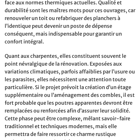
face aux normes thermiques actuelles. Qualité et
durabilité sont les maîtres mots pour ces ouvrages, car
renouveler un toit ou refabriquer des planchers à
l’identique peut devenir un poste de dépense
conséquent, mais indispensable pour garantir un
confort intégral.
Quant aux charpentes, elles constituent souvent le
point névralgique de la rénovation. Exposées aux
variations climatiques, parfois affaiblies par l’usure ou
les parasites, elles nécessitent une attention toute
particulière. Si le projet prévoit la création d’un étage
supplémentaire ou l’aménagement des combles, il est
fort probable que les poutres apparentes devront être
remplacées ou renforcées afin d’assurer leur solidité.
Cette phase peut être complexe, mêlant savoir-faire
traditionnel et techniques modernes, mais elle
permettra de faire ressortir ce charme rustique