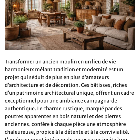
Transformer un ancien moulin en un lieu de vie
harmonieux mêlant tradition et modernité est un
projet qui séduit de plus en plus d’amateurs
d’architecture et de décoration. Ces bâtisses, riches
d’un patrimoine architectural unique, offrent un cadre
exceptionnel pour une ambiance campagnarde
authentique. Le charme rustique, marqué par des
poutres apparentes en bois naturel et des pierres
anciennes, confère à chaque pièce une atmosphère
chaleureuse, propice à la détente et à la convivialité.
L’aménagement intérieur de ces espaces invite à un