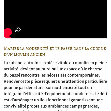
Marier la modernité et le passé dans la cuisine
d’un moulin ancien
La cuisine, autrefois la pièce vitale du moulin en pleine
activité, devient aujourd’hui un espace où le charme
du passé rencontre les nécessités contemporaines.
Rénover cette pièce requiert une attention particulière
pour ne pas dénaturer son authenticité tout en
intégrant l’efficacité d’équipements modernes. Le défi
est d’aménager un lieu fonctionnel garantissant une
convivialité propre aux ambiances campagnardes,