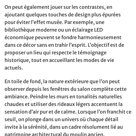
On peut également jouer sur les contrastes, en
ajoutant quelques touches de design plus épurées
pour éviter l’effet musée. Par exemple, une
bibliothèque moderne ou un éclairage LED
économique peuvent se fondre harmonieusement
dans ce décor sans en trahir l’esprit. L’objectif est de
proposer un lieu qui respecte le témoignage
historique, tout en accueillant les modes de vie
actuels.
En toile de fond, la nature extérieure que l’on peut
observer depuis les fenêtres du salon complète cette
ambiance. Peindre les murs en tonalités naturelles
chaudes et utiliser des rideaux légers accentuent la
sensation d’air pur et de calme. Lorsque l’on franchit ce
seuil, on plonge dans un univers où chaque détail
invite à la sérénité, dans un cadre résolument lié au
patrimoine architectural du moulin ancien.