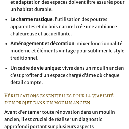
et adaptation des espaces doivent être assurés pour
un habitat durable.
Le charme rustique
: l’utilisation des poutres
apparentes et du bois naturel crée une ambiance
chaleureuse et accueillante.
Aménagement et décoration
: mixer fonctionnalité
moderne et éléments vintage pour sublimer le style
traditionnel.
Un cadre de vie unique
: vivre dans un moulin ancien
c’est profiter d’un espace chargé d’âme où chaque
détail compte.
Vérifications essentielles pour la viabilité
d’un projet dans un moulin ancien
Avant d’entamer toute rénovation dans un moulin
ancien, il est crucial de réaliser un diagnostic
approfondi portant sur plusieurs aspects