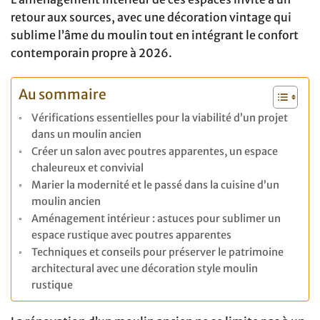
retour aux sources, avec une décoration vintage qui
sublime l’âme du moulin tout en intégrant le confort
contemporain propre à 2026.
Au sommaire
Vérifications essentielles pour la viabilité d’un projet
dans un moulin ancien
Créer un salon avec poutres apparentes, un espace
chaleureux et convivial
Marier la modernité et le passé dans la cuisine d’un
moulin ancien
Aménagement intérieur : astuces pour sublimer un
espace rustique avec poutres apparentes
Techniques et conseils pour préserver le patrimoine
architectural avec une décoration style moulin
rustique