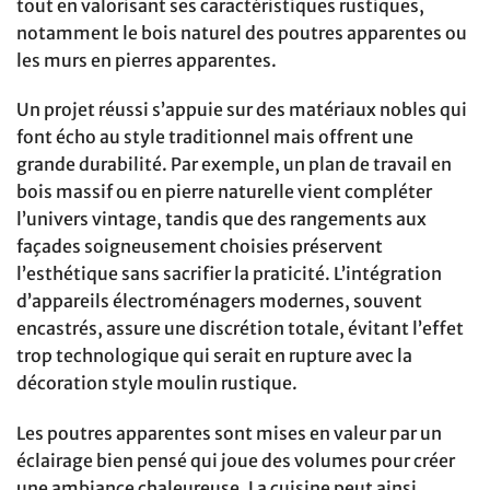
tout en valorisant ses caractéristiques rustiques,
notamment le bois naturel des poutres apparentes ou
les murs en pierres apparentes.
Un projet réussi s’appuie sur des matériaux nobles qui
font écho au style traditionnel mais offrent une
grande durabilité. Par exemple, un plan de travail en
bois massif ou en pierre naturelle vient compléter
l’univers vintage, tandis que des rangements aux
façades soigneusement choisies préservent
l’esthétique sans sacrifier la praticité. L’intégration
d’appareils électroménagers modernes, souvent
encastrés, assure une discrétion totale, évitant l’effet
trop technologique qui serait en rupture avec la
décoration style moulin rustique.
Les poutres apparentes sont mises en valeur par un
éclairage bien pensé qui joue des volumes pour créer
une ambiance chaleureuse. La cuisine peut ainsi