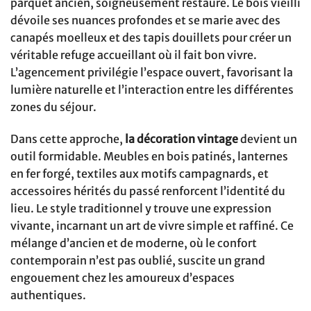
parquet ancien, soigneusement restauré. Le bois vieilli
dévoile ses nuances profondes et se marie avec des
canapés moelleux et des tapis douillets pour créer un
véritable refuge accueillant où il fait bon vivre.
L’agencement privilégie l’espace ouvert, favorisant la
lumière naturelle et l’interaction entre les différentes
zones du séjour.
Dans cette approche,
la décoration vintage
devient un
outil formidable. Meubles en bois patinés, lanternes
en fer forgé, textiles aux motifs campagnards, et
accessoires hérités du passé renforcent l’identité du
lieu. Le style traditionnel y trouve une expression
vivante, incarnant un art de vivre simple et raffiné. Ce
mélange d’ancien et de moderne, où le confort
contemporain n’est pas oublié, suscite un grand
engouement chez les amoureux d’espaces
authentiques.