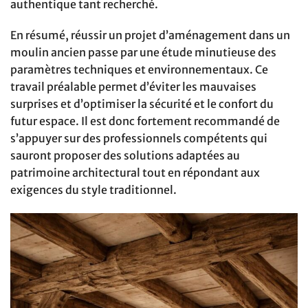
authentique tant recherché.
En résumé, réussir un projet d’aménagement dans un
moulin ancien passe par une étude minutieuse des
paramètres techniques et environnementaux. Ce
travail préalable permet d’éviter les mauvaises
surprises et d’optimiser la sécurité et le confort du
futur espace. Il est donc fortement recommandé de
s’appuyer sur des professionnels compétents qui
sauront proposer des solutions adaptées au
patrimoine architectural tout en répondant aux
exigences du style traditionnel.