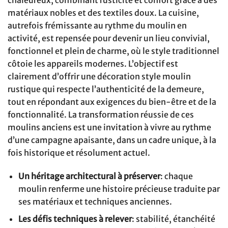
matériaux nobles et des textiles doux. La cuisine,
autrefois frémissante au rythme du moulin en
activité, est repensée pour devenir un lieu convivial,
fonctionnel et plein de charme, où le style traditionnel
côtoie les appareils modernes. L’objectif est
clairement d’offrir une décoration style moulin
rustique qui respecte l’authenticité de la demeure,
tout en répondant aux exigences du bien-être et de la
fonctionnalité. La transformation réussie de ces
moulins anciens est une invitation à vivre au rythme
d’une campagne apaisante, dans un cadre unique, à la
fois historique et résolument actuel.
Un héritage architectural à préserver
: chaque
moulin renferme une histoire précieuse traduite par
ses matériaux et techniques anciennes.
Les défis techniques à relever
: stabilité, étanchéité