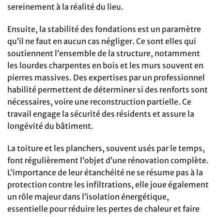
sereinement à la réalité du lieu.
Ensuite, la stabilité des fondations est un paramètre
qu’il ne faut en aucun cas négliger. Ce sont elles qui
soutiennent l’ensemble de la structure, notamment
les lourdes charpentes en bois et les murs souvent en
pierres massives. Des expertises par un professionnel
habilité permettent de déterminer si des renforts sont
nécessaires, voire une reconstruction partielle. Ce
travail engage la sécurité des résidents et assure la
longévité du bâtiment.
La toiture et les planchers, souvent usés par le temps,
font régulièrement l’objet d’une rénovation complète.
L’importance de leur étanchéité ne se résume pas à la
protection contre les infiltrations, elle joue également
un rôle majeur dans l’isolation énergétique,
essentielle pour réduire les pertes de chaleur et faire