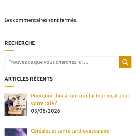
Les commentaires sont fermés.
RECHERCHE
ARTICLES RÉCENTS
Pourquoi choisir un torréfacteur local pour
votre café ?
03/08/2026
Céréales et santé cardiovasculaire