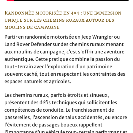
Randonnée motorisée en 4×4 : une immersion
unique sur les chemins ruraux autour des
moulins de campagne
Partir en randonnée motorisée en Jeep Wrangler ou
Land Rover Defender sur des chemins ruraux menant
aux moulins de campagne, c’est s’offrir une aventure
authentique. Cette pratique combine la passion du
tout-terrain avec l’exploration d’un patrimoine
souvent caché, tout en respectant les contraintes des
espaces naturels et agricoles.
Les chemins ruraux, parfois étroits et sinueux,
présentent des défis techniques qui sollicitent les
compétences de conduite. Le franchissement de
passerelles, l’ascension de talus accidentés, ou encore
l’évitement de passages boueux rappellent
l’importance d’un véhicule tout-terrain performant et