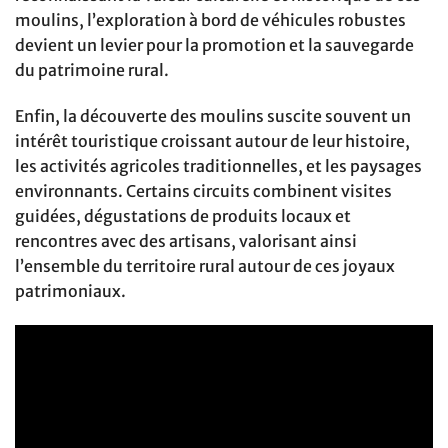
moulins, l’exploration à bord de véhicules robustes
devient un levier pour la promotion et la sauvegarde
du patrimoine rural.
Enfin, la découverte des moulins suscite souvent un
intérêt touristique croissant autour de leur histoire,
les activités agricoles traditionnelles, et les paysages
environnants. Certains circuits combinent visites
guidées, dégustations de produits locaux et
rencontres avec des artisans, valorisant ainsi
l’ensemble du territoire rural autour de ces joyaux
patrimoniaux.