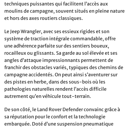
techniques puissantes qui facilitent l’accès aux
moulins de campagne, souvent situés en pleine nature
et hors des axes routiers classiques.
Le Jeep Wrangler, avec ses essieux rigides et son
système de traction intégrale commandable, offre
une adhérence parfaite sur des sentiers boueux,
rocailleux ou glissants. Sa garde au sol élevée et ses
angles d’attaque impressionnants permettent de
franchir des obstacles variés, typiques des chemins de
campagne accidentés. On peut ainsi s’aventurer sur
des pistes en herbe, dans des sous-bois où les
pathologies naturelles rendent l’accès difficile
autrement qu’en véhicule tout-terrain.
De son côté, le Land Rover Defender convainc grâce à
sa réputation pour le confort et la technologie
embarquée. Doté d’une suspension pneumatique