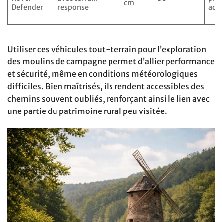
cm
Defender
response
ada
Utiliser ces véhicules tout-terrain pour l’exploration
des moulins de campagne permet d’allier performance
et sécurité, même en conditions météorologiques
difficiles. Bien maîtrisés, ils rendent accessibles des
chemins souvent oubliés, renforçant ainsi le lien avec
une partie du patrimoine rural peu visitée.