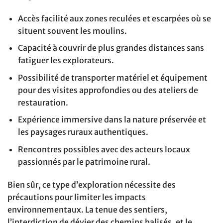
Accès facilité aux zones reculées et escarpées où se
situent souvent les moulins.
Capacité à couvrir de plus grandes distances sans
fatiguer les explorateurs.
Possibilité de transporter matériel et équipement
pour des visites approfondies ou des ateliers de
restauration.
Expérience immersive dans la nature préservée et
les paysages ruraux authentiques.
Rencontres possibles avec des acteurs locaux
passionnés par le patrimoine rural.
Bien sûr, ce type d’exploration nécessite des
précautions pour limiter les impacts
environnementaux. La tenue des sentiers,
l’interdiction de dévier des chemins balisés, et le