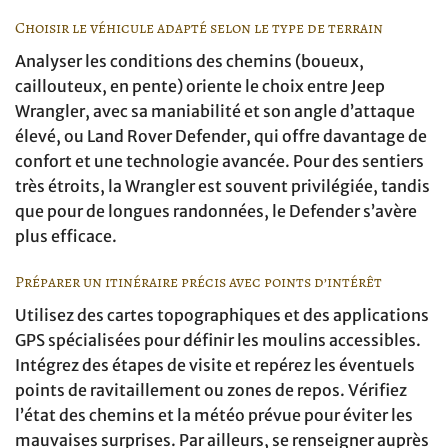
Choisir le véhicule adapté selon le type de terrain
Analyser les conditions des chemins (boueux,
caillouteux, en pente) oriente le choix entre Jeep
Wrangler, avec sa maniabilité et son angle d’attaque
élevé, ou Land Rover Defender, qui offre davantage de
confort et une technologie avancée. Pour des sentiers
très étroits, la Wrangler est souvent privilégiée, tandis
que pour de longues randonnées, le Defender s’avère
plus efficace.
Préparer un itinéraire précis avec points d’intérêt
Utilisez des cartes topographiques et des applications
GPS spécialisées pour définir les moulins accessibles.
Intégrez des étapes de visite et repérez les éventuels
points de ravitaillement ou zones de repos. Vérifiez
l’état des chemins et la météo prévue pour éviter les
mauvaises surprises. Par ailleurs, se renseigner auprès