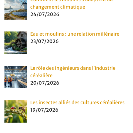
changement climatique
24/07/2026
Eau et moulins : une relation millénaire
23/07/2026
Le rôle des ingénieurs dans l’industrie
céréalière
20/07/2026
Les insectes alliés des cultures céréalières
19/07/2026