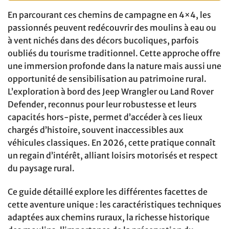
En parcourant ces chemins de campagne en 4×4, les
passionnés peuvent redécouvrir des moulins à eau ou
à vent nichés dans des décors bucoliques, parfois
oubliés du tourisme traditionnel. Cette approche offre
une immersion profonde dans la nature mais aussi une
opportunité de sensibilisation au patrimoine rural.
L’exploration à bord des Jeep Wrangler ou Land Rover
Defender, reconnus pour leur robustesse et leurs
capacités hors-piste, permet d’accéder à ces lieux
chargés d’histoire, souvent inaccessibles aux
véhicules classiques. En 2026, cette pratique connaît
un regain d’intérêt, alliant loisirs motorisés et respect
du paysage rural.
Ce guide détaillé explore les différentes facettes de
cette aventure unique : les caractéristiques techniques
adaptées aux chemins ruraux, la richesse historique