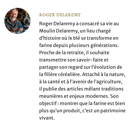
ROGER DELAREMY
Roger Delaremy a consacré sa vie au
Moulin Delaremy, un lieu chargé
d’histoire où le blé se transforme en
farine depuis plusieurs générations.
Proche de la retraite, il souhaite
transmettre son savoir-faire et
partager son regard sur l’évolution de
la filière céréalière. Attaché à la nature,
à la santé et à l’avenir de l’agriculture,
il publie des articles mêlant traditions
meunières et enjeux modernes. Son
objectif : montrer que la farine est bien
plus qu’un produit, c’est un patrimoine
vivant.