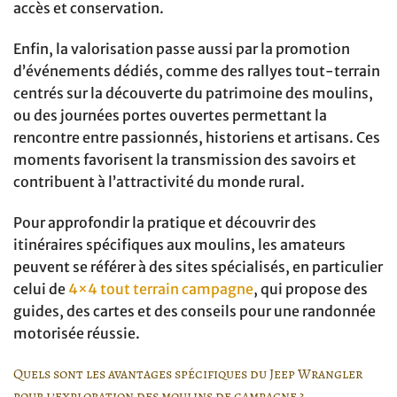
accès et conservation.
Enfin, la valorisation passe aussi par la promotion
d’événements dédiés, comme des rallyes tout-terrain
centrés sur la découverte du patrimoine des moulins,
ou des journées portes ouvertes permettant la
rencontre entre passionnés, historiens et artisans. Ces
moments favorisent la transmission des savoirs et
contribuent à l’attractivité du monde rural.
Pour approfondir la pratique et découvrir des
itinéraires spécifiques aux moulins, les amateurs
peuvent se référer à des sites spécialisés, en particulier
celui de
4×4 tout terrain campagne
, qui propose des
guides, des cartes et des conseils pour une randonnée
motorisée réussie.
Quels sont les avantages spécifiques du Jeep Wrangler
pour l’exploration des moulins de campagne ?