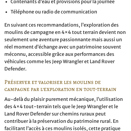
Contenants d’eau et provisions pour la journée
Téléphone ou radio de communication
En suivant ces recommandations, l’exploration des
moulins de campagne en 4×4 tout terrain devient non
seulement une aventure passionnante mais aussi un
réel moment d’échange avec un patrimoine souvent
méconnu, accessible grâce aux performances des
véhicules comme les Jeep Wrangler et Land Rover
Defender.
Préserver et valoriser les moulins de
campagne par l’exploration en tout-terrain
Au-delà du plaisir purement mécanique, l’utilisation
des 4×4 tout-terrain tels que le Jeep Wrangler et le
Land Rover Defender sur chemins ruraux peut
contribuer à la préservation du patrimoine rural. En
facilitant l’accès à ces moulins isolés, cette pratique