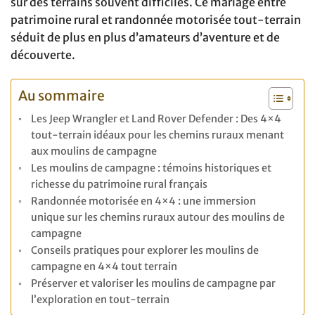
sur des terrains souvent difficiles. Ce mariage entre
patrimoine rural et randonnée motorisée tout-terrain
séduit de plus en plus d’amateurs d’aventure et de
découverte.
Au sommaire
Les Jeep Wrangler et Land Rover Defender : Des 4×4
tout-terrain idéaux pour les chemins ruraux menant
aux moulins de campagne
Les moulins de campagne : témoins historiques et
richesse du patrimoine rural français
Randonnée motorisée en 4×4 : une immersion
unique sur les chemins ruraux autour des moulins de
campagne
Conseils pratiques pour explorer les moulins de
campagne en 4×4 tout terrain
Préserver et valoriser les moulins de campagne par
l’exploration en tout-terrain