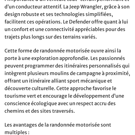
d’un conducteur attentif. La Jeep Wrangler, grâce à son
design robuste et ses technologies simplifiées,
facilitent ces opérations. Le Defender offre quant à lui
un confort et une connectivité appréciables pour des
trajets plus longs sur des terrains variés.
Cette forme de randonnée motorisée ouvre ainsi la
porte à une exploration approfondie. Les passionnés
peuvent programmer des itinéraires personnalisés qui
intègrent plusieurs moulins de campagne à proximité,
offrant un itinéraire alliant sport mécanique et
découverte culturelle. Cette approche favorise le
tourisme vert et encourage le développement d’une
conscience écologique avec un respect accru des
chemins et des sites traversés.
Les avantages de la randonnée motorisée sont
multiples :