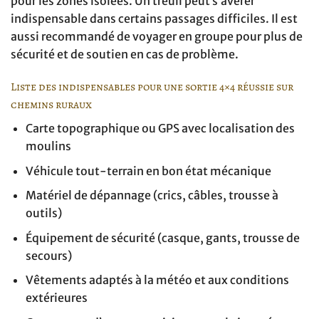
pour les zones isolées. Un treuil peut s’avérer
indispensable dans certains passages difficiles. Il est
aussi recommandé de voyager en groupe pour plus de
sécurité et de soutien en cas de problème.
Liste des indispensables pour une sortie 4×4 réussie sur
chemins ruraux
Carte topographique ou GPS avec localisation des
moulins
Véhicule tout-terrain en bon état mécanique
Matériel de dépannage (crics, câbles, trousse à
outils)
Équipement de sécurité (casque, gants, trousse de
secours)
Vêtements adaptés à la météo et aux conditions
extérieures