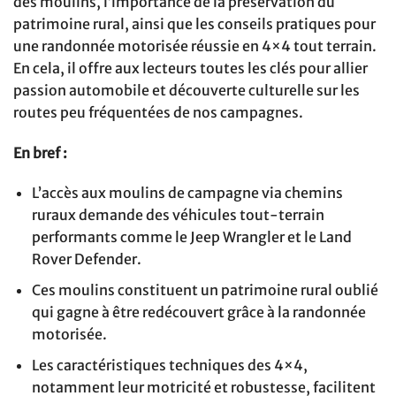
des moulins, l’importance de la préservation du
patrimoine rural, ainsi que les conseils pratiques pour
une randonnée motorisée réussie en 4×4 tout terrain.
En cela, il offre aux lecteurs toutes les clés pour allier
passion automobile et découverte culturelle sur les
routes peu fréquentées de nos campagnes.
En bref :
L’accès aux moulins de campagne via chemins
ruraux demande des véhicules tout-terrain
performants comme le Jeep Wrangler et le Land
Rover Defender.
Ces moulins constituent un patrimoine rural oublié
qui gagne à être redécouvert grâce à la randonnée
motorisée.
Les caractéristiques techniques des 4×4,
notamment leur motricité et robustesse, facilitent