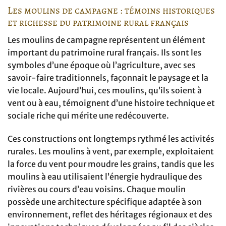
Les moulins de campagne : témoins historiques
et richesse du patrimoine rural français
Les moulins de campagne représentent un élément
important du patrimoine rural français. Ils sont les
symboles d’une époque où l’agriculture, avec ses
savoir-faire traditionnels, façonnait le paysage et la
vie locale. Aujourd’hui, ces moulins, qu’ils soient à
vent ou à eau, témoignent d’une histoire technique et
sociale riche qui mérite une redécouverte.
Ces constructions ont longtemps rythmé les activités
rurales. Les moulins à vent, par exemple, exploitaient
la force du vent pour moudre les grains, tandis que les
moulins à eau utilisaient l’énergie hydraulique des
rivières ou cours d’eau voisins. Chaque moulin
possède une architecture spécifique adaptée à son
environnement, reflet des héritages régionaux et des