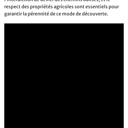
respect des propriétés agricoles sont essentiels pour
garantir la pérennité de ce mode de découverte.