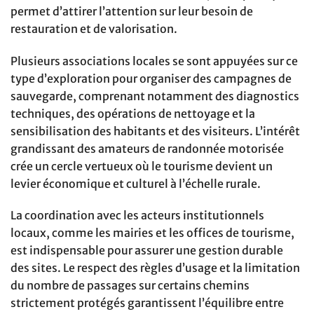
permet d’attirer l’attention sur leur besoin de
restauration et de valorisation.
Plusieurs associations locales se sont appuyées sur ce
type d’exploration pour organiser des campagnes de
sauvegarde, comprenant notamment des diagnostics
techniques, des opérations de nettoyage et la
sensibilisation des habitants et des visiteurs. L’intérêt
grandissant des amateurs de randonnée motorisée
crée un cercle vertueux où le tourisme devient un
levier économique et culturel à l’échelle rurale.
La coordination avec les acteurs institutionnels
locaux, comme les mairies et les offices de tourisme,
est indispensable pour assurer une gestion durable
des sites. Le respect des règles d’usage et la limitation
du nombre de passages sur certains chemins
strictement protégés garantissent l’équilibre entre