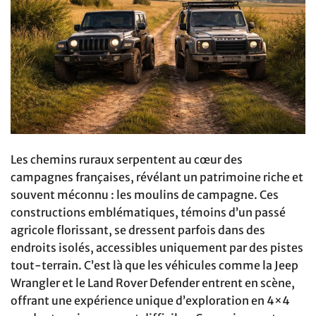
Les chemins ruraux serpentent au cœur des
campagnes françaises, révélant un patrimoine riche et
souvent méconnu : les moulins de campagne. Ces
constructions emblématiques, témoins d’un passé
agricole florissant, se dressent parfois dans des
endroits isolés, accessibles uniquement par des pistes
tout-terrain. C’est là que les véhicules comme la Jeep
Wrangler et le Land Rover Defender entrent en scène,
offrant une expérience unique d’exploration en 4×4