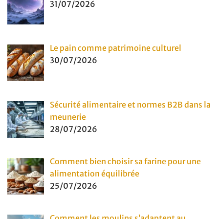
31/07/2026
Le pain comme patrimoine culturel
30/07/2026
Sécurité alimentaire et normes B2B dans la
meunerie
28/07/2026
Comment bien choisir sa farine pour une
alimentation équilibrée
25/07/2026
Comment les moulins s’adaptent au