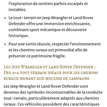
l’exploration de sentiers parfois escarpés et
instables.
Le tout-terrain en Jeep Wrangler et Land Rover
Defender offre une immersion enrichissante,
combinant sport mécanique et découverte
historique.
Pour une sortie réussie, respecter l’environnement
et les chemins ruraux est primordial afin de
préserver ce patrimoine fragile.
Les Jeep Wrangler et Land Rover Defender :
Des 4×4 tout-terrain idéaux pour les chemins
ruraux menant aux moulins de campagne
Les Jeep Wrangler et Land Rover Defender sont
devenus des symboles incontournables de la conduite
tout-terrain, particulièrement adaptés aux chemins
ruraux. Ces véhicules possèdent des caractéristiques