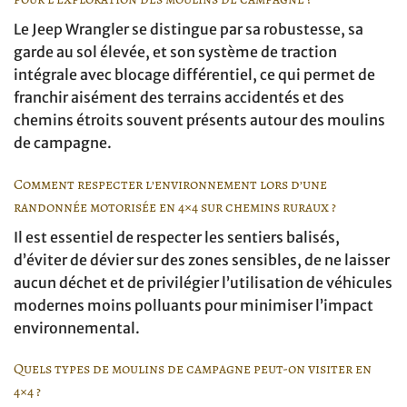
Le Jeep Wrangler se distingue par sa robustesse, sa
garde au sol élevée, et son système de traction
intégrale avec blocage différentiel, ce qui permet de
franchir aisément des terrains accidentés et des
chemins étroits souvent présents autour des moulins
de campagne.
Comment respecter l’environnement lors d’une
randonnée motorisée en 4×4 sur chemins ruraux ?
Il est essentiel de respecter les sentiers balisés,
d’éviter de dévier sur des zones sensibles, de ne laisser
aucun déchet et de privilégier l’utilisation de véhicules
modernes moins polluants pour minimiser l’impact
environnemental.
Quels types de moulins de campagne peut-on visiter en
4×4 ?