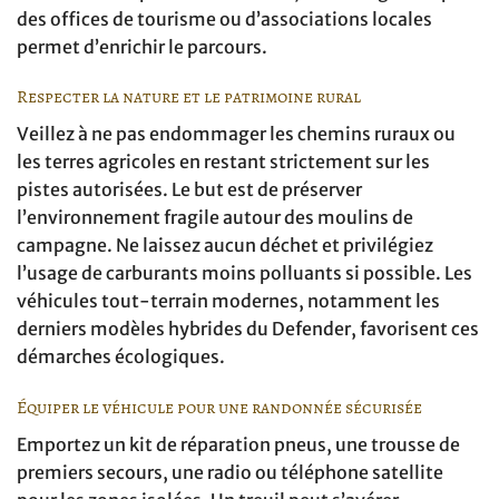
des offices de tourisme ou d’associations locales
permet d’enrichir le parcours.
Respecter la nature et le patrimoine rural
Veillez à ne pas endommager les chemins ruraux ou
les terres agricoles en restant strictement sur les
pistes autorisées. Le but est de préserver
l’environnement fragile autour des moulins de
campagne. Ne laissez aucun déchet et privilégiez
l’usage de carburants moins polluants si possible. Les
véhicules tout-terrain modernes, notamment les
derniers modèles hybrides du Defender, favorisent ces
démarches écologiques.
Équiper le véhicule pour une randonnée sécurisée
Emportez un kit de réparation pneus, une trousse de
premiers secours, une radio ou téléphone satellite