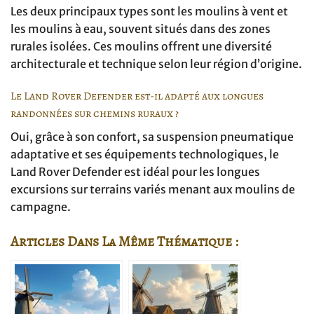
Les deux principaux types sont les moulins à vent et
les moulins à eau, souvent situés dans des zones
rurales isolées. Ces moulins offrent une diversité
architecturale et technique selon leur région d’origine.
Le Land Rover Defender est-il adapté aux longues
randonnées sur chemins ruraux ?
Oui, grâce à son confort, sa suspension pneumatique
adaptative et ses équipements technologiques, le
Land Rover Defender est idéal pour les longues
excursions sur terrains variés menant aux moulins de
campagne.
Articles Dans La Même Thématique :