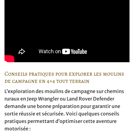
Conseils pratiques pour explorer les moulins
de campagne en 4×4 tout terrain
L’exploration des moulins de campagne sur chemins
ruraux en Jeep Wrangler ou Land Rover Defender
demande une bonne préparation pour garantir une
sortie réussie et sécurisée. Voici quelques conseils
pratiques permettant d’optimiser cette aventure
motorisée :