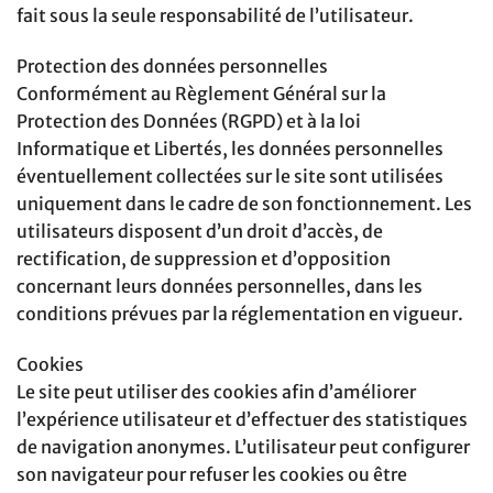
fait sous la seule responsabilité de l’utilisateur.
Protection des données personnelles
Conformément au Règlement Général sur la
Protection des Données (RGPD) et à la loi
Informatique et Libertés, les données personnelles
éventuellement collectées sur le site sont utilisées
uniquement dans le cadre de son fonctionnement. Les
utilisateurs disposent d’un droit d’accès, de
rectification, de suppression et d’opposition
concernant leurs données personnelles, dans les
conditions prévues par la réglementation en vigueur.
Cookies
Le site peut utiliser des cookies afin d’améliorer
l’expérience utilisateur et d’effectuer des statistiques
de navigation anonymes. L’utilisateur peut configurer
son navigateur pour refuser les cookies ou être