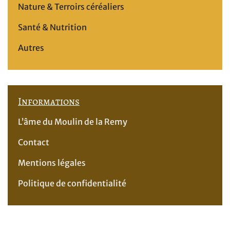
Nature & Terroirs céréaliers
Santé & Nutrition
Autres
Informations
L’âme du Moulin de la Remy
Contact
Mentions légales
Politique de confidentialité