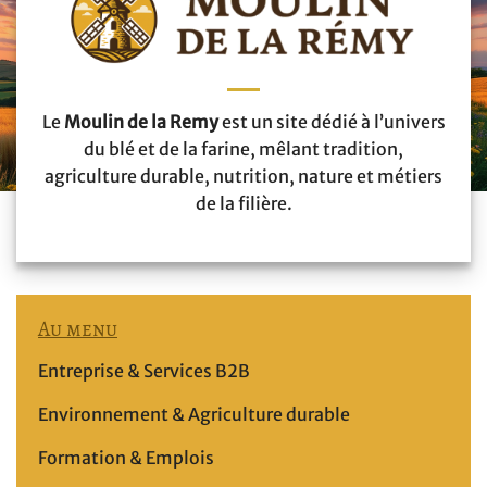
Le
Moulin de la Remy
est un site dédié à l’univers
du blé et de la farine, mêlant tradition,
agriculture durable, nutrition, nature et métiers
de la filière.
Au menu
Entreprise & Services B2B
Environnement & Agriculture durable
Formation & Emplois