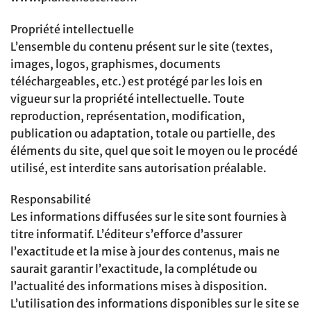
Propriété intellectuelle
L’ensemble du contenu présent sur le site (textes,
images, logos, graphismes, documents
téléchargeables, etc.) est protégé par les lois en
vigueur sur la propriété intellectuelle. Toute
reproduction, représentation, modification,
publication ou adaptation, totale ou partielle, des
éléments du site, quel que soit le moyen ou le procédé
utilisé, est interdite sans autorisation préalable.
Responsabilité
Les informations diffusées sur le site sont fournies à
titre informatif. L’éditeur s’efforce d’assurer
l’exactitude et la mise à jour des contenus, mais ne
saurait garantir l’exactitude, la complétude ou
l’actualité des informations mises à disposition.
L’utilisation des informations disponibles sur le site se