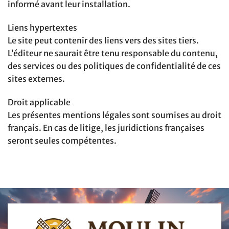
informé avant leur installation.
Liens hypertextes
Le site peut contenir des liens vers des sites tiers.
L’éditeur ne saurait être tenu responsable du contenu,
des services ou des politiques de confidentialité de ces
sites externes.
Droit applicable
Les présentes mentions légales sont soumises au droit
français. En cas de litige, les juridictions françaises
seront seules compétentes.