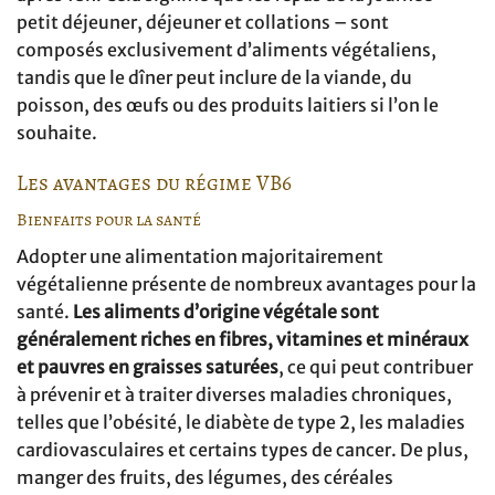
petit déjeuner, déjeuner et collations – sont
composés exclusivement d’aliments végétaliens,
tandis que le dîner peut inclure de la viande, du
poisson, des œufs ou des produits laitiers si l’on le
souhaite.
Les avantages du régime VB6
Bienfaits pour la santé
Adopter une alimentation majoritairement
végétalienne présente de nombreux avantages pour la
santé.
Les aliments d’origine végétale sont
généralement riches en fibres, vitamines et minéraux
et pauvres en graisses saturées
, ce qui peut contribuer
à prévenir et à traiter diverses maladies chroniques,
telles que l’obésité, le diabète de type 2, les maladies
cardiovasculaires et certains types de cancer. De plus,
manger des fruits, des légumes, des céréales