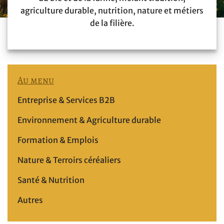
agriculture durable, nutrition, nature et métiers
de la filière.
Au menu
Entreprise & Services B2B
Environnement & Agriculture durable
Formation & Emplois
Nature & Terroirs céréaliers
Santé & Nutrition
Autres