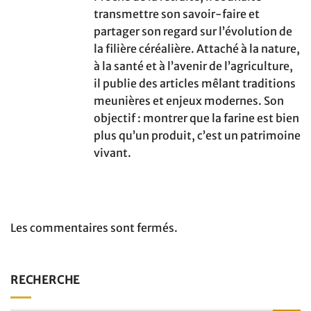
transmettre son savoir-faire et
partager son regard sur l’évolution de
la filière céréalière. Attaché à la nature,
à la santé et à l’avenir de l’agriculture,
il publie des articles mêlant traditions
meunières et enjeux modernes. Son
objectif : montrer que la farine est bien
plus qu’un produit, c’est un patrimoine
vivant.
Les commentaires sont fermés.
RECHERCHE