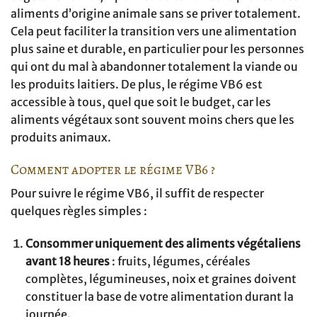
aliments d’origine animale sans se priver totalement.
Cela peut faciliter la transition vers une alimentation
plus saine et durable, en particulier pour les personnes
qui ont du mal à abandonner totalement la viande ou
les produits laitiers. De plus, le régime VB6 est
accessible à tous, quel que soit le budget, car les
aliments végétaux sont souvent moins chers que les
produits animaux.
Comment adopter le régime VB6 ?
Pour suivre le régime VB6, il suffit de respecter
quelques règles simples :
Consommer uniquement des aliments végétaliens
avant 18 heures
: fruits, légumes, céréales
complètes, légumineuses, noix et graines doivent
constituer la base de votre alimentation durant la
journée.