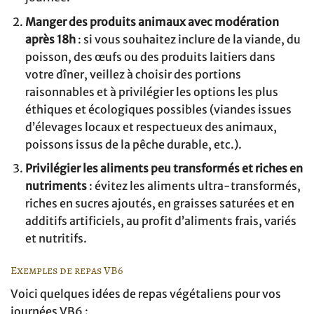
Manger des produits animaux avec modération
après 18h
: si vous souhaitez inclure de la viande, du
poisson, des œufs ou des produits laitiers dans
votre dîner, veillez à choisir des portions
raisonnables et à privilégier les options les plus
éthiques et écologiques possibles (viandes issues
d’élevages locaux et respectueux des animaux,
poissons issus de la pêche durable, etc.).
Privilégier les aliments peu transformés et riches en
nutriments
: évitez les aliments ultra-transformés,
riches en sucres ajoutés, en graisses saturées et en
additifs artificiels, au profit d’aliments frais, variés
et nutritifs.
Exemples de repas VB6
Voici quelques idées de repas végétaliens pour vos
journées VB6 :