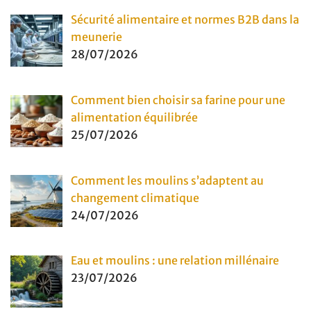
Sécurité alimentaire et normes B2B dans la
meunerie
28/07/2026
Comment bien choisir sa farine pour une
alimentation équilibrée
25/07/2026
Comment les moulins s’adaptent au
changement climatique
24/07/2026
Eau et moulins : une relation millénaire
23/07/2026