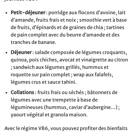
Petit-déjeuner
: porridge aux flocons d’avoine, lait
d’amande, fruits frais et noix ; smoothie vert à base
de fruits, d’épinards et de graines de chia ; tartines
de pain complet avec du beurre d’amande et des
tranches de banane.
Déjeuner
: salade composée de légumes croquants,
quinoa, pois chiches, avocat et vinaigrette au citron
; sandwich aux légumes grillés, hummus et
roquette sur pain complet ; wrap aux falafels,
légumes crus et sauce tahini.
Collations
: fruits frais ou séchés ; bâtonnets de
légumes avec une trempette à base de
légumineuses (hummus, caviar d’aubergine…) ;
yaourt végétal et granola maison.
Avec le régime VB6, vous pouvez profiter des bienfaits