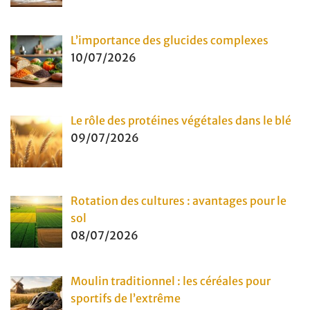
L’importance des glucides complexes
10/07/2026
Le rôle des protéines végétales dans le blé
09/07/2026
Rotation des cultures : avantages pour le
sol
08/07/2026
Moulin traditionnel : les céréales pour
sportifs de l’extrême