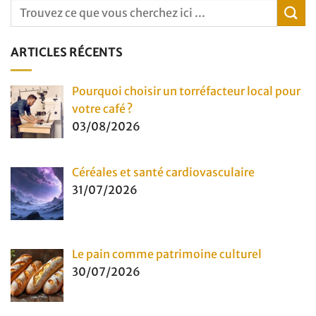
ARTICLES RÉCENTS
Pourquoi choisir un torréfacteur local pour
votre café ?
03/08/2026
Céréales et santé cardiovasculaire
31/07/2026
Le pain comme patrimoine culturel
30/07/2026