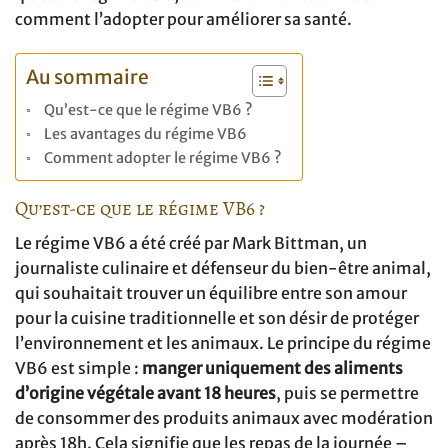
comment l’adopter pour améliorer sa santé.
Au sommaire
Qu’est-ce que le régime VB6 ?
Les avantages du régime VB6
Comment adopter le régime VB6 ?
Qu’est-ce que le régime VB6 ?
Le régime VB6 a été créé par Mark Bittman, un
journaliste culinaire et défenseur du bien-être animal,
qui souhaitait trouver un équilibre entre son amour
pour la cuisine traditionnelle et son désir de protéger
l’environnement et les animaux. Le principe du régime
VB6 est simple :
manger uniquement des aliments
d’origine végétale avant 18 heures
, puis se permettre
de consommer des produits animaux avec modération
après 18h. Cela signifie que les repas de la journée –