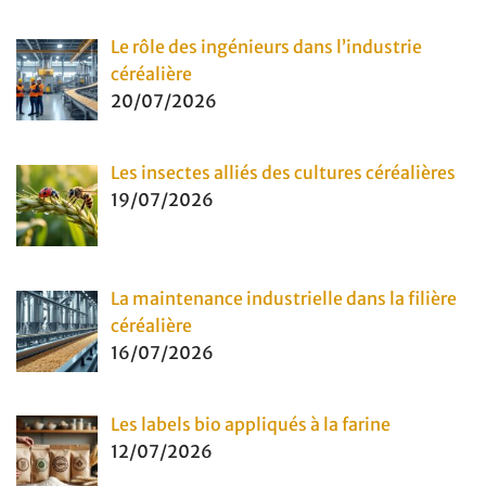
Le rôle des ingénieurs dans l’industrie
céréalière
20/07/2026
Les insectes alliés des cultures céréalières
19/07/2026
La maintenance industrielle dans la filière
céréalière
16/07/2026
Les labels bio appliqués à la farine
12/07/2026