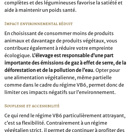
complètes et des légumineuses favorise la satiété et
aide à maintenir un poids santé.
Impact environnemental réduit
En choisissant de consommer moins de produits
animaux et davantage de produits végétaux, vous
contribuez également à réduire votre empreinte
écologique.
L’élevage est responsable d’une part
importante des émissions de gaz à effet de serre, de la
déforestation et de la pollution de l’eau
. Opter pour
une alimentation végétalienne, même partielle
comme dans le cadre du régime VB6, permet donc de
limiter ces impacts négatifs sur l’environnement.
Souplesse et accessibilité
Ce qui rend le régime VB6 particulièrement attrayant,
c’est sa flexibilité. Contrairement à un régime
végétalien strict, il permet de continuer à profiter des