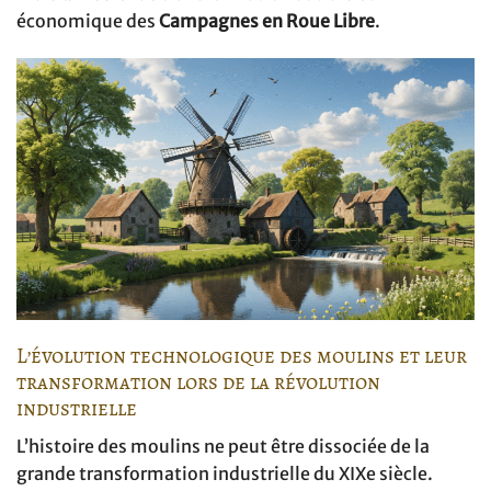
économique des
Campagnes en Roue Libre
.
L’évolution technologique des moulins et leur
transformation lors de la révolution
industrielle
L’histoire des moulins ne peut être dissociée de la
grande transformation industrielle du XIXe siècle.