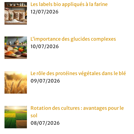
Les labels bio appliqués à la farine
12/07/2026
L’importance des glucides complexes
10/07/2026
Le rôle des protéines végétales dans le blé
09/07/2026
Rotation des cultures : avantages pour le
sol
08/07/2026