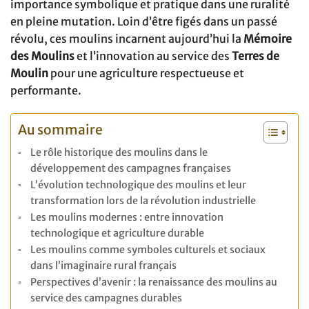
importance symbolique et pratique dans une ruralité
en pleine mutation. Loin d’être figés dans un passé
révolu, ces moulins incarnent aujourd’hui la
Mémoire
des Moulins
et l’innovation au service des
Terres de
Moulin
pour une agriculture respectueuse et
performante.
Au sommaire
Le rôle historique des moulins dans le
développement des campagnes françaises
L’évolution technologique des moulins et leur
transformation lors de la révolution industrielle
Les moulins modernes : entre innovation
technologique et agriculture durable
Les moulins comme symboles culturels et sociaux
dans l’imaginaire rural français
Perspectives d’avenir : la renaissance des moulins au
service des campagnes durables