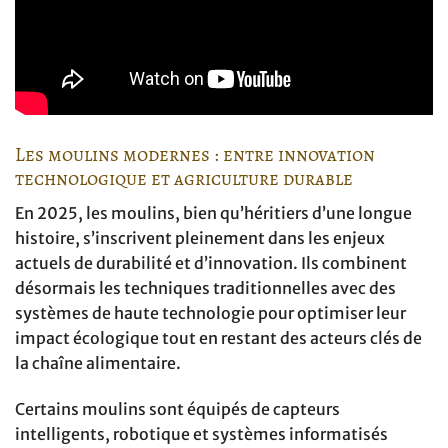
Les moulins modernes : entre innovation
technologique et agriculture durable
En 2025, les moulins, bien qu’héritiers d’une longue
histoire, s’inscrivent pleinement dans les enjeux
actuels de durabilité et d’innovation. Ils combinent
désormais les techniques traditionnelles avec des
systèmes de haute technologie pour optimiser leur
impact écologique tout en restant des acteurs clés de
la chaîne alimentaire.
Certains moulins sont équipés de capteurs
intelligents, robotique et systèmes informatisés