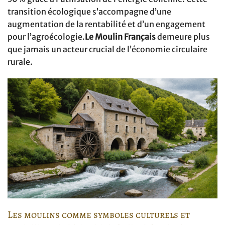
transition écologique s’accompagne d’une
augmentation de la rentabilité et d’un engagement
pour l’agroécologie.
Le Moulin Français
demeure plus
que jamais un acteur crucial de l’économie circulaire
rurale.
Les moulins comme symboles culturels et