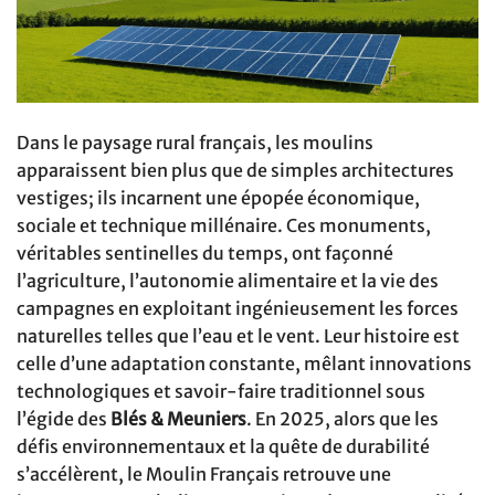
Dans le paysage rural français, les moulins
apparaissent bien plus que de simples architectures
vestiges; ils incarnent une épopée économique,
sociale et technique millénaire. Ces monuments,
véritables sentinelles du temps, ont façonné
l’agriculture, l’autonomie alimentaire et la vie des
campagnes en exploitant ingénieusement les forces
naturelles telles que l’eau et le vent. Leur histoire est
celle d’une adaptation constante, mêlant innovations
technologiques et savoir-faire traditionnel sous
l’égide des
Blés & Meuniers
. En 2025, alors que les
défis environnementaux et la quête de durabilité
s’accélèrent, le Moulin Français retrouve une