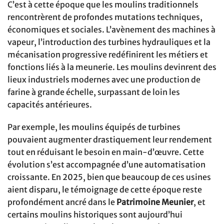
C’est à cette époque que les moulins traditionnels
rencontrèrent de profondes mutations techniques,
économiques et sociales. L’avènement des machines à
vapeur, l’introduction des turbines hydrauliques et la
mécanisation progressive redéfinirent les métiers et
fonctions liés à la meunerie. Les moulins devinrent des
lieux industriels modernes avec une production de
farine à grande échelle, surpassant de loin les
capacités antérieures.
Par exemple, les moulins équipés de turbines
pouvaient augmenter drastiquement leur rendement
tout en réduisant le besoin en main-d’œuvre. Cette
évolution s’est accompagnée d’une automatisation
croissante. En 2025, bien que beaucoup de ces usines
aient disparu, le témoignage de cette époque reste
profondément ancré dans le
Patrimoine Meunier
, et
certains moulins historiques sont aujourd’hui