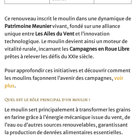
Ce renouveau inscrit le moulin dans une dynamique de
Patrimoine Meunier
vivant, fondé sur une alliance
unique entre
Les Ailes du Vent
et l’innovation
technologique. Le moulin devient ainsi un moteur de
vitalité rurale, incarnant les
Campagnes en Roue Libre
prêtes à relever les défis du XXIe siècle.
Pour approfondir ces initiatives et découvrir comment
les moulins façonnent l’avenir des campagnes,
voir
plus
.
Quel est le rôle principal d’un moulin ?
Le moulin sert principalement à transformer les grains
en farine grâce à l’énergie mécanique issue du vent, de
l’eau ou d’autres sources renouvelables, garantissant
la production de denrées alimentaires essentielles.