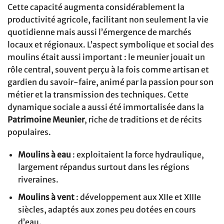
Cette capacité augmenta considérablement la
productivité agricole, facilitant non seulement la vie
quotidienne mais aussi l’émergence de marchés
locaux et régionaux. L’aspect symbolique et social des
moulins était aussi important : le meunier jouait un
rôle central, souvent perçu à la fois comme artisan et
gardien du savoir-faire, animé par la passion pour son
métier et la transmission des techniques. Cette
dynamique sociale a aussi été immortalisée dans la
Patrimoine Meunier
, riche de traditions et de récits
populaires.
Moulins à eau
: exploitaient la force hydraulique,
largement répandus surtout dans les régions
riveraines.
Moulins à vent
: développement aux XIIe et XIIIe
siècles, adaptés aux zones peu dotées en cours
d’eau.