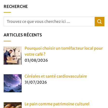
RECHERCHE
ARTICLES RÉCENTS
Pourquoi choisir un torréfacteur local pour
votre café ?
03/08/2026
Céréales et santé cardiovasculaire
31/07/2026
Le pain comme patrimoine culturel