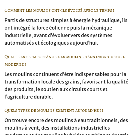
Comment les moulins ont-ils évolué avec le temps ?
Partis de structures simples à énergie hydraulique, ils
ont intégré la force éolienne puis la mécanique
industrielle, avant d’évoluer vers des systèmes
automatisés et écologiques aujourd’hui.
Quelle est l’importance des moulins dans l’agriculture
moderne ?
Les moulins continuent d’être indispensables pour la
transformation locale des grains, favorisant la qualité
des produits, le soutien aux circuits courts et
l’agriculture durable.
Quels types de moulins existent aujourd’hui ?
On trouve encore des moulins à eau traditionnels, des
moulins à vent, des installations industrielles