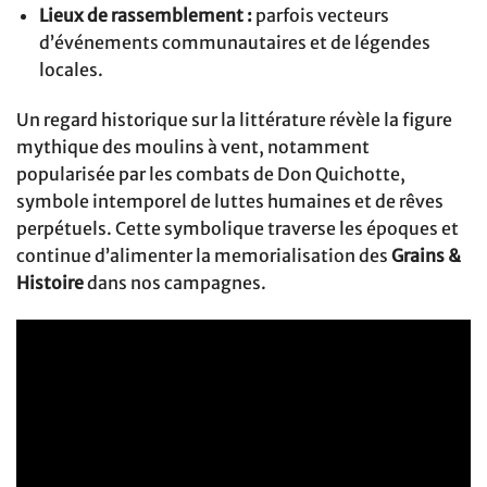
Lieux de rassemblement :
parfois vecteurs
d’événements communautaires et de légendes
locales.
Un regard historique sur la littérature révèle la figure
mythique des moulins à vent, notamment
popularisée par les combats de Don Quichotte,
symbole intemporel de luttes humaines et de rêves
perpétuels. Cette symbolique traverse les époques et
continue d’alimenter la memorialisation des
Grains &
Histoire
dans nos campagnes.