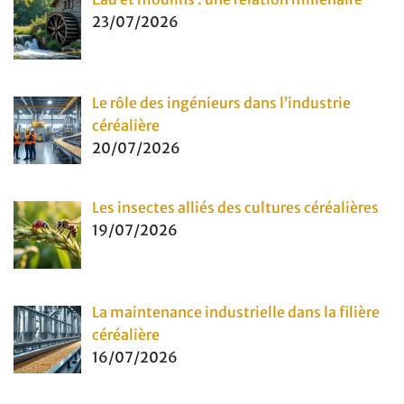
23/07/2026
Le rôle des ingénieurs dans l’industrie
céréalière
20/07/2026
Les insectes alliés des cultures céréalières
19/07/2026
La maintenance industrielle dans la filière
céréalière
16/07/2026