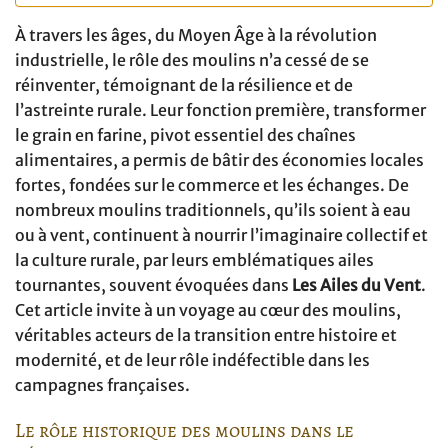
À travers les âges, du Moyen Âge à la révolution
industrielle, le rôle des moulins n’a cessé de se
réinventer, témoignant de la résilience et de
l’astreinte rurale. Leur fonction première, transformer
le grain en farine, pivot essentiel des chaînes
alimentaires, a permis de bâtir des économies locales
fortes, fondées sur le commerce et les échanges. De
nombreux moulins traditionnels, qu’ils soient à eau
ou à vent, continuent à nourrir l’imaginaire collectif et
la culture rurale, par leurs emblématiques ailes
tournantes, souvent évoquées dans
Les Ailes du Vent
.
Cet article invite à un voyage au cœur des moulins,
véritables acteurs de la transition entre histoire et
modernité, et de leur rôle indéfectible dans les
campagnes françaises.
Le rôle historique des moulins dans le