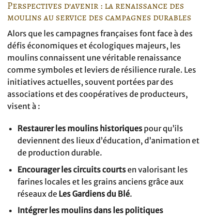
Perspectives d’avenir : la renaissance des
moulins au service des campagnes durables
Alors que les campagnes françaises font face à des
défis économiques et écologiques majeurs, les
moulins connaissent une véritable renaissance
comme symboles et leviers de résilience rurale. Les
initiatives actuelles, souvent portées par des
associations et des coopératives de producteurs,
visent à :
Restaurer les moulins historiques
pour qu’ils
deviennent des lieux d’éducation, d’animation et
de production durable.
Encourager les circuits courts
en valorisant les
farines locales et les grains anciens grâce aux
réseaux de
Les Gardiens du Blé
.
Intégrer les moulins dans les politiques