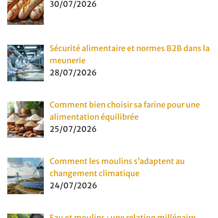
30/07/2026
Sécurité alimentaire et normes B2B dans la
meunerie
28/07/2026
Comment bien choisir sa farine pour une
alimentation équilibrée
25/07/2026
Comment les moulins s’adaptent au
changement climatique
24/07/2026
Eau et moulins : une relation millénaire