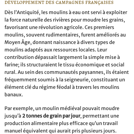
développement des campagnes françaises
Dès l’Antiquité, les moulins à eau ont servi à exploiter
la force naturelle des rivières pour moudre les grains,
favorisant une révolution agricole. Ces premiers
moulins, souvent rudimentaires, furent améliorés au
Moyen Âge, donnant naissance à divers types de
moulins adaptés aux ressources locales. Leur
contribution dépassait largement la simple mise à
farine; ils structuraient le tissu économique et social
rural. Au sein des communautés paysannes, ils étaient
fréquemment soumis à la seigneurie, constituant un
élément clé du régime féodal à travers les moulins
banaux.
Par exemple, un moulin médiéval pouvait moudre
jusqu’à
2 tonnes de grain par jour
, permettant une
production alimentaire plus efficace qu’un travail
manuel équivalent qui aurait pris plusieurs jours.