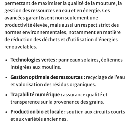
permettant de maximiser la qualité de la mouture, la
gestion des ressources en eau et en énergie. Ces
avancées garantissent non seulement une
productivité élevée, mais aussi un respect strict des
normes environnementales, notamment en matière
de réduction des déchets et d’utilisation d’énergies
renouvelables.
Technologies vertes :
panneaux solaires, éoliennes
intégrées aux moulins.
Gestion optimale des ressources :
recyclage de l’eau
et valorisation des résidus organiques.
Traçabilité numérique :
assurance qualité et
transparence sur la provenance des grains.
Production bio et locale :
soutien aux circuits courts
et aux variétés anciennes.