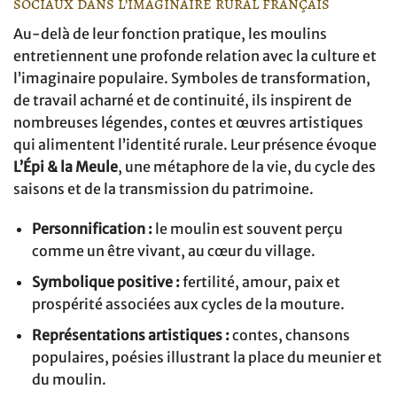
sociaux dans l’imaginaire rural français
Au-delà de leur fonction pratique, les moulins
entretiennent une profonde relation avec la culture et
l’imaginaire populaire. Symboles de transformation,
de travail acharné et de continuité, ils inspirent de
nombreuses légendes, contes et œuvres artistiques
qui alimentent l’identité rurale. Leur présence évoque
L’Épi & la Meule
, une métaphore de la vie, du cycle des
saisons et de la transmission du patrimoine.
Personnification :
le moulin est souvent perçu
comme un être vivant, au cœur du village.
Symbolique positive :
fertilité, amour, paix et
prospérité associées aux cycles de la mouture.
Représentations artistiques :
contes, chansons
populaires, poésies illustrant la place du meunier et
du moulin.