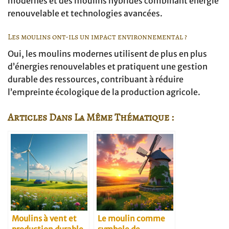
modernes et des moulins hybrides combinant énergie
renouvelable et technologies avancées.
Les moulins ont-ils un impact environnemental ?
Oui, les moulins modernes utilisent de plus en plus
d’énergies renouvelables et pratiquent une gestion
durable des ressources, contribuant à réduire
l’empreinte écologique de la production agricole.
Articles Dans La Même Thématique :
Moulins à vent et
Le moulin comme