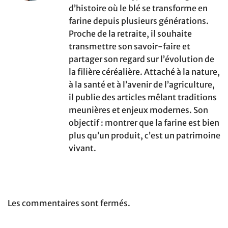
d’histoire où le blé se transforme en
farine depuis plusieurs générations.
Proche de la retraite, il souhaite
transmettre son savoir-faire et
partager son regard sur l’évolution de
la filière céréalière. Attaché à la nature,
à la santé et à l’avenir de l’agriculture,
il publie des articles mêlant traditions
meunières et enjeux modernes. Son
objectif : montrer que la farine est bien
plus qu’un produit, c’est un patrimoine
vivant.
Les commentaires sont fermés.