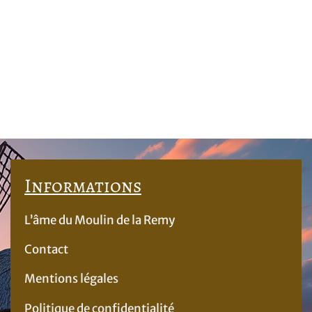
Informations
L’âme du Moulin de la Remy
Contact
Mentions légales
Politique de confidentialité