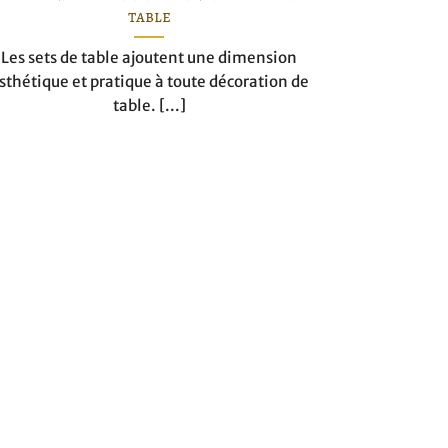
table
Les sets de table ajoutent une dimension
sthétique et pratique à toute décoration de
table. [...]