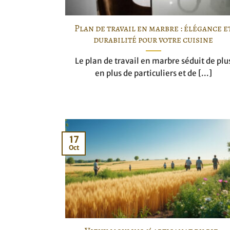
Plan de travail en marbre : élégance e
durabilité pour votre cuisine
Le plan de travail en marbre séduit de plu
en plus de particuliers et de [...]
17
Oct