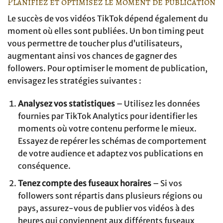
Planifiez et optimisez le moment de publication
Le succès de vos vidéos TikTok dépend également du
moment où elles sont publiées. Un bon timing peut
vous permettre de toucher plus d’utilisateurs,
augmentant ainsi vos chances de gagner des
followers. Pour optimiser le moment de publication,
envisagez les stratégies suivantes :
Analysez vos statistiques
– Utilisez les données
fournies par TikTok Analytics pour identifier les
moments où votre contenu performe le mieux.
Essayez de repérer les schémas de comportement
de votre audience et adaptez vos publications en
conséquence.
Tenez compte des fuseaux horaires
– Si vos
followers sont répartis dans plusieurs régions ou
pays, assurez-vous de publier vos vidéos à des
heures qui conviennent aux différents fuseaux