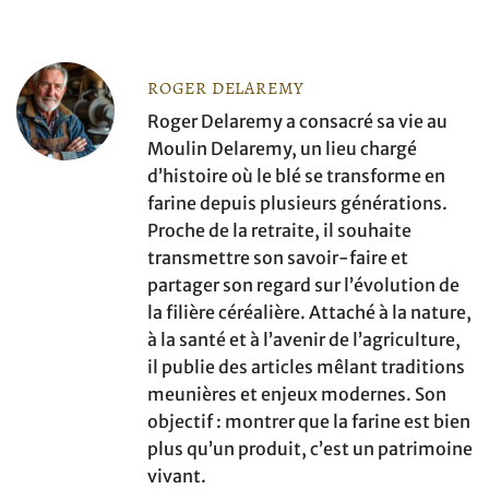
ROGER DELAREMY
Roger Delaremy a consacré sa vie au
Moulin Delaremy, un lieu chargé
d’histoire où le blé se transforme en
farine depuis plusieurs générations.
Proche de la retraite, il souhaite
transmettre son savoir-faire et
partager son regard sur l’évolution de
la filière céréalière. Attaché à la nature,
à la santé et à l’avenir de l’agriculture,
il publie des articles mêlant traditions
meunières et enjeux modernes. Son
objectif : montrer que la farine est bien
plus qu’un produit, c’est un patrimoine
vivant.