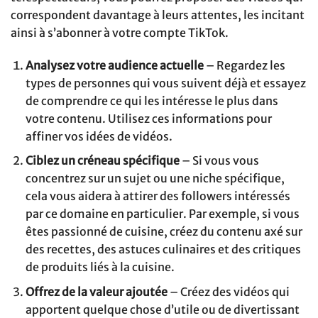
correspondent davantage à leurs attentes, les incitant
ainsi à s’abonner à votre compte TikTok.
Analysez votre audience actuelle
– Regardez les
types de personnes qui vous suivent déjà et essayez
de comprendre ce qui les intéresse le plus dans
votre contenu. Utilisez ces informations pour
affiner vos idées de vidéos.
Ciblez un créneau spécifique
– Si vous vous
concentrez sur un sujet ou une niche spécifique,
cela vous aidera à attirer des followers intéressés
par ce domaine en particulier. Par exemple, si vous
êtes passionné de cuisine, créez du contenu axé sur
des recettes, des astuces culinaires et des critiques
de produits liés à la cuisine.
Offrez de la valeur ajoutée
– Créez des vidéos qui
apportent quelque chose d’utile ou de divertissant