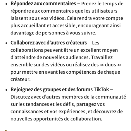
Répondez aux commentaires
– Prenez le temps de
répondre aux commentaires que les utilisateurs
laissent sous vos vidéos. Cela rendra votre compte
plus accueillant et accessible, encourageant ainsi
davantage de personnes à vous suivre.
Collaborez avec d’autres créateurs
– Les
collaborations peuvent être un excellent moyen
d’atteindre de nouvelles audiences. Travaillez
ensemble sur des vidéos ou réalisez des « duos »
pour mettre en avant les compétences de chaque
créateur.
Rejoignez des groupes et des forums TikTok
–
Discutez avec d’autres membres de la communauté
sur les tendances et les défis, partagez vos
connaissances et vos expériences, et découvrez de
nouvelles opportunités de collaboration.