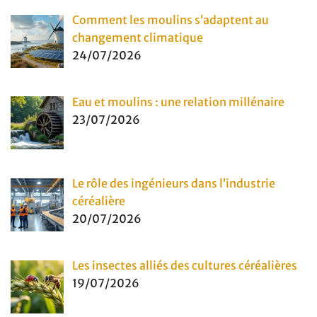
Comment les moulins s’adaptent au
changement climatique
24/07/2026
Eau et moulins : une relation millénaire
23/07/2026
Le rôle des ingénieurs dans l’industrie
céréalière
20/07/2026
Les insectes alliés des cultures céréalières
19/07/2026