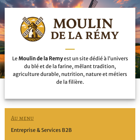
Le
Moulin de la Remy
est un site dédié à l’univers
du blé et de la farine, mêlant tradition,
agriculture durable, nutrition, nature et métiers
de la filière.
Au menu
Entreprise & Services B2B