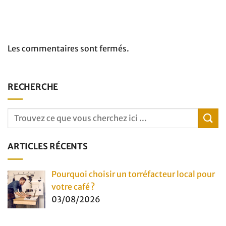
Les commentaires sont fermés.
RECHERCHE
ARTICLES RÉCENTS
Pourquoi choisir un torréfacteur local pour
votre café ?
03/08/2026