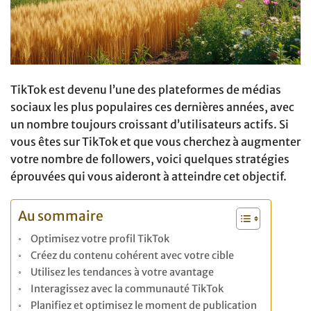
TikTok est devenu l’une des plateformes de médias
sociaux les plus populaires ces dernières années, avec
un nombre toujours croissant d’utilisateurs actifs. Si
vous êtes sur TikTok et que vous cherchez à augmenter
votre nombre de followers, voici quelques stratégies
éprouvées qui vous aideront à atteindre cet objectif.
Au sommaire
Optimisez votre profil TikTok
Créez du contenu cohérent avec votre cible
Utilisez les tendances à votre avantage
Interagissez avec la communauté TikTok
Planifiez et optimisez le moment de publication