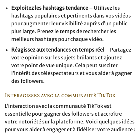
Exploitez les hashtags tendance
– Utilisez les
hashtags populaires et pertinents dans vos vidéos
pour augmenter leur visibilité auprès d’un public
plus large. Prenez le temps de rechercher les
meilleurs hashtags pour chaque vidéo.
Réagissez aux tendances en temps réel
– Partagez
votre opinion sur les sujets brûlants et ajoutez
votre point de vue unique. Cela peut susciter
l’intérêt des téléspectateurs et vous aider à gagner
des followers.
Interagissez avec la communauté TikTok
L’interaction avec la communauté TikTok est
essentielle pour gagner des followers et accroître
votre notoriété sur la plateforme. Voici quelques idées
pour vous aider à engager et à fidéliser votre audience :