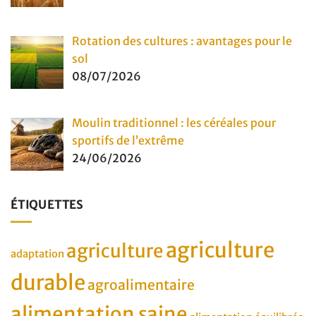
Rotation des cultures : avantages pour le
sol
08/07/2026
Moulin traditionnel : les céréales pour
sportifs de l’extrême
24/06/2026
ÉTIQUETTES
agriculture
agriculture
adaptation
durable
agroalimentaire
alimentation saine