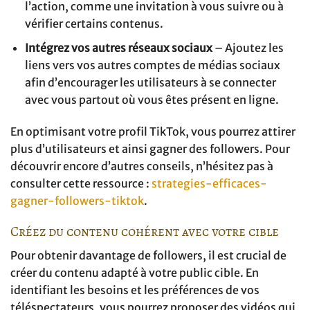
l’action, comme une invitation à vous suivre ou à
vérifier certains contenus.
Intégrez vos autres réseaux sociaux
– Ajoutez les
liens vers vos autres comptes de médias sociaux
afin d’encourager les utilisateurs à se connecter
avec vous partout où vous êtes présent en ligne.
En optimisant votre profil TikTok, vous pourrez attirer
plus d’utilisateurs et ainsi gagner des followers. Pour
découvrir encore d’autres conseils, n’hésitez pas à
consulter cette ressource :
strategies-efficaces-
gagner-followers-tiktok
.
Créez du contenu cohérent avec votre cible
Pour obtenir davantage de followers, il est crucial de
créer du contenu adapté à votre public cible. En
identifiant les besoins et les préférences de vos
téléspectateurs, vous pourrez proposer des vidéos qui