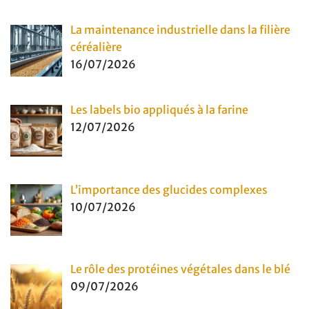
La maintenance industrielle dans la filière
céréalière
16/07/2026
Les labels bio appliqués à la farine
12/07/2026
L’importance des glucides complexes
10/07/2026
Le rôle des protéines végétales dans le blé
09/07/2026