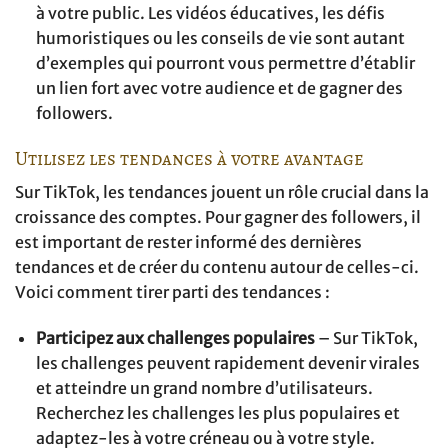
à votre public. Les vidéos éducatives, les défis
humoristiques ou les conseils de vie sont autant
d’exemples qui pourront vous permettre d’établir
un lien fort avec votre audience et de gagner des
followers.
Utilisez les tendances à votre avantage
Sur TikTok, les tendances jouent un rôle crucial dans la
croissance des comptes. Pour gagner des followers, il
est important de rester informé des dernières
tendances et de créer du contenu autour de celles-ci.
Voici comment tirer parti des tendances :
Participez aux challenges populaires
– Sur TikTok,
les challenges peuvent rapidement devenir virales
et atteindre un grand nombre d’utilisateurs.
Recherchez les challenges les plus populaires et
adaptez-les à votre créneau ou à votre style.