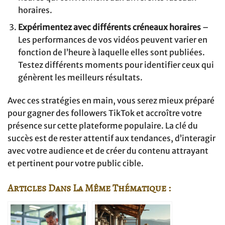
horaires.
Expérimentez avec différents créneaux horaires
–
Les performances de vos vidéos peuvent varier en
fonction de l’heure à laquelle elles sont publiées.
Testez différents moments pour identifier ceux qui
génèrent les meilleurs résultats.
Avec ces stratégies en main, vous serez mieux préparé
pour gagner des followers TikTok et accroître votre
présence sur cette plateforme populaire. La clé du
succès est de rester attentif aux tendances, d’interagir
avec votre audience et de créer du contenu attrayant
et pertinent pour votre public cible.
Articles Dans La Même Thématique :