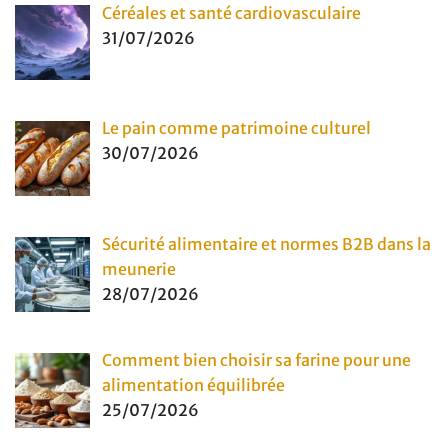
Céréales et santé cardiovasculaire
31/07/2026
Le pain comme patrimoine culturel
30/07/2026
Sécurité alimentaire et normes B2B dans la
meunerie
28/07/2026
Comment bien choisir sa farine pour une
alimentation équilibrée
25/07/2026