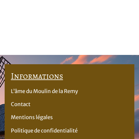
Informations
L’âme du Moulin de la Remy
Contact
Mentions légales
Politique de confidentialité