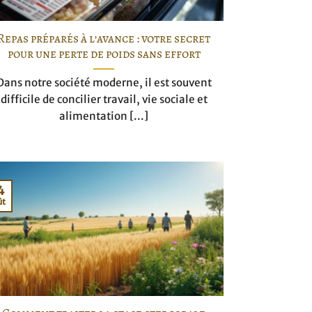
Repas préparés à l’avance : votre secret
pour une perte de poids sans effort
Dans notre société moderne, il est souvent
difficile de concilier travail, vie sociale et
alimentation [...]
4
ût