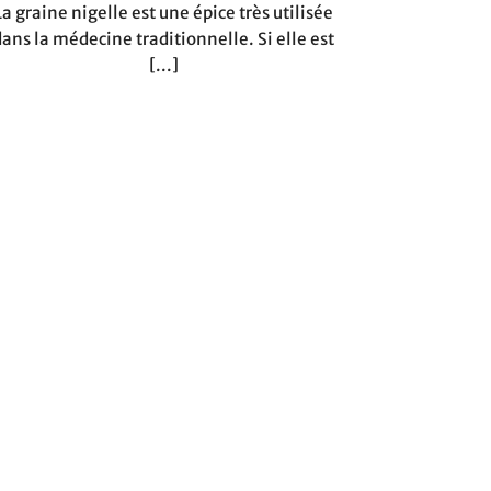
La graine nigelle est une épice très utilisée
dans la médecine traditionnelle. Si elle est
[...]