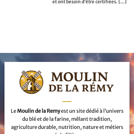
et ont besoin d’être certifiées. [...]
Le
Moulin de la Remy
est un site dédié à l’univers
du blé et de la farine, mêlant tradition,
agriculture durable, nutrition, nature et métiers