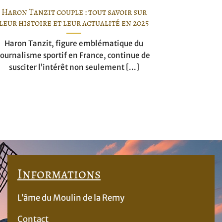
Haron Tanzit couple : tout savoir sur
leur histoire et leur actualité en 2025
Haron Tanzit, figure emblématique du
journalisme sportif en France, continue de
susciter l’intérêt non seulement [...]
Informations
L’âme du Moulin de la Remy
Contact