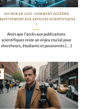
sci hub en 2025 : comment accéder
ratuitement aux articles scientifiques
?
Alors que l’accès aux publications
scientifiques reste un enjeu crucial pour
chercheurs, étudiants et passionnés [...]
8
v