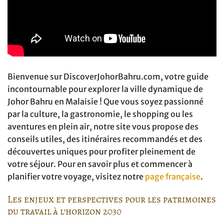
Bienvenue sur DiscoverJohorBahru.com, votre guide
incontournable pour explorer la ville dynamique de
Johor Bahru en Malaisie ! Que vous soyez passionné
par la culture, la gastronomie, le shopping ou les
aventures en plein air, notre site vous propose des
conseils utiles, des itinéraires recommandés et des
découvertes uniques pour profiter pleinement de
votre séjour. Pour en savoir plus et commencer à
planifier votre voyage, visitez notre
page française
.
Les enjeux et perspectives pour les patrimoines
du travail à l’horizon 2030