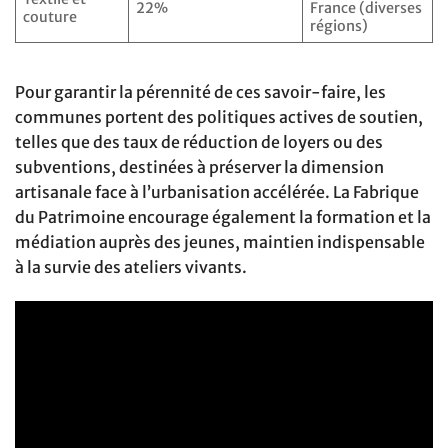
22%
France (diverses
couture
régions)
Pour garantir la pérennité de ces savoir-faire, les
communes portent des politiques actives de soutien,
telles que des taux de réduction de loyers ou des
subventions, destinées à préserver la dimension
artisanale face à l’urbanisation accélérée. La Fabrique
du Patrimoine encourage également la formation et la
médiation auprès des jeunes, maintien indispensable
à la survie des ateliers vivants.