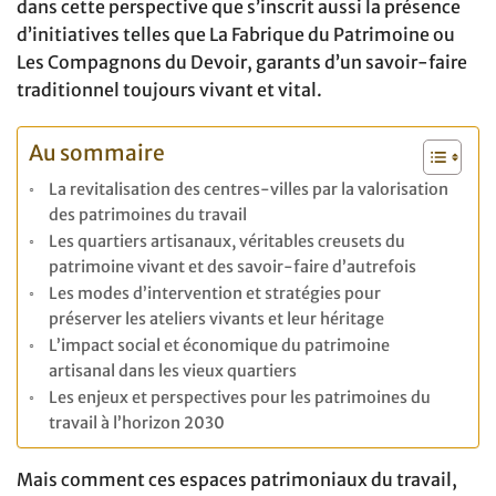
dans cette perspective que s’inscrit aussi la présence
d’initiatives telles que La Fabrique du Patrimoine ou
Les Compagnons du Devoir, garants d’un savoir-faire
traditionnel toujours vivant et vital.
Au sommaire
La revitalisation des centres-villes par la valorisation
des patrimoines du travail
Les quartiers artisanaux, véritables creusets du
patrimoine vivant et des savoir-faire d’autrefois
Les modes d’intervention et stratégies pour
préserver les ateliers vivants et leur héritage
L’impact social et économique du patrimoine
artisanal dans les vieux quartiers
Les enjeux et perspectives pour les patrimoines du
travail à l’horizon 2030
Mais comment ces espaces patrimoniaux du travail,