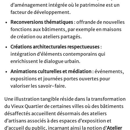
d’aménagement intégrée où le patrimoine est un
facteur de développement.
Reconversions thématiques
: offrande de nouvelles
fonctions aux bâtiments, par exemple en maisons
de création ou ateliers partagés.
Créations architecturales respectueuses
:
intégration d’éléments contemporains qui
enrichissent le dialogue urbain.
Animations culturelles et médiation
: événements,
expositions et journées portes ouvertes pour
valoriser les savoir-faire.
Une illustration tangible réside dans la transformation
du Vieux Quartier de certaines villes où des bâtiments
désaffectés accueillent désormais des ateliers
d’artisans associés à des espaces d’exposition et
d’accueil du public, incarnant ainsi la notion d’
Atelier