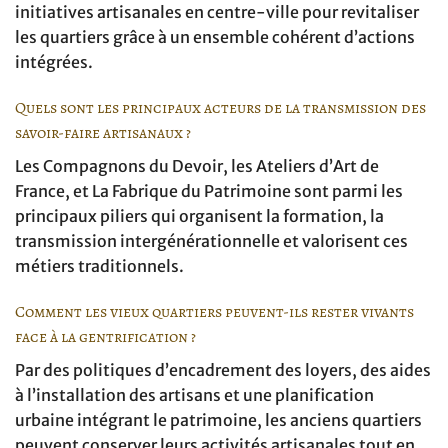
initiatives artisanales en centre-ville pour revitaliser
les quartiers grâce à un ensemble cohérent d’actions
intégrées.
Quels sont les principaux acteurs de la transmission des
savoir-faire artisanaux ?
Les Compagnons du Devoir, les Ateliers d’Art de
France, et La Fabrique du Patrimoine sont parmi les
principaux piliers qui organisent la formation, la
transmission intergénérationnelle et valorisent ces
métiers traditionnels.
Comment les vieux quartiers peuvent-ils rester vivants
face à la gentrification ?
Par des politiques d’encadrement des loyers, des aides
à l’installation des artisans et une planification
urbaine intégrant le patrimoine, les anciens quartiers
peuvent conserver leurs activités artisanales tout en