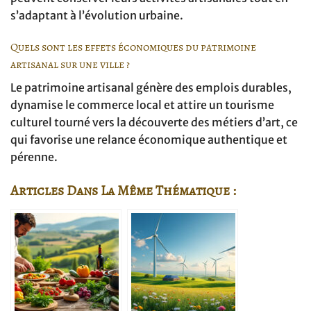
s’adaptant à l’évolution urbaine.
Quels sont les effets économiques du patrimoine
artisanal sur une ville ?
Le patrimoine artisanal génère des emplois durables,
dynamise le commerce local et attire un tourisme
culturel tourné vers la découverte des métiers d’art, ce
qui favorise une relance économique authentique et
pérenne.
Articles Dans La Même Thématique :