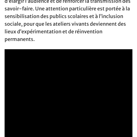
d’élargir l’audience et de renforcer la transmission des
savoir-faire. Une attention particulière est portée à la
sensibilisation des publics scolaires et à l’inclusion
sociale, pour que les ateliers vivants deviennent des
lieux d’expérimentation et de réinvention
permanents.