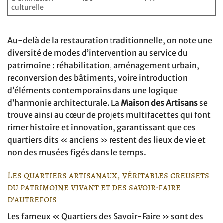
culturelle
Au-delà de la restauration traditionnelle, on note une
diversité de modes d’intervention au service du
patrimoine : réhabilitation, aménagement urbain,
reconversion des bâtiments, voire introduction
d’éléments contemporains dans une logique
d’harmonie architecturale. La
Maison des Artisans
se
trouve ainsi au cœur de projets multifacettes qui font
rimer histoire et innovation, garantissant que ces
quartiers dits « anciens » restent des lieux de vie et
non des musées figés dans le temps.
Les quartiers artisanaux, véritables creusets
du patrimoine vivant et des savoir-faire
d’autrefois
Les fameux « Quartiers des Savoir-Faire » sont des