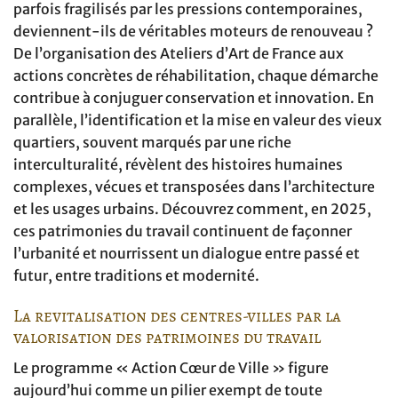
parfois fragilisés par les pressions contemporaines,
deviennent-ils de véritables moteurs de renouveau ?
De l’organisation des Ateliers d’Art de France aux
actions concrètes de réhabilitation, chaque démarche
contribue à conjuguer conservation et innovation. En
parallèle, l’identification et la mise en valeur des vieux
quartiers, souvent marqués par une riche
interculturalité, révèlent des histoires humaines
complexes, vécues et transposées dans l’architecture
et les usages urbains. Découvrez comment, en 2025,
ces patrimonies du travail continuent de façonner
l’urbanité et nourrissent un dialogue entre passé et
futur, entre traditions et modernité.
La revitalisation des centres-villes par la
valorisation des patrimoines du travail
Le programme « Action Cœur de Ville » figure
aujourd’hui comme un pilier exempt de toute