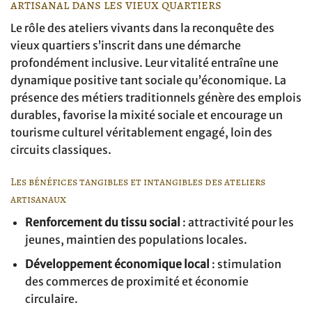
artisanal dans les vieux quartiers
Le rôle des ateliers vivants dans la reconquête des
vieux quartiers s’inscrit dans une démarche
profondément inclusive. Leur vitalité entraîne une
dynamique positive tant sociale qu’économique. La
présence des métiers traditionnels génère des emplois
durables, favorise la mixité sociale et encourage un
tourisme culturel véritablement engagé, loin des
circuits classiques.
Les bénéfices tangibles et intangibles des ateliers
artisanaux
Renforcement du tissu social
: attractivité pour les
jeunes, maintien des populations locales.
Développement économique local
: stimulation
des commerces de proximité et économie
circulaire.