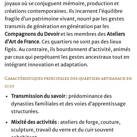
joyaux où se conjuguent mémoire, production et
créations contemporaines. Ils incarnent l’équilibre
fragile d’un patrimoine vivant, nourri par les gestes
transmis de génération en génération par les
Compagnons du Devoir
et les membres des
Ateliers
d’Art de France
. Ces quartiers ne sont pas des lieux
figés. Au contraire, ils bourdonnent d’activité, animés
par ceux qui perpétuent les gestes ancestraux tout en
intégrant innovation et adaptation.
Caractéristiques principales des quartiers artisanaux en
2025
Transmission du savoir
: prédominance des
dynasties familiales et des voies d’apprentissage
structurées.
Mixité des activités
: ateliers de forge, couture,
sculpture, travail du verre et du cuir souvent