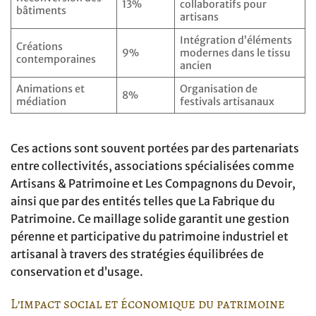
13%
collaboratifs pour
bâtiments
artisans
Intégration d’éléments
Créations
9%
modernes dans le tissu
contemporaines
ancien
Animations et
Organisation de
8%
médiation
festivals artisanaux
Ces actions sont souvent portées par des partenariats
entre collectivités, associations spécialisées comme
Artisans & Patrimoine et Les Compagnons du Devoir,
ainsi que par des entités telles que La Fabrique du
Patrimoine. Ce maillage solide garantit une gestion
pérenne et participative du patrimoine industriel et
artisanal à travers des stratégies équilibrées de
conservation et d’usage.
L’impact social et économique du patrimoine