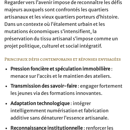
Regarder vers l’avenir impose de reconnaître les défis
majeurs auxquels sont confrontés les quartiers
artisanaux et les vieux quartiers porteurs d’histoire.
Dans un contexte où l’étalement urbain et les
mutations économiques s’intensifient, la
préservation du tissu artisanal s’impose comme un
projet politique, culturel et social intégratif.
Principaux défis contemporains et réponses envisagées
Pression foncière et spéculation immobilière
:
menace sur l’accès et le maintien des ateliers.
Transmission des savoir-faire
: engager fortement
les jeunes via des formations innovantes.
Adaptation technologique
: intégrer
intelligemment numérisation et fabrication
additive sans dénaturer l’essence artisanale.
Reconnaissance institutionnelle
: renforcer les