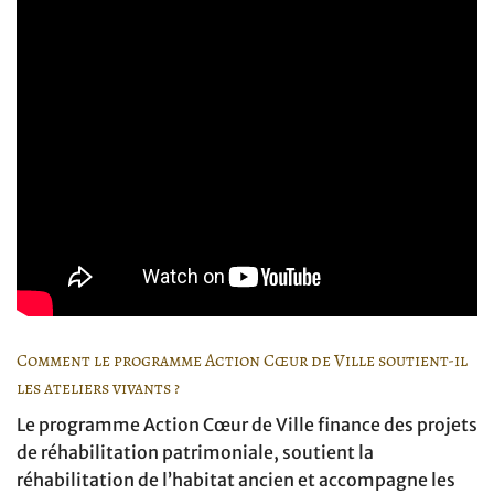
Comment le programme Action Cœur de Ville soutient-il
les ateliers vivants ?
Le programme Action Cœur de Ville finance des projets
de réhabilitation patrimoniale, soutient la
réhabilitation de l’habitat ancien et accompagne les