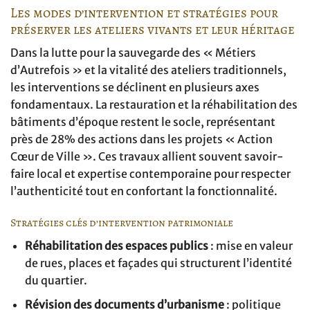
Les modes d’intervention et stratégies pour
préserver les ateliers vivants et leur héritage
Dans la lutte pour la sauvegarde des « Métiers
d’Autrefois » et la vitalité des ateliers traditionnels,
les interventions se déclinent en plusieurs axes
fondamentaux. La restauration et la réhabilitation des
bâtiments d’époque restent le socle, représentant
près de 28% des actions dans les projets « Action
Cœur de Ville ». Ces travaux allient souvent savoir-
faire local et expertise contemporaine pour respecter
l’authenticité tout en confortant la fonctionnalité.
Stratégies clés d’intervention patrimoniale
Réhabilitation des espaces publics
: mise en valeur
de rues, places et façades qui structurent l’identité
du quartier.
Révision des documents d’urbanisme
: politique