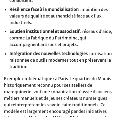
cohabitent.
Résilience face à la mondialisation
: maintien des
valeurs de qualité et authenticité face aux flux
industriels.
Soutien institutionnel et associatif
: réseaux d’aide,
comme La Fabrique du Patrimoine, qui
accompagnent artisans et projets.
Intégration des nouvelles technologies
: utilisation
raisonnée de outils modernes tout en préservant la
tradition.
Exemple emblématique : à Paris, le quartier du Marais,
historiquement reconnu pour ses ateliers de
maroquinerie, voit une cohabitation réussie d’anciens
métiers manuels et de jeunes créateurs numériques
qui réinterprètent les savoir-faire traditionnels. Ce
modèle est largement encouragé par des initiatives