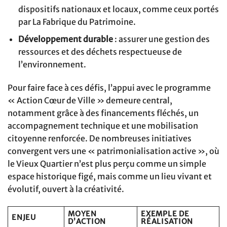
dispositifs nationaux et locaux, comme ceux portés
par La Fabrique du Patrimoine.
Développement durable
: assurer une gestion des
ressources et des déchets respectueuse de
l’environnement.
Pour faire face à ces défis, l’appui avec le programme
« Action Cœur de Ville » demeure central,
notamment grâce à des financements fléchés, un
accompagnement technique et une mobilisation
citoyenne renforcée. De nombreuses initiatives
convergent vers une « patrimonialisation active », où
le Vieux Quartier n’est plus perçu comme un simple
espace historique figé, mais comme un lieu vivant et
évolutif, ouvert à la créativité.
MOYEN
EXEMPLE DE
ENJEU
D’ACTION
RÉALISATION