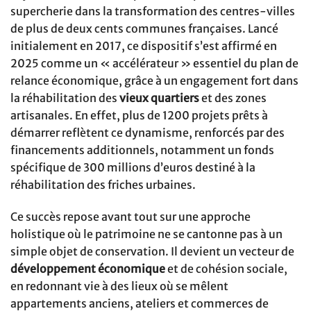
supercherie dans la transformation des centres-villes
de plus de deux cents communes françaises. Lancé
initialement en 2017, ce dispositif s’est affirmé en
2025 comme un « accélérateur » essentiel du plan de
relance économique, grâce à un engagement fort dans
la réhabilitation des
vieux quartiers
et des zones
artisanales. En effet, plus de 1200 projets prêts à
démarrer reflètent ce dynamisme, renforcés par des
financements additionnels, notamment un fonds
spécifique de 300 millions d’euros destiné à la
réhabilitation des friches urbaines.
Ce succès repose avant tout sur une approche
holistique où le patrimoine ne se cantonne pas à un
simple objet de conservation. Il devient un vecteur de
développement économique
et de cohésion sociale,
en redonnant vie à des lieux où se mêlent
appartements anciens, ateliers et commerces de