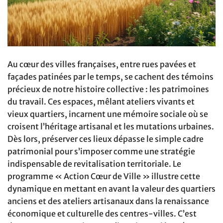
Au cœur des villes françaises, entre rues pavées et
façades patinées par le temps, se cachent des témoins
précieux de notre histoire collective : les patrimoines
du travail. Ces espaces, mêlant ateliers vivants et
vieux quartiers, incarnent une mémoire sociale où se
croisent l’héritage artisanal et les mutations urbaines.
Dès lors, préserver ces lieux dépasse le simple cadre
patrimonial pour s’imposer comme une stratégie
indispensable de revitalisation territoriale. Le
programme « Action Cœur de Ville » illustre cette
dynamique en mettant en avant la valeur des quartiers
anciens et des ateliers artisanaux dans la renaissance
économique et culturelle des centres-villes. C’est