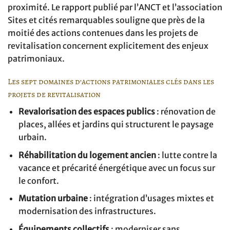
proximité. Le rapport publié par l’ANCT et l’association
Sites et cités remarquables souligne que près de la
moitié des actions contenues dans les projets de
revitalisation concernent explicitement des enjeux
patrimoniaux.
Les sept domaines d’actions patrimoniales clés dans les
projets de revitalisation
Revalorisation des espaces publics
: rénovation de
places, allées et jardins qui structurent le paysage
urbain.
Réhabilitation du logement ancien
: lutte contre la
vacance et précarité énergétique avec un focus sur
le confort.
Mutation urbaine
: intégration d’usages mixtes et
modernisation des infrastructures.
Équipements collectifs
: moderniser sans