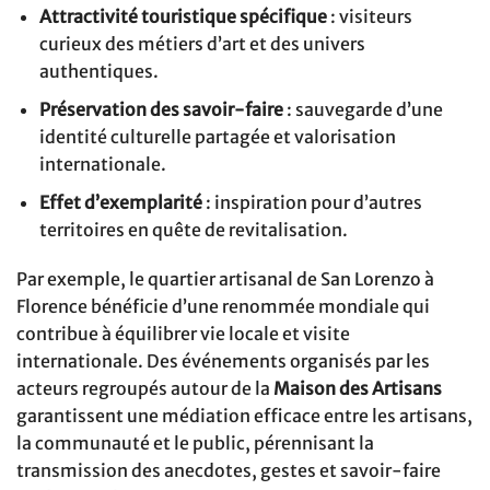
Attractivité touristique spécifique
: visiteurs
curieux des métiers d’art et des univers
authentiques.
Préservation des savoir-faire
: sauvegarde d’une
identité culturelle partagée et valorisation
internationale.
Effet d’exemplarité
: inspiration pour d’autres
territoires en quête de revitalisation.
Par exemple, le quartier artisanal de San Lorenzo à
Florence bénéficie d’une renommée mondiale qui
contribue à équilibrer vie locale et visite
internationale. Des événements organisés par les
acteurs regroupés autour de la
Maison des Artisans
garantissent une médiation efficace entre les artisans,
la communauté et le public, pérennisant la
transmission des anecdotes, gestes et savoir-faire