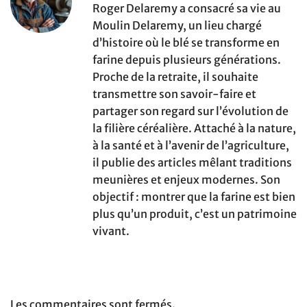
Roger Delaremy a consacré sa vie au
Moulin Delaremy, un lieu chargé
d’histoire où le blé se transforme en
farine depuis plusieurs générations.
Proche de la retraite, il souhaite
transmettre son savoir-faire et
partager son regard sur l’évolution de
la filière céréalière. Attaché à la nature,
à la santé et à l’avenir de l’agriculture,
il publie des articles mêlant traditions
meunières et enjeux modernes. Son
objectif : montrer que la farine est bien
plus qu’un produit, c’est un patrimoine
vivant.
Les commentaires sont fermés.