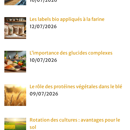
16/07/2026
Les labels bio appliqués à la farine
12/07/2026
L’importance des glucides complexes
10/07/2026
Le rôle des protéines végétales dans le blé
09/07/2026
Rotation des cultures : avantages pour le
sol