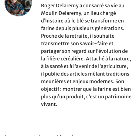
Roger Delaremy a consacré sa vie au
Moulin Delaremy, un lieu chargé
d’histoire où le blé se transforme en
farine depuis plusieurs générations.
Proche de la retraite, il souhaite
transmettre son savoir-faire et
partager son regard sur l’évolution de
la filière céréalière. Attaché à la nature,
à la santé et à l’avenir de l’agriculture,
il publie des articles mêlant traditions
meunières et enjeux modernes. Son
objectif : montrer que la farine est bien
plus qu’un produit, c’est un patrimoine
vivant.