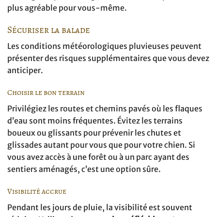
plus agréable pour vous-même.
Sécuriser la balade
Les conditions météorologiques pluvieuses peuvent
présenter des risques supplémentaires que vous devez
anticiper.
Choisir le bon terrain
Privilégiez les routes et chemins pavés où les flaques
d’eau sont moins fréquentes. Évitez les terrains
boueux ou glissants pour prévenir les chutes et
glissades autant pour vous que pour votre chien. Si
vous avez accès à une forêt ou à un parc ayant des
sentiers aménagés, c’est une option sûre.
Visibilité accrue
Pendant les jours de pluie, la visibilité est souvent