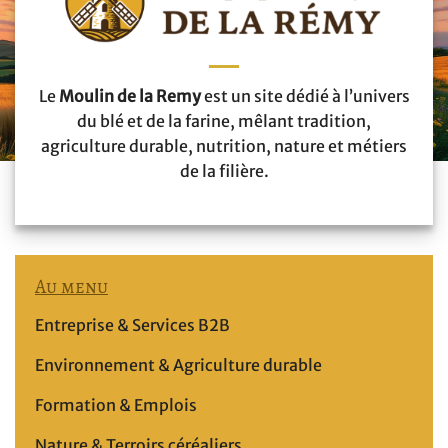
Le
Moulin de la Remy
est un site dédié à l’univers
du blé et de la farine, mêlant tradition,
agriculture durable, nutrition, nature et métiers
de la filière.
Au menu
Entreprise & Services B2B
Environnement & Agriculture durable
Formation & Emplois
Nature & Terroirs céréaliers