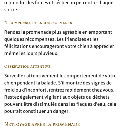
reprendre des forces et sécher un peu entre chaque
sortie.
Récompenses et encouragements
Rendez la promenade plus agréable en emportant
quelques récompenses. Les friandises et les
félicitations encourageront votre chien à apprécier
même les jours pluvieux.
Observation attentive
Surveillez attentivement le comportement de votre
chien pendant la balade. S’il montre des signes de
froid ou d’inconfort, rentrez rapidement chez vous.
Restez également vigilant aux objets ou déchets
pouvant être dissimulés dans les flaques d’eau, cela
pourrait constituer un danger.
Nettoyage après la promenade