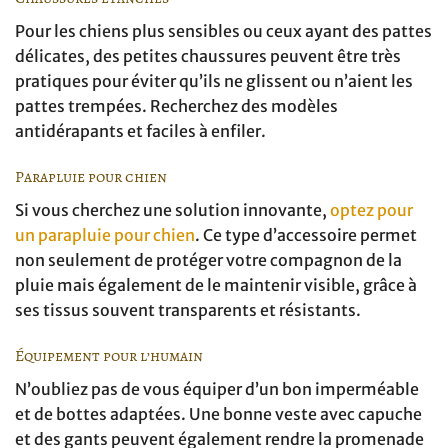
Pour les chiens plus sensibles ou ceux ayant des pattes
délicates, des petites chaussures peuvent être très
pratiques pour éviter qu’ils ne glissent ou n’aient les
pattes trempées. Recherchez des modèles
antidérapants et faciles à enfiler.
Parapluie pour chien
Si vous cherchez une solution innovante,
optez pour
un parapluie pour chien
. Ce type d’accessoire permet
non seulement de protéger votre compagnon de la
pluie mais également de le maintenir visible, grâce à
ses tissus souvent transparents et résistants.
Équipement pour l’humain
N’oubliez pas de vous équiper d’un bon imperméable
et de bottes adaptées. Une bonne veste avec capuche
et des gants peuvent également rendre la promenade