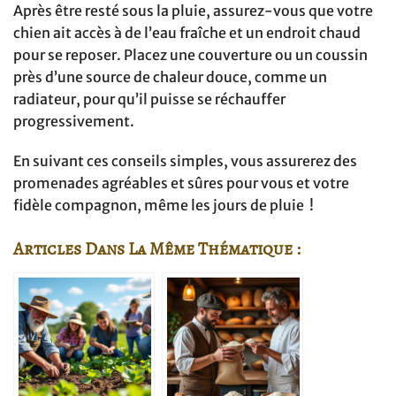
Après être resté sous la pluie, assurez-vous que votre
chien ait accès à de l’eau fraîche et un endroit chaud
pour se reposer. Placez une couverture ou un coussin
près d’une source de chaleur douce, comme un
radiateur, pour qu’il puisse se réchauffer
progressivement.
En suivant ces conseils simples, vous assurerez des
promenades agréables et sûres pour vous et votre
fidèle compagnon, même les jours de pluie !
Articles Dans La Même Thématique :