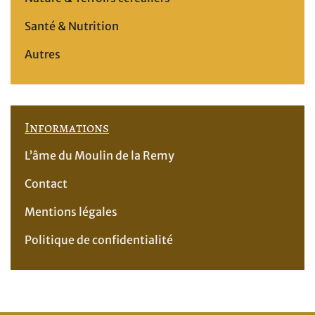
Santé & Nutrition
Autres
Informations
L’âme du Moulin de la Remy
Contact
Mentions légales
Politique de confidentialité