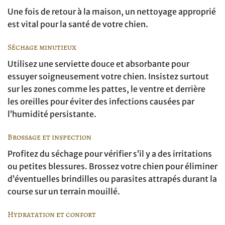
Une fois de retour à la maison, un nettoyage approprié
est vital pour la santé de votre chien.
Séchage minutieux
Utilisez une serviette douce et absorbante pour
essuyer soigneusement votre chien. Insistez surtout
sur les zones comme les pattes, le ventre et derrière
les oreilles pour éviter des infections causées par
l’humidité persistante.
Brossage et inspection
Profitez du séchage pour vérifier s’il y a des irritations
ou petites blessures. Brossez votre chien pour éliminer
d’éventuelles brindilles ou parasites attrapés durant la
course sur un terrain mouillé.
Hydratation et confort