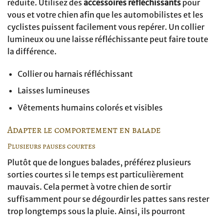
réduite. Utilisez des
accessoires réfléchissants
pour
vous et votre chien afin que les automobilistes et les
cyclistes puissent facilement vous repérer. Un collier
lumineux ou une laisse réfléchissante peut faire toute
la différence.
Collier ou harnais réfléchissant
Laisses lumineuses
Vêtements humains colorés et visibles
Adapter le comportement en balade
Plusieurs pauses courtes
Plutôt que de longues balades, préférez plusieurs
sorties courtes si le temps est particulièrement
mauvais. Cela permet à votre chien de sortir
suffisamment pour se dégourdir les pattes sans rester
trop longtemps sous la pluie. Ainsi, ils pourront