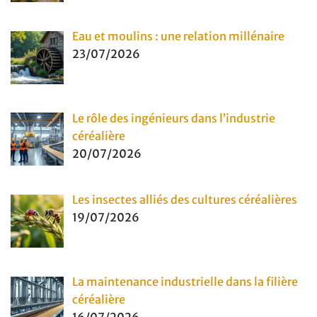
Eau et moulins : une relation millénaire
23/07/2026
Le rôle des ingénieurs dans l’industrie
céréalière
20/07/2026
Les insectes alliés des cultures céréalières
19/07/2026
La maintenance industrielle dans la filière
céréalière