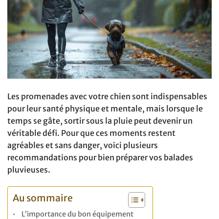
Les promenades avec votre chien sont indispensables
pour leur santé physique et mentale, mais lorsque le
temps se gâte, sortir sous la pluie peut devenir un
véritable défi. Pour que ces moments restent
agréables et sans danger, voici plusieurs
recommandations pour bien préparer vos balades
pluvieuses.
Au sommaire
L’importance du bon équipement