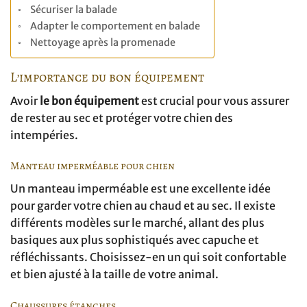
Sécuriser la balade
Adapter le comportement en balade
Nettoyage après la promenade
L’importance du bon équipement
Avoir
le bon équipement
est crucial pour vous assurer
de rester au sec et protéger votre chien des
intempéries.
Manteau imperméable pour chien
Un manteau imperméable est une excellente idée
pour garder votre chien au chaud et au sec. Il existe
différents modèles sur le marché, allant des plus
basiques aux plus sophistiqués avec capuche et
réfléchissants. Choisissez-en un qui soit confortable
et bien ajusté à la taille de votre animal.
Chaussures étanches