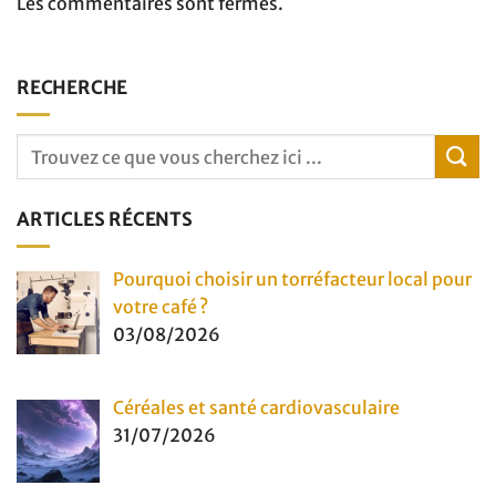
Les commentaires sont fermés.
RECHERCHE
ARTICLES RÉCENTS
Pourquoi choisir un torréfacteur local pour
votre café ?
03/08/2026
Céréales et santé cardiovasculaire
31/07/2026