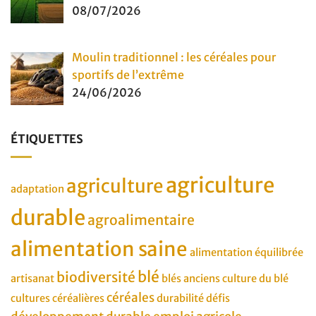
08/07/2026
Moulin traditionnel : les céréales pour
sportifs de l’extrême
24/06/2026
ÉTIQUETTES
agriculture
agriculture
adaptation
durable
agroalimentaire
alimentation saine
alimentation équilibrée
blé
biodiversité
artisanat
blés anciens
culture du blé
céréales
cultures céréalières
durabilité
défis