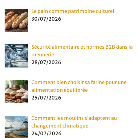
Le pain comme patrimoine culturel
30/07/2026
Sécurité alimentaire et normes B2B dans la
meunerie
28/07/2026
Comment bien choisir sa farine pour une
alimentation équilibrée
25/07/2026
Comment les moulins s’adaptent au
changement climatique
24/07/2026