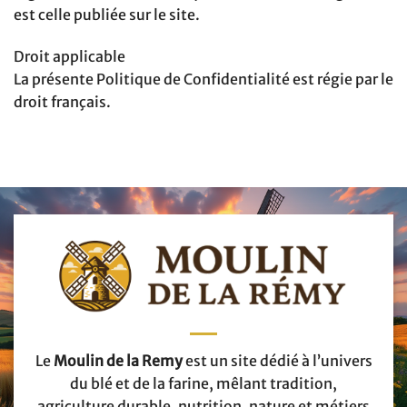
est celle publiée sur le site.
Droit applicable
La présente Politique de Confidentialité est régie par le
droit français.
Le
Moulin de la Remy
est un site dédié à l’univers
du blé et de la farine, mêlant tradition,
agriculture durable, nutrition, nature et métiers