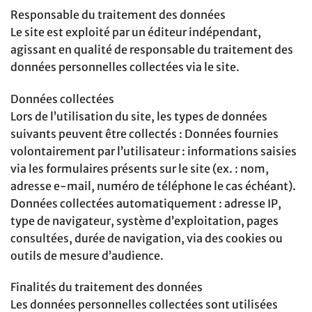
Responsable du traitement des données
Le site est exploité par un éditeur indépendant,
agissant en qualité de responsable du traitement des
données personnelles collectées via le site.
Données collectées
Lors de l’utilisation du site, les types de données
suivants peuvent être collectés : Données fournies
volontairement par l’utilisateur : informations saisies
via les formulaires présents sur le site (ex. : nom,
adresse e-mail, numéro de téléphone le cas échéant).
Données collectées automatiquement : adresse IP,
type de navigateur, système d’exploitation, pages
consultées, durée de navigation, via des cookies ou
outils de mesure d’audience.
Finalités du traitement des données
Les données personnelles collectées sont utilisées