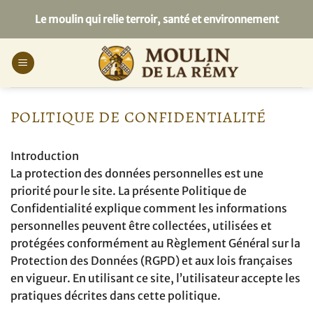
Passer
Le moulin qui relie terroir, santé et environnement
au
contenu
POLITIQUE DE CONFIDENTIALITÉ
Introduction
La protection des données personnelles est une
priorité pour le site. La présente Politique de
Confidentialité explique comment les informations
personnelles peuvent être collectées, utilisées et
protégées conformément au Règlement Général sur la
Protection des Données (RGPD) et aux lois françaises
en vigueur. En utilisant ce site, l’utilisateur accepte les
pratiques décrites dans cette politique.