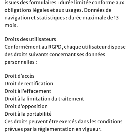
issues des formulaires : durée limitée conforme aux
obligations légales et aux usages. Données de
navigation et statistiques : durée maximale de 13
mois.
Droits des utilisateurs
Conformément au RGPD, chaque utilisateur dispose
des droits suivants concernant ses données
personnelles :
Droit d’accès
Droit de rectification
Droit à l’effacement
Droit à la limitation du traitement
Droit d’opposition
Droit à la portabilité
Ces droits peuvent être exercés dans les conditions
prévues par la réglementation en vigueur.