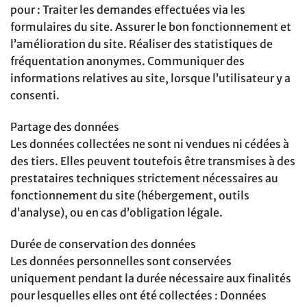
pour : Traiter les demandes effectuées via les
formulaires du site. Assurer le bon fonctionnement et
l’amélioration du site. Réaliser des statistiques de
fréquentation anonymes. Communiquer des
informations relatives au site, lorsque l’utilisateur y a
consenti.
Partage des données
Les données collectées ne sont ni vendues ni cédées à
des tiers. Elles peuvent toutefois être transmises à des
prestataires techniques strictement nécessaires au
fonctionnement du site (hébergement, outils
d’analyse), ou en cas d’obligation légale.
Durée de conservation des données
Les données personnelles sont conservées
uniquement pendant la durée nécessaire aux finalités
pour lesquelles elles ont été collectées : Données