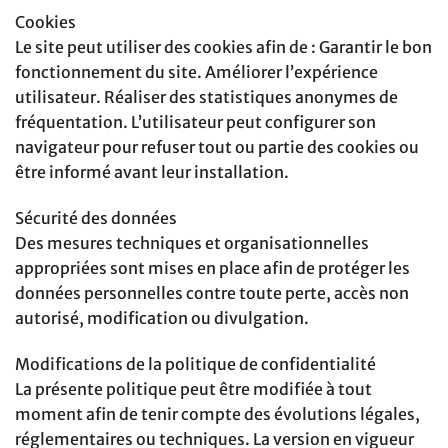
Cookies
Le site peut utiliser des cookies afin de : Garantir le bon
fonctionnement du site. Améliorer l’expérience
utilisateur. Réaliser des statistiques anonymes de
fréquentation. L’utilisateur peut configurer son
navigateur pour refuser tout ou partie des cookies ou
être informé avant leur installation.
Sécurité des données
Des mesures techniques et organisationnelles
appropriées sont mises en place afin de protéger les
données personnelles contre toute perte, accès non
autorisé, modification ou divulgation.
Modifications de la politique de confidentialité
La présente politique peut être modifiée à tout
moment afin de tenir compte des évolutions légales,
réglementaires ou techniques. La version en vigueur