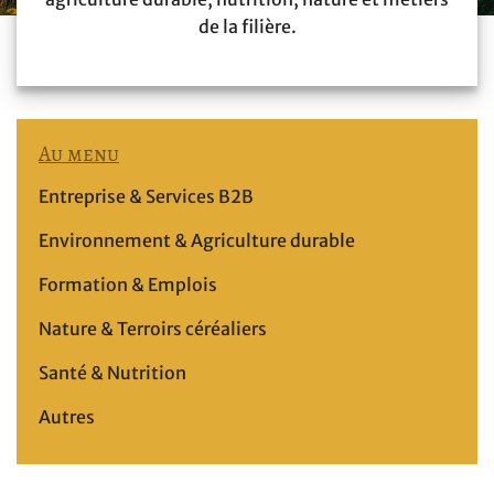
de la filière.
Au menu
Entreprise & Services B2B
Environnement & Agriculture durable
Formation & Emplois
Nature & Terroirs céréaliers
Santé & Nutrition
Autres