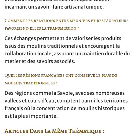
incarnant un savoir-faire artisanal unique.
Comment les relations entre meuniers et restaurateurs
favorisent-elles la transmission ?
Ces échanges permettent de valoriser les produits
issus des moulins traditionnels et encouragent la
collaboration locale, assurant un maintien durable du
métier et des savoirs associés.
Quelles régions françaises ont conservé le plus de
moulins traditionnels ?
Des régions comme la Savoie, avec ses nombreuses
vallées et cours d’eau, comptent parmi les territoires
français où la concentration de moulins historiques
est la plus importante.
Articles Dans La Même Thématique :