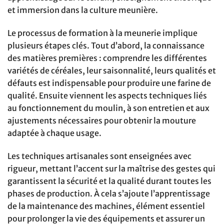
et immersion dans la culture meunière.
Le processus de formation à la meunerie implique
plusieurs étapes clés. Tout d’abord, la connaissance
des matières premières : comprendre les différentes
variétés de céréales, leur saisonnalité, leurs qualités et
défauts est indispensable pour produire une farine de
qualité. Ensuite viennent les aspects techniques liés
au fonctionnement du moulin, à son entretien et aux
ajustements nécessaires pour obtenir la mouture
adaptée à chaque usage.
Les techniques artisanales sont enseignées avec
rigueur, mettant l’accent sur la maîtrise des gestes qui
garantissent la sécurité et la qualité durant toutes les
phases de production. À cela s’ajoute l’apprentissage
de la maintenance des machines, élément essentiel
pour prolonger la vie des équipements et assurer un