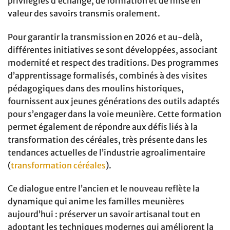
privilégiés d’échange, de formation et de mise en
valeur des savoirs transmis oralement.
Pour garantir la transmission en 2026 et au-delà,
différentes initiatives se sont développées, associant
modernité et respect des traditions. Des programmes
d’apprentissage formalisés, combinés à des visites
pédagogiques dans des moulins historiques,
fournissent aux jeunes générations des outils adaptés
pour s’engager dans la voie meunière. Cette formation
permet également de répondre aux défis liés à la
transformation des céréales, très présente dans les
tendances actuelles de l’industrie agroalimentaire
(
transformation céréales
).
Ce dialogue entre l’ancien et le nouveau reflète la
dynamique qui anime les familles meunières
aujourd’hui : préserver un savoir artisanal tout en
adoptant les techniques modernes qui améliorent la