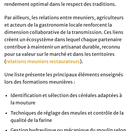
rendement optimal dans le respect des traditions.
Par ailleurs, les relations entre meuniers, agriculteurs
et acteurs de la gastronomie locale renforcent la
dimension collaborative de la transmission. Ces liens
créent un écosystème dans lequel chaque partenaire
contribue à maintenir un artisanat durable, reconnu
pour sa valeur sur le marché et dans les territoires
(
relations meuniers restaurateurs
).
Une liste présente les principaux éléments enseignés
lors des formations meunières :
Identification et sélection des céréales adaptées à
la mouture
Techniques de réglage des meules et contrôle de la
qualité de la farine
Gestion hydraulique ou mécanique du moulin selon