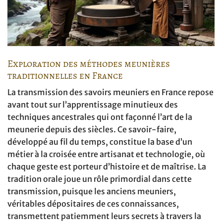
Exploration des méthodes meunières
traditionnelles en France
La transmission des savoirs meuniers en France repose
avant tout sur l’apprentissage minutieux des
techniques ancestrales qui ont façonné l’art de la
meunerie depuis des siècles. Ce savoir-faire,
développé au fil du temps, constitue la base d’un
métier à la croisée entre artisanat et technologie, où
chaque geste est porteur d’histoire et de maîtrise. La
tradition orale joue un rôle primordial dans cette
transmission, puisque les anciens meuniers,
véritables dépositaires de ces connaissances,
transmettent patiemment leurs secrets à travers la