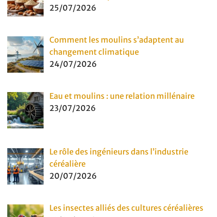
25/07/2026
Comment les moulins s’adaptent au
changement climatique
24/07/2026
Eau et moulins : une relation millénaire
23/07/2026
Le rôle des ingénieurs dans l’industrie
céréalière
20/07/2026
Les insectes alliés des cultures céréalières