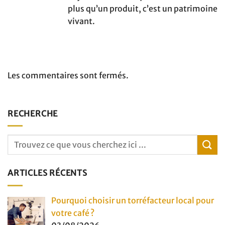
plus qu’un produit, c’est un patrimoine
vivant.
Les commentaires sont fermés.
RECHERCHE
ARTICLES RÉCENTS
Pourquoi choisir un torréfacteur local pour
votre café ?