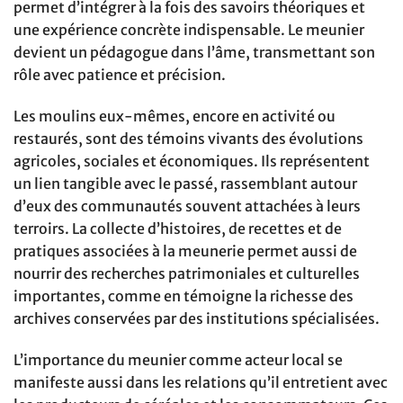
permet d’intégrer à la fois des savoirs théoriques et
une expérience concrète indispensable. Le meunier
devient un pédagogue dans l’âme, transmettant son
rôle avec patience et précision.
Les moulins eux-mêmes, encore en activité ou
restaurés, sont des témoins vivants des évolutions
agricoles, sociales et économiques. Ils représentent
un lien tangible avec le passé, rassemblant autour
d’eux des communautés souvent attachées à leurs
terroirs. La collecte d’histoires, de recettes et de
pratiques associées à la meunerie permet aussi de
nourrir des recherches patrimoniales et culturelles
importantes, comme en témoigne la richesse des
archives conservées par des institutions spécialisées.
L’importance du meunier comme acteur local se
manifeste aussi dans les relations qu’il entretient avec