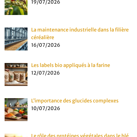
19/07/2026
La maintenance industrielle dans la filière
céréalière
16/07/2026
Les labels bio appliqués à la farine
12/07/2026
L’importance des glucides complexes
10/07/2026
Le rôle des protéines végétales dans le blé