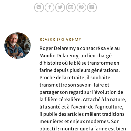
ROGER DELAREMY
Roger Delaremy a consacré sa vie au
Moulin Delaremy, un lieu chargé
d’histoire où le blé se transforme en
farine depuis plusieurs générations.
Proche de la retraite, il souhaite
transmettre son savoir-faire et
partager son regard sur l’évolution de
la filière céréalière. Attaché à la nature,
à la santé et à l’avenir de l’agriculture,
il publie des articles mêlant traditions
meunières et enjeux modernes. Son
objectif : montrer que la farine est bien