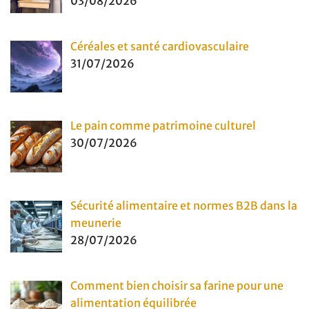
03/08/2026
Céréales et santé cardiovasculaire
31/07/2026
Le pain comme patrimoine culturel
30/07/2026
Sécurité alimentaire et normes B2B dans la
meunerie
28/07/2026
Comment bien choisir sa farine pour une
alimentation équilibrée