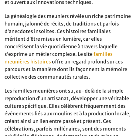
et ouvert aux innovations techniques.
La généalogie des meuniers révèle un riche patrimoine
humain, jalonné de récits, de traditions et parfois
d’anecdotes insolites. Ces histoires familiales
méritent d’être mises en lumière, car elles
concrétisent la vie quotidienne à travers laquelle
s’exprime un métier complexe. Le site
familles
meunières histoires
offre un regard profond sur ces
parcours et la manière dont ils façonnent la mémoire
collective des communautés rurales.
Les familles meunières ont su, au-delà de la simple
reproduction d’un artisanat, développer une véritable
culture spécifique. Elles célèbrent fréquemment des
événements liés aux moulins et à la production locale,
créant ainsi un lien entre passé et présent. Ces
célébrations, parfois millénaires, sont des moments