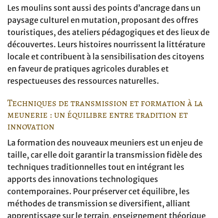
Les moulins sont aussi des points d’ancrage dans un
paysage culturel en mutation, proposant des offres
touristiques, des ateliers pédagogiques et des lieux de
découvertes. Leurs histoires nourrissent la littérature
locale et contribuent à la sensibilisation des citoyens
en faveur de pratiques agricoles durables et
respectueuses des ressources naturelles.
Techniques de transmission et formation à la
meunerie : un équilibre entre tradition et
innovation
La formation des nouveaux meuniers est un enjeu de
taille, car elle doit garantir la transmission fidèle des
techniques traditionnelles tout en intégrant les
apports des innovations technologiques
contemporaines. Pour préserver cet équilibre, les
méthodes de transmission se diversifient, alliant
apprentissage sur le terrain, enseignement théorique