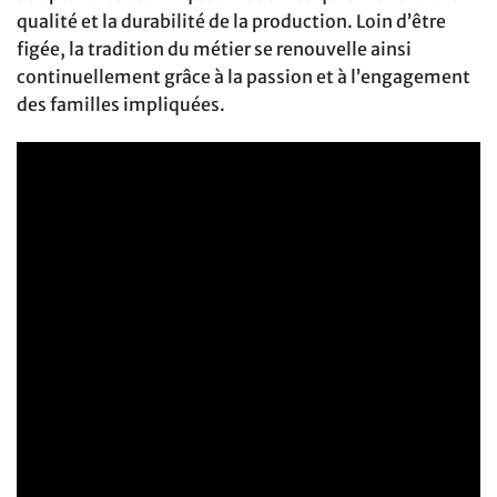
qualité et la durabilité de la production. Loin d’être
figée, la tradition du métier se renouvelle ainsi
continuellement grâce à la passion et à l’engagement
des familles impliquées.