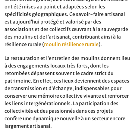
ont été mises au point et adaptées selon les
spécificités géographiques. Ce savoir-faire artisanal
est aujourd’hui protégé et valorisé par des
associations et des collectifs œuvrant à la sauvegarde
des moulins et de l’artisanat, contribuant ainsi à la
résilience rurale (
moulin résilience rurale
).
La restauration et l’entretien des moulins donnent lieu
à des engagements locaux très forts, dont les
retombées dépassent souvent le cadre strict du
patrimoine. En effet, ces lieux deviennent des espaces
de transmission et d’échange, indispensables pour
conserver une mémoire collective vivante et renforcer
les liens intergénérationnels. La participation des
collectivités et des passionnés dans ces projets
confère une dynamique nouvelle à un secteur encore
largement artisanal.