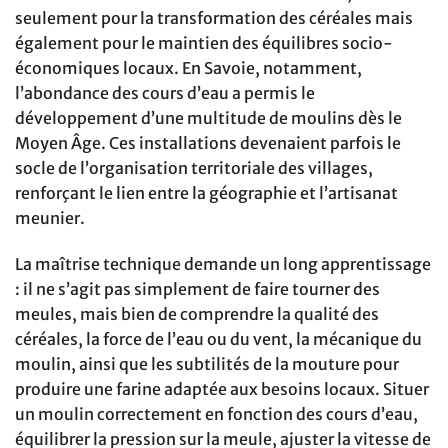
seulement pour la transformation des céréales mais
également pour le maintien des équilibres socio-
économiques locaux. En Savoie, notamment,
l’abondance des cours d’eau a permis le
développement d’une multitude de moulins dès le
Moyen Âge. Ces installations devenaient parfois le
socle de l’organisation territoriale des villages,
renforçant le lien entre la géographie et l’artisanat
meunier.
La maîtrise technique demande un long apprentissage
: il ne s’agit pas simplement de faire tourner des
meules, mais bien de comprendre la qualité des
céréales, la force de l’eau ou du vent, la mécanique du
moulin, ainsi que les subtilités de la mouture pour
produire une farine adaptée aux besoins locaux. Situer
un moulin correctement en fonction des cours d’eau,
équilibrer la pression sur la meule, ajuster la vitesse de