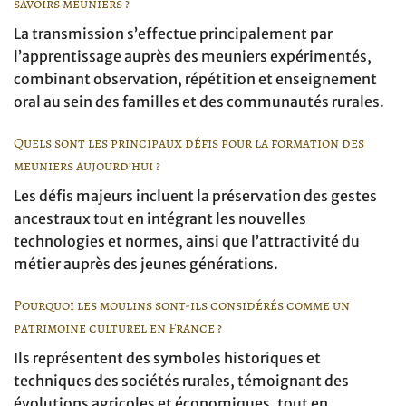
savoirs meuniers ?
La transmission s’effectue principalement par
l’apprentissage auprès des meuniers expérimentés,
combinant observation, répétition et enseignement
oral au sein des familles et des communautés rurales.
Quels sont les principaux défis pour la formation des
meuniers aujourd’hui ?
Les défis majeurs incluent la préservation des gestes
ancestraux tout en intégrant les nouvelles
technologies et normes, ainsi que l’attractivité du
métier auprès des jeunes générations.
Pourquoi les moulins sont-ils considérés comme un
patrimoine culturel en France ?
Ils représentent des symboles historiques et
techniques des sociétés rurales, témoignant des
évolutions agricoles et économiques, tout en