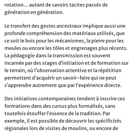
rotation… autant de savoirs tacites passés de
génération en génération.
Le transfert des gestes ancestraux implique aussi une
profonde compréhension des matériaux utilisés, que
ce soit le bois pour les mécanismes, la pierre pour les
meules ou encore les tôles et engrenages plus récents.
La pédagogie dans la transmission est souvent
incarnée par des stages d’initiation et de formation sur
le terrain, où l’observation attentive et la répétition
permettent d’acquérir un savoir-faire qui ne peut
s’apprendre autrement que par l’expérience directe.
Des initiatives contemporaines tendent à inscrire ces
formations dans des cursus plus formalisés, sans
toutefois étouffer l’essence de la tradition. Par
exemple, il est possible de découvrir les spécificités
régionales lors de visites de moulins, ou encore de