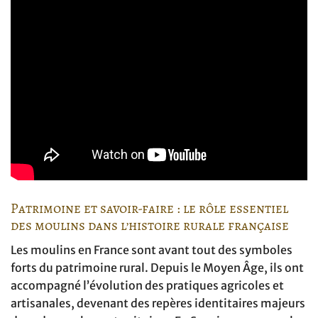
Patrimoine et savoir-faire : le rôle essentiel
des moulins dans l’histoire rurale française
Les moulins en France sont avant tout des symboles
forts du patrimoine rural. Depuis le Moyen Âge, ils ont
accompagné l’évolution des pratiques agricoles et
artisanales, devenant des repères identitaires majeurs