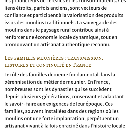
les producteurs de céréales et les consommateurs. Ces
liens étroits, parfois anciens, sont vecteurs de
confiance et participent à la valorisation des produits
issus des moulins traditionnels. La sauvegarde des
moulins dans le paysage rural contribue ainsi à
renforcer une économie locale dynamique, tout en
promouvant un artisanat authentique reconnu.
Les familles meunières : transmission,
histoires et continuité en France
Le rôle des familles demeure fondamental dans la
pérennisation du métier de meunier. En France,
nombreuses sont les dynasties qui se succèdent
depuis plusieurs générations, conservant et adaptant
le savoir-faire aux exigences de leur époque. Ces
familles, souvent installées dans des régions où les
moulins ont une forte implantation, perpétuent un
artisanat vivant à la fois enraciné dans l’histoire locale