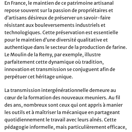
En France, le maintien de ce patrimoine artisanal
repose souvent sur la passion de propriétaires et
d’artisans désireux de préserver un savoir-faire
résistant aux bouleversements industriels et
technologiques. Cette préservation est essentielle
pour le maintien d’une diversité qualitative et
authentique dans le secteur de la production de farine.
Le Moulin de la Remy, par exemple, illustre
parfaitement cette dynamique où tradition,
innovation et transmission se conjuguent afin de
perpétuer cet héritage unique.
La transmission intergénérationnelle demeure au
cœur de la formation des nouveaux meuniers. Au fil
des ans, nombreux sont ceux qui ont appris à manier
les outils et à maîtriser la mécanique en partageant
quotidiennement le travail avec leurs aînés. Cette
pédagogie informelle, mais particulièrement efficace,