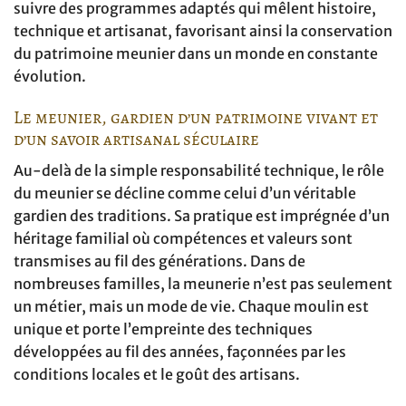
suivre des programmes adaptés qui mêlent histoire,
technique et artisanat, favorisant ainsi la conservation
du patrimoine meunier dans un monde en constante
évolution.
Le meunier, gardien d’un patrimoine vivant et
d’un savoir artisanal séculaire
Au-delà de la simple responsabilité technique, le rôle
du meunier se décline comme celui d’un véritable
gardien des traditions. Sa pratique est imprégnée d’un
héritage familial où compétences et valeurs sont
transmises au fil des générations. Dans de
nombreuses familles, la meunerie n’est pas seulement
un métier, mais un mode de vie. Chaque moulin est
unique et porte l’empreinte des techniques
développées au fil des années, façonnées par les
conditions locales et le goût des artisans.