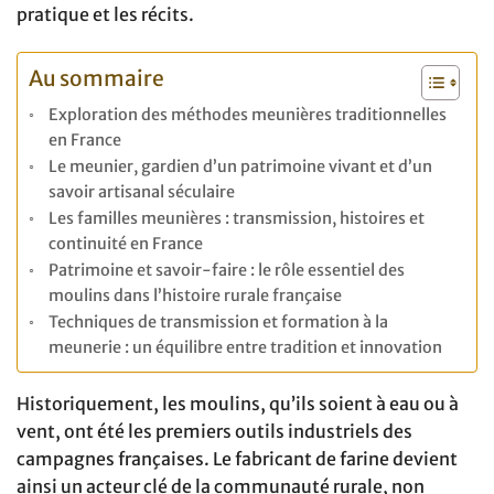
pratique et les récits.
Au sommaire
Exploration des méthodes meunières traditionnelles
en France
Le meunier, gardien d’un patrimoine vivant et d’un
savoir artisanal séculaire
Les familles meunières : transmission, histoires et
continuité en France
Patrimoine et savoir-faire : le rôle essentiel des
moulins dans l’histoire rurale française
Techniques de transmission et formation à la
meunerie : un équilibre entre tradition et innovation
Historiquement, les moulins, qu’ils soient à eau ou à
vent, ont été les premiers outils industriels des
campagnes françaises. Le fabricant de farine devient
ainsi un acteur clé de la communauté rurale, non