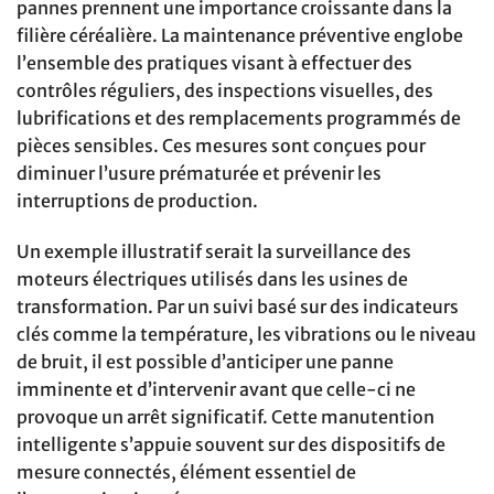
pannes prennent une importance croissante dans la
filière céréalière. La maintenance préventive englobe
l’ensemble des pratiques visant à effectuer des
contrôles réguliers, des inspections visuelles, des
lubrifications et des remplacements programmés de
pièces sensibles. Ces mesures sont conçues pour
diminuer l’usure prématurée et prévenir les
interruptions de production.
Un exemple illustratif serait la surveillance des
moteurs électriques utilisés dans les usines de
transformation. Par un suivi basé sur des indicateurs
clés comme la température, les vibrations ou le niveau
de bruit, il est possible d’anticiper une panne
imminente et d’intervenir avant que celle-ci ne
provoque un arrêt significatif. Cette manutention
intelligente s’appuie souvent sur des dispositifs de
mesure connectés, élément essentiel de