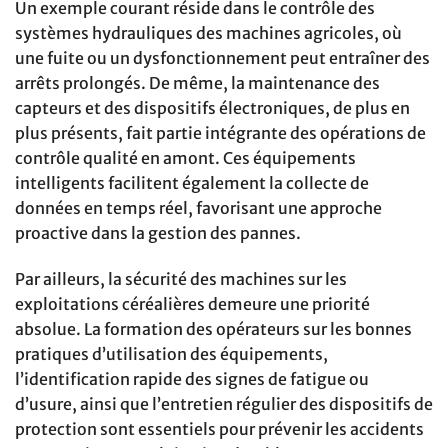
Un exemple courant réside dans le contrôle des
systèmes hydrauliques des machines agricoles, où
une fuite ou un dysfonctionnement peut entraîner des
arrêts prolongés. De même, la maintenance des
capteurs et des dispositifs électroniques, de plus en
plus présents, fait partie intégrante des opérations de
contrôle qualité en amont. Ces équipements
intelligents facilitent également la collecte de
données en temps réel, favorisant une approche
proactive dans la gestion des pannes.
Par ailleurs, la sécurité des machines sur les
exploitations céréalières demeure une priorité
absolue. La formation des opérateurs sur les bonnes
pratiques d’utilisation des équipements,
l’identification rapide des signes de fatigue ou
d’usure, ainsi que l’entretien régulier des dispositifs de
protection sont essentiels pour prévenir les accidents