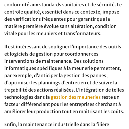
conformité aux standards sanitaires et de sécurité. Le
contrôle qualité, essentiel dans ce contexte, impose
des vérifications fréquentes pour garantir que la
matière première évolue sans altération, condition
vitale pour les meuniers et transformateurs.
Il est intéressant de souligner l’importance des outils
et logiciels de gestion pour coordonner ces
interventions de maintenance. Des solutions
informatiques spécifiques à la meunerie permettent,
par exemple, d’anticiper la gestion des pannes,
d’optimiser les plannings d’entretien et de suivre la
traçabilité des actions réalisées. L’intégration de telles
technologies dans la
gestion des meuneries
reste un
facteur différenciant pour les entreprises cherchant à
améliorer leur production tout en maîtrisant les coûts.
Enfin, la maintenance industrielle dans la filière