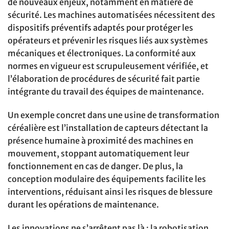
de nouveaux enjeux, notamment en matière de
sécurité. Les machines automatisées nécessitent des
dispositifs préventifs adaptés pour protéger les
opérateurs et prévenir les risques liés aux systèmes
mécaniques et électroniques. La conformité aux
normes en vigueur est scrupuleusement vérifiée, et
l’élaboration de procédures de sécurité fait partie
intégrante du travail des équipes de maintenance.
Un exemple concret dans une usine de transformation
céréalière est l’installation de capteurs détectant la
présence humaine à proximité des machines en
mouvement, stoppant automatiquement leur
fonctionnement en cas de danger. De plus, la
conception modulaire des équipements facilite les
interventions, réduisant ainsi les risques de blessure
durant les opérations de maintenance.
Les innovations ne s’arrêtent pas là : la robotisation