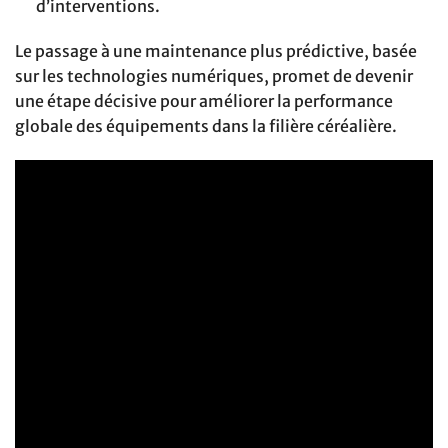
d’interventions.
Le passage à une maintenance plus prédictive, basée
sur les technologies numériques, promet de devenir
une étape décisive pour améliorer la performance
globale des équipements dans la filière céréalière.