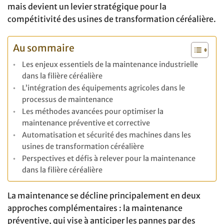
mais devient un levier stratégique pour la
compétitivité des usines de transformation céréalière.
Au sommaire
Les enjeux essentiels de la maintenance industrielle
dans la filière céréalière
L’intégration des équipements agricoles dans le
processus de maintenance
Les méthodes avancées pour optimiser la
maintenance préventive et corrective
Automatisation et sécurité des machines dans les
usines de transformation céréalière
Perspectives et défis à relever pour la maintenance
dans la filière céréalière
La maintenance se décline principalement en deux
approches complémentaires : la maintenance
préventive, qui vise à anticiper les pannes par des