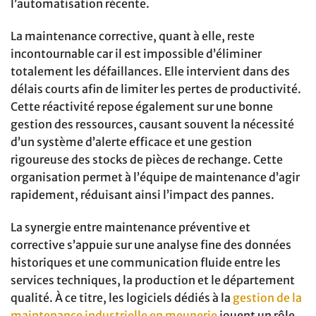
l’automatisation récente.
La maintenance corrective, quant à elle, reste
incontournable car il est impossible d’éliminer
totalement les défaillances. Elle intervient dans des
délais courts afin de limiter les pertes de productivité.
Cette réactivité repose également sur une bonne
gestion des ressources, causant souvent la nécessité
d’un système d’alerte efficace et une gestion
rigoureuse des stocks de pièces de rechange. Cette
organisation permet à l’équipe de maintenance d’agir
rapidement, réduisant ainsi l’impact des pannes.
La synergie entre maintenance préventive et
corrective s’appuie sur une analyse fine des données
historiques et une communication fluide entre les
services techniques, la production et le département
qualité. À ce titre, les logiciels dédiés à la
gestion de la
maintenance industrielle en meunerie
jouent un rôle