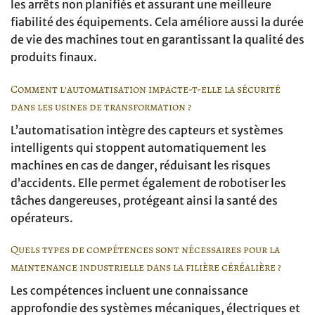
les arrêts non planifiés et assurant une meilleure
fiabilité des équipements. Cela améliore aussi la durée
de vie des machines tout en garantissant la qualité des
produits finaux.
Comment l’automatisation impacte-t-elle la sécurité
dans les usines de transformation ?
L’automatisation intègre des capteurs et systèmes
intelligents qui stoppent automatiquement les
machines en cas de danger, réduisant les risques
d’accidents. Elle permet également de robotiser les
tâches dangereuses, protégeant ainsi la santé des
opérateurs.
Quels types de compétences sont nécessaires pour la
maintenance industrielle dans la filière céréalière ?
Les compétences incluent une connaissance
approfondie des systèmes mécaniques, électriques et