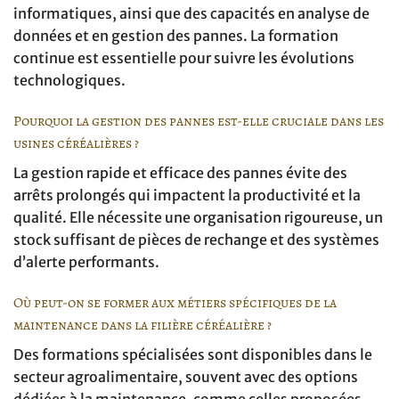
informatiques, ainsi que des capacités en analyse de
données et en gestion des pannes. La formation
continue est essentielle pour suivre les évolutions
technologiques.
Pourquoi la gestion des pannes est-elle cruciale dans les
usines céréalières ?
La gestion rapide et efficace des pannes évite des
arrêts prolongés qui impactent la productivité et la
qualité. Elle nécessite une organisation rigoureuse, un
stock suffisant de pièces de rechange et des systèmes
d’alerte performants.
Où peut-on se former aux métiers spécifiques de la
maintenance dans la filière céréalière ?
Des formations spécialisées sont disponibles dans le
secteur agroalimentaire, souvent avec des options
dédiées à la maintenance, comme celles proposées