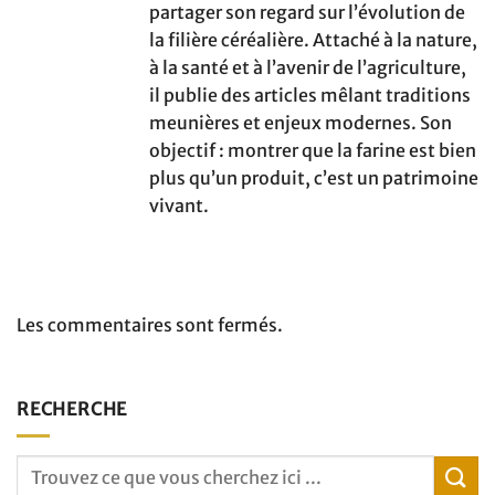
partager son regard sur l’évolution de
la filière céréalière. Attaché à la nature,
à la santé et à l’avenir de l’agriculture,
il publie des articles mêlant traditions
meunières et enjeux modernes. Son
objectif : montrer que la farine est bien
plus qu’un produit, c’est un patrimoine
vivant.
Les commentaires sont fermés.
RECHERCHE