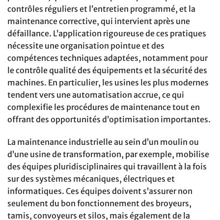
contrôles réguliers et l’entretien programmé, et la
maintenance corrective, qui intervient après une
défaillance. L’application rigoureuse de ces pratiques
nécessite une organisation pointue et des
compétences techniques adaptées, notamment pour
le contrôle qualité des équipements et la sécurité des
machines. En particulier, les usines les plus modernes
tendent vers une automatisation accrue, ce qui
complexifie les procédures de maintenance tout en
offrant des opportunités d’optimisation importantes.
La maintenance industrielle au sein d’un moulin ou
d’une usine de transformation, par exemple, mobilise
des équipes pluridisciplinaires qui travaillent à la fois
sur des systèmes mécaniques, électriques et
informatiques. Ces équipes doivent s’assurer non
seulement du bon fonctionnement des broyeurs,
tamis, convoyeurs et silos, mais également de la