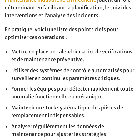
déterminant en facilitant la planification, le suivi des
interventions et l’analyse des incidents.
En pratique, voici une liste des points clefs pour
optimiser ces opérations :
Mettre en place un calendrier strict de vérifications
et de maintenance préventive.
Utiliser des systèmes de contrôle automatisés pour
surveiller en continu les paramètres critiques.
Former les équipes pour détecter rapidement toute
anomalie fonctionnelle ou mécanique.
Maintenir un stock systématique des pièces de
remplacement indispensables.
Analyser régulièrement les données de
maintenance pour ajuster les stratégies