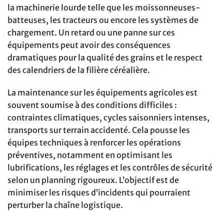
la machinerie lourde telle que les moissonneuses-
batteuses, les tracteurs ou encore les systèmes de
chargement. Un retard ou une panne sur ces
équipements peut avoir des conséquences
dramatiques pour la qualité des grains et le respect
des calendriers de la filière céréalière.
La maintenance sur les équipements agricoles est
souvent soumise à des conditions difficiles :
contraintes climatiques, cycles saisonniers intenses,
transports sur terrain accidenté. Cela pousse les
équipes techniques à renforcer les opérations
préventives, notamment en optimisant les
lubrifications, les réglages et les contrôles de sécurité
selon un planning rigoureux. L’objectif est de
minimiser les risques d’incidents qui pourraient
perturber la chaîne logistique.