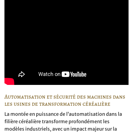
Automatisation et sécurité des machines dans
les usines de transformation céréalière
La montée en puissance de l’automatisation dans la
filière céréalière transforme profondément les
modèles industriels, avec un impact majeur sur la