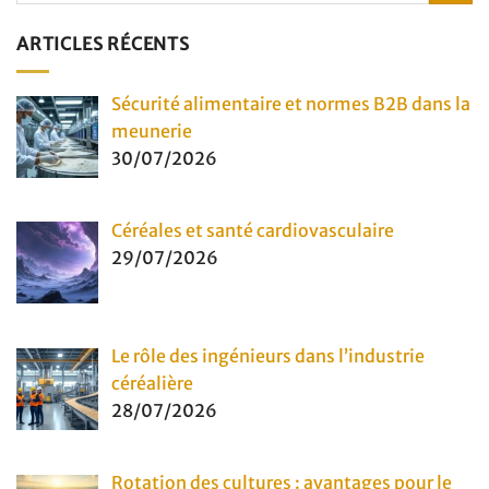
ARTICLES RÉCENTS
Sécurité alimentaire et normes B2B dans la
meunerie
30/07/2026
Céréales et santé cardiovasculaire
29/07/2026
Le rôle des ingénieurs dans l’industrie
céréalière
28/07/2026
Rotation des cultures : avantages pour le