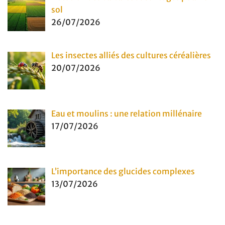
sol
26/07/2026
Les insectes alliés des cultures céréalières
20/07/2026
Eau et moulins : une relation millénaire
17/07/2026
L’importance des glucides complexes
13/07/2026