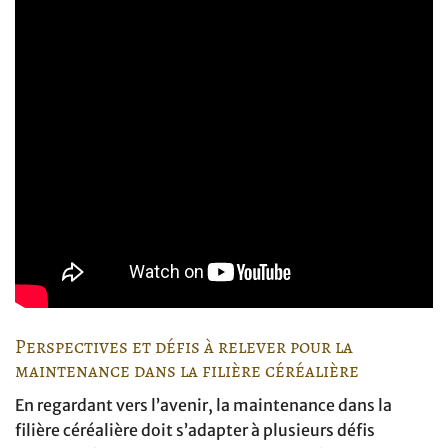
Perspectives et défis à relever pour la
maintenance dans la filière céréalière
En regardant vers l’avenir, la maintenance dans la
filière céréalière doit s’adapter à plusieurs défis