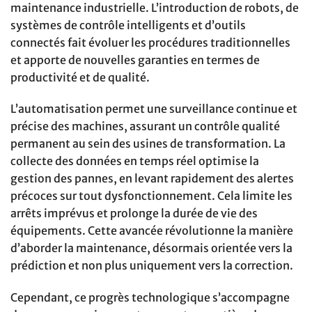
maintenance industrielle. L’introduction de robots, de
systèmes de contrôle intelligents et d’outils
connectés fait évoluer les procédures traditionnelles
et apporte de nouvelles garanties en termes de
productivité et de qualité.
L’automatisation permet une surveillance continue et
précise des machines, assurant un contrôle qualité
permanent au sein des usines de transformation. La
collecte des données en temps réel optimise la
gestion des pannes, en levant rapidement des alertes
précoces sur tout dysfonctionnement. Cela limite les
arrêts imprévus et prolonge la durée de vie des
équipements. Cette avancée révolutionne la manière
d’aborder la maintenance, désormais orientée vers la
prédiction et non plus uniquement vers la correction.
Cependant, ce progrès technologique s’accompagne