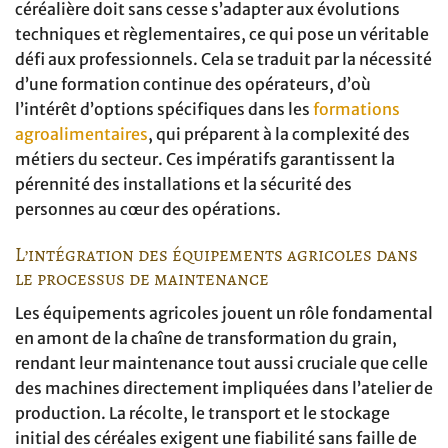
céréalière doit sans cesse s’adapter aux évolutions
techniques et règlementaires, ce qui pose un véritable
défi aux professionnels. Cela se traduit par la nécessité
d’une formation continue des opérateurs, d’où
l’intérêt d’options spécifiques dans les
formations
agroalimentaires
, qui préparent à la complexité des
métiers du secteur. Ces impératifs garantissent la
pérennité des installations et la sécurité des
personnes au cœur des opérations.
L’intégration des équipements agricoles dans
le processus de maintenance
Les équipements agricoles jouent un rôle fondamental
en amont de la chaîne de transformation du grain,
rendant leur maintenance tout aussi cruciale que celle
des machines directement impliquées dans l’atelier de
production. La récolte, le transport et le stockage
initial des céréales exigent une fiabilité sans faille de