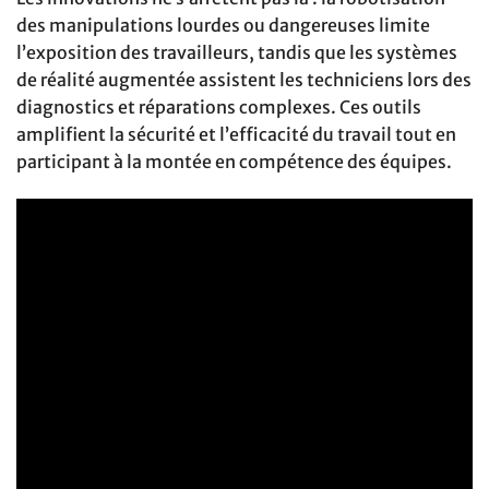
des manipulations lourdes ou dangereuses limite
l’exposition des travailleurs, tandis que les systèmes
de réalité augmentée assistent les techniciens lors des
diagnostics et réparations complexes. Ces outils
amplifient la sécurité et l’efficacité du travail tout en
participant à la montée en compétence des équipes.