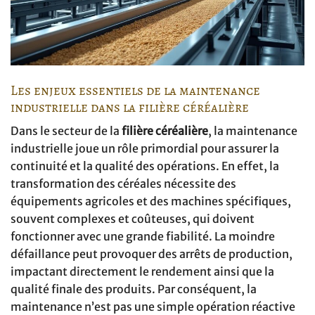
Les enjeux essentiels de la maintenance
industrielle dans la filière céréalière
Dans le secteur de la
filière céréalière
, la maintenance
industrielle joue un rôle primordial pour assurer la
continuité et la qualité des opérations. En effet, la
transformation des céréales nécessite des
équipements agricoles et des machines spécifiques,
souvent complexes et coûteuses, qui doivent
fonctionner avec une grande fiabilité. La moindre
défaillance peut provoquer des arrêts de production,
impactant directement le rendement ainsi que la
qualité finale des produits. Par conséquent, la
maintenance n’est pas une simple opération réactive