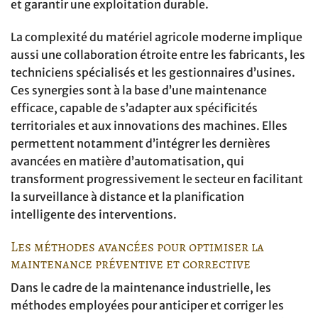
et garantir une exploitation durable.
La complexité du matériel agricole moderne implique
aussi une collaboration étroite entre les fabricants, les
techniciens spécialisés et les gestionnaires d’usines.
Ces synergies sont à la base d’une maintenance
efficace, capable de s’adapter aux spécificités
territoriales et aux innovations des machines. Elles
permettent notamment d’intégrer les dernières
avancées en matière d’automatisation, qui
transforment progressivement le secteur en facilitant
la surveillance à distance et la planification
intelligente des interventions.
Les méthodes avancées pour optimiser la
maintenance préventive et corrective
Dans le cadre de la maintenance industrielle, les
méthodes employées pour anticiper et corriger les