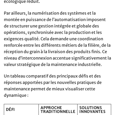
écologique réduit.
Par ailleurs, la numérisation des systèmes et la
montée en puissance de l’automatisation imposent
de structurer une gestion intégrée et globale des
opérations, synchronisée avec la production et les
exigences qualité. Cela demande une coordination
renforcée entre les différents métiers de la filière, de la
réception du grain à la livraison des produits finis. Ce
niveau d’interconnexion accentue significativement la
valeur stratégique de la maintenance industrielle.
Un tableau comparatif des principaux défis et des
réponses apportées par les nouvelles pratiques de
maintenance permet de mieux visualiser cette
dynamique :
APPROCHE
SOLUTIONS
DÉFI
TRADITIONNELLE
INNOVANTES