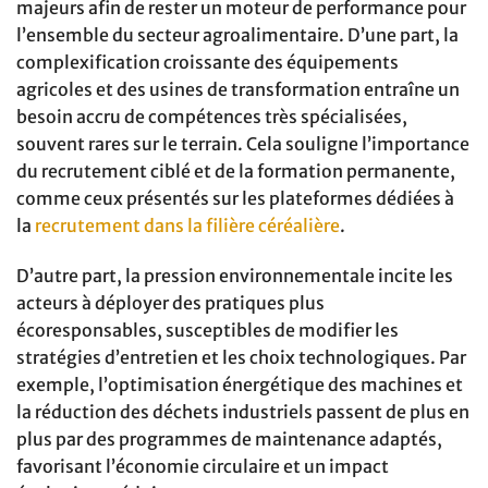
majeurs afin de rester un moteur de performance pour
l’ensemble du secteur agroalimentaire. D’une part, la
complexification croissante des équipements
agricoles et des usines de transformation entraîne un
besoin accru de compétences très spécialisées,
souvent rares sur le terrain. Cela souligne l’importance
du recrutement ciblé et de la formation permanente,
comme ceux présentés sur les plateformes dédiées à
la
recrutement dans la filière céréalière
.
D’autre part, la pression environnementale incite les
acteurs à déployer des pratiques plus
écoresponsables, susceptibles de modifier les
stratégies d’entretien et les choix technologiques. Par
exemple, l’optimisation énergétique des machines et
la réduction des déchets industriels passent de plus en
plus par des programmes de maintenance adaptés,
favorisant l’économie circulaire et un impact