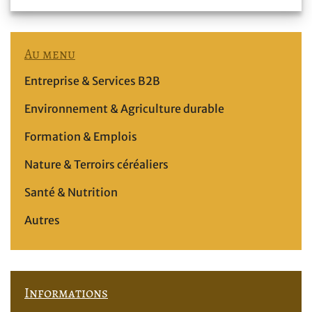
Au menu
Entreprise & Services B2B
Environnement & Agriculture durable
Formation & Emplois
Nature & Terroirs céréaliers
Santé & Nutrition
Autres
Informations