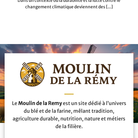
Dans un contexte où la durabilité et la lutte contre le
changement climatique deviennent des [...]
Le
Moulin de la Remy
est un site dédié à l’univers
du blé et de la farine, mêlant tradition,
agriculture durable, nutrition, nature et métiers
de la filière.