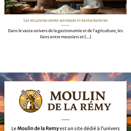
Les relations entre meuniers et restaurateurs
Dans le vaste univers de la gastronomie et de l’agriculture, les
liens entre meuniers et [...]
Le
Moulin de la Remy
est un site dédié à l’univers