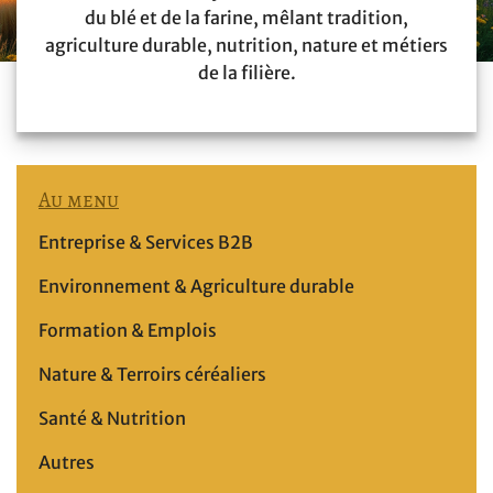
du blé et de la farine, mêlant tradition,
agriculture durable, nutrition, nature et métiers
de la filière.
Au menu
Entreprise & Services B2B
Environnement & Agriculture durable
Formation & Emplois
Nature & Terroirs céréaliers
Santé & Nutrition
Autres