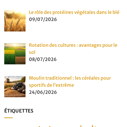
Le rôle des protéines végétales dans le blé
09/07/2026
Rotation des cultures : avantages pour le
sol
08/07/2026
Moulin traditionnel : les céréales pour
sportifs de l’extrême
24/06/2026
ÉTIQUETTES