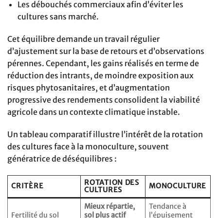
Les débouchés commerciaux afin d’éviter les
cultures sans marché.
Cet équilibre demande un travail régulier
d’ajustement sur la base de retours et d’observations
pérennes. Cependant, les gains réalisés en terme de
réduction des intrants, de moindre exposition aux
risques phytosanitaires, et d’augmentation
progressive des rendements consolident la viabilité
agricole dans un contexte climatique instable.
Un tableau comparatif illustre l’intérêt de la rotation
des cultures face à la monoculture, souvent
génératrice de déséquilibres :
ROTATION DES
CRITÈRE
MONOCULTURE
CULTURES
Mieux répartie,
Tendance à
Fertilité du sol
sol plus actif
l’épuisement