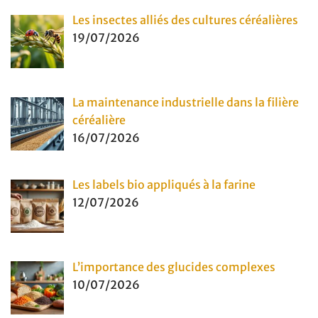
Les insectes alliés des cultures céréalières
19/07/2026
La maintenance industrielle dans la filière
céréalière
16/07/2026
Les labels bio appliqués à la farine
12/07/2026
L’importance des glucides complexes
10/07/2026