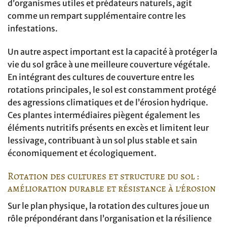
d’organismes utiles et prédateurs naturels, agit
comme un rempart supplémentaire contre les
infestations.
Un autre aspect important est la capacité à protéger la
vie du sol grâce à une meilleure couverture végétale.
En intégrant des cultures de couverture entre les
rotations principales, le sol est constamment protégé
des agressions climatiques et de l’érosion hydrique.
Ces plantes intermédiaires piègent également les
éléments nutritifs présents en excès et limitent leur
lessivage, contribuant à un sol plus stable et sain
économiquement et écologiquement.
Rotation des cultures et structure du sol :
amélioration durable et résistance à l’érosion
Sur le plan physique, la rotation des cultures joue un
rôle prépondérant dans l’organisation et la résilience