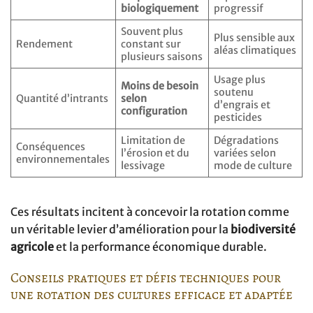
biologiquement
progressif
Souvent plus
Plus sensible aux
Rendement
constant sur
aléas climatiques
plusieurs saisons
Usage plus
Moins de besoin
soutenu
Quantité d’intrants
selon
d’engrais et
configuration
pesticides
Limitation de
Dégradations
Conséquences
l’érosion et du
variées selon
environnementales
lessivage
mode de culture
Ces résultats incitent à concevoir la rotation comme
un véritable levier d’amélioration pour la
biodiversité
agricole
et la performance économique durable.
Conseils pratiques et défis techniques pour
une rotation des cultures efficace et adaptée