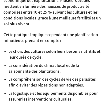
économique des exploitations. Plusieurs études
mettent en lumière des hausses de productivité
comprises entre 10 et 25 % suivant les cultures et les
conditions locales, grâce à une meilleure fertilité et un
sol plus vivant.
Cette pratique implique cependant une planification
minutieuse prenant en compte :
Le choix des cultures selon leurs besoins nutritifs et
leur durée de cycle.
La considération du climat local et de la
saisonnalité des plantations.
La compréhension des cycles de vie des parasites
afin d’éviter des répétitions non adaptées.
La logistique et les équipements disponibles pour
assurer les interventions culturales.