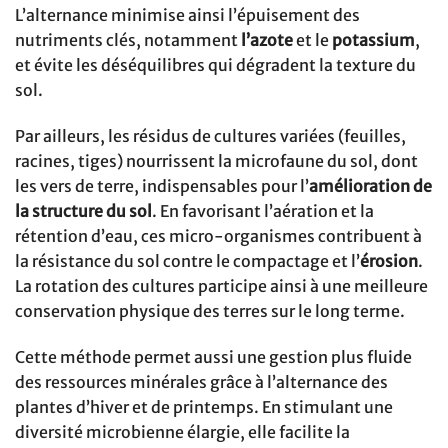
L’alternance minimise ainsi l’épuisement des
nutriments clés, notamment
l’azote
et le
potassium
,
et évite les déséquilibres qui dégradent la texture du
sol.
Par ailleurs, les résidus de cultures variées (feuilles,
racines, tiges) nourrissent la microfaune du sol, dont
les vers de terre, indispensables pour l’
amélioration de
la structure du sol
. En favorisant l’aération et la
rétention d’eau, ces micro-organismes contribuent à
la résistance du sol contre le compactage et l’
érosion
.
La rotation des cultures participe ainsi à une meilleure
conservation physique des terres sur le long terme.
Cette méthode permet aussi une gestion plus fluide
des ressources minérales grâce à l’alternance des
plantes d’hiver et de printemps. En stimulant une
diversité microbienne élargie, elle facilite la