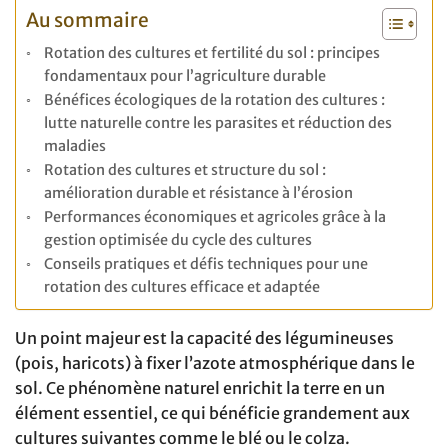
Au sommaire
Rotation des cultures et fertilité du sol : principes
fondamentaux pour l’agriculture durable
Bénéfices écologiques de la rotation des cultures :
lutte naturelle contre les parasites et réduction des
maladies
Rotation des cultures et structure du sol :
amélioration durable et résistance à l’érosion
Performances économiques et agricoles grâce à la
gestion optimisée du cycle des cultures
Conseils pratiques et défis techniques pour une
rotation des cultures efficace et adaptée
Un point majeur est la capacité des légumineuses
(pois, haricots) à fixer l’azote atmosphérique dans le
sol. Ce phénomène naturel enrichit la terre en un
élément essentiel, ce qui bénéficie grandement aux
cultures suivantes comme le blé ou le colza.