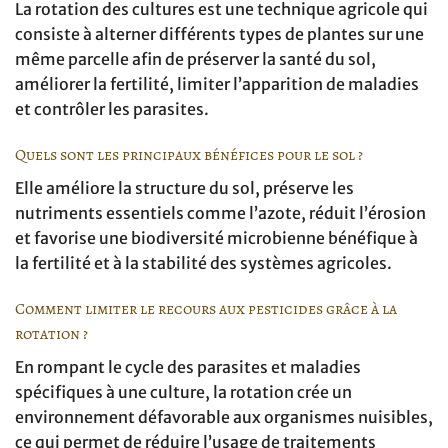
La rotation des cultures est une technique agricole qui
consiste à alterner différents types de plantes sur une
même parcelle afin de préserver la santé du sol,
améliorer la fertilité, limiter l’apparition de maladies
et contrôler les parasites.
Quels sont les principaux bénéfices pour le sol ?
Elle améliore la structure du sol, préserve les
nutriments essentiels comme l’azote, réduit l’érosion
et favorise une biodiversité microbienne bénéfique à
la fertilité et à la stabilité des systèmes agricoles.
Comment limiter le recours aux pesticides grâce à la
rotation ?
En rompant le cycle des parasites et maladies
spécifiques à une culture, la rotation crée un
environnement défavorable aux organismes nuisibles,
ce qui permet de réduire l’usage de traitements