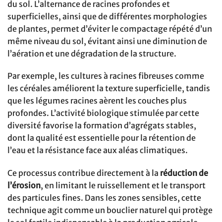
du sol. L’alternance de racines profondes et
superficielles, ainsi que de différentes morphologies
de plantes, permet d’éviter le compactage répété d’un
même niveau du sol, évitant ainsi une diminution de
l’aération et une dégradation de la structure.
Par exemple, les cultures à racines fibreuses comme
les céréales améliorent la texture superficielle, tandis
que les légumes racines aèrent les couches plus
profondes. L’activité biologique stimulée par cette
diversité favorise la formation d’agrégats stables,
dont la qualité est essentielle pour la rétention de
l’eau et la résistance face aux aléas climatiques.
Ce processus contribue directement à la
réduction de
l’érosion
, en limitant le ruissellement et le transport
des particules fines. Dans les zones sensibles, cette
technique agit comme un bouclier naturel qui protège