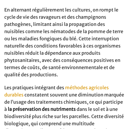
En alternant régulièrement les cultures, on rompt le
cycle de vie des ravageurs et des champignons
pathogènes, limitant ainsi la propagation des
nuisibles comme les nématodes de la pomme de terre
ou les maladies fongiques du blé. Cette interruption
naturelle des conditions favorables à ces organismes
nuisibles réduit la dépendance aux produits
phytosanitaires, avec des conséquences positives en
termes de coûts, de santé environnementale et de
qualité des productions.
Les pratiques intégrant des
méthodes agricoles
durables
constatent souvent une diminution marquée
de l’usage des traitements chimiques, ce qui participe
à
la préservation des nutriments
dans le sol et à une
biodiversité plus riche sur les parcelles. Cette diversité
biologique, qui comprend une multitude