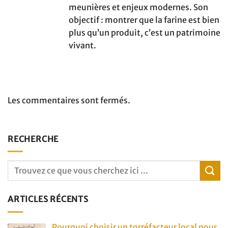
meunières et enjeux modernes. Son
objectif : montrer que la farine est bien
plus qu’un produit, c’est un patrimoine
vivant.
Les commentaires sont fermés.
RECHERCHE
ARTICLES RÉCENTS
Pourquoi choisir un torréfacteur local pour