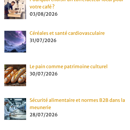
votre café ?
03/08/2026
Céréales et santé cardiovasculaire
31/07/2026
Le pain comme patrimoine culturel
30/07/2026
Sécurité alimentaire et normes B2B dans la
meunerie
28/07/2026