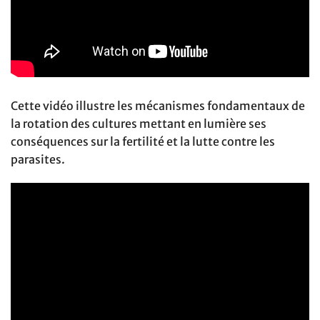
Cette vidéo illustre les mécanismes fondamentaux de
la rotation des cultures mettant en lumière ses
conséquences sur la fertilité et la lutte contre les
parasites.