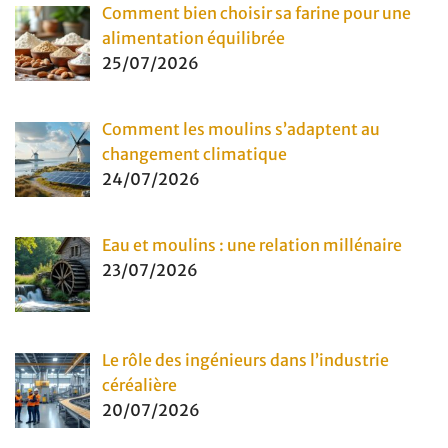
Comment bien choisir sa farine pour une
alimentation équilibrée
25/07/2026
Comment les moulins s’adaptent au
changement climatique
24/07/2026
Eau et moulins : une relation millénaire
23/07/2026
Le rôle des ingénieurs dans l’industrie
céréalière
20/07/2026