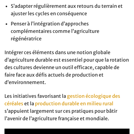
S’adapter régulièrement aux retours du terrain et
ajuster les cycles en conséquence
Penser à l’intégration d’approches
complémentaires comme l’agriculture
régénératrice
Intégrer ces éléments dans une notion globale
d’agriculture durable est essentiel pour que la rotation
des cultures devienne un outil efficace, capable de
faire face aux défis actuels de production et
d’environnement.
Les initiatives favorisant la
gestion écologique des
céréales
et la
production durable en milieu rural
s’appuient largement sur ces pratiques pour bâtir
l’avenir de l’agriculture française et mondiale.