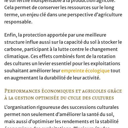
le sol fertile indispensable à la production agricole.
Cela permet de conserver les ressources sur le long
terme, un enjeu clé dans une perspective d’agriculture
responsable.
Enfin, la protection apportée par une meilleure
structure influe aussi sur la capacité du sol à stocker le
carbone, participant à la lutte contre le changement
climatique. Ces effets combinés font de la rotation
des cultures un levier essentiel pour les exploitations
souhaitant améliorer leur
empreinte écologique
tout
en augmentant la durabilité de leur activité.
Performances économiques et agricoles grâce
à la gestion optimisée du cycle des cultures
L’organisation rigoureuse des successions culturales
permet non seulement d’améliorer la santé du sol,
mais aussi d’optimiser les rendements et la stabilité