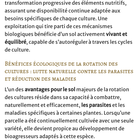
transformation progressive des éléments nutritifs,
assurant une disponibilité continue adaptée aux
besoins spécifiques de chaque culture. Une
exploitation qui tire parti de ces mécanismes
biologiques bénéficie d’un sol activement
vivant et
équilibré
, capable de s’autoréguler à travers les cycles
de culture.
Bénéfices écologiques de la rotation des
cultures : lutte naturelle contre les parasites
et réduction des maladies
L’un des
avantages pour le sol
majeurs de la rotation
des cultures réside dans sa capacité à combattre,
naturellement et efficacement,
les parasites
et les
maladies spécifiques à certaines plantes. Lorsqu’une
parcelle a été continuellement cultivée avec une seule
variété, elle devient propice au développement de
bioagresseurs adaptés à cette espèce.