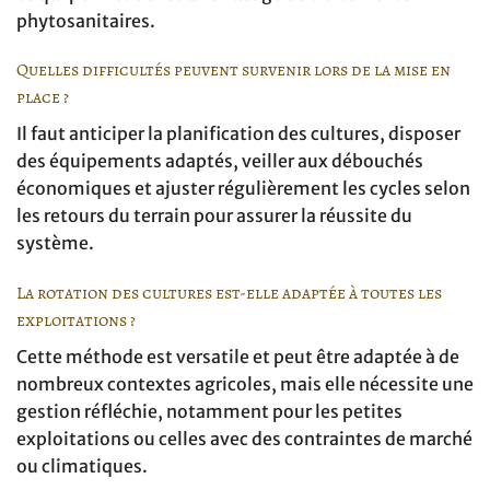
phytosanitaires.
Quelles difficultés peuvent survenir lors de la mise en
place ?
Il faut anticiper la planification des cultures, disposer
des équipements adaptés, veiller aux débouchés
économiques et ajuster régulièrement les cycles selon
les retours du terrain pour assurer la réussite du
système.
La rotation des cultures est-elle adaptée à toutes les
exploitations ?
Cette méthode est versatile et peut être adaptée à de
nombreux contextes agricoles, mais elle nécessite une
gestion réfléchie, notamment pour les petites
exploitations ou celles avec des contraintes de marché
ou climatiques.