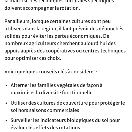
la maîtrise des techniques culturales spécifiques
doivent accompagner la rotation.
Par ailleurs, lorsque certaines cultures sont peu
utilisées dans la région, il faut prévoir des débouchés
solides pour éviter les pertes économiques. De
nombreux agriculteurs cherchent aujourd’hui des
appuis auprès des coopératives ou centres techniques
pour optimiser ces choix.
Voici quelques conseils clés à considérer :
Alterner les familles végétales de façon à
maximiser la diversité fonctionnelle
Utiliser des cultures de couverture pour protéger le
sol hors saisons commerciales
Surveiller les indicateurs biologiques du sol pour
évaluer les effets des rotations