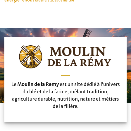
énergie renouvelable
études de marché
Le
Moulin de la Remy
est un site dédié à l’univers
du blé et de la farine, mêlant tradition,
agriculture durable, nutrition, nature et métiers
de la filière.