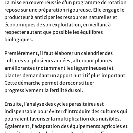
La mise en œuvre réussie d’un programme de rotation
repose sur une préparation rigoureuse. Elle engage le
producteur à anticiper les ressources naturelles et
économiques de son exploitation, en veillant à
respecter autant que possible les équilibres
biologiques.
Premièrement, il faut élaborer un calendrier des
cultures sur plusieurs années, alternant plantes
améliorantes (notamment les légumineuses) et
plantes demandant un apport nutritif plus important.
Cette démarche permet de reconstituer
progressivement la fertilité du sol.
Ensuite, l’analyse des cycles parasitaires est
indispensable pour éviter d’introduire des cultures qui
pourraient favoriser la multiplication des nuisibles.
Également, l’adaptation des équipements agricoles et