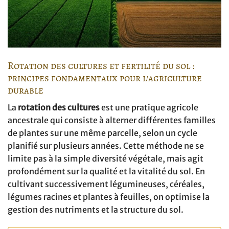
Rotation des cultures et fertilité du sol :
principes fondamentaux pour l’agriculture
durable
La
rotation des cultures
est une pratique agricole
ancestrale qui consiste à alterner différentes familles
de plantes sur une même parcelle, selon un cycle
planifié sur plusieurs années. Cette méthode ne se
limite pas à la simple diversité végétale, mais agit
profondément sur la qualité et la vitalité du sol. En
cultivant successivement légumineuses, céréales,
légumes racines et plantes à feuilles, on optimise la
gestion des nutriments et la structure du sol.