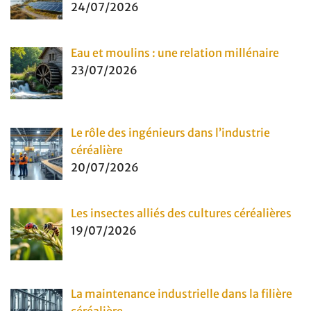
24/07/2026
Eau et moulins : une relation millénaire
23/07/2026
Le rôle des ingénieurs dans l’industrie
céréalière
20/07/2026
Les insectes alliés des cultures céréalières
19/07/2026
La maintenance industrielle dans la filière
céréalière