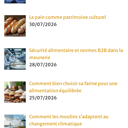
Le pain comme patrimoine culturel
30/07/2026
Sécurité alimentaire et normes B2B dans la
meunerie
28/07/2026
Comment bien choisir sa farine pour une
alimentation équilibrée
25/07/2026
Comment les moulins s’adaptent au
changement climatique