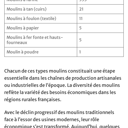
Moulins à tan (cuirs)
21
Moulins à foulon (textile)
11
Moulins à papier
5
Moulins à fer fonte et hauts-
5
fourneaux
Moulin à poudre
1
Chacun de ces types moulins constituait une étape
essentielle dans les chaînes de production artisanales
ou industrielles de l’époque. La diversité des moulins
reflète la variété des besoins économiques dans les
régions rurales françaises.
Avec le déclin progressif des moulins traditionnels
face à l’essor des usines modernes, leur rôle
économique s’est transformé. Aujourd’hui, quelques