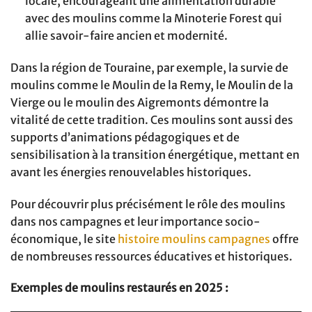
locale, encourageant une alimentation durable
avec des moulins comme la Minoterie Forest qui
allie savoir-faire ancien et modernité.
Dans la région de Touraine, par exemple, la survie de
moulins comme le Moulin de la Remy, le Moulin de la
Vierge ou le moulin des Aigremonts démontre la
vitalité de cette tradition. Ces moulins sont aussi des
supports d’animations pédagogiques et de
sensibilisation à la transition énergétique, mettant en
avant les énergies renouvelables historiques.
Pour découvrir plus précisément le rôle des moulins
dans nos campagnes et leur importance socio-
économique, le site
histoire moulins campagnes
offre
de nombreuses ressources éducatives et historiques.
Exemples de moulins restaurés en 2025 :