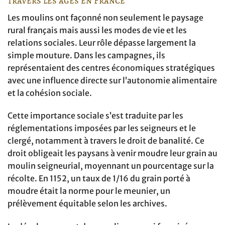
travers les âges en France
Les moulins ont façonné non seulement le paysage
rural français mais aussi les modes de vie et les
relations sociales. Leur rôle dépasse largement la
simple mouture. Dans les campagnes, ils
représentaient des centres économiques stratégiques
avec une influence directe sur l’autonomie alimentaire
et la cohésion sociale.
Cette importance sociale s’est traduite par les
réglementations imposées par les seigneurs et le
clergé, notamment à travers le droit de banalité. Ce
droit obligeait les paysans à venir moudre leur grain au
moulin seigneurial, moyennant un pourcentage sur la
récolte. En 1152, un taux de 1/16 du grain porté à
moudre était la norme pour le meunier, un
prélèvement équitable selon les archives.