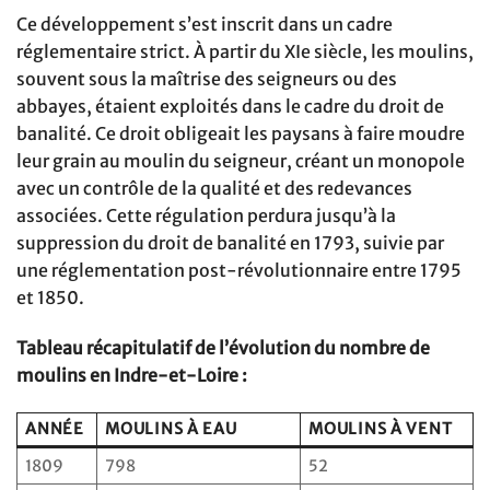
Ce développement s’est inscrit dans un cadre
réglementaire strict. À partir du XIe siècle, les moulins,
souvent sous la maîtrise des seigneurs ou des
abbayes, étaient exploités dans le cadre du droit de
banalité. Ce droit obligeait les paysans à faire moudre
leur grain au moulin du seigneur, créant un monopole
avec un contrôle de la qualité et des redevances
associées. Cette régulation perdura jusqu’à la
suppression du droit de banalité en 1793, suivie par
une réglementation post-révolutionnaire entre 1795
et 1850.
Tableau récapitulatif de l’évolution du nombre de
moulins en Indre-et-Loire :
ANNÉE
MOULINS À EAU
MOULINS À VENT
1809
798
52