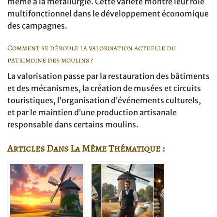
même à la métallurgie. Cette variété montre leur rôle
multifonctionnel dans le développement économique
des campagnes.
Comment se déroule la valorisation actuelle du
patrimoine des moulins ?
La valorisation passe par la restauration des bâtiments
et des mécanismes, la création de musées et circuits
touristiques, l’organisation d’événements culturels,
et par le maintien d’une production artisanale
responsable dans certains moulins.
Articles Dans La Même Thématique :