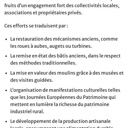
fruits d’un engagement fort des collectivités locales,
associations et propriétaires privés.
Ces efforts se traduisent par :
La restauration des mécanismes anciens, comme
les roues à aubes, augets ou turbines.
La remise en état des bâtis anciens, dans le respect
des méthodes traditionnelles.
La mise en valeur des moulins grâce à des musées et
des visites guidées.
L’organisation de manifestations culturelles telles
que les Journées Européennes du Patrimoine qui
mettent en lumière la richesse du patrimoine
industriel rural.
Le développement de la production artisanale