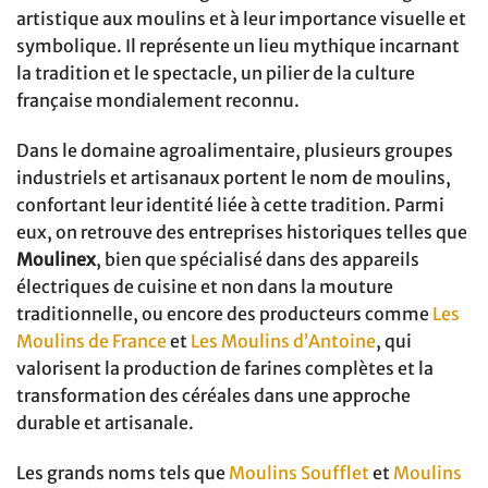
artistique aux moulins et à leur importance visuelle et
symbolique. Il représente un lieu mythique incarnant
la tradition et le spectacle, un pilier de la culture
française mondialement reconnu.
Dans le domaine agroalimentaire, plusieurs groupes
industriels et artisanaux portent le nom de moulins,
confortant leur identité liée à cette tradition. Parmi
eux, on retrouve des entreprises historiques telles que
Moulinex
, bien que spécialisé dans des appareils
électriques de cuisine et non dans la mouture
traditionnelle, ou encore des producteurs comme
Les
Moulins de France
et
Les Moulins d’Antoine
, qui
valorisent la production de farines complètes et la
transformation des céréales dans une approche
durable et artisanale.
Les grands noms tels que
Moulins Soufflet
et
Moulins