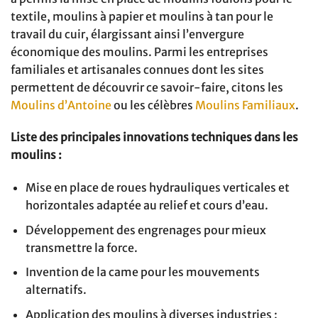
textile, moulins à papier et moulins à tan pour le
travail du cuir, élargissant ainsi l’envergure
économique des moulins. Parmi les entreprises
familiales et artisanales connues dont les sites
permettent de découvrir ce savoir-faire, citons les
Moulins d’Antoine
ou les célèbres
Moulins Familiaux
.
Liste des principales innovations techniques dans les
moulins :
Mise en place de roues hydrauliques verticales et
horizontales adaptée au relief et cours d’eau.
Développement des engrenages pour mieux
transmettre la force.
Invention de la came pour les mouvements
alternatifs.
Application des moulins à diverses industries :