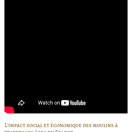
L’impact social et économique des moulins à