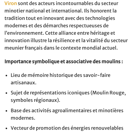
Viron
sont des acteurs incontournables du secteur
minotier national et international. Ils honorent la
tradition tout en innovant avec des technologies
modernes et des démarches respectueuses de
l’environnement. Cette alliance entre héritage et
innovation illustre la résilience et la vitalité du secteur
meunier français dans le contexte mondial actuel.
Importance symbolique et associative des moulins :
Lieu de mémoire historique des savoir-faire
artisanaux.
Sujet de représentations iconiques (Moulin Rouge,
symboles régionaux).
Base des activités agroalimentaires et minotières
modernes.
Vecteur de promotion des énergies renouvelables