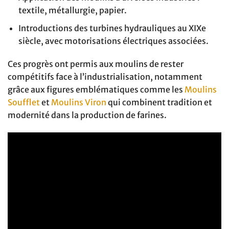
textile, métallurgie, papier.
Introductions des turbines hydrauliques au XIXe
siècle, avec motorisations électriques associées.
Ces progrès ont permis aux moulins de rester
compétitifs face à l’industrialisation, notamment
grâce aux figures emblématiques comme les
Moulins
Soufflet
et
Moulins Viron
qui combinent tradition et
modernité dans la production de farines.