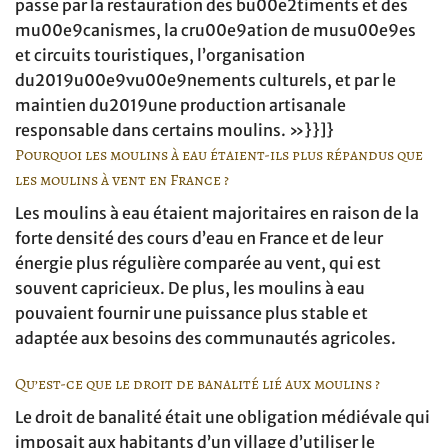
passe par la restauration des bu00e2timents et des
mu00e9canismes, la cru00e9ation de musu00e9es
et circuits touristiques, l’organisation
du2019u00e9vu00e9nements culturels, et par le
maintien du2019une production artisanale
responsable dans certains moulins. »}}]}
Pourquoi les moulins à eau étaient-ils plus répandus que
les moulins à vent en France ?
Les moulins à eau étaient majoritaires en raison de la
forte densité des cours d’eau en France et de leur
énergie plus régulière comparée au vent, qui est
souvent capricieux. De plus, les moulins à eau
pouvaient fournir une puissance plus stable et
adaptée aux besoins des communautés agricoles.
Qu’est-ce que le droit de banalité lié aux moulins ?
Le droit de banalité était une obligation médiévale qui
imposait aux habitants d’un village d’utiliser le