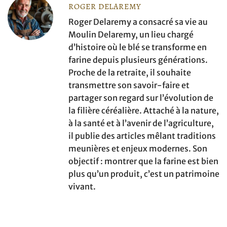
ROGER DELAREMY
Roger Delaremy a consacré sa vie au
Moulin Delaremy, un lieu chargé
d’histoire où le blé se transforme en
farine depuis plusieurs générations.
Proche de la retraite, il souhaite
transmettre son savoir-faire et
partager son regard sur l’évolution de
la filière céréalière. Attaché à la nature,
à la santé et à l’avenir de l’agriculture,
il publie des articles mêlant traditions
meunières et enjeux modernes. Son
objectif : montrer que la farine est bien
plus qu’un produit, c’est un patrimoine
vivant.