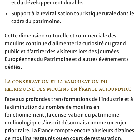
et du développement durable.
Support à la revitalisation touristique rurale dans le
cadre du patrimoine.
Cette dimension culturelle et commerciale des
moulins continue d’alimenter la curiosité du grand
public et d’attirer des visiteurs lors des Journées
Européennes du Patrimoine et d’autres événements
dédiés.
La conservation et la valorisation du
patrimoine des moulins en France aujourd’hui
Face aux profondes transformations de l’industrie et à
la diminution du nombre de moulins en
fonctionnement, la conservation du patrimoine
molinologique s’inscrit désormais comme un enjeu
prioritaire. La France compte encore plusieurs dizaines
de moulins restaurés ou en cours de restauration,