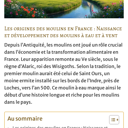
Les origines des moulins en France : Naissance
et développement des moulins à eau et à vent
Depuis l’Antiquité, les moulins ont joué un rôle crucial
dans l’économie et la transformation alimentaire en
France. Leur apparition remonte au Ve siècle, sous le
règne d’Alaric, roi des Wisigoths. Selon la tradition, le
premier moulin aurait été celui de Saint Ours, un
moine ermite installé sur les bords de l’Indre, près de
Loches, vers l’an 500. Ce moulin à eau marque ainsi le
début d’une histoire longue et riche pour les moulins
dans le pays.
Au sommaire
Les origines des moulins en France : Naissance et