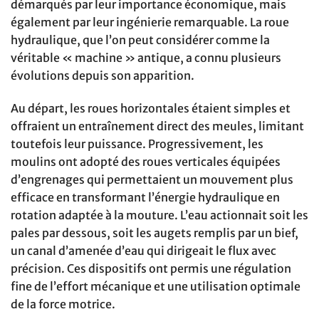
démarqués par leur importance économique, mais
également par leur ingénierie remarquable. La roue
hydraulique, que l’on peut considérer comme la
véritable « machine » antique, a connu plusieurs
évolutions depuis son apparition.
Au départ, les roues horizontales étaient simples et
offraient un entraînement direct des meules, limitant
toutefois leur puissance. Progressivement, les
moulins ont adopté des roues verticales équipées
d’engrenages qui permettaient un mouvement plus
efficace en transformant l’énergie hydraulique en
rotation adaptée à la mouture. L’eau actionnait soit les
pales par dessous, soit les augets remplis par un bief,
un canal d’amenée d’eau qui dirigeait le flux avec
précision. Ces dispositifs ont permis une régulation
fine de l’effort mécanique et une utilisation optimale
de la force motrice.