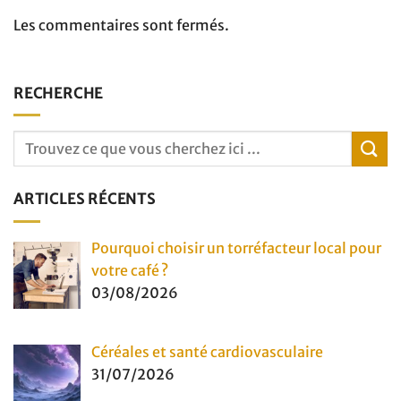
Les commentaires sont fermés.
RECHERCHE
ARTICLES RÉCENTS
Pourquoi choisir un torréfacteur local pour
votre café ?
03/08/2026
Céréales et santé cardiovasculaire
31/07/2026