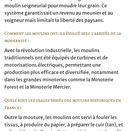
moulin seigneurial pour moudre leur grain. Ce
système garantissait un revenu au meunier et au
seigneur mais limitait la liberté des paysans.
Comment les moulins ont-ils évolué avec l’arrivée de la
modernité ?
Avec la révolution industrielle, les moulins
traditionnels ont été équipés de turbines et de
motorisations électriques, permettant une
production plus efficace et diversifiée, notamment
dans les grandes minoteries comme la Minoterie
Forest et la Minoterie Mercier.
Quels sont les usages variés des moulins historiques en
France ?
Outre la mouture, les moulins ont servi à fouler les
tissus, à produire du papier, à préparer le cuir (tan), et