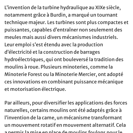
L’invention de la turbine hydraulique au XIXe siècle,
notamment grâce à Burdin, a marqué un tournant
technique majeur. Les turbines sont plus compactes et
puissantes, capables d’entraîner non seulement des
meules mais aussi divers mécanismes industriels.
Leur emploi s’est étendu avec la production
d’électricité et la construction de barrages
hydroélectriques, qui ont bouleversé la tradition des
moulins à roue. Plusieurs minoteries, comme la
Minoterie Forest ou la Minoterie Mercier, ont adopté
ces innovations en combinant puissance mécanique
et motorisation électrique.
Par ailleurs, pour diversifier les applications des forces
naturelles, certains moulins ont été adaptés grâce à
l’invention de la came, un mécanisme transformant
un mouvement rotatif en mouvement alternatif. Cela
a permis la mise en place de moulins foulons pour le