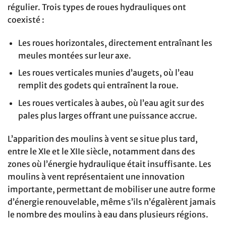
régulier. Trois types de roues hydrauliques ont
coexisté :
Les roues horizontales, directement entraînant les
meules montées sur leur axe.
Les roues verticales munies d’augets, où l’eau
remplit des godets qui entraînent la roue.
Les roues verticales à aubes, où l’eau agit sur des
pales plus larges offrant une puissance accrue.
L’apparition des moulins à vent se situe plus tard,
entre le XIe et le XIIe siècle, notamment dans des
zones où l’énergie hydraulique était insuffisante. Les
moulins à vent représentaient une innovation
importante, permettant de mobiliser une autre forme
d’énergie renouvelable, même s’ils n’égalèrent jamais
le nombre des moulins à eau dans plusieurs régions.