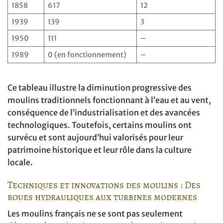
1858
617
12
1939
139
3
1950
111
–
1989
0 (en fonctionnement)
–
Ce tableau illustre la diminution progressive des
moulins traditionnels fonctionnant à l’eau et au vent,
conséquence de l’industrialisation et des avancées
technologiques. Toutefois, certains moulins ont
survécu et sont aujourd’hui valorisés pour leur
patrimoine historique et leur rôle dans la culture
locale.
Techniques et innovations des moulins : Des
roues hydrauliques aux turbines modernes
Les moulins français ne se sont pas seulement