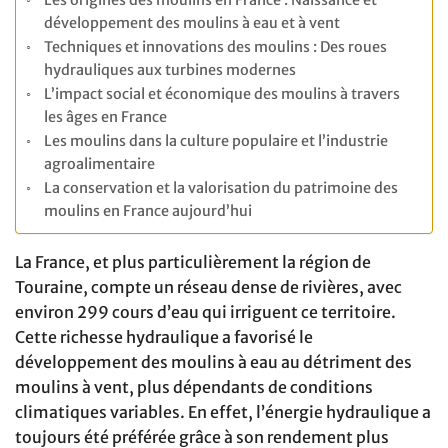
développement des moulins à eau et à vent
Techniques et innovations des moulins : Des roues
hydrauliques aux turbines modernes
L’impact social et économique des moulins à travers
les âges en France
Les moulins dans la culture populaire et l’industrie
agroalimentaire
La conservation et la valorisation du patrimoine des
moulins en France aujourd’hui
La France, et plus particulièrement la région de
Touraine, compte un réseau dense de rivières, avec
environ 299 cours d’eau qui irriguent ce territoire.
Cette richesse hydraulique a favorisé le
développement des moulins à eau au détriment des
moulins à vent, plus dépendants de conditions
climatiques variables. En effet, l’énergie hydraulique a
toujours été préférée grâce à son rendement plus