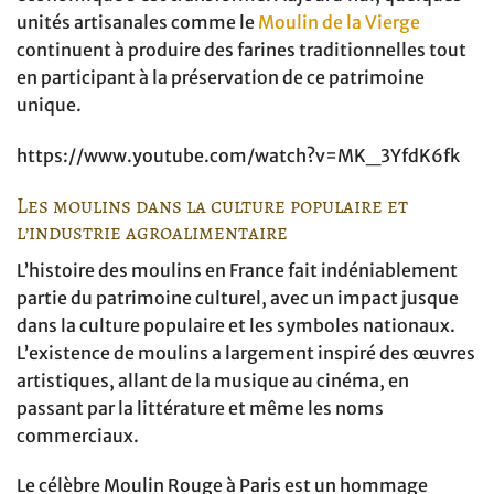
unités artisanales comme le
Moulin de la Vierge
continuent à produire des farines traditionnelles tout
en participant à la préservation de ce patrimoine
unique.
https://www.youtube.com/watch?v=MK_3YfdK6fk
Les moulins dans la culture populaire et
l’industrie agroalimentaire
L’histoire des moulins en France fait indéniablement
partie du patrimoine culturel, avec un impact jusque
dans la culture populaire et les symboles nationaux.
L’existence de moulins a largement inspiré des œuvres
artistiques, allant de la musique au cinéma, en
passant par la littérature et même les noms
commerciaux.
Le célèbre Moulin Rouge à Paris est un hommage