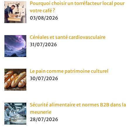
Pourquoi choisir un torréfacteur local pour
votre café ?
03/08/2026
Céréales et santé cardiovasculaire
31/07/2026
Le pain comme patrimoine culturel
30/07/2026
Sécurité alimentaire et normes B2B dans la
meunerie
28/07/2026