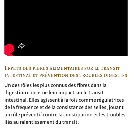
Effets des fibres alimentaires sur le transit
intestinal et prévention des troubles digestifs
Un des rôles les plus connus des fibres dans la
digestion concerne leur impact sur le transit
intestinal. Elles agissent à la fois comme régulatrices
de la fréquence et de la consistance des selles, jouant
un rôle préventif contre la constipation et les troubles
liés au ralentissement du transit.