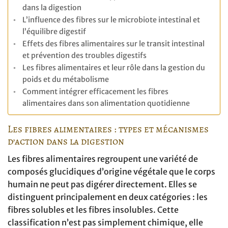
dans la digestion
L’influence des fibres sur le microbiote intestinal et
l’équilibre digestif
Effets des fibres alimentaires sur le transit intestinal
et prévention des troubles digestifs
Les fibres alimentaires et leur rôle dans la gestion du
poids et du métabolisme
Comment intégrer efficacement les fibres
alimentaires dans son alimentation quotidienne
Les fibres alimentaires : types et mécanismes
d’action dans la digestion
Les fibres alimentaires regroupent une variété de
composés glucidiques d’origine végétale que le corps
humain ne peut pas digérer directement. Elles se
distinguent principalement en deux catégories : les
fibres solubles et les fibres insolubles. Cette
classification n’est pas simplement chimique, elle