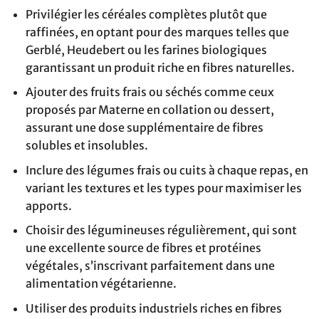
Privilégier les céréales complètes plutôt que
raffinées, en optant pour des marques telles que
Gerblé, Heudebert ou les farines biologiques
garantissant un produit riche en fibres naturelles.
Ajouter des fruits frais ou séchés comme ceux
proposés par Materne en collation ou dessert,
assurant une dose supplémentaire de fibres
solubles et insolubles.
Inclure des légumes frais ou cuits à chaque repas, en
variant les textures et les types pour maximiser les
apports.
Choisir des légumineuses régulièrement, qui sont
une excellente source de fibres et protéines
végétales, s’inscrivant parfaitement dans une
alimentation végétarienne.
Utiliser des produits industriels riches en fibres