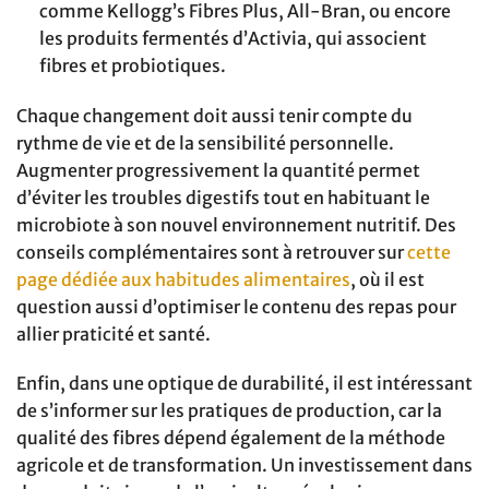
comme Kellogg’s Fibres Plus, All-Bran, ou encore
les produits fermentés d’Activia, qui associent
fibres et probiotiques.
Chaque changement doit aussi tenir compte du
rythme de vie et de la sensibilité personnelle.
Augmenter progressivement la quantité permet
d’éviter les troubles digestifs tout en habituant le
microbiote à son nouvel environnement nutritif. Des
conseils complémentaires sont à retrouver sur
cette
page dédiée aux habitudes alimentaires
, où il est
question aussi d’optimiser le contenu des repas pour
allier praticité et santé.
Enfin, dans une optique de durabilité, il est intéressant
de s’informer sur les pratiques de production, car la
qualité des fibres dépend également de la méthode
agricole et de transformation. Un investissement dans