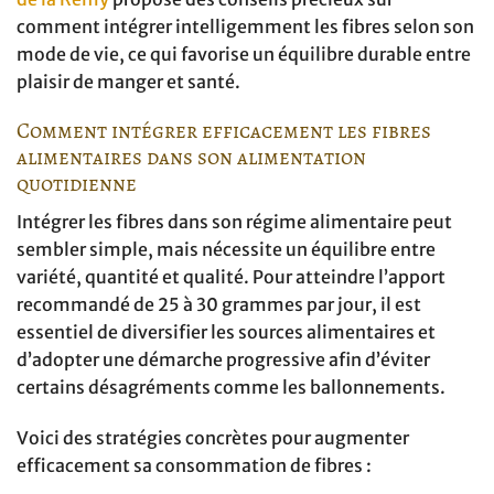
comment intégrer intelligemment les fibres selon son
mode de vie, ce qui favorise un équilibre durable entre
plaisir de manger et santé.
Comment intégrer efficacement les fibres
alimentaires dans son alimentation
quotidienne
Intégrer les fibres dans son régime alimentaire peut
sembler simple, mais nécessite un équilibre entre
variété, quantité et qualité. Pour atteindre l’apport
recommandé de 25 à 30 grammes par jour, il est
essentiel de diversifier les sources alimentaires et
d’adopter une démarche progressive afin d’éviter
certains désagréments comme les ballonnements.
Voici des stratégies concrètes pour augmenter
efficacement sa consommation de fibres :