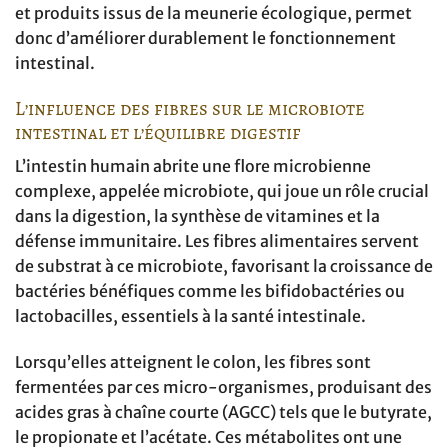
et produits issus de la meunerie écologique, permet
donc d’améliorer durablement le fonctionnement
intestinal.
L’influence des fibres sur le microbiote
intestinal et l’équilibre digestif
L’intestin humain abrite une flore microbienne
complexe, appelée microbiote, qui joue un rôle crucial
dans la digestion, la synthèse de vitamines et la
défense immunitaire. Les fibres alimentaires servent
de substrat à ce microbiote, favorisant la croissance de
bactéries bénéfiques comme les bifidobactéries ou
lactobacilles, essentiels à la santé intestinale.
Lorsqu’elles atteignent le colon, les fibres sont
fermentées par ces micro-organismes, produisant des
acides gras à chaîne courte (AGCC) tels que le butyrate,
le propionate et l’acétate. Ces métabolites ont une