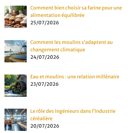
Comment bien choisir sa farine pour une
alimentation équilibrée
25/07/2026
Comment les moulins s’adaptent au
changement climatique
24/07/2026
Eau et moulins : une relation millénaire
23/07/2026
Le rôle des ingénieurs dans l’industrie
céréalière
20/07/2026