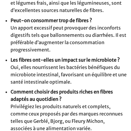
et légumes frais, ainsi que les légumineuses, sont
d’excellentes sources naturelles de fibres.
Peut-on consommer trop de fibres ?
Un apport excessif peut provoquer des inconforts
digestifs tels que ballonnements ou diarrhées. Il est
préférable d’augmenter la consommation
progressivement.
Les fibres ont-elles un impact sur le microbiote ?
Oui, elles nourrissent les bactéries bénéfiques du
microbiote intestinal, favorisant un équilibre et une
santé intestinale optimale.
Comment choisir des produits riches en fibres
adaptés au quotidien ?
Privilégiez les produits naturels et complets,
comme ceux proposés par des marques reconnues
telles que Gerblé, Bjorg, ou Fleury Michon,
associées à une alimentation variée.