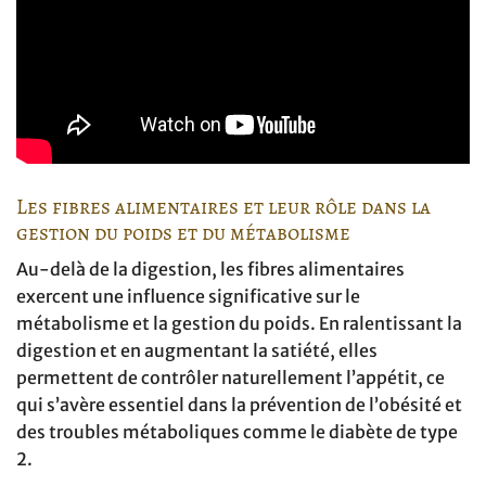
Les fibres alimentaires et leur rôle dans la
gestion du poids et du métabolisme
Au-delà de la digestion, les fibres alimentaires
exercent une influence significative sur le
métabolisme et la gestion du poids. En ralentissant la
digestion et en augmentant la satiété, elles
permettent de contrôler naturellement l’appétit, ce
qui s’avère essentiel dans la prévention de l’obésité et
des troubles métaboliques comme le diabète de type
2.