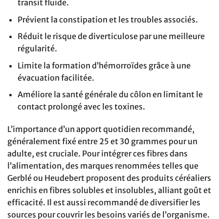
transit fluide.
Prévient la constipation et les troubles associés.
Réduit le risque de diverticulose par une meilleure
régularité.
Limite la formation d’hémorroïdes grâce à une
évacuation facilitée.
Améliore la santé générale du côlon en limitant le
contact prolongé avec les toxines.
L’importance d’un apport quotidien recommandé,
généralement fixé entre 25 et 30 grammes pour un
adulte, est cruciale. Pour intégrer ces fibres dans
l’alimentation, des marques renommées telles que
Gerblé ou Heudebert proposent des produits céréaliers
enrichis en fibres solubles et insolubles, alliant goût et
efficacité. Il est aussi recommandé de diversifier les
sources pour couvrir les besoins variés de l’organisme.