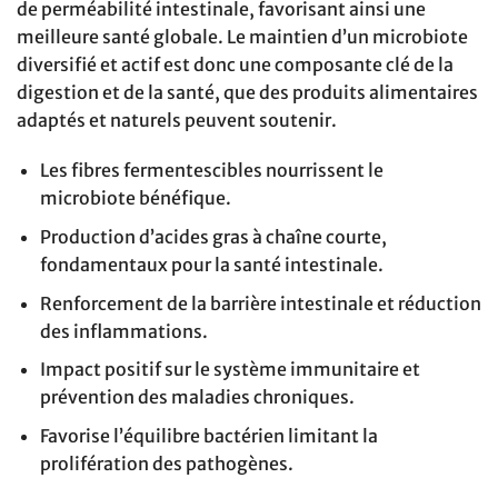
de perméabilité intestinale, favorisant ainsi une
meilleure santé globale. Le maintien d’un microbiote
diversifié et actif est donc une composante clé de la
digestion et de la santé, que des produits alimentaires
adaptés et naturels peuvent soutenir.
Les fibres fermentescibles nourrissent le
microbiote bénéfique.
Production d’acides gras à chaîne courte,
fondamentaux pour la santé intestinale.
Renforcement de la barrière intestinale et réduction
des inflammations.
Impact positif sur le système immunitaire et
prévention des maladies chroniques.
Favorise l’équilibre bactérien limitant la
prolifération des pathogènes.