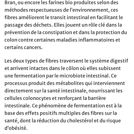
Bran, ou encore les farines bio produites selon des
méthodes respectueuses de l’environnement, ces
fibres améliorent le transit intestinal en facilitant le
passage des déchets. Elles jouent un rôle clé dans la
prévention de la constipation et dans la protection du
colon contre certaines maladies inflammatoires et
certains cancers.
Les deux types de fibres traversent le système digestif
et arrivent intactes dans le côlon où elles subissent
une fermentation par le microbiote intestinal. Ce
processus produit des métabolites qui interviennent
directement sur la santé intestinale, nourrissant les
cellules colonocytes et renforçant la barrière
intestinale. Ce phénomène de fermentation est à la
base des effets positifs multiples des fibres sur la
santé, dont la réduction du cholestérol et du risque
d’obésité.