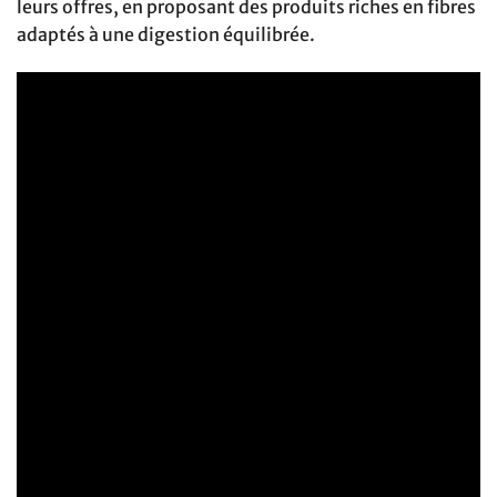
leurs offres, en proposant des produits riches en fibres
adaptés à une digestion équilibrée.