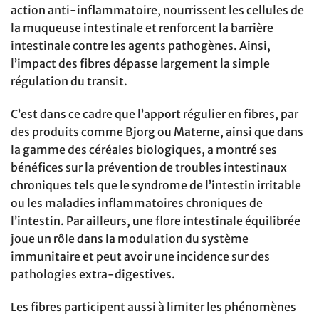
action anti-inflammatoire, nourrissent les cellules de
la muqueuse intestinale et renforcent la barrière
intestinale contre les agents pathogènes. Ainsi,
l’impact des fibres dépasse largement la simple
régulation du transit.
C’est dans ce cadre que l’apport régulier en fibres, par
des produits comme Bjorg ou Materne, ainsi que dans
la gamme des céréales biologiques, a montré ses
bénéfices sur la prévention de troubles intestinaux
chroniques tels que le syndrome de l’intestin irritable
ou les maladies inflammatoires chroniques de
l’intestin. Par ailleurs, une flore intestinale équilibrée
joue un rôle dans la modulation du système
immunitaire et peut avoir une incidence sur des
pathologies extra-digestives.
Les fibres participent aussi à limiter les phénomènes