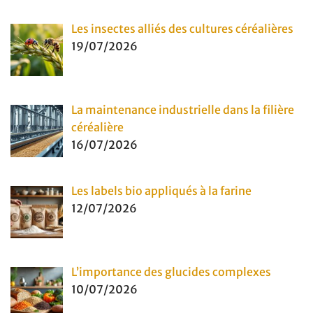
Les insectes alliés des cultures céréalières
19/07/2026
La maintenance industrielle dans la filière
céréalière
16/07/2026
Les labels bio appliqués à la farine
12/07/2026
L’importance des glucides complexes
10/07/2026