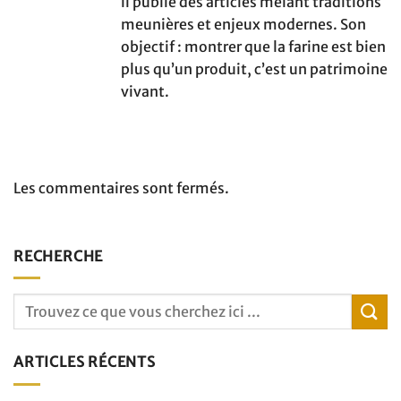
il publie des articles mêlant traditions
meunières et enjeux modernes. Son
objectif : montrer que la farine est bien
plus qu’un produit, c’est un patrimoine
vivant.
Les commentaires sont fermés.
RECHERCHE
ARTICLES RÉCENTS