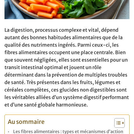
La digestion, processus complexe et vital, dépend
autant des bonnes habitudes alimentaires que de la
qualité des nutriments ingérés. Parmi ceux-ci, les
fibres alimentaires occupent une place centrale. Bien
que souvent négligées, elles sont essentielles pour un
transit intestinal optimal et jouent un rôle
déterminant dans la prévention de multiples troubles
de santé. Très présentes dans les fruits, légumes et
céréales complètes, ces glucides non digestibles sont
les véritables alliées d’un système digestif performant
et d’une santé globale harmonieuse.
Au sommaire
Les fibres alimentaires : types et mécanismes d’action