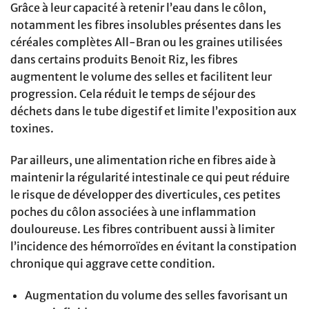
Grâce à leur capacité à retenir l’eau dans le côlon,
notamment les fibres insolubles présentes dans les
céréales complètes All-Bran ou les graines utilisées
dans certains produits Benoit Riz, les fibres
augmentent le volume des selles et facilitent leur
progression. Cela réduit le temps de séjour des
déchets dans le tube digestif et limite l’exposition aux
toxines.
Par ailleurs, une alimentation riche en fibres aide à
maintenir la régularité intestinale ce qui peut réduire
le risque de développer des diverticules, ces petites
poches du côlon associées à une inflammation
douloureuse. Les fibres contribuent aussi à limiter
l’incidence des hémorroïdes en évitant la constipation
chronique qui aggrave cette condition.
Augmentation du volume des selles favorisant un