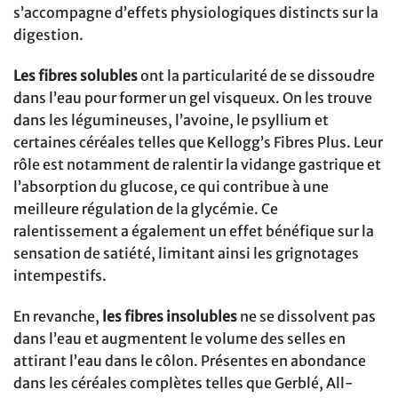
s’accompagne d’effets physiologiques distincts sur la
digestion.
Les fibres solubles
ont la particularité de se dissoudre
dans l’eau pour former un gel visqueux. On les trouve
dans les légumineuses, l’avoine, le psyllium et
certaines céréales telles que Kellogg’s Fibres Plus. Leur
rôle est notamment de ralentir la vidange gastrique et
l’absorption du glucose, ce qui contribue à une
meilleure régulation de la glycémie. Ce
ralentissement a également un effet bénéfique sur la
sensation de satiété, limitant ainsi les grignotages
intempestifs.
En revanche,
les fibres insolubles
ne se dissolvent pas
dans l’eau et augmentent le volume des selles en
attirant l’eau dans le côlon. Présentes en abondance
dans les céréales complètes telles que Gerblé, All-