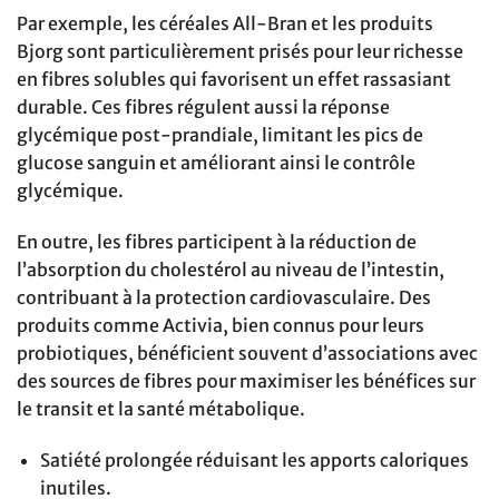
Par exemple, les céréales All-Bran et les produits
Bjorg sont particulièrement prisés pour leur richesse
en fibres solubles qui favorisent un effet rassasiant
durable. Ces fibres régulent aussi la réponse
glycémique post-prandiale, limitant les pics de
glucose sanguin et améliorant ainsi le contrôle
glycémique.
En outre, les fibres participent à la réduction de
l’absorption du cholestérol au niveau de l’intestin,
contribuant à la protection cardiovasculaire. Des
produits comme Activia, bien connus pour leurs
probiotiques, bénéficient souvent d’associations avec
des sources de fibres pour maximiser les bénéfices sur
le transit et la santé métabolique.
Satiété prolongée réduisant les apports caloriques
inutiles.