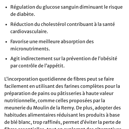
Régulation du glucose sanguin diminuant le risque
de diabète.
Réduction du cholestérol contribuant à la santé
cardiovasculaire.
Favorise une meilleure absorption des
micronutriments.
Agit indirectement sur la prévention de l’obésité
par contrôle de l’appétit.
L’incorporation quotidienne de fibres peut se faire
facilement en utilisant des farines complètes pour la
préparation de pains ou pâtisseries à haute valeur
nutritionnelle, comme celles proposées par la
meunerie du Moulin de la Remy. De plus, adopter des
habitudes alimentaires réduisant les produits à base
de blé blanc, trop raffinés, permet d’éviter la perte de