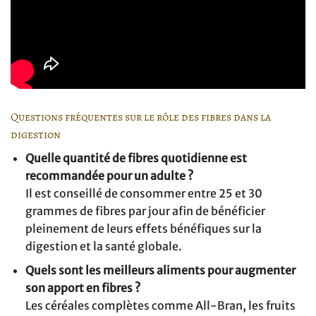
Questions fréquentes sur le rôle des fibres dans la
digestion
Quelle quantité de fibres quotidienne est
recommandée pour un adulte ?
Il est conseillé de consommer entre 25 et 30
grammes de fibres par jour afin de bénéficier
pleinement de leurs effets bénéfiques sur la
digestion et la santé globale.
Quels sont les meilleurs aliments pour augmenter
son apport en fibres ?
Les céréales complètes comme All-Bran, les fruits