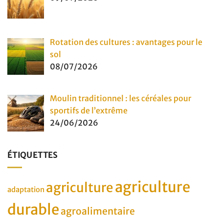
Rotation des cultures : avantages pour le
sol
08/07/2026
Moulin traditionnel : les céréales pour
sportifs de l’extrême
24/06/2026
ÉTIQUETTES
agriculture
agriculture
adaptation
durable
agroalimentaire