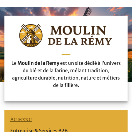
Le
Moulin de la Remy
est un site dédié à l’univers
du blé et de la farine, mêlant tradition,
agriculture durable, nutrition, nature et métiers
de la filière.
Au menu
Entreprise & Services B2B