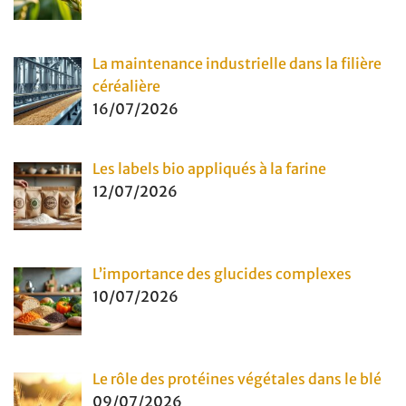
La maintenance industrielle dans la filière
céréalière
16/07/2026
Les labels bio appliqués à la farine
12/07/2026
L’importance des glucides complexes
10/07/2026
Le rôle des protéines végétales dans le blé
09/07/2026