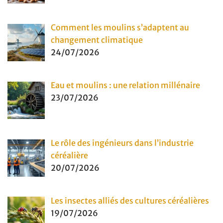
Comment les moulins s’adaptent au
changement climatique
24/07/2026
Eau et moulins : une relation millénaire
23/07/2026
Le rôle des ingénieurs dans l’industrie
céréalière
20/07/2026
Les insectes alliés des cultures céréalières
19/07/2026