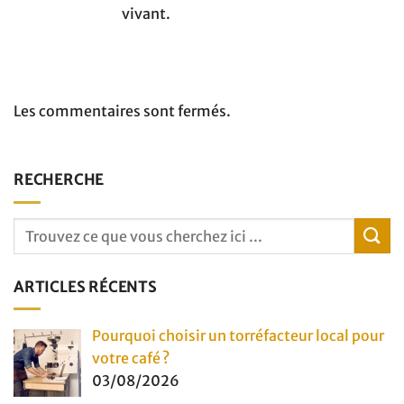
vivant.
Les commentaires sont fermés.
RECHERCHE
ARTICLES RÉCENTS
Pourquoi choisir un torréfacteur local pour
votre café ?
03/08/2026