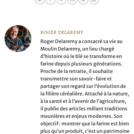
ROGER DELAREMY
Roger Delaremy a consacré sa vie au
Moulin Delaremy, un lieu chargé
d’histoire où le blé se transforme en
farine depuis plusieurs générations.
Proche de la retraite, il souhaite
transmettre son savoir-faire et
partager son regard sur l’évolution de
la filière céréalière. Attaché à la nature,
à la santé et à l’avenir de l’agriculture,
il publie des articles mêlant traditions
meunières et enjeux modernes. Son
objectif : montrer que la farine est bien
plus qu’un produit, c’est un patrimoine