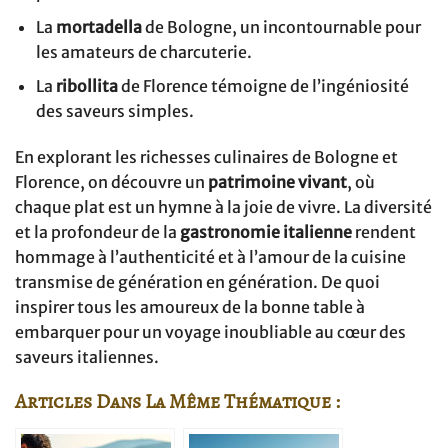
La
mortadella
de Bologne, un incontournable pour
les amateurs de charcuterie.
La
ribollita
de Florence témoigne de l’ingéniosité
des saveurs simples.
En explorant les richesses culinaires de Bologne et
Florence, on découvre un
patrimoine vivant
, où
chaque plat est un hymne à la joie de vivre. La diversité
et la profondeur de la
gastronomie italienne
rendent
hommage à l’authenticité et à l’amour de la cuisine
transmise de génération en génération. De quoi
inspirer tous les amoureux de la bonne table à
embarquer pour un voyage inoubliable au cœur des
saveurs italiennes.
Articles Dans La Même Thématique :