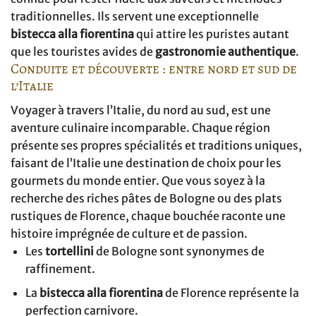
traditionnelles. Ils servent une exceptionnelle
bistecca alla fiorentina
qui attire les puristes autant
que les touristes avides de
gastronomie authentique
.
Conduite et découverte : entre nord et sud de
l’Italie
Voyager à travers l’Italie, du nord au sud, est une
aventure culinaire incomparable. Chaque région
présente ses propres spécialités et traditions uniques,
faisant de l’Italie une destination de choix pour les
gourmets du monde entier. Que vous soyez à la
recherche des riches pâtes de Bologne ou des plats
rustiques de Florence, chaque bouchée raconte une
histoire imprégnée de culture et de passion.
Les
tortellini
de Bologne sont synonymes de
raffinement.
La
bistecca alla fiorentina
de Florence représente la
perfection carnivore.