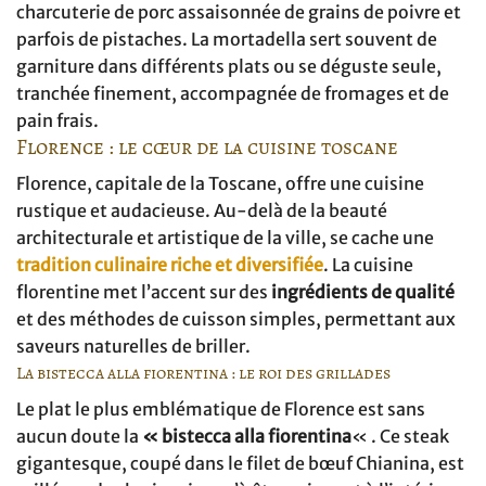
charcuterie de porc assaisonnée de grains de poivre et
parfois de pistaches. La mortadella sert souvent de
garniture dans différents plats ou se déguste seule,
tranchée finement, accompagnée de fromages et de
pain frais.
Florence : le cœur de la cuisine toscane
Florence, capitale de la Toscane, offre une cuisine
rustique et audacieuse. Au-delà de la beauté
architecturale et artistique de la ville, se cache une
tradition culinaire riche et diversifiée
. La cuisine
florentine met l’accent sur des
ingrédients de qualité
et des méthodes de cuisson simples, permettant aux
saveurs naturelles de briller.
La bistecca alla fiorentina : le roi des grillades
Le plat le plus emblématique de Florence est sans
aucun doute la
« bistecca alla fiorentina
« . Ce steak
gigantesque, coupé dans le filet de bœuf Chianina, est