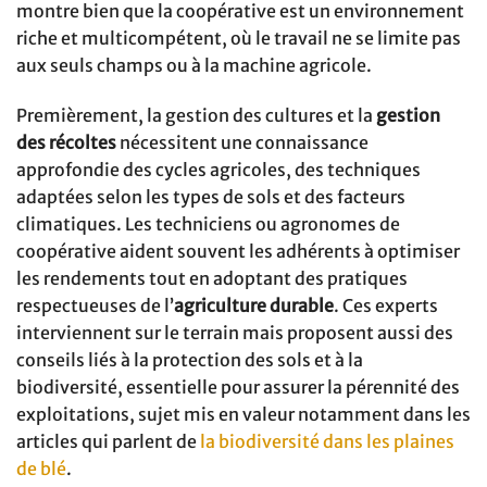
montre bien que la coopérative est un environnement
riche et multicompétent, où le travail ne se limite pas
aux seuls champs ou à la machine agricole.
Premièrement, la gestion des cultures et la
gestion
des récoltes
nécessitent une connaissance
approfondie des cycles agricoles, des techniques
adaptées selon les types de sols et des facteurs
climatiques. Les techniciens ou agronomes de
coopérative aident souvent les adhérents à optimiser
les rendements tout en adoptant des pratiques
respectueuses de l’
agriculture durable
. Ces experts
interviennent sur le terrain mais proposent aussi des
conseils liés à la protection des sols et à la
biodiversité, essentielle pour assurer la pérennité des
exploitations, sujet mis en valeur notamment dans les
articles qui parlent de
la biodiversité dans les plaines
de blé
.