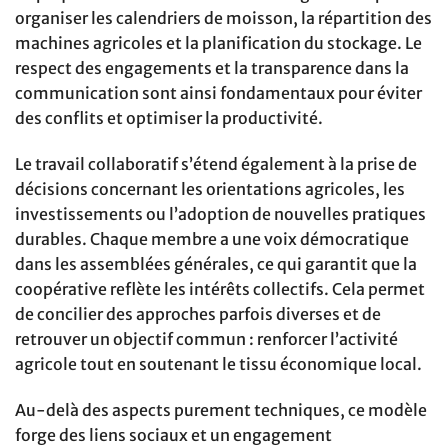
organiser les calendriers de moisson, la répartition des
machines agricoles et la planification du stockage. Le
respect des engagements et la transparence dans la
communication sont ainsi fondamentaux pour éviter
des conflits et optimiser la productivité.
Le travail collaboratif s’étend également à la prise de
décisions concernant les orientations agricoles, les
investissements ou l’adoption de nouvelles pratiques
durables. Chaque membre a une voix démocratique
dans les assemblées générales, ce qui garantit que la
coopérative reflète les intérêts collectifs. Cela permet
de concilier des approches parfois diverses et de
retrouver un objectif commun : renforcer l’activité
agricole tout en soutenant le tissu économique local.
Au-delà des aspects purement techniques, ce modèle
forge des liens sociaux et un engagement