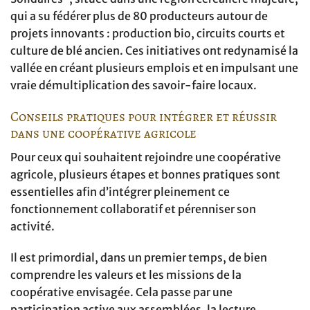
qui a su fédérer plus de 80 producteurs autour de
projets innovants : production bio, circuits courts et
culture de blé ancien. Ces initiatives ont redynamisé la
vallée en créant plusieurs emplois et en impulsant une
vraie démultiplication des savoir-faire locaux.
Conseils pratiques pour intégrer et réussir
dans une coopérative agricole
Pour ceux qui souhaitent rejoindre une coopérative
agricole, plusieurs étapes et bonnes pratiques sont
essentielles afin d’intégrer pleinement ce
fonctionnement collaboratif et pérenniser son
activité.
Il est primordial, dans un premier temps, de bien
comprendre les valeurs et les missions de la
coopérative envisagée. Cela passe par une
participation active aux assemblées, la lecture