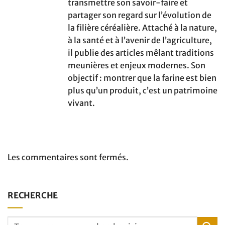
transmettre son savoir-faire et
partager son regard sur l’évolution de
la filière céréalière. Attaché à la nature,
à la santé et à l’avenir de l’agriculture,
il publie des articles mêlant traditions
meunières et enjeux modernes. Son
objectif : montrer que la farine est bien
plus qu’un produit, c’est un patrimoine
vivant.
Les commentaires sont fermés.
RECHERCHE