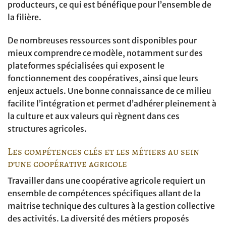
producteurs, ce qui est bénéfique pour l’ensemble de
la filière.
De nombreuses ressources sont disponibles pour
mieux comprendre ce modèle, notamment sur des
plateformes spécialisées qui exposent le
fonctionnement des coopératives, ainsi que leurs
enjeux actuels. Une bonne connaissance de ce milieu
facilite l’intégration et permet d’adhérer pleinement à
la culture et aux valeurs qui règnent dans ces
structures agricoles.
Les compétences clés et les métiers au sein
d’une coopérative agricole
Travailler dans une coopérative agricole requiert un
ensemble de compétences spécifiques allant de la
maitrise technique des cultures à la gestion collective
des activités. La diversité des métiers proposés