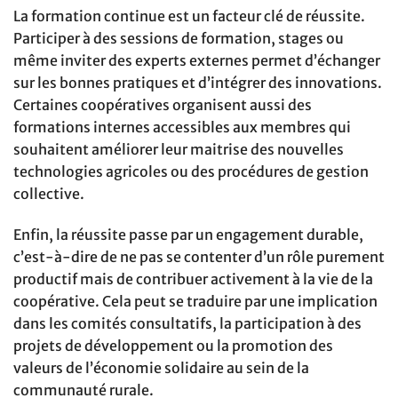
La formation continue est un facteur clé de réussite.
Participer à des sessions de formation, stages ou
même inviter des experts externes permet d’échanger
sur les bonnes pratiques et d’intégrer des innovations.
Certaines coopératives organisent aussi des
formations internes accessibles aux membres qui
souhaitent améliorer leur maitrise des nouvelles
technologies agricoles ou des procédures de gestion
collective.
Enfin, la réussite passe par un engagement durable,
c’est-à-dire de ne pas se contenter d’un rôle purement
productif mais de contribuer activement à la vie de la
coopérative. Cela peut se traduire par une implication
dans les comités consultatifs, la participation à des
projets de développement ou la promotion des
valeurs de l’économie solidaire au sein de la
communauté rurale.