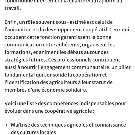
conditionne directement la qualité et la rapidité du
travail.
Enfin, un rôle souvent sous-estimé est celui de
l’animation et du développement coopératif. Ceux qui
occupent cette fonction garantissent la bonne
communication entre adhérents, organisent les
formations, et animent les débats autour des
stratégies futures. Ces professionnels contribuent
aussi à nourrir l’engagement communautaire, un pilier
fondamental qui consolide la coopération et
l’identification des agriculteurs à leur statut de
membres d’une économie solidaire.
Voici une liste des compétences indispensables pour
évoluer dans une coopérative agricole :
Maîtrise des techniques agricoles et connaissance
des cultures locales