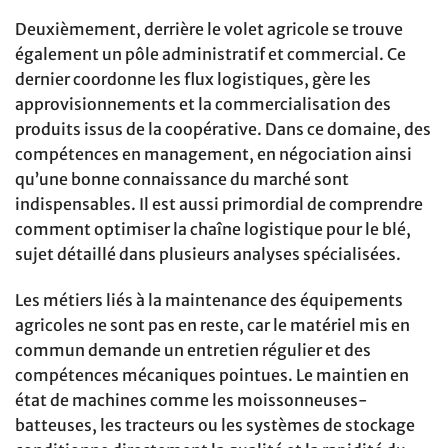
Deuxièmement, derrière le volet agricole se trouve
également un pôle administratif et commercial. Ce
dernier coordonne les flux logistiques, gère les
approvisionnements et la commercialisation des
produits issus de la coopérative. Dans ce domaine, des
compétences en management, en négociation ainsi
qu’une bonne connaissance du marché sont
indispensables. Il est aussi primordial de comprendre
comment optimiser la chaîne logistique pour le blé,
sujet détaillé dans plusieurs analyses spécialisées.
Les métiers liés à la maintenance des équipements
agricoles ne sont pas en reste, car le matériel mis en
commun demande un entretien régulier et des
compétences mécaniques pointues. Le maintien en
état de machines comme les moissonneuses-
batteuses, les tracteurs ou les systèmes de stockage