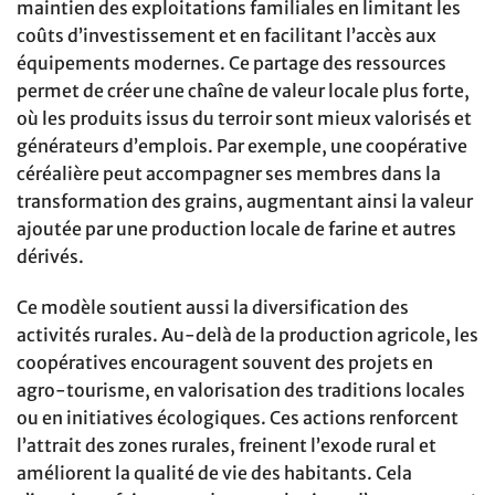
maintien des exploitations familiales en limitant les
coûts d’investissement et en facilitant l’accès aux
équipements modernes. Ce partage des ressources
permet de créer une chaîne de valeur locale plus forte,
où les produits issus du terroir sont mieux valorisés et
générateurs d’emplois. Par exemple, une coopérative
céréalière peut accompagner ses membres dans la
transformation des grains, augmentant ainsi la valeur
ajoutée par une production locale de farine et autres
dérivés.
Ce modèle soutient aussi la diversification des
activités rurales. Au-delà de la production agricole, les
coopératives encouragent souvent des projets en
agro-tourisme, en valorisation des traditions locales
ou en initiatives écologiques. Ces actions renforcent
l’attrait des zones rurales, freinent l’exode rural et
améliorent la qualité de vie des habitants. Cela