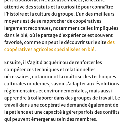
attentive des statuts et la curiosité pour connaître
l’histoire et la culture du groupe. L’un des meilleurs
moyens est de se rapprocher de coopératives
largement reconnues, notamment celles impliquées
dans le blé, où le partage d’expérience est souvent
favorisé, comme on peut le découvrir sur le site
des
coopératives agricoles spécialisées en blé
.
Ensuite, il s’agit d’acquérir ou de renforcer les
compétences techniques et relationnelles
nécessaires, notamment la maîtrise des techniques
culturales modernes, savoir s’adapter aux évolutions
réglementaires et environnementales, mais aussi
apprendre à collaborer dans des groupes de travail. Le
travail dans une coopérative demande également de
la patience et une capacité à gérer parfois des conflits
qui peuvent émerger au sein des membres.