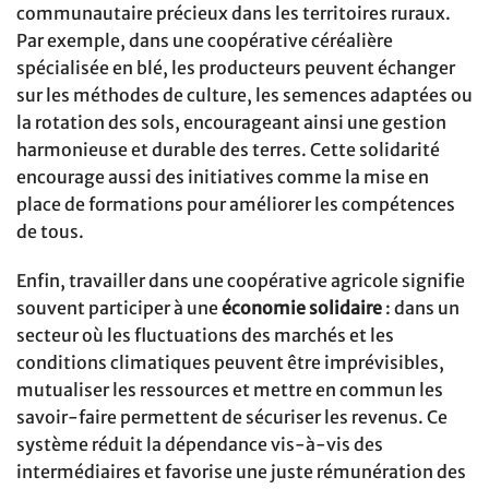
communautaire précieux dans les territoires ruraux.
Par exemple, dans une coopérative céréalière
spécialisée en blé, les producteurs peuvent échanger
sur les méthodes de culture, les semences adaptées ou
la rotation des sols, encourageant ainsi une gestion
harmonieuse et durable des terres. Cette solidarité
encourage aussi des initiatives comme la mise en
place de formations pour améliorer les compétences
de tous.
Enfin, travailler dans une coopérative agricole signifie
souvent participer à une
économie solidaire
: dans un
secteur où les fluctuations des marchés et les
conditions climatiques peuvent être imprévisibles,
mutualiser les ressources et mettre en commun les
savoir-faire permettent de sécuriser les revenus. Ce
système réduit la dépendance vis-à-vis des
intermédiaires et favorise une juste rémunération des