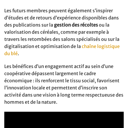
Les futurs membres peuvent également s’inspirer
d’études et de retours d’expérience disponibles dans
des publications sur la
gestion des récoltes
ou la
valorisation des céréales, comme par exemple à
travers les retombées des salons spécialisés ou sur la
digitalisation et optimisation de la
chaîne logistique
du blé
.
Les bénéfices d’un engagement actif au sein d’une
coopérative dépassent largement le cadre
économique : ils renforcent le tissu social, favorisent
l’innovation locale et permettent d’inscrire son
activité dans une vision à long terme respectueuse des
hommes et de la nature.