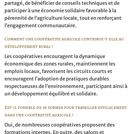
partagé, de bénéficier de conseils techniques et de
participer à une économie solidaire favorable à la
pérennité de l’agriculture locale, tout en renforçant
l’engagement communautaire.
Comment une coopérative agricole contribue-t-elle au
développement rural ?
Les coopératives encouragent la dynamique
économique des zones rurales, maintiennent les
emplois locaux, favorisent les circuits courts et
encouragent l’adoption de pratiques durables
respectueuses de l’environnement, participant ainsi à
un développement équilibré et solidaire.
Est-il possible de se former pour travailler efficacement
dans une coopérative agricole ?
Oui, de nombreuses coopératives proposent des
formations internes. En outre, des salons et