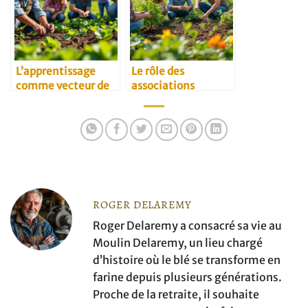
L’apprentissage
Le rôle des
comme vecteur de
associations
transmission
environnementales
agricole
dans l’agriculture
ROGER DELAREMY
Roger Delaremy a consacré sa vie au
Moulin Delaremy, un lieu chargé
d’histoire où le blé se transforme en
farine depuis plusieurs générations.
Proche de la retraite, il souhaite