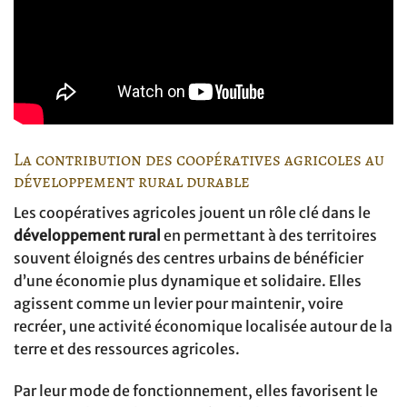
La contribution des coopératives agricoles au
développement rural durable
Les coopératives agricoles jouent un rôle clé dans le
développement rural
en permettant à des territoires
souvent éloignés des centres urbains de bénéficier
d’une économie plus dynamique et solidaire. Elles
agissent comme un levier pour maintenir, voire
recréer, une activité économique localisée autour de la
terre et des ressources agricoles.
Par leur mode de fonctionnement, elles favorisent le