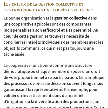
Les enjeux de la gestion collective et
organisation dans une coopérative agricole
La bonne organisation et la
gestion collective
dans
une coopérative agricole sont des composantes
indispensables à son efficacité et à sa pérennité. Au
cœur de cette gestion se trouve la nécessité de
concilier les intérêts individuels des membres avec les
objectifs communs, ce qui n’est pas toujours une
tâche aisée.
La coopérative fonctionne comme une structure
démocratique où chaque membre dispose d’un droit
de vote proportionnel à sa participation. Cela implique
des processus de prise de décision souvent longs mais
garantissant la représentativité. Par exemple, pour
valider un investissement dans du matériel
d’irrigation ou la diversification des productions, un
consensus ou un vote majoritaire est nécessaire. Cette