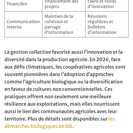
financement des
claire et fonds
financière
projets
d’innovation
Maintien de la
Réunions
Communication
cohésion et
régulières et
interne
partage
bulletins
d’information
d’information
La gestion collective favorise aussi l’innovation et la
diversité dans la production agricole. En 2026, face
aux défis climatiques, les coopératives agricoles sont
souvent pionnières dans l’adoption d’approches
comme l’agriculture biologique ou la diversification
en faveur de cultures non conventionnelles. Ces
pratiques offrent non seulement une meilleure
résilience aux exploitations, mais elles nourrissent
aussi le lien des communautés agricoles avec leur
territoire. Plus de détails sont disponibles sur
les
démarches biologiques en blé
.