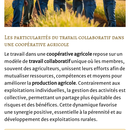
Les particularités du travail collaboratif dans
une coopérative agricole
Le travail dans une
coopérative agricole
repose sur un
modèle de
travail collaboratif
unique où les membres,
souvent des agriculteurs, unissent leurs efforts afin de
mutualiser ressources, compétences et moyens pour
améliorer la
production agricole
. Contrairement aux
exploitations individuelles, la gestion des activités est
collective, permettant un partage plus équitable des
risques et des bénéfices. Cette dynamique favorise
une synergie positive, essentielle à la pérennité et au
développement des exploitations rurales.