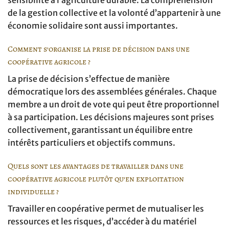
de la gestion collective et la volonté d’appartenir à une
économie solidaire sont aussi importantes.
Comment s’organise la prise de décision dans une
coopérative agricole ?
La prise de décision s’effectue de manière
démocratique lors des assemblées générales. Chaque
membre a un droit de vote qui peut être proportionnel
à sa participation. Les décisions majeures sont prises
collectivement, garantissant un équilibre entre
intérêts particuliers et objectifs communs.
Quels sont les avantages de travailler dans une
coopérative agricole plutôt qu’en exploitation
individuelle ?
Travailler en coopérative permet de mutualiser les
ressources et les risques, d’accéder à du matériel