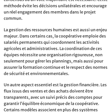
méthode évite les décisions unilatérales et encourage
un réel engagement des membres dans le projet
commun.
La gestion des ressources humaines est aussi un enjeu
majeur. Dans certains cas, la coopérative emploie des
salariés permanents qui coordonnent les activités
agricoles et administratives. La coordination de ces
équipes nécessite une organisation rigoureuse, non
seulement pour gérer les plannings, mais aussi pour
assurer la formation continue et le respect des normes
de sécurité et environnementales.
Un autre aspect essentiel est la gestion financière. Les
flux issus des ventes et des achats doivent être
transparents, avec un suivi précis des comptes pour
garantir l’équilibre économique de la coopérative.
Certains modèles associent en plus des systèmes