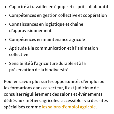
Capacité à travailler en équipe et esprit collaboratif
Compétences en gestion collective et coopération
Connaissances en logistique et chaîne
d’approvisionnement
Compétences en maintenance agricole
Aptitude à la communication et à l’animation
collective
Sensibilité à l’agriculture durable et à la
préservation de la biodiversité
Pour en savoir plus sur les opportunités d’emploi ou
les formations dans ce secteur, il est judicieux de
consulter régulièrement des salons et événements
dédiés aux métiers agricoles, accessibles via des sites
spécialisés comme
les salons d’emploi agricole
.