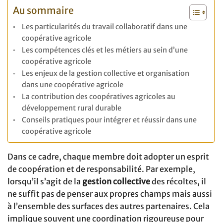
Au sommaire
Les particularités du travail collaboratif dans une
coopérative agricole
Les compétences clés et les métiers au sein d’une
coopérative agricole
Les enjeux de la gestion collective et organisation
dans une coopérative agricole
La contribution des coopératives agricoles au
développement rural durable
Conseils pratiques pour intégrer et réussir dans une
coopérative agricole
Dans ce cadre, chaque membre doit adopter un esprit
de coopération et de responsabilité. Par exemple,
lorsqu’il s’agit de la
gestion collective
des récoltes, il
ne suffit pas de penser aux propres champs mais aussi
à l’ensemble des surfaces des autres partenaires. Cela
implique souvent une coordination rigoureuse pour