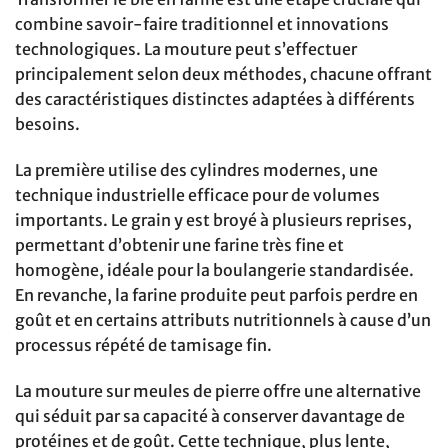
combine savoir-faire traditionnel et innovations
technologiques. La mouture peut s’effectuer
principalement selon deux méthodes, chacune offrant
des caractéristiques distinctes adaptées à différents
besoins.
La première utilise des cylindres modernes, une
technique industrielle efficace pour de volumes
importants. Le grain y est broyé à plusieurs reprises,
permettant d’obtenir une farine très fine et
homogène, idéale pour la boulangerie standardisée.
En revanche, la farine produite peut parfois perdre en
goût et en certains attributs nutritionnels à cause d’un
processus répété de tamisage fin.
La mouture sur meules de pierre offre une alternative
qui séduit par sa capacité à conserver davantage de
protéines et de goût. Cette technique, plus lente,