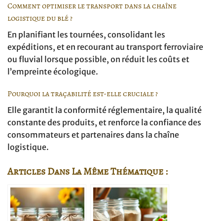
Comment optimiser le transport dans la chaîne
logistique du blé ?
En planifiant les tournées, consolidant les
expéditions, et en recourant au transport ferroviaire
ou fluvial lorsque possible, on réduit les coûts et
l’empreinte écologique.
Pourquoi la traçabilité est-elle cruciale ?
Elle garantit la conformité réglementaire, la qualité
constante des produits, et renforce la confiance des
consommateurs et partenaires dans la chaîne
logistique.
Articles Dans La Même Thématique :