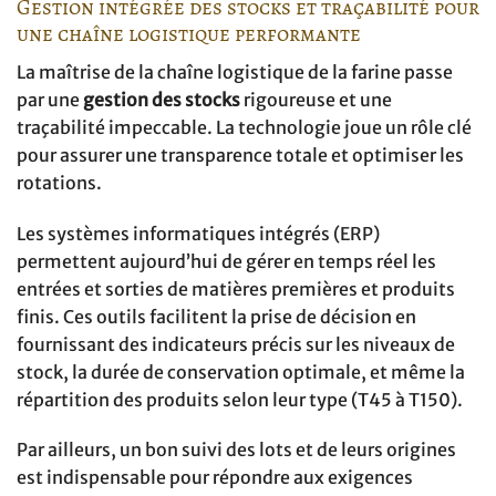
Gestion intégrée des stocks et traçabilité pour
une chaîne logistique performante
La maîtrise de la chaîne logistique de la farine passe
par une
gestion des stocks
rigoureuse et une
traçabilité impeccable. La technologie joue un rôle clé
pour assurer une transparence totale et optimiser les
rotations.
Les systèmes informatiques intégrés (ERP)
permettent aujourd’hui de gérer en temps réel les
entrées et sorties de matières premières et produits
finis. Ces outils facilitent la prise de décision en
fournissant des indicateurs précis sur les niveaux de
stock, la durée de conservation optimale, et même la
répartition des produits selon leur type (T45 à T150).
Par ailleurs, un bon suivi des lots et de leurs origines
est indispensable pour répondre aux exigences