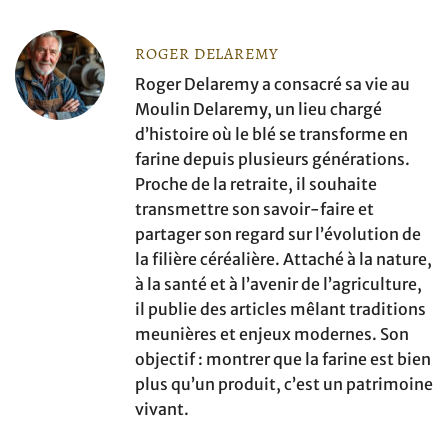
ROGER DELAREMY
Roger Delaremy a consacré sa vie au
Moulin Delaremy, un lieu chargé
d’histoire où le blé se transforme en
farine depuis plusieurs générations.
Proche de la retraite, il souhaite
transmettre son savoir-faire et
partager son regard sur l’évolution de
la filière céréalière. Attaché à la nature,
à la santé et à l’avenir de l’agriculture,
il publie des articles mêlant traditions
meunières et enjeux modernes. Son
objectif : montrer que la farine est bien
plus qu’un produit, c’est un patrimoine
vivant.