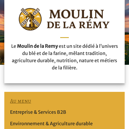
Le
Moulin de la Remy
est un site dédié à l’univers
du blé et de la farine, mêlant tradition,
agriculture durable, nutrition, nature et métiers
de la filière.
Au menu
Entreprise & Services B2B
Environnement & Agriculture durable