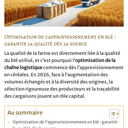
Optimisation de l’approvisionnement en blé :
garantir la qualité dès la source
La qualité de la farine est directement liée à la qualité
du blé utilisé, et c’est pourquoi l’
optimisation de la
chaîne logistique
commence dès l’approvisionnement
en céréales. En 2026, face à l’augmentation des
volumes échangés et à la diversité des origines, la
sélection rigoureuse des producteurs et la traçabilité
des cargaisons jouent un rôle capital.
Au sommaire
Optimisation de l’approvisionnement en blé : garantir