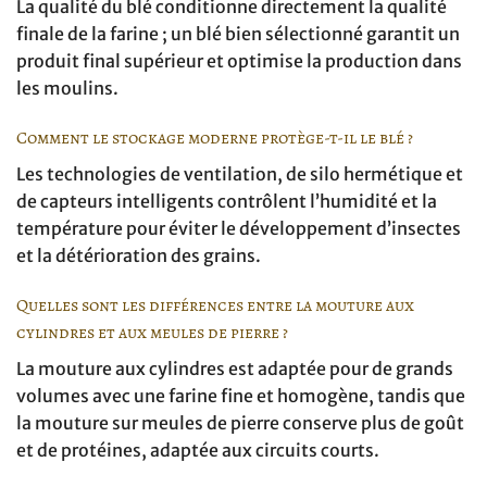
La qualité du blé conditionne directement la qualité
finale de la farine ; un blé bien sélectionné garantit un
produit final supérieur et optimise la production dans
les moulins.
Comment le stockage moderne protège-t-il le blé ?
Les technologies de ventilation, de silo hermétique et
de capteurs intelligents contrôlent l’humidité et la
température pour éviter le développement d’insectes
et la détérioration des grains.
Quelles sont les différences entre la mouture aux
cylindres et aux meules de pierre ?
La mouture aux cylindres est adaptée pour de grands
volumes avec une farine fine et homogène, tandis que
la mouture sur meules de pierre conserve plus de goût
et de protéines, adaptée aux circuits courts.