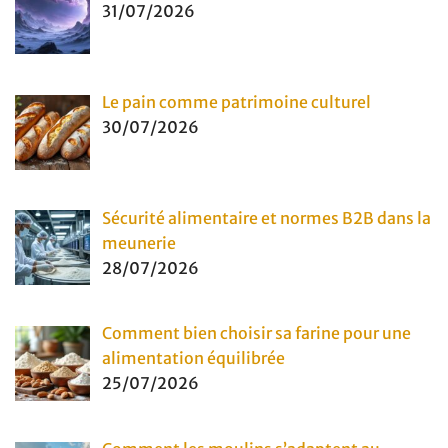
31/07/2026
Le pain comme patrimoine culturel
30/07/2026
Sécurité alimentaire et normes B2B dans la
meunerie
28/07/2026
Comment bien choisir sa farine pour une
alimentation équilibrée
25/07/2026