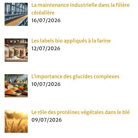
La maintenance industrielle dans la filière
céréalière
16/07/2026
Les labels bio appliqués à la farine
12/07/2026
L’importance des glucides complexes
10/07/2026
Le rôle des protéines végétales dans le blé
09/07/2026