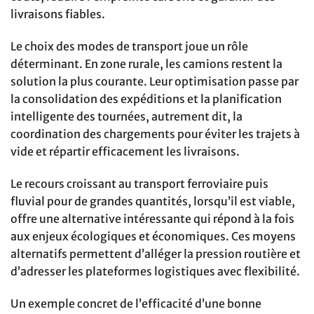
livraisons fiables.
Le choix des modes de transport joue un rôle
déterminant. En zone rurale, les camions restent la
solution la plus courante. Leur optimisation passe par
la consolidation des expéditions et la planification
intelligente des tournées, autrement dit, la
coordination des chargements pour éviter les trajets à
vide et répartir efficacement les livraisons.
Le recours croissant au transport ferroviaire puis
fluvial pour de grandes quantités, lorsqu’il est viable,
offre une alternative intéressante qui répond à la fois
aux enjeux écologiques et économiques. Ces moyens
alternatifs permettent d’alléger la pression routière et
d’adresser les plateformes logistiques avec flexibilité.
Un exemple concret de l’efficacité d’une bonne