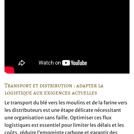
Transport et distribution : adapter la
logistique aux exigences actuelles
Le transport du blé vers les moulins et de la farine vers
les distributeurs est une étape délicate nécessitant
une organisation sans faille. Optimiser ces flux
logistiques est essentiel pour limiter les délais et les
coûts, réduire l’empreinte carbone et garantir des