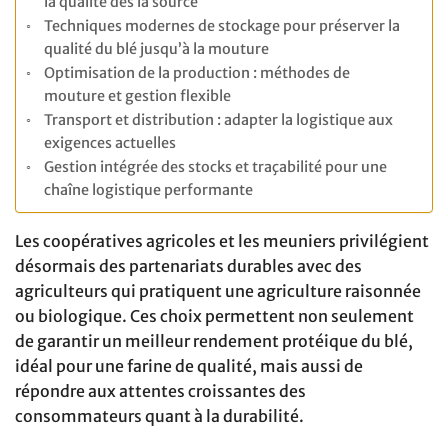
la qualité dès la source
Techniques modernes de stockage pour préserver la
qualité du blé jusqu’à la mouture
Optimisation de la production : méthodes de
mouture et gestion flexible
Transport et distribution : adapter la logistique aux
exigences actuelles
Gestion intégrée des stocks et traçabilité pour une
chaîne logistique performante
Les coopératives agricoles et les meuniers privilégient
désormais des partenariats durables avec des
agriculteurs qui pratiquent une agriculture raisonnée
ou biologique. Ces choix permettent non seulement
de garantir un meilleur rendement protéique du blé,
idéal pour une farine de qualité, mais aussi de
répondre aux attentes croissantes des
consommateurs quant à la durabilité.