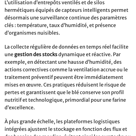
L’utilisation d’entrepôts ventilés et de silos
hermétiques équipés de capteurs intelligents permet
désormais une surveillance continue des paramètres
clés : température, taux d’humidité, et présence
d’organismes nuisibles.
La collecte régulière de données en temps réel facilite
une
gestion des stocks
dynamique et réactive. Par
exemple, en détectant une hausse d’humidité, des
actions correctives comme la ventilation accrue ou le
traitement préventif peuvent être immédiatement
mises en œuvre. Ces pratiques réduisent le risque de
pertes et garantissent que le blé conserve son profil
nutritif et technologique, primordial pour une farine
d’excellence.
À plus grande échelle, les plateformes logistiques
intégrées ajustent le stockage en fonction des flux et