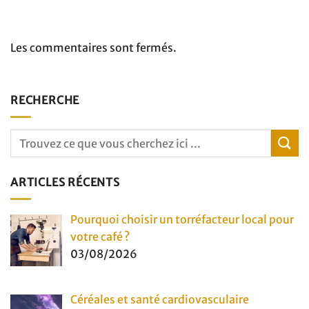
Les commentaires sont fermés.
RECHERCHE
ARTICLES RÉCENTS
Pourquoi choisir un torréfacteur local pour
votre café ?
03/08/2026
Céréales et santé cardiovasculaire