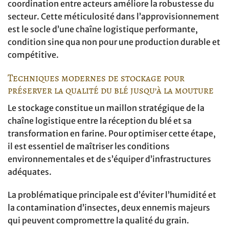
coordination entre acteurs améliore la robustesse du
secteur. Cette méticulosité dans l’approvisionnement
est le socle d’une chaîne logistique performante,
condition sine qua non pour une production durable et
compétitive.
Techniques modernes de stockage pour
préserver la qualité du blé jusqu’à la mouture
Le stockage constitue un maillon stratégique de la
chaîne logistique entre la réception du blé et sa
transformation en farine. Pour optimiser cette étape,
il est essentiel de maîtriser les conditions
environnementales et de s’équiper d’infrastructures
adéquates.
La problématique principale est d’éviter l’humidité et
la contamination d’insectes, deux ennemis majeurs
qui peuvent compromettre la qualité du grain.