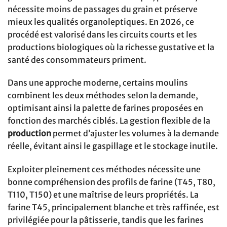
nécessite moins de passages du grain et préserve
mieux les qualités organoleptiques. En 2026, ce
procédé est valorisé dans les circuits courts et les
productions biologiques où la richesse gustative et la
santé des consommateurs priment.
Dans une approche moderne, certains moulins
combinent les deux méthodes selon la demande,
optimisant ainsi la palette de farines proposées en
fonction des marchés ciblés. La gestion flexible de la
production
permet d’ajuster les volumes à la demande
réelle, évitant ainsi le gaspillage et le stockage inutile.
Exploiter pleinement ces méthodes nécessite une
bonne compréhension des profils de farine (T45, T80,
T110, T150) et une maîtrise de leurs propriétés. La
farine T45, principalement blanche et très raffinée, est
privilégiée pour la pâtisserie, tandis que les farines