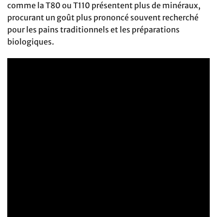
comme la T80 ou T110 présentent plus de minéraux,
procurant un goût plus prononcé souvent recherché
pour les pains traditionnels et les préparations
biologiques.