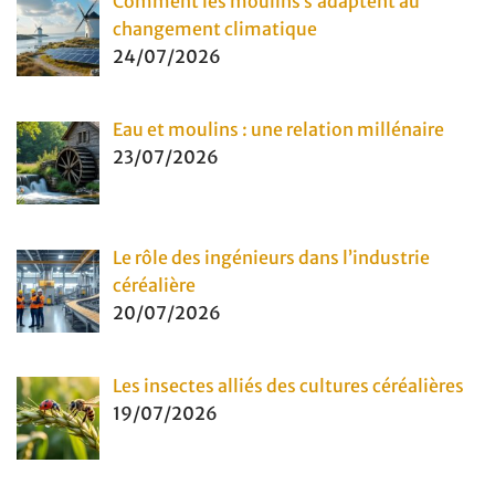
Comment les moulins s’adaptent au
changement climatique
24/07/2026
Eau et moulins : une relation millénaire
23/07/2026
Le rôle des ingénieurs dans l’industrie
céréalière
20/07/2026
Les insectes alliés des cultures céréalières
19/07/2026