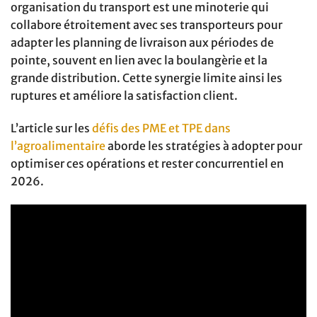
organisation du transport est une minoterie qui
collabore étroitement avec ses transporteurs pour
adapter les planning de livraison aux périodes de
pointe, souvent en lien avec la boulangèrie et la
grande distribution. Cette synergie limite ainsi les
ruptures et améliore la satisfaction client.
L’article sur les
défis des PME et TPE dans
l’agroalimentaire
aborde les stratégies à adopter pour
optimiser ces opérations et rester concurrentiel en
2026.