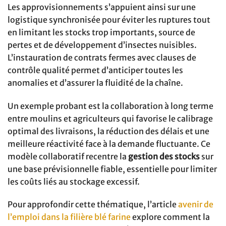
Les approvisionnements s’appuient ainsi sur une
logistique synchronisée pour éviter les ruptures tout
en limitant les stocks trop importants, source de
pertes et de développement d’insectes nuisibles.
L’instauration de contrats fermes avec clauses de
contrôle qualité permet d’anticiper toutes les
anomalies et d’assurer la fluidité de la chaîne.
Un exemple probant est la collaboration à long terme
entre moulins et agriculteurs qui favorise le calibrage
optimal des livraisons, la réduction des délais et une
meilleure réactivité face à la demande fluctuante. Ce
modèle collaboratif recentre la
gestion des stocks
sur
une base prévisionnelle fiable, essentielle pour limiter
les coûts liés au stockage excessif.
Pour approfondir cette thématique, l’article
avenir de
l’emploi dans la filière blé farine
explore comment la