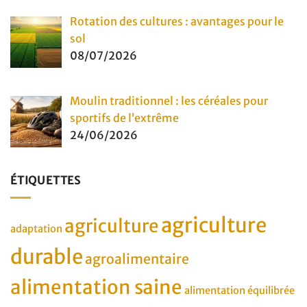
Rotation des cultures : avantages pour le
sol
08/07/2026
Moulin traditionnel : les céréales pour
sportifs de l’extrême
24/06/2026
ÉTIQUETTES
agriculture
agriculture
adaptation
durable
agroalimentaire
alimentation saine
alimentation équilibrée