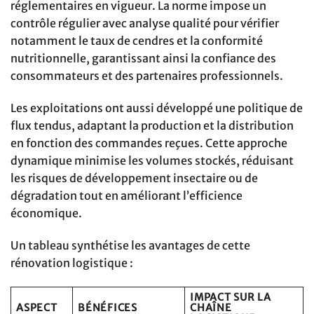
réglementaires en vigueur. La norme impose un
contrôle régulier avec analyse qualité pour vérifier
notamment le taux de cendres et la conformité
nutritionnelle, garantissant ainsi la confiance des
consommateurs et des partenaires professionnels.
Les exploitations ont aussi développé une politique de
flux tendus, adaptant la production et la distribution
en fonction des commandes reçues. Cette approche
dynamique minimise les volumes stockés, réduisant
les risques de développement insectaire ou de
dégradation tout en améliorant l’efficience
économique.
Un tableau synthétise les avantages de cette
rénovation logistique :
IMPACT SUR LA
ASPECT
BÉNÉFICES
CHAÎNE