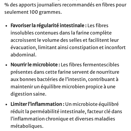
% des apports journaliers recommandés en fibres pour
seulement 100 grammes.
Favoriser la régularité intestinale :
Les fibres
insolubles contenues dans la farine complète
accroissent le volume des selles et facilitent leur
évacuation, limitant ainsi constipation et inconfort
abdominal.
Nourrir le microbiote :
Les fibres fermentescibles
présentes dans cette farine servent de nourriture
aux bonnes bactéries de l’intestin, contribuant à
maintenir un équilibre microbien propice à une
digestion saine.
Limiter l’inflammation :
Un microbiote équilibré
réduit la perméabilité intestinale, facteur clé dans
l’inflammation chronique et diverses maladies
métaboliques.