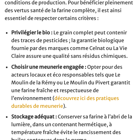
conditions de production. Pour bénéficier pleinement
des vertus santé de la farine complète, il est ainsi
essentiel de respecter certains critères :
Privilégier le bio :
Le grain complet peut contenir
des traces de pesticides ; la garantie biologique
fournie par des marques comme Celnat ou La Vie
Claire assure une qualité sans résidus chimiques.
Choisir une meunerie engagée :
Opter pour des
acteurs locaux et éco responsables tels que Le
Moulin de la Rémy ou Le Moulin du Pivert garantit
une farine fraîche et respectueuse de
l’environnement (
découvrez ici des pratiques
durables de meunerie
).
Stockage adéquat :
Conserver sa farine à l’abri de la
lumière, dans un contenant hermétique, à
température fraîche évite le rancissement des