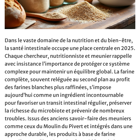
Dans le vaste domaine de la nutrition et du bien-être,
la santé intestinale occupe une place centrale en 2025.
Chaque chercheur, nutritionniste et meunier rappelle
avec insistance l’importance de protéger ce système
complexe pour maintenir un équilibre global. La farine
complète, souvent reléguée au second plan au profit
des farines blanches plus raffinées, s’impose
aujourd’hui comme un ingrédient incontournable
pour favoriser un transit intestinal régulier, préserver
la richesse du microbiote et prévenir de nombreux
troubles. Issus des anciens savoir-faire des meuniers
comme ceux du Moulin du Pivert et intégrés dans une
approche durable, les produits à base de farine