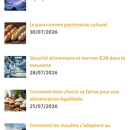
Le pain comme patrimoine culturel
30/07/2026
Sécurité alimentaire et normes B2B dans la
meunerie
28/07/2026
Comment bien choisir sa farine pour une
alimentation équilibrée
25/07/2026
Comment les moulins s’adaptent au