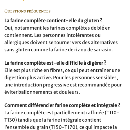
Questions fréquentes
La farine complète contient-elle du gluten ?
Oui, notamment les farines complètes de blé en
contiennent. Les personnes intolérantes ou
allergiques doivent se tourner vers des alternatives
sans gluten comme la farine de riz ou de sarrasin.
La farine complète est-elle difficile à digérer ?
Elle est plus riche en fibres, ce qui peut entraîner une
digestion plus active. Pour les personnes sensibles,
une introduction progressive est recommandée pour
éviter ballonnements et douleurs.
Comment différencier farine complète et intégrale ?
La farine complète est partiellement raffinée (T110-
T130) tandis que la farine intégrale contient
l’ensemble du grain (T150-T170), ce qui impacte la