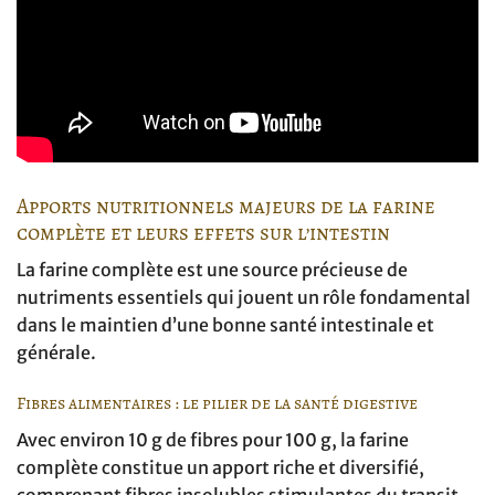
Apports nutritionnels majeurs de la farine
complète et leurs effets sur l’intestin
La farine complète est une source précieuse de
nutriments essentiels qui jouent un rôle fondamental
dans le maintien d’une bonne santé intestinale et
générale.
Fibres alimentaires : le pilier de la santé digestive
Avec environ 10 g de fibres pour 100 g, la farine
complète constitue un apport riche et diversifié,