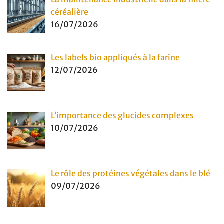
céréalière
16/07/2026
Les labels bio appliqués à la farine
12/07/2026
L’importance des glucides complexes
10/07/2026
Le rôle des protéines végétales dans le blé
09/07/2026