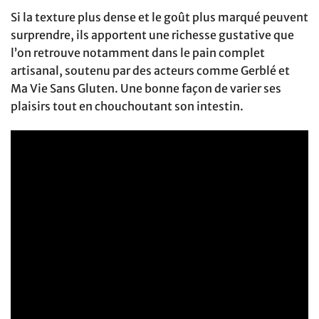
Si la texture plus dense et le goût plus marqué peuvent
surprendre, ils apportent une richesse gustative que
l’on retrouve notamment dans le pain complet
artisanal, soutenu par des acteurs comme Gerblé et
Ma Vie Sans Gluten. Une bonne façon de varier ses
plaisirs tout en chouchoutant son intestin.