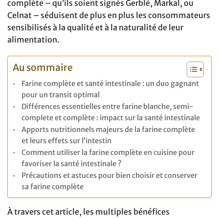
complète – qu’ils soient signés Gerblé, Markal, ou
Celnat – séduisent de plus en plus les consommateurs
sensibilisés à la qualité et à la naturalité de leur
alimentation.
Au sommaire
Farine complète et santé intestinale : un duo gagnant
pour un transit optimal
Différences essentielles entre farine blanche, semi-
complete et complète : impact sur la santé intestinale
Apports nutritionnels majeurs de la farine complète
et leurs effets sur l’intestin
Comment utiliser la farine complète en cuisine pour
favoriser la santé intestinale ?
Précautions et astuces pour bien choisir et conserver
sa farine complète
À travers cet article, les multiples bénéfices