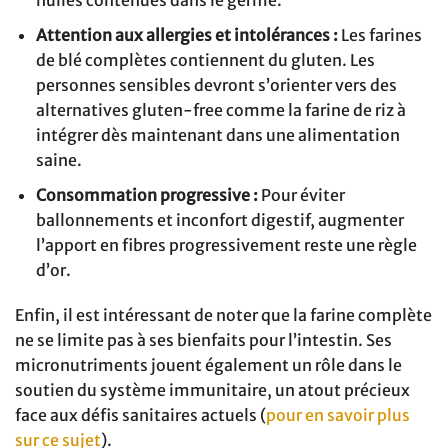
huiles contenues dans le germe.
Attention aux allergies et intolérances :
Les farines
de blé complètes contiennent du gluten. Les
personnes sensibles devront s’orienter vers des
alternatives gluten-free comme la farine de riz à
intégrer dès maintenant dans une alimentation
saine.
Consommation progressive :
Pour éviter
ballonnements et inconfort digestif, augmenter
l’apport en fibres progressivement reste une règle
d’or.
Enfin, il est intéressant de noter que la farine complète
ne se limite pas à ses bienfaits pour l’intestin. Ses
micronutriments jouent également un rôle dans le
soutien du système immunitaire, un atout précieux
face aux défis sanitaires actuels (
pour en savoir plus
sur ce sujet
).