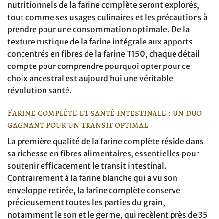
nutritionnels de la farine complète seront explorés,
tout comme ses usages culinaires et les précautions à
prendre pour une consommation optimale. De la
texture rustique de la farine intégrale aux apports
concentrés en fibres de la farine T150, chaque détail
compte pour comprendre pourquoi opter pour ce
choix ancestral est aujourd’hui une véritable
révolution santé.
Farine complète et santé intestinale : un duo
gagnant pour un transit optimal
La première qualité de la farine complète réside dans
sa richesse en fibres alimentaires, essentielles pour
soutenir efficacement le transit intestinal.
Contrairement à la farine blanche qui a vu son
enveloppe retirée, la farine complète conserve
précieusement toutes les parties du grain,
notamment le son et le germe, qui recèlent près de 35