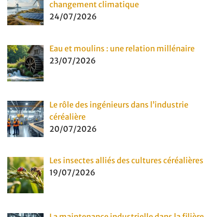
changement climatique
24/07/2026
Eau et moulins : une relation millénaire
23/07/2026
Le rôle des ingénieurs dans l’industrie
céréalière
20/07/2026
Les insectes alliés des cultures céréalières
19/07/2026
La maintenance industrielle dans la filière