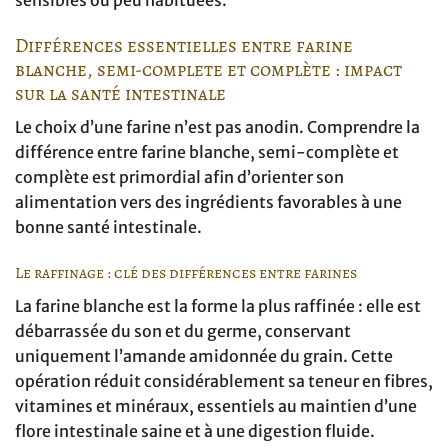
Différences essentielles entre farine
blanche, semi-complete et complète : impact
sur la santé intestinale
Le choix d’une farine n’est pas anodin. Comprendre la
différence entre farine blanche, semi-complète et
complète est primordial afin d’orienter son
alimentation vers des ingrédients favorables à une
bonne santé intestinale.
Le raffinage : clé des différences entre farines
La farine blanche est la forme la plus raffinée : elle est
débarrassée du son et du germe, conservant
uniquement l’amande amidonnée du grain. Cette
opération réduit considérablement sa teneur en fibres,
vitamines et minéraux, essentiels au maintien d’une
flore intestinale saine et à une digestion fluide.