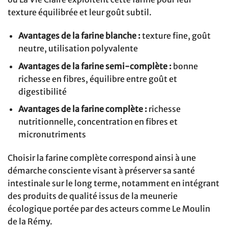
texture équilibrée et leur goût subtil.
Avantages de la farine blanche :
texture fine, goût
neutre, utilisation polyvalente
Avantages de la farine semi-complète :
bonne
richesse en fibres, équilibre entre goût et
digestibilité
Avantages de la farine complète :
richesse
nutritionnelle, concentration en fibres et
micronutriments
Choisir la farine complète correspond ainsi à une
démarche consciente visant à préserver sa santé
intestinale sur le long terme, notamment en intégrant
des produits de qualité issus de la meunerie
écologique portée par des acteurs comme Le Moulin
de la Rémy.