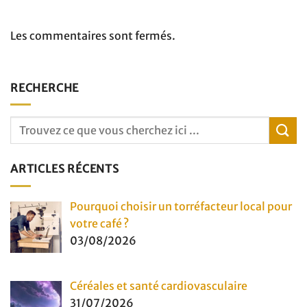
Les commentaires sont fermés.
RECHERCHE
ARTICLES RÉCENTS
Pourquoi choisir un torréfacteur local pour
votre café ?
03/08/2026
Céréales et santé cardiovasculaire
31/07/2026