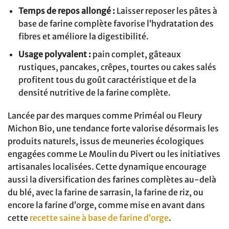
Temps de repos allongé :
Laisser reposer les pâtes à
base de farine complète favorise l’hydratation des
fibres et améliore la digestibilité.
Usage polyvalent :
pain complet, gâteaux
rustiques, pancakes, crêpes, tourtes ou cakes salés
profitent tous du goût caractéristique et de la
densité nutritive de la farine complète.
Lancée par des marques comme Priméal ou Fleury
Michon Bio, une tendance forte valorise désormais les
produits naturels, issus de meuneries écologiques
engagées comme Le Moulin du Pivert ou les initiatives
artisanales localisées. Cette dynamique encourage
aussi la diversification des farines complètes au-delà
du blé, avec la farine de sarrasin, la farine de riz, ou
encore la farine d’orge, comme mise en avant dans
cette
recette saine à base de farine d’orge
.