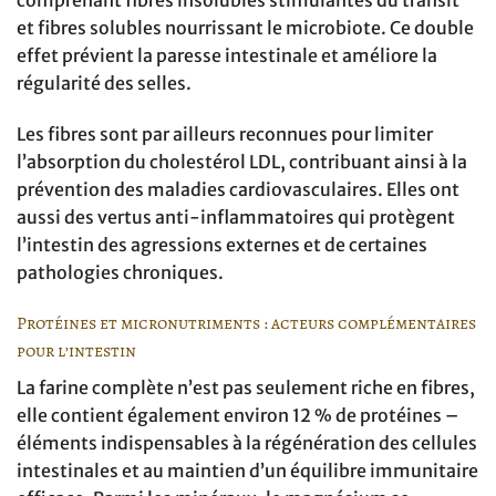
comprenant fibres insolubles stimulantes du transit
et fibres solubles nourrissant le microbiote. Ce double
effet prévient la paresse intestinale et améliore la
régularité des selles.
Les fibres sont par ailleurs reconnues pour limiter
l’absorption du cholestérol LDL, contribuant ainsi à la
prévention des maladies cardiovasculaires. Elles ont
aussi des vertus anti-inflammatoires qui protègent
l’intestin des agressions externes et de certaines
pathologies chroniques.
Protéines et micronutriments : acteurs complémentaires
pour l’intestin
La farine complète n’est pas seulement riche en fibres,
elle contient également environ 12 % de protéines –
éléments indispensables à la régénération des cellules
intestinales et au maintien d’un équilibre immunitaire