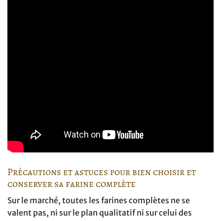
Précautions et astuces pour bien choisir et
conserver sa farine complète
Sur le marché, toutes les farines complètes ne se
valent pas, ni sur le plan qualitatif ni sur celui des