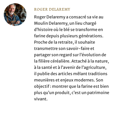
ROGER DELAREMY
Roger Delaremy a consacré sa vie au
Moulin Delaremy, un lieu chargé
d’histoire où le blé se transforme en
farine depuis plusieurs générations.
Proche de la retraite, il souhaite
transmettre son savoir-faire et
partager son regard sur l’évolution de
la filière céréalière. Attaché à la nature,
à la santé et à l’avenir de l’agriculture,
il publie des articles mêlant traditions
meunières et enjeux modernes. Son
objectif : montrer que la farine est bien
plus qu’un produit, c’est un patrimoine
vivant.