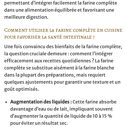
permettant d’intégrer facilement la farine complète
dans une alimentation équilibrée et favorisant une
meilleure digestion.
Comment utiliser la farine complète en cuisine
pour favoriser la santé intestinale ?
Une fois convaincu des bienfaits de la farine complète,
la question cruciale demeure : comment l’intégrer
efficacement aux recettes quotidiennes ? La farine
complète se substitue aisément à la farine blanche
dans la plupart des préparations, mais requiert
quelques ajustements pour garantir une texture et un
goût optimisés.
Augmentation des liquides :
Cette farine absorbe
davantage d’eau ou de lait, impliquant souvent
d’augmenter la quantité de liquide de 10 à 15 %
pour éviter un résultat sec.