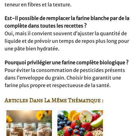
teneur en fibres et la texture.
Est-il possible de remplacer la farine blanche par de la
complète dans toutes les recettes ?
Oui, mais il convient souvent d’ajuster la quantité de
liquide et de prévoir un temps de repos plus long pour
une pâte bien hydratée.
Pourquoi privilégier une farine complète biologique ?
Pour éviter la consommation de pesticides présents
dans l’enveloppe du grain. Choisir bio garantit une
farine plus propre et respectueuse de la santé.
Articles Dans La Même Thématique :