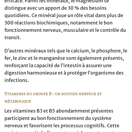
efficace. Parmi les minéraux, le magnésium se
distingue avec un apport de 30 % des besoins
quotidiens. Ce minéral joue un rôle vital dans plus de
300 réactions biochimiques, notamment le bon
fonctionnement nerveux, musculaire et le contrôle du
transit.
D’autres minéraux tels que le calcium, le phosphore, le
fer, le zinc et le manganèse sont également présents,
renforçant la capacité de l’intestin à assurer une
digestion harmonieuse et à protéger l’organisme des
infections.
Vitamines du groupe B : un soutien nerveux et
métabolique
Les vitamines B3 et B5 abondamment présentes
participent au bon fonctionnement du système
nerveux et favorisent les processus cognitifs. Cette