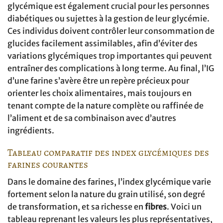
glycémique est également crucial pour les personnes
diabétiques ou sujettes à la gestion de leur glycémie.
Ces individus doivent contrôler leur consommation de
glucides facilement assimilables, afin d’éviter des
variations glycémiques trop importantes qui peuvent
entraîner des complications à long terme. Au final, l’IG
d’une farine s’avère être un repère précieux pour
orienter les choix alimentaires, mais toujours en
tenant compte de la nature complète ou raffinée de
l’aliment et de sa combinaison avec d’autres
ingrédients.
Tableau comparatif des index glycémiques des
farines courantes
Dans le domaine des farines, l’index glycémique varie
fortement selon la nature du grain utilisé, son degré
de transformation, et sa richesse en
fibres
. Voici un
tableau reprenant les valeurs les plus représentatives,