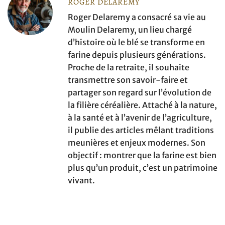
ROGER DELAREMY
Roger Delaremy a consacré sa vie au
Moulin Delaremy, un lieu chargé
d’histoire où le blé se transforme en
farine depuis plusieurs générations.
Proche de la retraite, il souhaite
transmettre son savoir-faire et
partager son regard sur l’évolution de
la filière céréalière. Attaché à la nature,
à la santé et à l’avenir de l’agriculture,
il publie des articles mêlant traditions
meunières et enjeux modernes. Son
objectif : montrer que la farine est bien
plus qu’un produit, c’est un patrimoine
vivant.