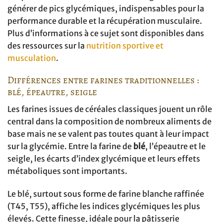
générer de pics glycémiques, indispensables pour la
performance durable et la récupération musculaire.
Plus d’informations à ce sujet sont disponibles dans
des ressources sur la
nutrition sportive et
musculation
.
Différences entre farines traditionnelles :
blé, épeautre, seigle
Les farines issues de céréales classiques jouent un rôle
central dans la composition de nombreux aliments de
base mais ne se valent pas toutes quant à leur impact
sur la glycémie. Entre la farine de
blé
, l’épeautre et le
seigle, les écarts d’index glycémique et leurs effets
métaboliques sont importants.
Le blé, surtout sous forme de farine blanche raffinée
(T45, T55), affiche les indices glycémiques les plus
élevés. Cette finesse, idéale pour la pâtisserie