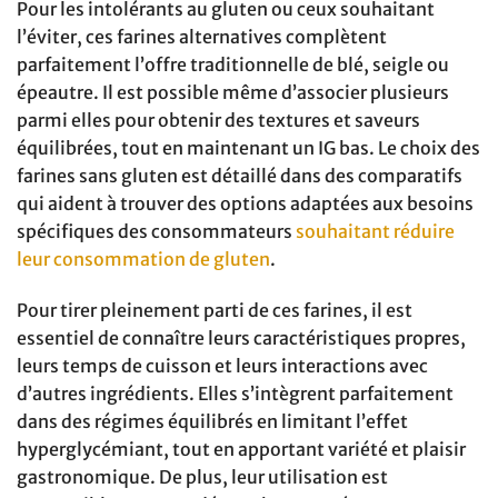
Pour les intolérants au gluten ou ceux souhaitant
l’éviter, ces farines alternatives complètent
parfaitement l’offre traditionnelle de blé, seigle ou
épeautre. Il est possible même d’associer plusieurs
parmi elles pour obtenir des textures et saveurs
équilibrées, tout en maintenant un IG bas. Le choix des
farines sans gluten est détaillé dans des comparatifs
qui aident à trouver des options adaptées aux besoins
spécifiques des consommateurs
souhaitant réduire
leur consommation de gluten
.
Pour tirer pleinement parti de ces farines, il est
essentiel de connaître leurs caractéristiques propres,
leurs temps de cuisson et leurs interactions avec
d’autres ingrédients. Elles s’intègrent parfaitement
dans des régimes équilibrés en limitant l’effet
hyperglycémiant, tout en apportant variété et plaisir
gastronomique. De plus, leur utilisation est