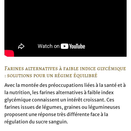
Farines alternatives à faible indice glycémique
: solutions pour un régime équilibré
Avec la montée des préoccupations liées à la santé et à
la nutrition, les farines alternatives à faible index
glycémique connaissent un intérêt croissant. Ces
farines issues de légumes, graines ou légumineuses
proposent une réponse très différente face à la
régulation du sucre sanguin.