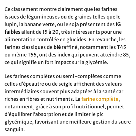
Ce classement montre clairement que les farines
issues de légumineuses ou de graines telles que le
lupin, la banane verte, ou le soja présentent des
IG
faibles
allant de 15 à 20, très intéressants pour une
alimentation contrôlée en glucides. En revanche, les
farines classiques de
blé
raffiné, notamment les T45
ou même T55, ont des index qui peuvent atteindre 85,
ce qui signifie un fort impact sur la glycémie.
Les farines complètes ou semi-complètes comme
celles d’épeautre ou de seigle affichent des valeurs
intermédiaires souvent plus adaptées à la santé car
riches en fibres et nutriments. La
farine complète
,
notamment, grâce à son profil nutritionnel, permet
d’équilibrer l’absorption et de limiter le pic
glycémique, favorisant une meilleure gestion du sucre
sanguin.