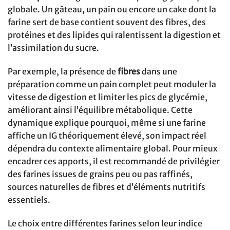
globale. Un gâteau, un pain ou encore un cake dont la
farine sert de base contient souvent des fibres, des
protéines et des lipides qui ralentissent la digestion et
l’assimilation du sucre.
Par exemple, la présence de
fibres
dans une
préparation comme un pain complet peut moduler la
vitesse de digestion et limiter les pics de glycémie,
améliorant ainsi l’équilibre métabolique. Cette
dynamique explique pourquoi, même si une farine
affiche un IG théoriquement élevé, son impact réel
dépendra du contexte alimentaire global. Pour mieux
encadrer ces apports, il est recommandé de privilégier
des farines issues de grains peu ou pas raffinés,
sources naturelles de fibres et d’éléments nutritifs
essentiels.
Le choix entre différentes farines selon leur indice