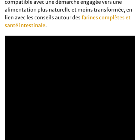
compatible avec une démarche engagée vers une
alimentation plus naturelle et moins transformée, en
lien avec les conseils autour des
farines complètes et
santé intestinale
.