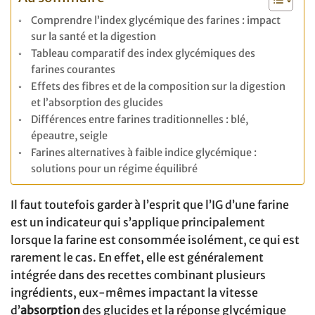
Comprendre l’index glycémique des farines : impact
sur la santé et la digestion
Tableau comparatif des index glycémiques des
farines courantes
Effets des fibres et de la composition sur la digestion
et l’absorption des glucides
Différences entre farines traditionnelles : blé,
épeautre, seigle
Farines alternatives à faible indice glycémique :
solutions pour un régime équilibré
Il faut toutefois garder à l’esprit que l’IG d’une farine
est un indicateur qui s’applique principalement
lorsque la farine est consommée isolément, ce qui est
rarement le cas. En effet, elle est généralement
intégrée dans des recettes combinant plusieurs
ingrédients, eux-mêmes impactant la vitesse
d’
absorption
des glucides et la réponse glycémique