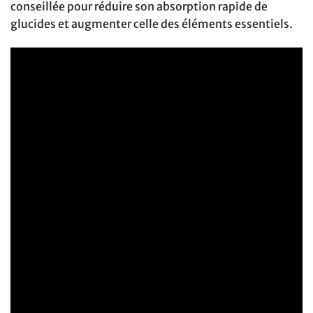
conseillée pour réduire son absorption rapide de
glucides et augmenter celle des éléments essentiels.