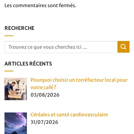
Les commentaires sont fermés.
RECHERCHE
ARTICLES RÉCENTS
Pourquoi choisir un torréfacteur local pour
votre café ?
03/08/2026
Céréales et santé cardiovasculaire
31/07/2026