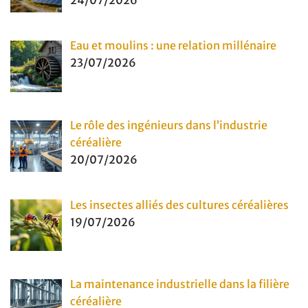
24/07/2026
Eau et moulins : une relation millénaire
23/07/2026
Le rôle des ingénieurs dans l’industrie
céréalière
20/07/2026
Les insectes alliés des cultures céréalières
19/07/2026
La maintenance industrielle dans la filière
céréalière