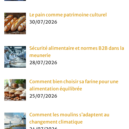
Le pain comme patrimoine culturel
30/07/2026
Sécurité alimentaire et normes B2B dans la
meunerie
28/07/2026
Comment bien choisir sa farine pour une
alimentation équilibrée
25/07/2026
Comment les moulins s’adaptent au
changement climatique