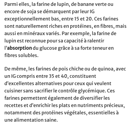
Parmi elles, la farine de lupin, de banane verte ou
encore de soja se démarquent par leur IG
exceptionnellement bas, entre 15 et 20. Ces farines
sont naturellement riches en protéines, en fibres, mais
aussi en minéraux variés. Par exemple, la farine de
lupin est reconnue pour sa capacité à ralentir
l’
absorption
du glucose grâce à sa forte teneur en
fibres solubles.
De même, les farines de pois chiche ou de quinoa, avec
un IG compris entre 35 et 40, constituent
d’excellentes alternatives pour ceux qui veulent
cuisiner sans sacrifier le contrôle glycémique. Ces
farines permettent également de diversifier les
recettes et d’enrichir les plats en nutriments précieux,
notamment des protéines végétales, essentielles à
une alimentation saine.