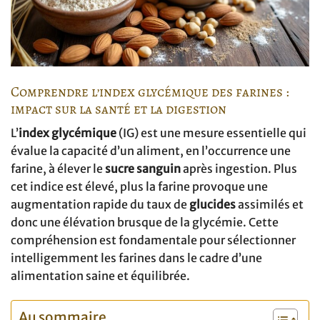
Comprendre l’index glycémique des farines :
impact sur la santé et la digestion
L’
index glycémique
(IG) est une mesure essentielle qui
évalue la capacité d’un aliment, en l’occurrence une
farine, à élever le
sucre sanguin
après ingestion. Plus
cet indice est élevé, plus la farine provoque une
augmentation rapide du taux de
glucides
assimilés et
donc une élévation brusque de la glycémie. Cette
compréhension est fondamentale pour sélectionner
intelligemment les farines dans le cadre d’une
alimentation saine et équilibrée.
Au sommaire