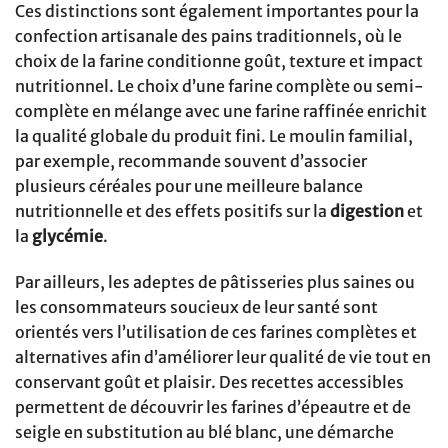
Ces distinctions sont également importantes pour la
confection artisanale des pains traditionnels, où le
choix de la farine conditionne goût, texture et impact
nutritionnel. Le choix d’une farine complète ou semi-
complète en mélange avec une farine raffinée enrichit
la qualité globale du produit fini. Le moulin familial,
par exemple, recommande souvent d’associer
plusieurs céréales pour une meilleure balance
nutritionnelle et des effets positifs sur la
digestion
et
la
glycémie
.
Par ailleurs, les adeptes de pâtisseries plus saines ou
les consommateurs soucieux de leur santé sont
orientés vers l’utilisation de ces farines complètes et
alternatives afin d’améliorer leur qualité de vie tout en
conservant goût et plaisir. Des recettes accessibles
permettent de découvrir les farines d’épeautre et de
seigle en substitution au blé blanc, une démarche