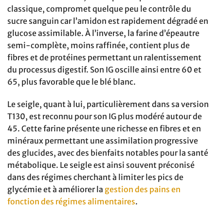
classique, compromet quelque peu le contrôle du
sucre sanguin car l’amidon est rapidement dégradé en
glucose assimilable. À l’inverse, la farine d’épeautre
semi-complète, moins raffinée, contient plus de
fibres et de protéines permettant un ralentissement
du processus digestif. Son IG oscille ainsi entre 60 et
65, plus favorable que le blé blanc.
Le seigle, quant à lui, particulièrement dans sa version
T130, est reconnu pour son IG plus modéré autour de
45. Cette farine présente une richesse en fibres et en
minéraux permettant une assimilation progressive
des glucides, avec des bienfaits notables pour la santé
métabolique. Le seigle est ainsi souvent préconisé
dans des régimes cherchant à limiter les pics de
glycémie et à améliorer la
gestion des pains en
fonction des régimes alimentaires
.