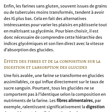
Enfin, les farines sans gluten, souvent issues de grains
ou de tubercules moins transformés, tendent à avoir
des IG plus bas. Cela en fait des alternatives
intéressantes pour varier les plaisirs en pâtisserie tout
en maîtrisant sa glycémie. Pour bien choisir, il est
donc nécessaire de comprendre cette hiérarchie des
indices glycémiques et son lien direct avec la vitesse
d’absorption des glucides.
Effets des fibres et de la composition sur la
digestion et l’absorption des glucides
Une fois avalée, une farine se transforme en glucides
assimilables, ce qui influe directement sur le taux de
sucre sanguin. Pourtant, tous les glucides ne se
comportent pas à l’identique selon la composition en
nutriments de la farine. Les
fibres alimentaires
, par
exemple, ralentissent significativement la
digestion