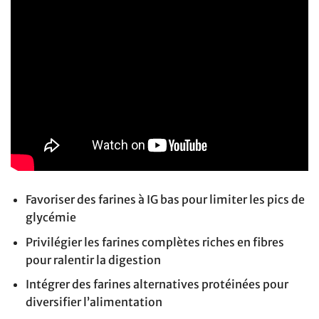
Favoriser des farines à IG bas pour limiter les pics de
glycémie
Privilégier les farines complètes riches en fibres
pour ralentir la digestion
Intégrer des farines alternatives protéinées pour
diversifier l’alimentation