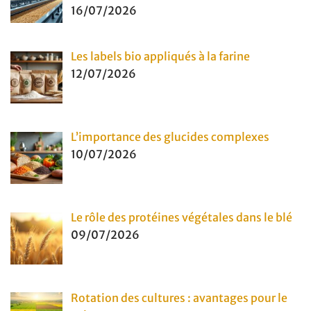
16/07/2026
Les labels bio appliqués à la farine
12/07/2026
L’importance des glucides complexes
10/07/2026
Le rôle des protéines végétales dans le blé
09/07/2026
Rotation des cultures : avantages pour le