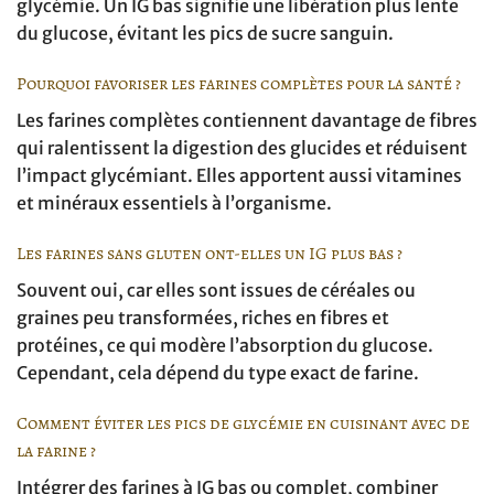
glycémie. Un IG bas signifie une libération plus lente
du glucose, évitant les pics de sucre sanguin.
Pourquoi favoriser les farines complètes pour la santé ?
Les farines complètes contiennent davantage de fibres
qui ralentissent la digestion des glucides et réduisent
l’impact glycémiant. Elles apportent aussi vitamines
et minéraux essentiels à l’organisme.
Les farines sans gluten ont-elles un IG plus bas ?
Souvent oui, car elles sont issues de céréales ou
graines peu transformées, riches en fibres et
protéines, ce qui modère l’absorption du glucose.
Cependant, cela dépend du type exact de farine.
Comment éviter les pics de glycémie en cuisinant avec de
la farine ?
Intégrer des farines à IG bas ou complet, combiner