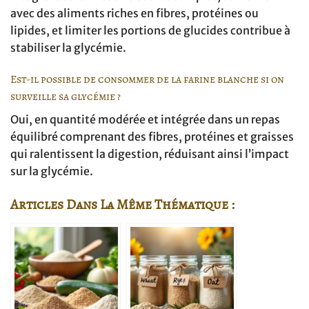
avec des aliments riches en fibres, protéines ou
lipides, et limiter les portions de glucides contribue à
stabiliser la glycémie.
Est-il possible de consommer de la farine blanche si on
surveille sa glycémie ?
Oui, en quantité modérée et intégrée dans un repas
équilibré comprenant des fibres, protéines et graisses
qui ralentissent la digestion, réduisant ainsi l’impact
sur la glycémie.
Articles Dans La Même Thématique :