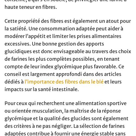
haute teneur en fibres.
Cette propriété des fibres est également un atout pour
la satiété. Une consommation adaptée peut aider à
modérer l’appétit et limiter les prises alimentaires
excessives. Une bonne gestion des apports
glucidiques est donc envisageable au travers des choix
de farines les plus complètes possibles, en tenant
compte de leur index glycémique plus favorable. Ce
conseil est largement approfondi dans des articles
dédiés à
l’importance des fibres dans le blé
et leurs
impacts sur la santé intestinale.
Pour ceux qui recherchent une alimentation sportive
ou orientée musculation, la maîtrise de la réponse
glycémique et la qualité des glucides sont également
des critères à ne pas négliger. La sélection de farines
adaptées contribue à fournir une énergie stable sans