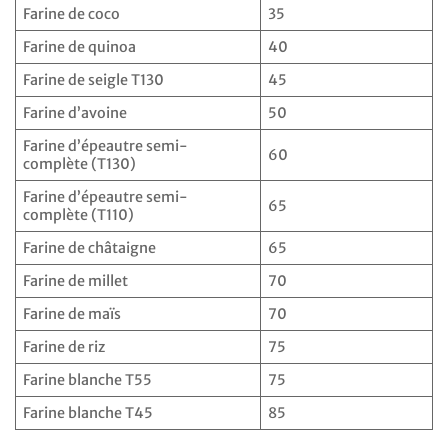
Farine de coco
35
Farine de quinoa
40
Farine de seigle T130
45
Farine d’avoine
50
Farine d’épeautre semi-
60
complète (T130)
Farine d’épeautre semi-
65
complète (T110)
Farine de châtaigne
65
Farine de millet
70
Farine de maïs
70
Farine de riz
75
Farine blanche T55
75
Farine blanche T45
85