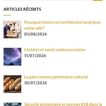
ARTICLES RÉCENTS
Pourquoi choisir un torréfacteur local pour
votre café ?
03/08/2026
Céréales et santé cardiovasculaire
31/07/2026
Le pain comme patrimoine culturel
30/07/2026
Sécurité alimentaire et normes B2B dans la