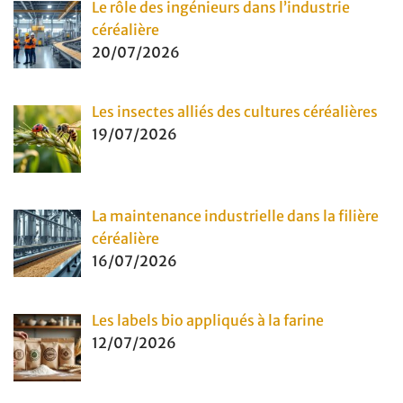
Le rôle des ingénieurs dans l’industrie
céréalière
20/07/2026
Les insectes alliés des cultures céréalières
19/07/2026
La maintenance industrielle dans la filière
céréalière
16/07/2026
Les labels bio appliqués à la farine
12/07/2026