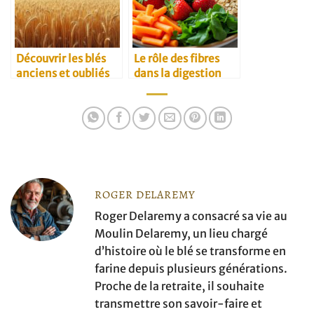
Découvrir les blés
Le rôle des fibres
anciens et oubliés
dans la digestion
ROGER DELAREMY
Roger Delaremy a consacré sa vie au
Moulin Delaremy, un lieu chargé
d’histoire où le blé se transforme en
farine depuis plusieurs générations.
Proche de la retraite, il souhaite
transmettre son savoir-faire et