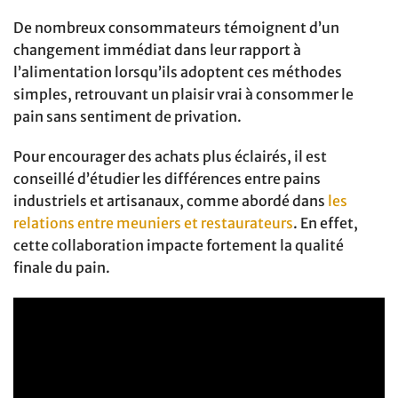
De nombreux consommateurs témoignent d’un
changement immédiat dans leur rapport à
l’alimentation lorsqu’ils adoptent ces méthodes
simples, retrouvant un plaisir vrai à consommer le
pain sans sentiment de privation.
Pour encourager des achats plus éclairés, il est
conseillé d’étudier les différences entre pains
industriels et artisanaux, comme abordé dans
les
relations entre meuniers et restaurateurs
. En effet,
cette collaboration impacte fortement la qualité
finale du pain.