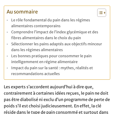
Au sommaire
Le rôle fondamental du pain dans les régimes
alimentaires contemporains
Comprendre l’impact de l’index glycémique et des
fibres alimentaires dans le choix du pain
Sélectionner les pains adaptés aux objectifs minceur
dans les régimes alimentaires
Les bonnes pratiques pour consommer le pain
intelligemment en régime alimentaire
Impact du pain sur la santé : mythes, réalités et
recommandations actuelles
Les experts s’accordent aujourd’hui à dire que,
contrairement à certaines idées reçues, le pain ne doit
pas être diabolisé ni exclu d’un programme de perte de
poids s’il est choisi judicieusement. En effet, la clé
réside dans le type de pain consommé et surtout dans