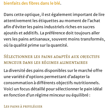
bienfaits des fibres dans le blé
.
Dans cette optique, il est également important de lire
attentivement les étiquettes au moment de l’achat
afin d’éviter les pains industriels riches en sucres
ajoutés et additifs. La préférence doit toujours aller
vers les pains artisanaux, souvent moins transformés,
où la qualité prime sur la quantité.
Sélectionner les pains adaptés aux objectifs
minceur dans les régimes alimentaires
La diversité des pains disponibles sur le marché offre
une variété d’options permettant d’adapter la
consommation à différents objectifs nutritionnels.
Voici un focus détaillé pour sélectionner le pain idéal
en fonction d’un régime minceur ou équilibré :
Les pains à privilégier