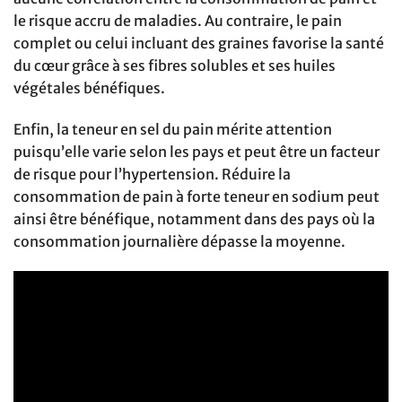
le risque accru de maladies. Au contraire, le pain
complet ou celui incluant des graines favorise la santé
du cœur grâce à ses fibres solubles et ses huiles
végétales bénéfiques.
Enfin, la teneur en sel du pain mérite attention
puisqu’elle varie selon les pays et peut être un facteur
de risque pour l’hypertension. Réduire la
consommation de pain à forte teneur en sodium peut
ainsi être bénéfique, notamment dans des pays où la
consommation journalière dépasse la moyenne.