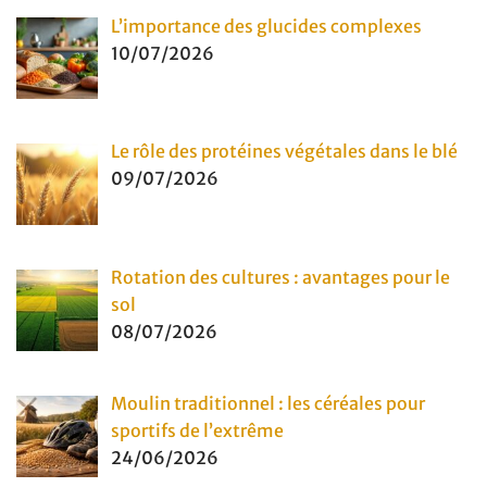
L’importance des glucides complexes
10/07/2026
Le rôle des protéines végétales dans le blé
09/07/2026
Rotation des cultures : avantages pour le
sol
08/07/2026
Moulin traditionnel : les céréales pour
sportifs de l’extrême
24/06/2026