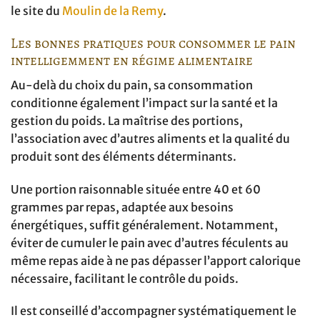
le site du
Moulin de la Remy
.
Les bonnes pratiques pour consommer le pain
intelligemment en régime alimentaire
Au-delà du choix du pain, sa consommation
conditionne également l’impact sur la santé et la
gestion du poids. La maîtrise des portions,
l’association avec d’autres aliments et la qualité du
produit sont des éléments déterminants.
Une portion raisonnable située entre 40 et 60
grammes par repas, adaptée aux besoins
énergétiques, suffit généralement. Notamment,
éviter de cumuler le pain avec d’autres féculents au
même repas aide à ne pas dépasser l’apport calorique
nécessaire, facilitant le contrôle du poids.
Il est conseillé d’accompagner systématiquement le