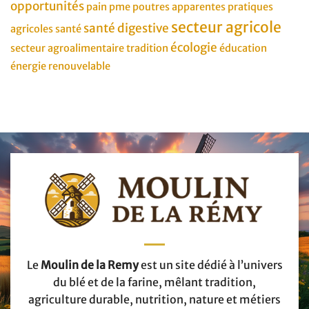
opportunités
pain
pme
poutres apparentes
pratiques
secteur agricole
santé digestive
agricoles
santé
écologie
secteur agroalimentaire
tradition
éducation
énergie renouvelable
Le
Moulin de la Remy
est un site dédié à l’univers
du blé et de la farine, mêlant tradition,
agriculture durable, nutrition, nature et métiers