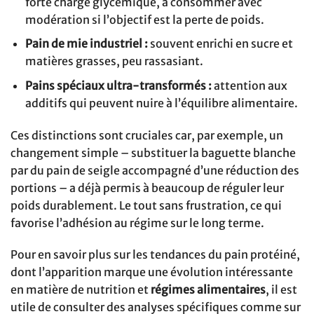
forte charge glycémique, à consommer avec
modération si l’objectif est la perte de poids.
Pain de mie industriel :
souvent enrichi en sucre et
matières grasses, peu rassasiant.
Pains spéciaux ultra-transformés :
attention aux
additifs qui peuvent nuire à l’équilibre alimentaire.
Ces distinctions sont cruciales car, par exemple, un
changement simple – substituer la baguette blanche
par du pain de seigle accompagné d’une réduction des
portions – a déjà permis à beaucoup de réguler leur
poids durablement. Le tout sans frustration, ce qui
favorise l’adhésion au régime sur le long terme.
Pour en savoir plus sur les tendances du pain protéiné,
dont l’apparition marque une évolution intéressante
en matière de nutrition et
régimes alimentaires
, il est
utile de consulter des analyses spécifiques comme sur