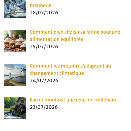
meunerie
28/07/2026
Comment bien choisir sa farine pour une
alimentation équilibrée
25/07/2026
Comment les moulins s’adaptent au
changement climatique
24/07/2026
Eau et moulins : une relation millénaire
23/07/2026