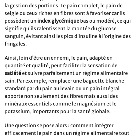
la gestion des portions. Le pain complet, le pain de
seigle ou ceux riches en fibres sont à favoriser car ils
possèdent un
index glycémique
bas ou modéré, ce qui
signifie qu’ils ralentissent la montée du glucose
sanguin, évitant ainsi les pics d’insuline à l’origine des
fringales.
Ainsi, loin d’être un ennemi, le pain, adapté en
quantité et qualité, peut faciliter la sensation de
satiété
et suivre parfaitement un régime alimentaire
sain. Par exemple, remplacer une baguette blanche
standard par du pain au levain ou un pain intégral
apporte non seulement des fibres mais aussi des
minéraux essentiels comme le magnésium et le
potassium, importants pour la santé globale.
Une question se pose alors : comment intégrer
efficacement le pain dans un régime alimentaire tout