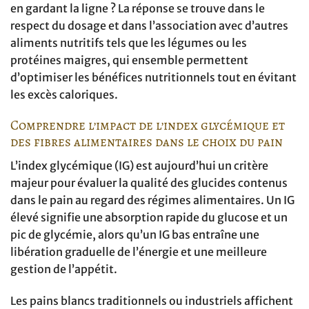
en gardant la ligne ? La réponse se trouve dans le
respect du dosage et dans l’association avec d’autres
aliments nutritifs tels que les légumes ou les
protéines maigres, qui ensemble permettent
d’optimiser les bénéfices nutritionnels tout en évitant
les excès caloriques.
Comprendre l’impact de l’index glycémique et
des fibres alimentaires dans le choix du pain
L’index glycémique (IG) est aujourd’hui un critère
majeur pour évaluer la qualité des glucides contenus
dans le pain au regard des régimes alimentaires. Un IG
élevé signifie une absorption rapide du glucose et un
pic de glycémie, alors qu’un IG bas entraîne une
libération graduelle de l’énergie et une meilleure
gestion de l’appétit.
Les pains blancs traditionnels ou industriels affichent