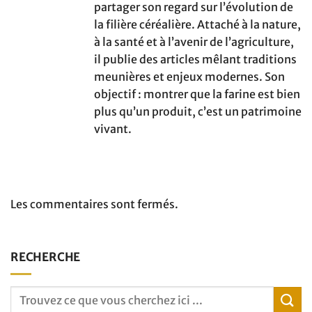
partager son regard sur l’évolution de
la filière céréalière. Attaché à la nature,
à la santé et à l’avenir de l’agriculture,
il publie des articles mêlant traditions
meunières et enjeux modernes. Son
objectif : montrer que la farine est bien
plus qu’un produit, c’est un patrimoine
vivant.
Les commentaires sont fermés.
RECHERCHE