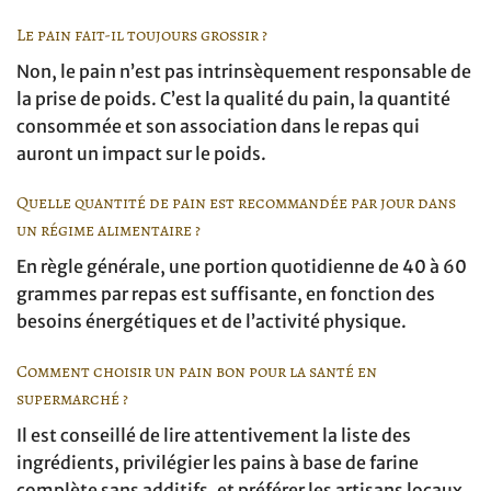
Le pain fait-il toujours grossir ?
Non, le pain n’est pas intrinsèquement responsable de
la prise de poids. C’est la qualité du pain, la quantité
consommée et son association dans le repas qui
auront un impact sur le poids.
Quelle quantité de pain est recommandée par jour dans
un régime alimentaire ?
En règle générale, une portion quotidienne de 40 à 60
grammes par repas est suffisante, en fonction des
besoins énergétiques et de l’activité physique.
Comment choisir un pain bon pour la santé en
supermarché ?
Il est conseillé de lire attentivement la liste des
ingrédients, privilégier les pains à base de farine
complète sans additifs, et préférer les artisans locaux