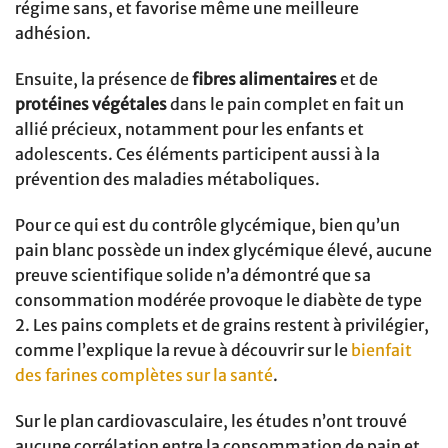
régime sans, et favorise même une meilleure
adhésion.
Ensuite, la présence de
fibres alimentaires
et de
protéines végétales
dans le pain complet en fait un
allié précieux, notamment pour les enfants et
adolescents. Ces éléments participent aussi à la
prévention des maladies métaboliques.
Pour ce qui est du contrôle glycémique, bien qu’un
pain blanc possède un index glycémique élevé, aucune
preuve scientifique solide n’a démontré que sa
consommation modérée provoque le diabète de type
2. Les pains complets et de grains restent à privilégier,
comme l’explique la revue à découvrir sur le
bienfait
des farines complètes sur la santé
.
Sur le plan cardiovasculaire, les études n’ont trouvé
aucune corrélation entre la consommation de pain et