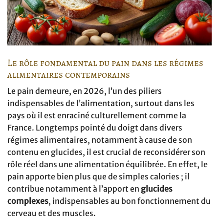
Le rôle fondamental du pain dans les régimes
alimentaires contemporains
Le pain demeure, en 2026, l’un des piliers
indispensables de l’alimentation, surtout dans les
pays où il est enraciné culturellement comme la
France. Longtemps pointé du doigt dans divers
régimes alimentaires, notamment à cause de son
contenu en glucides, il est crucial de reconsidérer son
rôle réel dans une alimentation équilibrée. En effet, le
pain apporte bien plus que de simples calories ; il
contribue notamment à l’apport en
glucides
complexes
, indispensables au bon fonctionnement du
cerveau et des muscles.