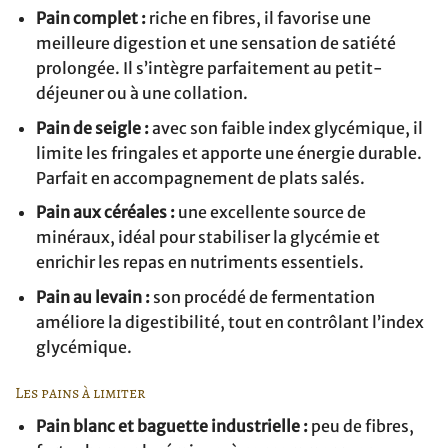
Pain complet :
riche en fibres, il favorise une
meilleure digestion et une sensation de satiété
prolongée. Il s’intègre parfaitement au petit-
déjeuner ou à une collation.
Pain de seigle :
avec son faible index glycémique, il
limite les fringales et apporte une énergie durable.
Parfait en accompagnement de plats salés.
Pain aux céréales :
une excellente source de
minéraux, idéal pour stabiliser la glycémie et
enrichir les repas en nutriments essentiels.
Pain au levain :
son procédé de fermentation
améliore la digestibilité, tout en contrôlant l’index
glycémique.
Les pains à limiter
Pain blanc et baguette industrielle :
peu de fibres,