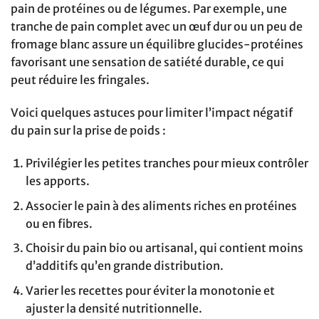
pain de protéines ou de légumes. Par exemple, une
tranche de pain complet avec un œuf dur ou un peu de
fromage blanc assure un équilibre glucides-protéines
favorisant une sensation de satiété durable, ce qui
peut réduire les fringales.
Voici quelques astuces pour limiter l’impact négatif
du pain sur la prise de poids :
Privilégier les petites tranches pour mieux contrôler
les apports.
Associer le pain à des aliments riches en protéines
ou en fibres.
Choisir du pain bio ou artisanal, qui contient moins
d’additifs qu’en grande distribution.
Varier les recettes pour éviter la monotonie et
ajuster la densité nutritionnelle.