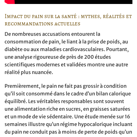
Impact du pain sur la santé : mythes, réalités et
recommandations actuelles
De nombreuses accusations entourent la
consommation de pain, le liant à la prise de poids, au
diabète ou aux maladies cardiovasculaires. Pourtant,
une analyse rigoureuse de près de 200 études
scientifiques modernes et validées montre une autre
réalité plus nuancée.
Premièrement, le pain ne fait pas grossir à condition
qu’il soit consommé dans le cadre d’un bilan calorique
équilibré. Les véritables responsables sont souvent
une alimentation riche en sucres, en graisses saturées
et un mode de vie sédentaire. Une étude menée sur 16
semaines illustre qu’un régime hypocalorique incluant
du pain ne conduit pas à moins de perte de poids qu’un