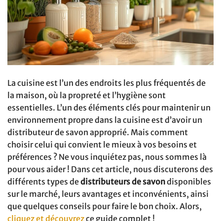
La cuisine est l’un des endroits les plus fréquentés de
la maison, où la propreté et l’hygiène sont
essentielles. L’un des éléments clés pour maintenir un
environnement propre dans la cuisine est d’avoir un
distributeur de savon approprié. Mais comment
choisir celui qui convient le mieux à vos besoins et
préférences ? Ne vous inquiétez pas, nous sommes là
pour vous aider ! Dans cet article, nous discuterons des
différents types de
distributeurs de savon
disponibles
sur le marché, leurs avantages et inconvénients, ainsi
que quelques conseils pour faire le bon choix. Alors,
cliquez et découvrez
ce guide complet !