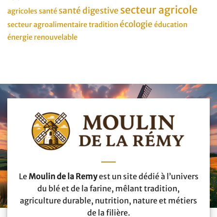
secteur agricole
santé digestive
agricoles
santé
écologie
secteur agroalimentaire
tradition
éducation
énergie renouvelable
Le
Moulin de la Remy
est un site dédié à l’univers
du blé et de la farine, mêlant tradition,
agriculture durable, nutrition, nature et métiers
de la filière.