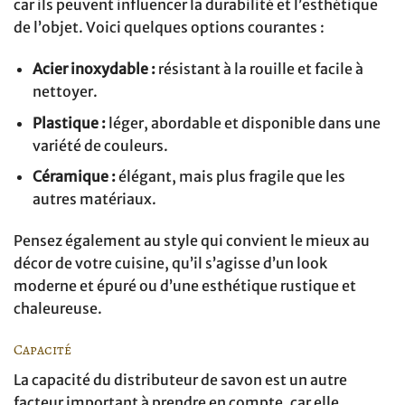
car ils peuvent influencer la durabilité et l’esthétique
de l’objet. Voici quelques options courantes :
Acier inoxydable :
résistant à la rouille et facile à
nettoyer.
Plastique :
léger, abordable et disponible dans une
variété de couleurs.
Céramique :
élégant, mais plus fragile que les
autres matériaux.
Pensez également au style qui convient le mieux au
décor de votre cuisine, qu’il s’agisse d’un look
moderne et épuré ou d’une esthétique rustique et
chaleureuse.
Capacité
La capacité du distributeur de savon est un autre
facteur important à prendre en compte, car elle