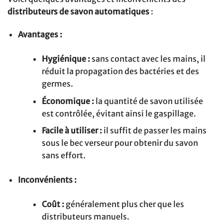
distributeurs de savon automatiques
:
Avantages :
Hygiénique :
sans contact avec les mains, il
réduit la propagation des bactéries et des
germes.
Économique :
la quantité de savon utilisée
est contrôlée, évitant ainsi le gaspillage.
Facile à utiliser :
il suffit de passer les mains
sous le bec verseur pour obtenir du savon
sans effort.
Inconvénients :
Coût :
généralement plus cher que les
distributeurs manuels.