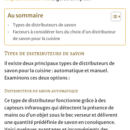
Au sommaire
Types de distributeurs de savon
Facteurs à considérer lors du choix d’un distributeur
de savon pour la cuisine
Types de distributeurs de savon
Il existe deux principaux types de distributeurs de
savon pour la cuisine : automatique et manuel.
Examinons ces deux options :
Distributeur de savon automatique
Ce type de distributeur fonctionne grâce à des
capteurs infrarouges qui détectent la présence de
mains ou d’un objet sous le bec verseur et délivrent
une quantité prédéfinie de savon en conséquence.
Voici quelques avantages et inconvénients des