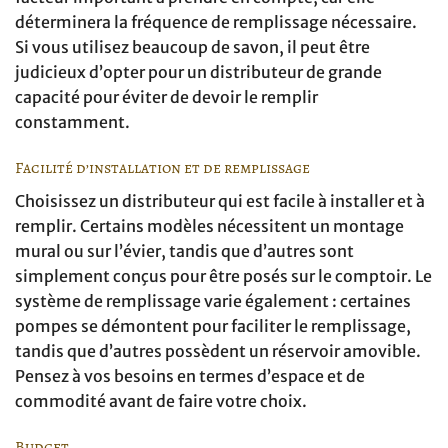
déterminera la fréquence de remplissage nécessaire.
Si vous utilisez beaucoup de savon, il peut être
judicieux d’opter pour un distributeur de grande
capacité pour éviter de devoir le remplir
constamment.
Facilité d’installation et de remplissage
Choisissez un distributeur qui est facile à installer et à
remplir. Certains modèles nécessitent un montage
mural ou sur l’évier, tandis que d’autres sont
simplement conçus pour être posés sur le comptoir. Le
système de remplissage varie également : certaines
pompes se démontent pour faciliter le remplissage,
tandis que d’autres possèdent un réservoir amovible.
Pensez à vos besoins en termes d’espace et de
commodité avant de faire votre choix.
Budget