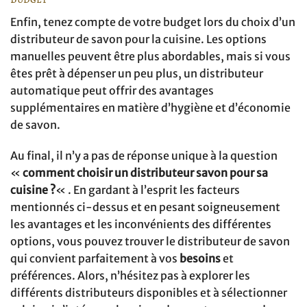
Enfin, tenez compte de votre budget lors du choix d’un
distributeur de savon pour la cuisine. Les options
manuelles peuvent être plus abordables, mais si vous
êtes prêt à dépenser un peu plus, un distributeur
automatique peut offrir des avantages
supplémentaires en matière d’hygiène et d’économie
de savon.
Au final, il n’y a pas de réponse unique à la question
«
comment choisir un distributeur savon pour sa
cuisine ?
« . En gardant à l’esprit les facteurs
mentionnés ci-dessus et en pesant soigneusement
les avantages et les inconvénients des différentes
options, vous pouvez trouver le distributeur de savon
qui convient parfaitement à vos
besoins
et
préférences. Alors, n’hésitez pas à explorer les
différents distributeurs disponibles et à sélectionner