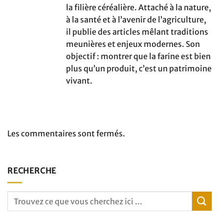
la filière céréalière. Attaché à la nature,
à la santé et à l’avenir de l’agriculture,
il publie des articles mêlant traditions
meunières et enjeux modernes. Son
objectif : montrer que la farine est bien
plus qu’un produit, c’est un patrimoine
vivant.
Les commentaires sont fermés.
RECHERCHE