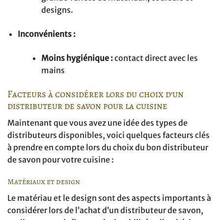
designs.
Inconvénients :
Moins hygiénique :
contact direct avec les
mains
Facteurs à considérer lors du choix d’un
distributeur de savon pour la cuisine
Maintenant que vous avez une idée des types de
distributeurs disponibles, voici quelques facteurs clés
à prendre en compte lors du choix du bon distributeur
de savon pour votre cuisine :
Matériaux et design
Le matériau et le design sont des aspects importants à
considérer lors de l’achat d’un distributeur de savon,