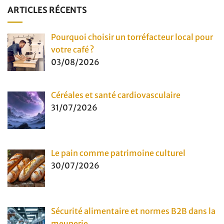
ARTICLES RÉCENTS
Pourquoi choisir un torréfacteur local pour
votre café ?
03/08/2026
Céréales et santé cardiovasculaire
31/07/2026
Le pain comme patrimoine culturel
30/07/2026
Sécurité alimentaire et normes B2B dans la
meunerie