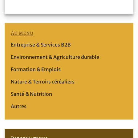
Au menu
Entreprise & Services B2B
Environnement & Agriculture durable
Formation & Emplois
Nature & Terroirs céréaliers
Santé & Nutrition
Autres