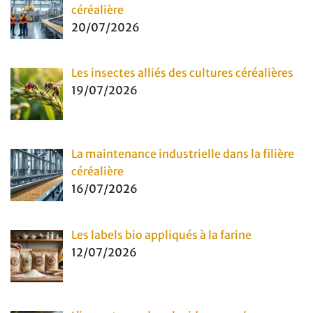
céréalière
20/07/2026
Les insectes alliés des cultures céréalières
19/07/2026
La maintenance industrielle dans la filière
céréalière
16/07/2026
Les labels bio appliqués à la farine
12/07/2026