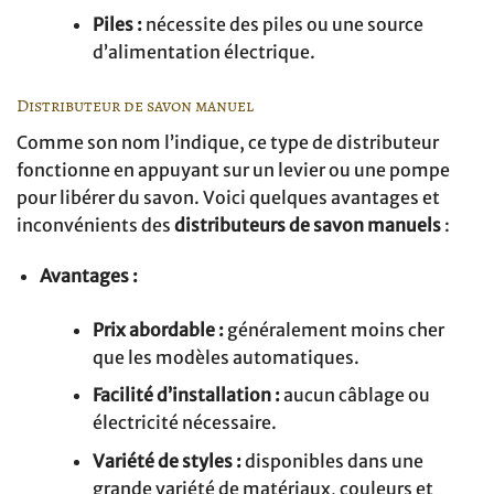
Piles :
nécessite des piles ou une source
d’alimentation électrique.
Distributeur de savon manuel
Comme son nom l’indique, ce type de distributeur
fonctionne en appuyant sur un levier ou une pompe
pour libérer du savon. Voici quelques avantages et
inconvénients des
distributeurs de savon manuels
:
Avantages :
Prix abordable :
généralement moins cher
que les modèles automatiques.
Facilité d’installation :
aucun câblage ou
électricité nécessaire.
Variété de styles :
disponibles dans une
grande variété de matériaux, couleurs et