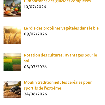
L’importance des glucides complexes
10/07/2026
Le rôle des protéines végétales dans le blé
09/07/2026
Rotation des cultures : avantages pour le
sol
08/07/2026
Moulin traditionnel : les céréales pour
sportifs de l’extrême
24/06/2026