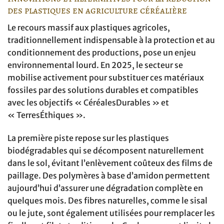
des plastiques en agriculture céréalière
Le recours massif aux plastiques agricoles,
traditionnellement indispensable à la protection et au
conditionnement des productions, pose un enjeu
environnemental lourd. En 2025, le secteur se
mobilise activement pour substituer ces matériaux
fossiles par des solutions durables et compatibles
avec les objectifs « CéréalesDurables » et
« TerresÉthiques ».
La première piste repose sur les plastiques
biodégradables qui se décomposent naturellement
dans le sol, évitant l’enlèvement coûteux des films de
paillage. Des polymères à base d’amidon permettent
aujourd’hui d’assurer une dégradation complète en
quelques mois. Des fibres naturelles, comme le sisal
ou le jute, sont également utilisées pour remplacer les