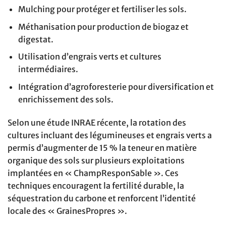
Mulching pour protéger et fertiliser les sols.
Méthanisation pour production de biogaz et
digestat.
Utilisation d’engrais verts et cultures
intermédiaires.
Intégration d’agroforesterie pour diversification et
enrichissement des sols.
Selon une étude INRAE récente, la rotation des
cultures incluant des légumineuses et engrais verts a
permis d’augmenter de 15 % la teneur en matière
organique des sols sur plusieurs exploitations
implantées en « ChampResponSable ». Ces
techniques encouragent la fertilité durable, la
séquestration du carbone et renforcent l’identité
locale des « GrainesPropres ».