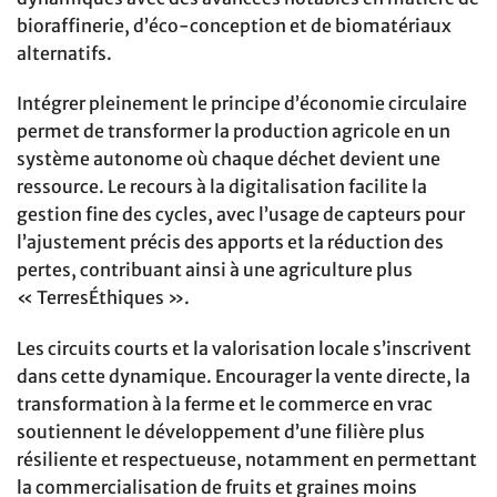
bioraffinerie, d’éco-conception et de biomatériaux
alternatifs.
Intégrer pleinement le principe d’économie circulaire
permet de transformer la production agricole en un
système autonome où chaque déchet devient une
ressource. Le recours à la digitalisation facilite la
gestion fine des cycles, avec l’usage de capteurs pour
l’ajustement précis des apports et la réduction des
pertes, contribuant ainsi à une agriculture plus
« TerresÉthiques ».
Les circuits courts et la valorisation locale s’inscrivent
dans cette dynamique. Encourager la vente directe, la
transformation à la ferme et le commerce en vrac
soutiennent le développement d’une filière plus
résiliente et respectueuse, notamment en permettant
la commercialisation de fruits et graines moins