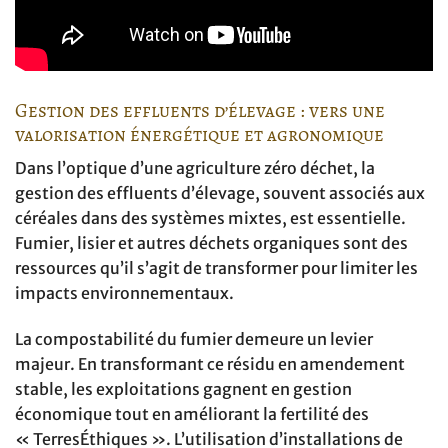
Gestion des effluents d’élevage : vers une
valorisation énergétique et agronomique
Dans l’optique d’une agriculture zéro déchet, la
gestion des effluents d’élevage, souvent associés aux
céréales dans des systèmes mixtes, est essentielle.
Fumier, lisier et autres déchets organiques sont des
ressources qu’il s’agit de transformer pour limiter les
impacts environnementaux.
La compostabilité du fumier demeure un levier
majeur. En transformant ce résidu en amendement
stable, les exploitations gagnent en gestion
économique tout en améliorant la fertilité des
« TerresÉthiques ». L’utilisation d’installations de