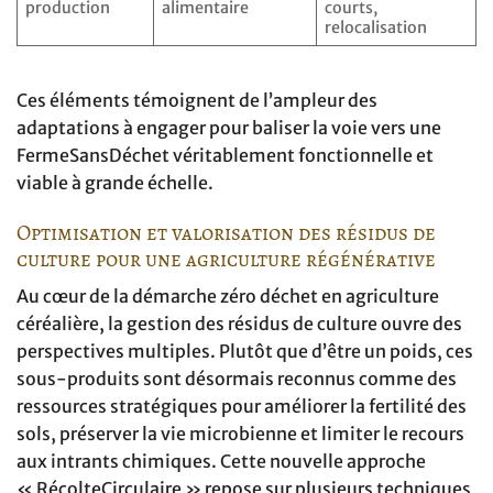
production
alimentaire
courts,
relocalisation
Ces éléments témoignent de l’ampleur des
adaptations à engager pour baliser la voie vers une
FermeSansDéchet véritablement fonctionnelle et
viable à grande échelle.
Optimisation et valorisation des résidus de
culture pour une agriculture régénérative
Au cœur de la démarche zéro déchet en agriculture
céréalière, la gestion des résidus de culture ouvre des
perspectives multiples. Plutôt que d’être un poids, ces
sous-produits sont désormais reconnus comme des
ressources stratégiques pour améliorer la fertilité des
sols, préserver la vie microbienne et limiter le recours
aux intrants chimiques. Cette nouvelle approche
« RécolteCirculaire » repose sur plusieurs techniques