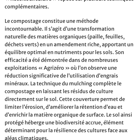
complémentaires.
Le compostage constitue une méthode
incontournable. Il s’agit d’une transformation
naturelle des matières organiques (paille, feuilles,
déchets verts) en un amendement riche, apportant un
équilibre optimal en nutriments pour les sols. Son
efficacité a été démontrée dans de nombreuses
exploitations « Agrizéro » où l’on observe une
réduction significative de l’utilisation d’engrais
minéraux. La technique du mulching complète le
compostage en laissant les résidus de culture
directement sur le sol. Cette couverture permet de
limiter l’érosion, d’améliorer la rétention d’eau et
d’enrichir la matière organique de surface. Le sol ainsi
protégé héberge une biodiversité accrue, élément
déterminant pour la résilience des cultures face aux
aléas climatiques.