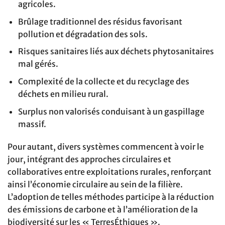
agricoles.
Brûlage traditionnel des résidus favorisant
pollution et dégradation des sols.
Risques sanitaires liés aux déchets phytosanitaires
mal gérés.
Complexité de la collecte et du recyclage des
déchets en milieu rural.
Surplus non valorisés conduisant à un gaspillage
massif.
Pour autant, divers systèmes commencent à voir le
jour, intégrant des approches circulaires et
collaboratives entre exploitations rurales, renforçant
ainsi l’économie circulaire au sein de la filière.
L’adoption de telles méthodes participe à la réduction
des émissions de carbone et à l’amélioration de la
biodiversité sur les « TerresÉthiques ».