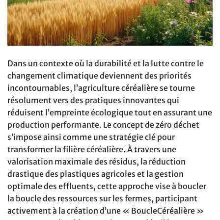
Dans un contexte où la durabilité et la lutte contre le
changement climatique deviennent des priorités
incontournables, l’agriculture céréalière se tourne
résolument vers des pratiques innovantes qui
réduisent l’empreinte écologique tout en assurant une
production performante. Le concept de zéro déchet
s’impose ainsi comme une stratégie clé pour
transformer la filière céréalière. À travers une
valorisation maximale des résidus, la réduction
drastique des plastiques agricoles et la gestion
optimale des effluents, cette approche vise à boucler
la boucle des ressources sur les fermes, participant
activement à la création d’une « BoucleCéréalière »