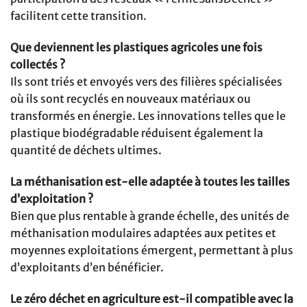
facilitent cette transition.
Que deviennent les plastiques agricoles une fois
collectés ?
Ils sont triés et envoyés vers des filières spécialisées
où ils sont recyclés en nouveaux matériaux ou
transformés en énergie. Les innovations telles que le
plastique biodégradable réduisent également la
quantité de déchets ultimes.
La méthanisation est-elle adaptée à toutes les tailles
d’exploitation ?
Bien que plus rentable à grande échelle, des unités de
méthanisation modulaires adaptées aux petites et
moyennes exploitations émergent, permettant à plus
d’exploitants d’en bénéficier.
Le zéro déchet en agriculture est-il compatible avec la