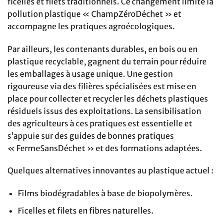
ficelles et filets traditionnels. Ce changement limite la
pollution plastique « ChampZéroDéchet » et
accompagne les pratiques agroécologiques.
Par ailleurs, les contenants durables, en bois ou en
plastique recyclable, gagnent du terrain pour réduire
les emballages à usage unique. Une gestion
rigoureuse via des filières spécialisées est mise en
place pour collecter et recycler les déchets plastiques
résiduels issus des exploitations. La sensibilisation
des agriculteurs à ces pratiques est essentielle et
s’appuie sur des guides de bonnes pratiques
« FermeSansDéchet » et des formations adaptées.
Quelques alternatives innovantes au plastique actuel :
Films biodégradables à base de biopolymères.
Ficelles et filets en fibres naturelles.