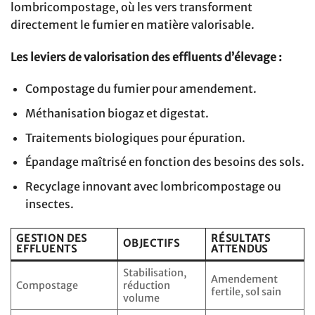
lombricompostage, où les vers transforment
directement le fumier en matière valorisable.
Les leviers de valorisation des effluents d’élevage :
Compostage du fumier pour amendement.
Méthanisation biogaz et digestat.
Traitements biologiques pour épuration.
Épandage maîtrisé en fonction des besoins des sols.
Recyclage innovant avec lombricompostage ou
insectes.
GESTION DES
RÉSULTATS
OBJECTIFS
EFFLUENTS
ATTENDUS
Stabilisation,
Amendement
Compostage
réduction
fertile, sol sain
volume