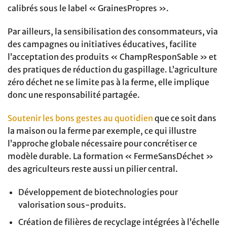
calibrés sous le label « GrainesPropres ».
Par ailleurs, la sensibilisation des consommateurs, via
des campagnes ou initiatives éducatives, facilite
l’acceptation des produits « ChampResponSable » et
des pratiques de réduction du gaspillage. L’agriculture
zéro déchet ne se limite pas à la ferme, elle implique
donc une responsabilité partagée.
Soutenir les bons gestes au quotidien
que ce soit dans
la maison ou la ferme par exemple, ce qui illustre
l’approche globale nécessaire pour concrétiser ce
modèle durable. La formation « FermeSansDéchet »
des agriculteurs reste aussi un pilier central.
Développement de biotechnologies pour
valorisation sous-produits.
Création de filières de recyclage intégrées à l’échelle