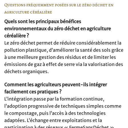
Questions fréquemment posées sur le zéro déchet en
agriculture céréalière
Quels sont les principaux bénéfices
environnementaux du zéro déchet en agriculture
céréalière ?
Le zéro déchet permet de réduire considérablement la
pollution plastique, d’améliorer la santé des sols grâce
à une meilleure gestion des résidus et de limiter les
émissions de gaz à effet de serre via la valorisation des
déchets organiques.
Comment les agriculteurs peuvent-ils intégrer
facilement ces pratiques ?
L’intégration passe par la formation continue,
l’adoption progressive de techniques simples comme
le compostage, puis l’accès à des technologies
adaptées. L’échange entre exploitations et la
participation à des réseaux « FermeSansDéchet »