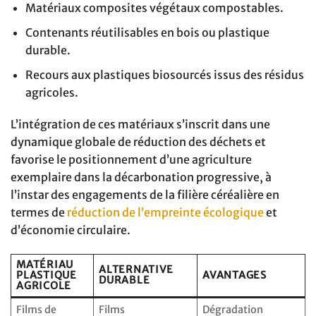
Matériaux composites végétaux compostables.
Contenants réutilisables en bois ou plastique
durable.
Recours aux plastiques biosourcés issus des résidus
agricoles.
L’intégration de ces matériaux s’inscrit dans une
dynamique globale de réduction des déchets et
favorise le positionnement d’une agriculture
exemplaire dans la décarbonation progressive, à
l’instar des engagements de la filière céréalière en
termes de
réduction de l’empreinte écologique
et
d’économie circulaire.
MATÉRIAU
ALTERNATIVE
PLASTIQUE
AVANTAGES
DURABLE
AGRICOLE
Films de
Films
Dégradation