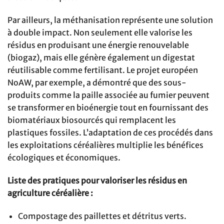
Par ailleurs, la méthanisation représente une solution
à double impact. Non seulement elle valorise les
résidus en produisant une énergie renouvelable
(biogaz), mais elle génère également un digestat
réutilisable comme fertilisant. Le projet européen
NoAW, par exemple, a démontré que des sous-
produits comme la paille associée au fumier peuvent
se transformer en bioénergie tout en fournissant des
biomatériaux biosourcés qui remplacent les
plastiques fossiles. L’adaptation de ces procédés dans
les exploitations céréalières multiplie les bénéfices
écologiques et économiques.
Liste des pratiques pour valoriser les résidus en
agriculture céréalière :
Compostage des paillettes et détritus verts.