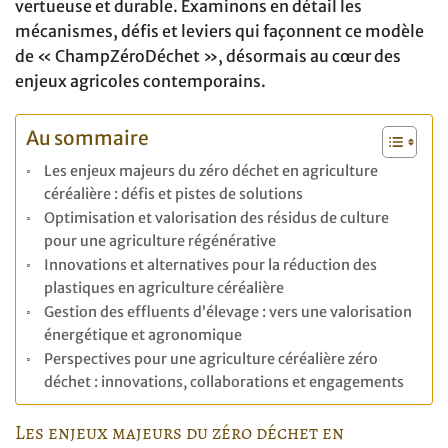
vertueuse et durable. Examinons en détail les
mécanismes, défis et leviers qui façonnent ce modèle
de « ChampZéroDéchet », désormais au cœur des
enjeux agricoles contemporains.
Au sommaire
Les enjeux majeurs du zéro déchet en agriculture
céréalière : défis et pistes de solutions
Optimisation et valorisation des résidus de culture
pour une agriculture régénérative
Innovations et alternatives pour la réduction des
plastiques en agriculture céréalière
Gestion des effluents d’élevage : vers une valorisation
énergétique et agronomique
Perspectives pour une agriculture céréalière zéro
déchet : innovations, collaborations et engagements
Les enjeux majeurs du zéro déchet en