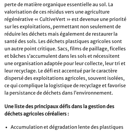
perte de matière organique essentielle au sol. La
valorisation de ces résidus vers une agriculture
régénérative « CultiveVert » est devenue une priorité
sur les exploitations, permettant non seulement de
réduire les déchets mais également de restaurer la
santé des sols. Les déchets plastiques agricoles sont
un autre point critique. Sacs, films de paillage, ficelles
et bâches s’accumulent dans les sols et nécessitent
une organisation adaptée pour leur collecte, leur tri et
leur recyclage. Le défi est accentué par le caractère
dispersé des exploitations agricoles, souvent isolées,
ce qui complique la logistique de recyclage et favorise
la persistance de déchets dans l’environnement.
Une liste des principaux défis dans la gestion des
déchets agricoles céréaliers :
Accumulation et dégradation lente des plastiques