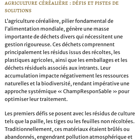
agriculture céréalière : défis et pistes de
solutions
L’agriculture céréalière, pilier fondamental de
l’alimentation mondiale, génère une masse
importante de déchets divers qui nécessitent une
gestion rigoureuse. Ces déchets comprennent
principalement les résidus issus des récoltes, les
plastiques agricoles, ainsi que les emballages et les
déchets résiduels associés aux intrants. Leur
accumulation impacte négativement les ressources
naturelles et la biodiversité, rendant impérative une
approche systémique « ChampResponSable » pour
optimiser leur traitement.
Les premiers défis se posent avec les résidus de culture
tels que la paille, les tiges ou les feuilles non récoltées.
Traditionnellement, ces matériaux étaient brûlés ou
abandonnés, engendrant pollution atmosphérique et