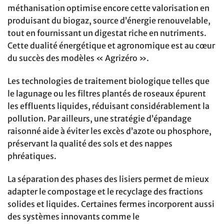
méthanisation optimise encore cette valorisation en
produisant du biogaz, source d’énergie renouvelable,
tout en fournissant un digestat riche en nutriments.
Cette dualité énergétique et agronomique est au cœur
du succès des modèles « Agrizéro ».
Les technologies de traitement biologique telles que
le lagunage ou les filtres plantés de roseaux épurent
les effluents liquides, réduisant considérablement la
pollution. Par ailleurs, une stratégie d’épandage
raisonné aide à éviter les excès d’azote ou phosphore,
préservant la qualité des sols et des nappes
phréatiques.
La séparation des phases des lisiers permet de mieux
adapter le compostage et le recyclage des fractions
solides et liquides. Certaines fermes incorporent aussi
des systèmes innovants comme le