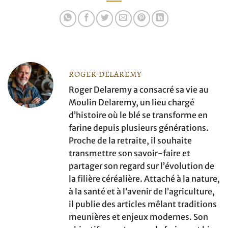
de blé
traditionnelles
ROGER DELAREMY
Roger Delaremy a consacré sa vie au
Moulin Delaremy, un lieu chargé
d’histoire où le blé se transforme en
farine depuis plusieurs générations.
Proche de la retraite, il souhaite
transmettre son savoir-faire et
partager son regard sur l’évolution de
la filière céréalière. Attaché à la nature,
à la santé et à l’avenir de l’agriculture,
il publie des articles mêlant traditions
meunières et enjeux modernes. Son