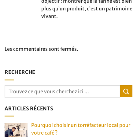
objectif : montrer que la farine est bien
plus qu’un produit, c’est un patrimoine
vivant.
Les commentaires sont fermés.
RECHERCHE
ARTICLES RÉCENTS
Pourquoi choisir un torréfacteur local pour
votre café ?