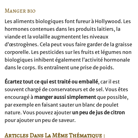
Manger bio
Les aliments biologiques font fureur à Hollywood. Les
hormones contenues dans les produits laitiers, la
viande et la volaille augmentent les niveaux
d’œstrogènes. Cela peut vous faire garder de la graisse
corporelle. Les pesticides sur les fruits et légumes non
biologiques inhibent également l’activité hormonale
dans le corps. Ils entraînent une prise de poids.
Écartez tout ce qui est traité ou emballé
, car il est
souvent chargé de conservateurs et de sel. Vous êtes
encouragé à
manger aussi simplement
que possible,
par exemple en faisant sauter un blanc de poulet
nature. Vous pouvez ajouter
un peu de jus de citron
pour ajouter un peu de saveur.
Articles Dans La Même Thématique :