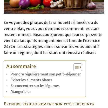
En voyant des photos de la silhouette élancée ou du
ventre plat, vous vous demandez comment les stars
restent minces. Beaucoup jurent que leur corps svelte
vient du fait qu’ils mangent bien et font de l’exercice
24/24. Les stratégies saines suivantes vous aident à
faire un régime, dont les stars ont réussi à réaliser.
Au sommaire
Prendre régulièrement son petit-déjeuner
Éviter les aliments blancs
Se concentrer sur les légumes
Manger bio
Prendre régulièrement son petit-déjeuner