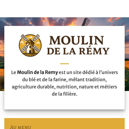
Le
Moulin de la Remy
est un site dédié à l’univers
du blé et de la farine, mêlant tradition,
agriculture durable, nutrition, nature et métiers
de la filière.
Au menu