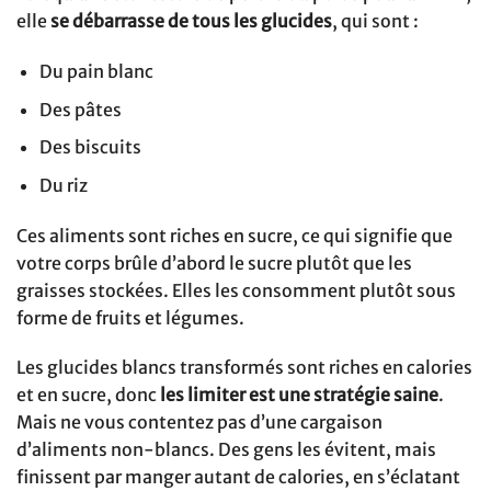
elle
se débarrasse de tous les glucides
, qui sont :
Du pain blanc
Des pâtes
Des biscuits
Du riz
Ces aliments sont riches en sucre, ce qui signifie que
votre corps brûle d’abord le sucre plutôt que les
graisses stockées. Elles les consomment plutôt sous
forme de fruits et légumes.
Les glucides blancs transformés sont riches en calories
et en sucre, donc
les limiter est une stratégie saine
.
Mais ne vous contentez pas d’une cargaison
d’aliments non-blancs. Des gens les évitent, mais
finissent par manger autant de calories, en s’éclatant