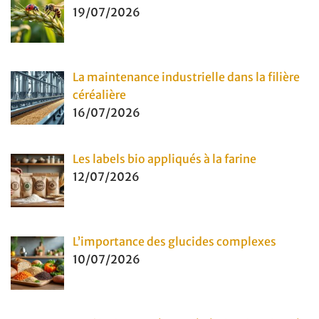
19/07/2026
La maintenance industrielle dans la filière
céréalière
16/07/2026
Les labels bio appliqués à la farine
12/07/2026
L’importance des glucides complexes
10/07/2026