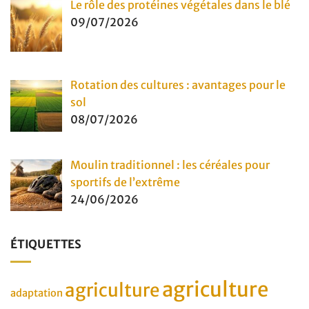
Le rôle des protéines végétales dans le blé
09/07/2026
Rotation des cultures : avantages pour le
sol
08/07/2026
Moulin traditionnel : les céréales pour
sportifs de l’extrême
24/06/2026
ÉTIQUETTES
agriculture
agriculture
adaptation