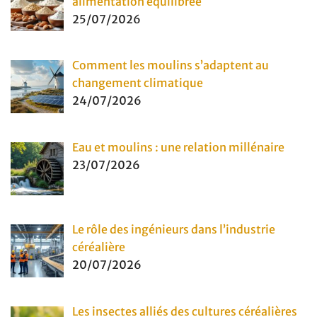
alimentation équilibrée
25/07/2026
Comment les moulins s’adaptent au
changement climatique
24/07/2026
Eau et moulins : une relation millénaire
23/07/2026
Le rôle des ingénieurs dans l’industrie
céréalière
20/07/2026
Les insectes alliés des cultures céréalières