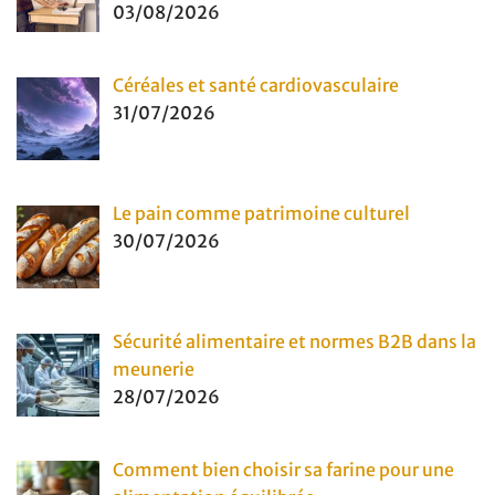
03/08/2026
Céréales et santé cardiovasculaire
31/07/2026
Le pain comme patrimoine culturel
30/07/2026
Sécurité alimentaire et normes B2B dans la
meunerie
28/07/2026
Comment bien choisir sa farine pour une