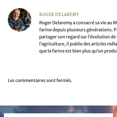
ROGER DELAREMY
Roger Delaremy a consacré sa vie au Mo
farine depuis plusieurs générations. Pr
partager son regard sur l’évolution de la
l’agriculture, il publie des articles m
que la farine est bien plus qu’un produ
Les commentaires sont fermés.