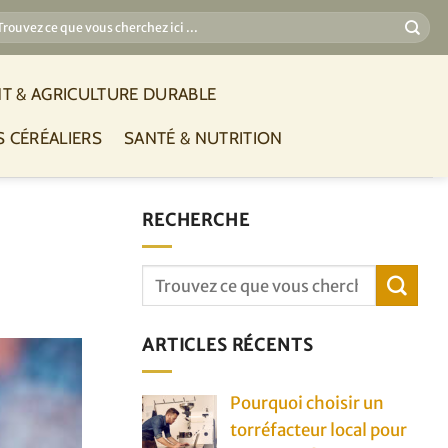
T & AGRICULTURE DURABLE
S CÉRÉALIERS
SANTÉ & NUTRITION
RECHERCHE
ARTICLES RÉCENTS
Pourquoi choisir un
torréfacteur local pour