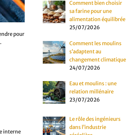
Comment bien choisir
sa farine pour une
alimentation équilibrée
25/07/2026
tendre pour
.
Comment les moulins
s’adaptent au
changement climatique
24/07/2026
Eau et moulins : une
relation millénaire
23/07/2026
Le rôle des ingénieurs
dans l’industrie
e interne