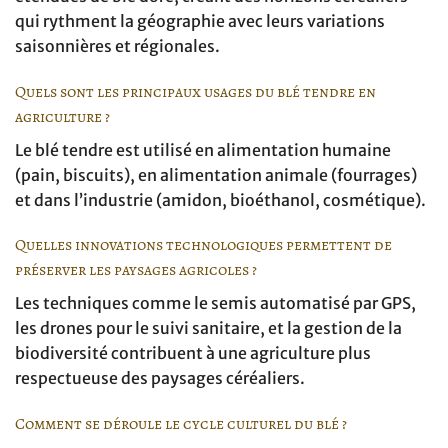
qui rythment la géographie avec leurs variations
saisonnières et régionales.
Quels sont les principaux usages du blé tendre en
agriculture ?
Le blé tendre est utilisé en alimentation humaine
(pain, biscuits), en alimentation animale (fourrages)
et dans l’industrie (amidon, bioéthanol, cosmétique).
Quelles innovations technologiques permettent de
préserver les paysages agricoles ?
Les techniques comme le semis automatisé par GPS,
les drones pour le suivi sanitaire, et la gestion de la
biodiversité contribuent à une agriculture plus
respectueuse des paysages céréaliers.
Comment se déroule le cycle culturel du blé ?