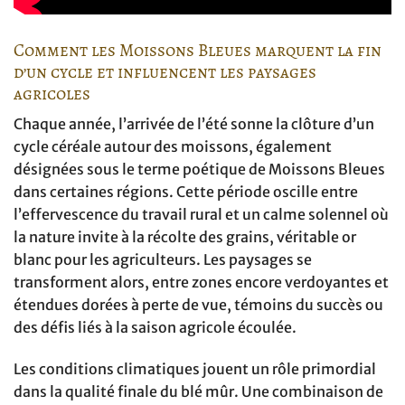
Comment les Moissons Bleues marquent la fin
d’un cycle et influencent les paysages
agricoles
Chaque année, l’arrivée de l’été sonne la clôture d’un
cycle céréale autour des moissons, également
désignées sous le terme poétique de Moissons Bleues
dans certaines régions. Cette période oscille entre
l’effervescence du travail rural et un calme solennel où
la nature invite à la récolte des grains, véritable or
blanc pour les agriculteurs. Les paysages se
transforment alors, entre zones encore verdoyantes et
étendues dorées à perte de vue, témoins du succès ou
des défis liés à la saison agricole écoulée.
Les conditions climatiques jouent un rôle primordial
dans la qualité finale du blé mûr. Une combinaison de