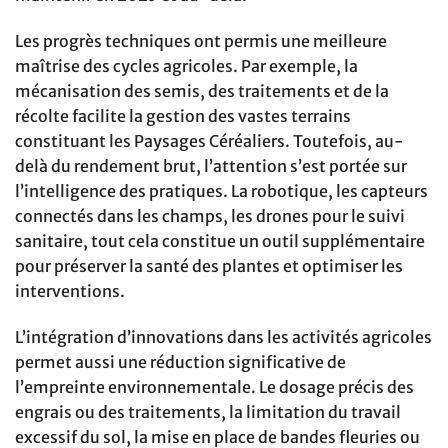
Les progrès techniques ont permis une meilleure
maîtrise des cycles agricoles. Par exemple, la
mécanisation des semis, des traitements et de la
récolte facilite la gestion des vastes terrains
constituant les Paysages Céréaliers. Toutefois, au-
delà du rendement brut, l’attention s’est portée sur
l’intelligence des pratiques. La robotique, les capteurs
connectés dans les champs, les drones pour le suivi
sanitaire, tout cela constitue un outil supplémentaire
pour préserver la santé des plantes et optimiser les
interventions.
L’intégration d’innovations dans les activités agricoles
permet aussi une réduction significative de
l’empreinte environnementale. Le dosage précis des
engrais ou des traitements, la limitation du travail
excessif du sol, la mise en place de bandes fleuries ou