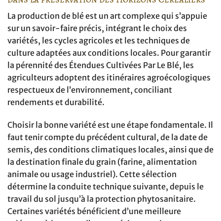
La production de blé est un art complexe qui s’appuie
sur un savoir-faire précis, intégrant le choix des
variétés, les cycles agricoles et les techniques de
culture adaptées aux conditions locales. Pour garantir
la pérennité des Étendues Cultivées Par Le Blé, les
agriculteurs adoptent des itinéraires agroécologiques
respectueux de l’environnement, conciliant
rendements et durabilité.
Choisir la bonne variété est une étape fondamentale. Il
faut tenir compte du précédent cultural, de la date de
semis, des conditions climatiques locales, ainsi que de
la destination finale du grain (farine, alimentation
animale ou usage industriel). Cette sélection
détermine la conduite technique suivante, depuis le
travail du sol jusqu’à la protection phytosanitaire.
Certaines variétés bénéficient d’une meilleure