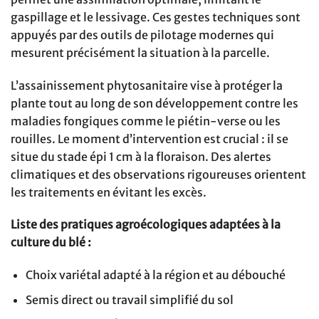
gaspillage et le lessivage. Ces gestes techniques sont
appuyés par des outils de pilotage modernes qui
mesurent précisément la situation à la parcelle.
L’assainissement phytosanitaire vise à protéger la
plante tout au long de son développement contre les
maladies fongiques comme le piétin-verse ou les
rouilles. Le moment d’intervention est crucial : il se
situe du stade épi 1 cm à la floraison. Des alertes
climatiques et des observations rigoureuses orientent
les traitements en évitant les excès.
Liste des pratiques agroécologiques adaptées à la
culture du blé :
Choix variétal adapté à la région et au débouché
Semis direct ou travail simplifié du sol