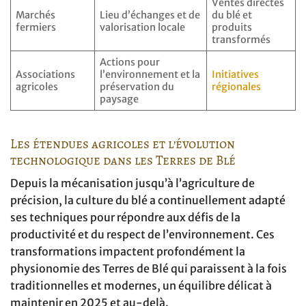
Ventes directes
Marchés
Lieu d’échanges et de
du blé et
fermiers
valorisation locale
produits
transformés
Actions pour
Associations
l’environnement et la
Initiatives
agricoles
préservation du
régionales
paysage
Les étendues agricoles et l’évolution
technologique dans les Terres de Blé
Depuis la mécanisation jusqu’à l’agriculture de
précision, la culture du blé a continuellement adapté
ses techniques pour répondre aux défis de la
productivité et du respect de l’environnement. Ces
transformations impactent profondément la
physionomie des Terres de Blé qui paraissent à la fois
traditionnelles et modernes, un équilibre délicat à
maintenir en 2025 et au-delà.