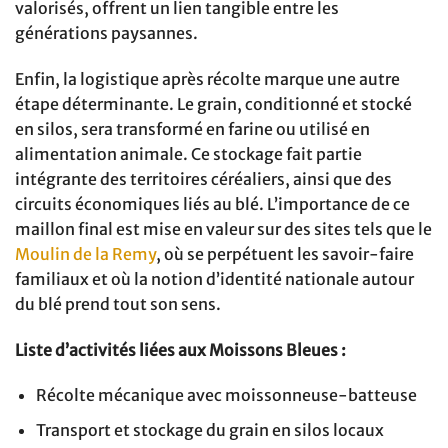
valorisés, offrent un lien tangible entre les
générations paysannes.
Enfin, la logistique après récolte marque une autre
étape déterminante. Le grain, conditionné et stocké
en silos, sera transformé en farine ou utilisé en
alimentation animale. Ce stockage fait partie
intégrante des territoires céréaliers, ainsi que des
circuits économiques liés au blé. L’importance de ce
maillon final est mise en valeur sur des sites tels que le
Moulin de la Remy
, où se perpétuent les savoir-faire
familiaux et où la notion d’identité nationale autour
du blé prend tout son sens.
Liste d’activités liées aux Moissons Bleues :
Récolte mécanique avec moissonneuse-batteuse
Transport et stockage du grain en silos locaux