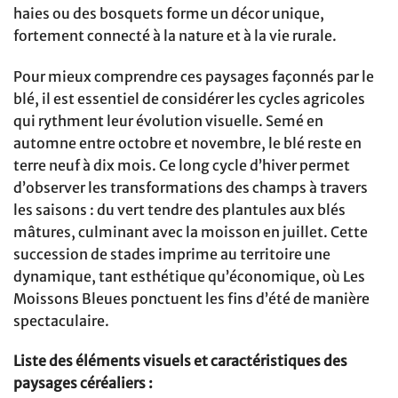
haies ou des bosquets forme un décor unique,
fortement connecté à la nature et à la vie rurale.
Pour mieux comprendre ces paysages façonnés par le
blé, il est essentiel de considérer les cycles agricoles
qui rythment leur évolution visuelle. Semé en
automne entre octobre et novembre, le blé reste en
terre neuf à dix mois. Ce long cycle d’hiver permet
d’observer les transformations des champs à travers
les saisons : du vert tendre des plantules aux blés
mâtures, culminant avec la moisson en juillet. Cette
succession de stades imprime au territoire une
dynamique, tant esthétique qu’économique, où Les
Moissons Bleues ponctuent les fins d’été de manière
spectaculaire.
Liste des éléments visuels et caractéristiques des
paysages céréaliers :