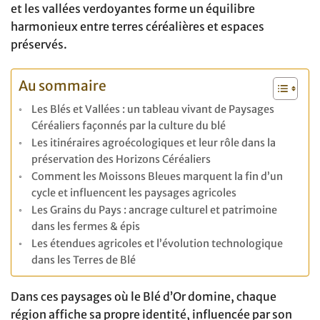
et les vallées verdoyantes forme un équilibre
harmonieux entre terres céréalières et espaces
préservés.
Au sommaire
Les Blés et Vallées : un tableau vivant de Paysages
Céréaliers façonnés par la culture du blé
Les itinéraires agroécologiques et leur rôle dans la
préservation des Horizons Céréaliers
Comment les Moissons Bleues marquent la fin d’un
cycle et influencent les paysages agricoles
Les Grains du Pays : ancrage culturel et patrimoine
dans les fermes & épis
Les étendues agricoles et l’évolution technologique
dans les Terres de Blé
Dans ces paysages où le Blé d’Or domine, chaque
région affiche sa propre identité, influencée par son