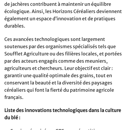
de jachères contribuent à maintenir un équilibre
écologique. Ainsi, les Horizons Céréaliers deviennent
également un espace d’innovation et de pratiques
durables.
Ces avancées technologiques sont largement
soutenues par des organismes spécialisés tels que
Soufflet Agriculture ou des filières locales, et portées
par des acteurs engagés comme des meuniers,
agriculteurs et chercheurs. Leur objectif est clair :
garantir une qualité optimale des grains, tout en
conservant la beauté et la diversité des paysages
céréaliers qui font la fierté du patrimoine agricole
français.
Liste des innovations technologiques dans la culture
du blé :