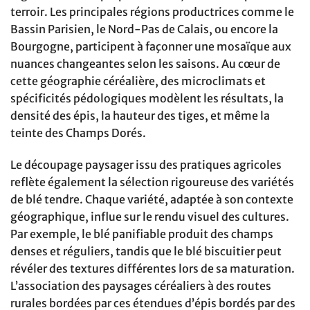
terroir. Les principales régions productrices comme le
Bassin Parisien, le Nord-Pas de Calais, ou encore la
Bourgogne, participent à façonner une mosaïque aux
nuances changeantes selon les saisons. Au cœur de
cette géographie céréalière, des microclimats et
spécificités pédologiques modèlent les résultats, la
densité des épis, la hauteur des tiges, et même la
teinte des Champs Dorés.
Le découpage paysager issu des pratiques agricoles
reflète également la sélection rigoureuse des variétés
de blé tendre. Chaque variété, adaptée à son contexte
géographique, influe sur le rendu visuel des cultures.
Par exemple, le blé panifiable produit des champs
denses et réguliers, tandis que le blé biscuitier peut
révéler des textures différentes lors de sa maturation.
L’association des paysages céréaliers à des routes
rurales bordées par ces étendues d’épis bordés par des