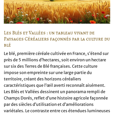
Les Blés et Vallées : un tableau vivant de
Paysages Céréaliers façonnés par la culture du
blé
Le blé, première céréale cultivée en France, s’étend sur
près de 5 millions d’hectares, soit environ un hectare
sur six des Terres de Blé françaises. Cette culture
impose son empreinte sur une large partie du
territoire, créant des horizons céréaliers
caractéristiques que l’œil averti reconnaît aisément.
Les Blés et Vallées dessinent un panorama rempli de
Champs Dorés, reflet d’une histoire agricole façonnée
par des siècles d’utilisation et d’améliorations
variétales. Le contraste entre ces étendues lumineuses