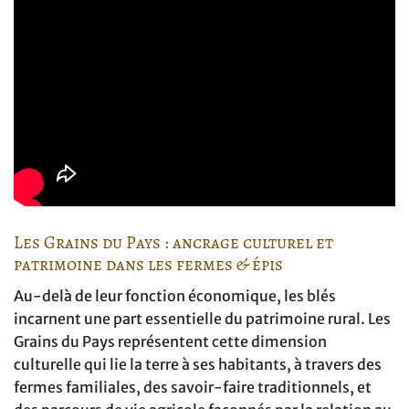
Les Grains du Pays : ancrage culturel et
patrimoine dans les fermes & épis
Au-delà de leur fonction économique, les blés
incarnent une part essentielle du patrimoine rural. Les
Grains du Pays représentent cette dimension
culturelle qui lie la terre à ses habitants, à travers des
fermes familiales, des savoir-faire traditionnels, et