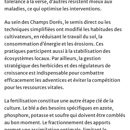
tolérance à la verse, d’autres résistent mieux aux
maladies, ce qui optimise les interventions.
Au sein des Champs Dorés, le semis direct ou les
techniques simplifiées ont modifié les habitudes des
cultivateurs, en réduisant le travail du sol, la
consommation d’énergie et les érosions. Ces
pratiques participent aussi à la stabilisation des
écosystèmes locaux. Par ailleurs, la gestion
stratégique des herbicides et des régulateurs de
croissance est indispensable pour combattre
efficacement les adventices et éviter la compétition
pour les ressources vitales.
La fertilisation constitue une autre étape clé de la
culture. Le blé a des besoins spécifiques en azote,
phosphore, potasse et soufre qui doivent être comblés
au bon moment. Le fractionnement des apports
permet une assimilation optimale, limitant le