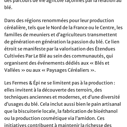
des parcours de vie agricole façonnés par la relation au
blé.
Dans des régions renommées pour leur production
céréalière, tels que le Nord de la France ou le Centre, les
familles de meuniers et d’agriculteurs transmettent
de génération en génération la passion du blé. Ce lien
étroit se manifeste par la valorisation des Étendues
Cultivées Par Le Blé au sein des communautés, qui
organisent des événements dédiés aux « Blés et
Vallées » ou aux « Paysages Céréaliers ».
Les Fermes & Épi ne se limitent pas à la production :
elles invitent à la découverte des terroirs, des
techniques anciennes et modernes, et d’une diversité
d’usages du blé. Cela inclut aussi bien le pain artisanal
que la biscuiterie locale, la fabrication de bioéthanol
ou la production cosmétique via l’amidon. Ces
initiatives contribuent à maintenir la richesse des