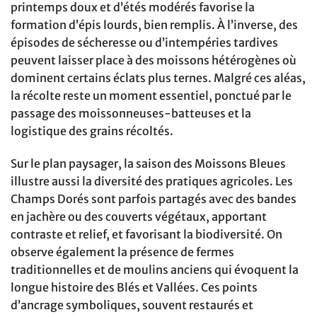
printemps doux et d’étés modérés favorise la
formation d’épis lourds, bien remplis. À l’inverse, des
épisodes de sécheresse ou d’intempéries tardives
peuvent laisser place à des moissons hétérogènes où
dominent certains éclats plus ternes. Malgré ces aléas,
la récolte reste un moment essentiel, ponctué par le
passage des moissonneuses-batteuses et la
logistique des grains récoltés.
Sur le plan paysager, la saison des Moissons Bleues
illustre aussi la diversité des pratiques agricoles. Les
Champs Dorés sont parfois partagés avec des bandes
en jachère ou des couverts végétaux, apportant
contraste et relief, et favorisant la biodiversité. On
observe également la présence de fermes
traditionnelles et de moulins anciens qui évoquent la
longue histoire des Blés et Vallées. Ces points
d’ancrage symboliques, souvent restaurés et