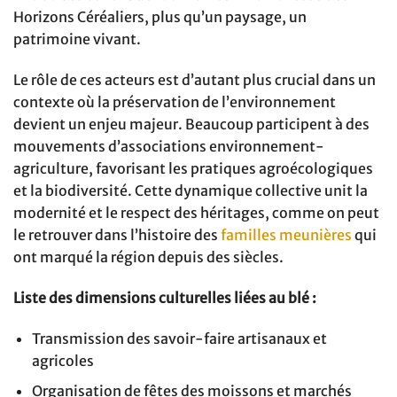
Horizons Céréaliers, plus qu’un paysage, un
patrimoine vivant.
Le rôle de ces acteurs est d’autant plus crucial dans un
contexte où la préservation de l’environnement
devient un enjeu majeur. Beaucoup participent à des
mouvements d’associations environnement-
agriculture, favorisant les pratiques agroécologiques
et la biodiversité. Cette dynamique collective unit la
modernité et le respect des héritages, comme on peut
le retrouver dans l’histoire des
familles meunières
qui
ont marqué la région depuis des siècles.
Liste des dimensions culturelles liées au blé :
Transmission des savoir-faire artisanaux et
agricoles
Organisation de fêtes des moissons et marchés