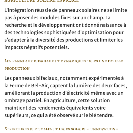
L’intégration réussie de panneaux solaires ne se limite
pas à poser des modules fixes sur un champ. La
recherche et le développement ont donné naissance à
des technologies sophistiquées d’optimisation pour
s’adapter à la diversité des productions et limiter les
impacts négatifs potentiels.
Les panneaux bifaciaux et dynamiques : vers une double
production
Les panneaux bifaciaux, notamment expérimentés à
la Ferme de Bel-Air, captent la lumière des deux faces,
améliorant la production d’électricité même avec un
ombrage partiel. En agriculture, cette solution
maintient des rendements équivalents voire
supérieurs, ce qui a été observé sur le blé tendre.
Structures verticales et haies solaires : innovations