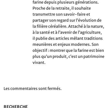
farine depuis plusieurs générations.
Proche de la retraite, il souhaite
transmettre son savoir-faire et
partager son regard sur l’évolution de
la filière céréalière. Attaché à la nature,
à la santé et à l’avenir de l’agriculture,
il publie des articles mêlant traditions
meunières et enjeux modernes. Son
objectif : montrer que la farine est bien
plus qu’un produit, c’est un patrimoine
vivant.
Les commentaires sont fermés.
RECHERCHE