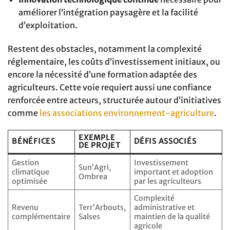
améliorer l’intégration paysagère et la facilité
d’exploitation.
Restent des obstacles, notamment la complexité
réglementaire, les coûts d’investissement initiaux, ou
encore la nécessité d’une formation adaptée des
agriculteurs. Cette voie requiert aussi une confiance
renforcée entre acteurs, structurée autour d’initiatives
comme
les associations environnement-agriculture
.
EXEMPLE
BÉNÉFICES
DÉFIS ASSOCIÉS
DE PROJET
Gestion
Investissement
Sun’Agri,
climatique
important et adoption
Ombrea
optimisée
par les agriculteurs
Complexité
Revenu
Terr’Arbouts,
administrative et
complémentaire
Salses
maintien de la qualité
agricole