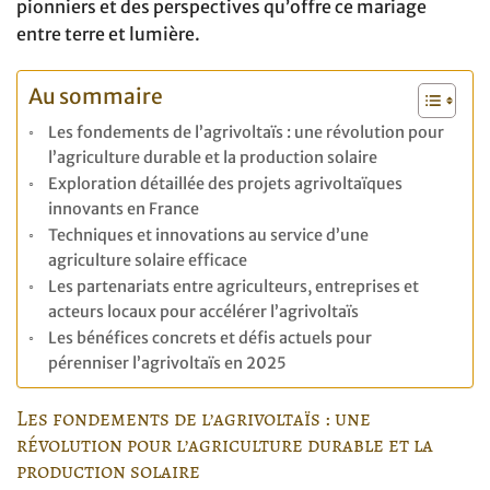
pionniers et des perspectives qu’offre ce mariage
entre terre et lumière.
Au sommaire
Les fondements de l’agrivoltaïs : une révolution pour
l’agriculture durable et la production solaire
Exploration détaillée des projets agrivoltaïques
innovants en France
Techniques et innovations au service d’une
agriculture solaire efficace
Les partenariats entre agriculteurs, entreprises et
acteurs locaux pour accélérer l’agrivoltaïs
Les bénéfices concrets et défis actuels pour
pérenniser l’agrivoltaïs en 2025
Les fondements de l’agrivoltaïs : une
révolution pour l’agriculture durable et la
production solaire