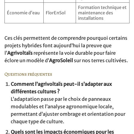
Formation technique et
Économie d’eau
FlorEnSol
maintenance des
installations
Ces clés permettent de comprendre pourquoi certains
projets hybrides font aujourd’hui la preuve que
l’
Agrivoltaïs
représente la voie durable pour faire
éclore un modèle d’
AgroSoleil
sur nos terres cultivées.
Questions fréquentes
Comment l’agrivoltaïs peut-il s’adapter aux
différentes cultures ?
L’adaptation passe par le choix de panneaux
modulables et l’analyse agronomique locale,
permettant d’ajuster ombrage et orientation pour
chaque type de culture.
Quels sont les impacts économiques pour les