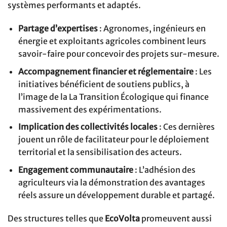
systèmes performants et adaptés.
Partage d’expertises
: Agronomes, ingénieurs en
énergie et exploitants agricoles combinent leurs
savoir-faire pour concevoir des projets sur-mesure.
Accompagnement financier et réglementaire
: Les
initiatives bénéficient de soutiens publics, à
l’image de la La Transition Écologique qui finance
massivement des expérimentations.
Implication des collectivités locales
: Ces dernières
jouent un rôle de facilitateur pour le déploiement
territorial et la sensibilisation des acteurs.
Engagement communautaire
: L’adhésion des
agriculteurs via la démonstration des avantages
réels assure un développement durable et partagé.
Des structures telles que
EcoVolta
promeuvent aussi