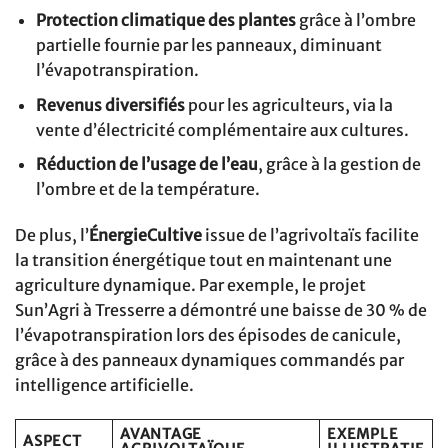
Protection climatique des plantes
grâce à l’ombre
partielle fournie par les panneaux, diminuant
l’évapotranspiration.
Revenus diversifiés
pour les agriculteurs, via la
vente d’électricité complémentaire aux cultures.
Réduction de l’usage de l’eau
, grâce à la gestion de
l’ombre et de la température.
De plus, l’
ÉnergieCultive
issue de l’agrivoltaïs facilite
la transition énergétique tout en maintenant une
agriculture dynamique. Par exemple, le projet
Sun’Agri à Tresserre a démontré une baisse de 30 % de
l’évapotranspiration lors des épisodes de canicule,
grâce à des panneaux dynamiques commandés par
intelligence artificielle.
AVANTAGE
EXEMPLE
ASPECT