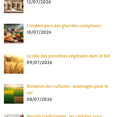
12/07/2026
L’importance des glucides complexes
10/07/2026
Le rôle des protéines végétales dans le blé
09/07/2026
Rotation des cultures : avantages pour le
sol
08/07/2026
Moulin traditionnel : les céréales pour