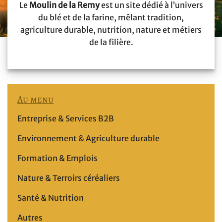
Le
Moulin de la Remy
est un site dédié à l’univers
du blé et de la farine, mêlant tradition,
agriculture durable, nutrition, nature et métiers
de la filière.
Au menu
Entreprise & Services B2B
Environnement & Agriculture durable
Formation & Emplois
Nature & Terroirs céréaliers
Santé & Nutrition
Autres