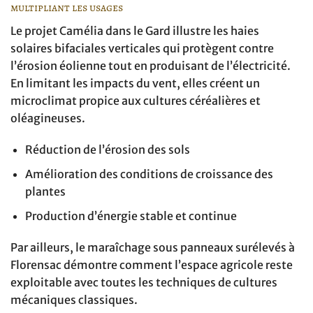
multipliant les usages
Le projet Camélia dans le Gard illustre les haies
solaires bifaciales verticales qui protègent contre
l’érosion éolienne tout en produisant de l’électricité.
En limitant les impacts du vent, elles créent un
microclimat propice aux cultures céréalières et
oléagineuses.
Réduction de l’érosion des sols
Amélioration des conditions de croissance des
plantes
Production d’énergie stable et continue
Par ailleurs, le maraîchage sous panneaux surélevés à
Florensac démontre comment l’espace agricole reste
exploitable avec toutes les techniques de cultures
mécaniques classiques.