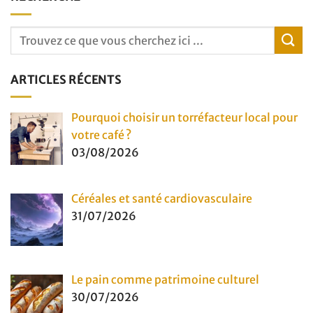
ARTICLES RÉCENTS
Pourquoi choisir un torréfacteur local pour
votre café ?
03/08/2026
Céréales et santé cardiovasculaire
31/07/2026
Le pain comme patrimoine culturel
30/07/2026