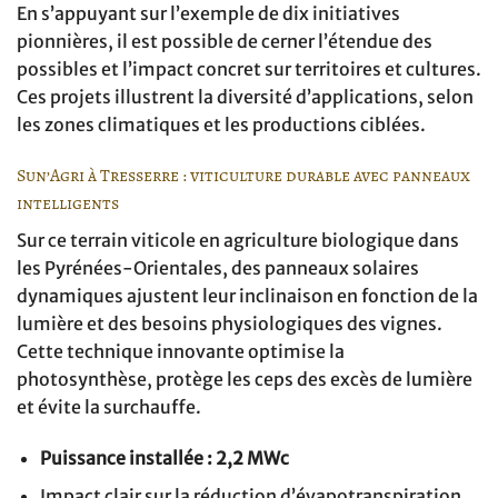
En s’appuyant sur l’exemple de dix initiatives
pionnières, il est possible de cerner l’étendue des
possibles et l’impact concret sur territoires et cultures.
Ces projets illustrent la diversité d’applications, selon
les zones climatiques et les productions ciblées.
Sun’Agri à Tresserre : viticulture durable avec panneaux
intelligents
Sur ce terrain viticole en agriculture biologique dans
les Pyrénées-Orientales, des panneaux solaires
dynamiques ajustent leur inclinaison en fonction de la
lumière et des besoins physiologiques des vignes.
Cette technique innovante optimise la
photosynthèse, protège les ceps des excès de lumière
et évite la surchauffe.
Puissance installée : 2,2 MWc
Impact clair sur la réduction d’évapotranspiration