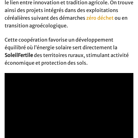
le lien entre innovation et tradition agricole. On trouve
ainsi des projets intégrés dans des exploitations
céréalières suivant des démarches
zéro déchet
ou en
transition agroécologique.
Cette coopération favorise un développement
équilibré où l’énergie solaire sert directement la
SoleilFertile
des territoires ruraux, stimulant activité
économique et protection des sols.