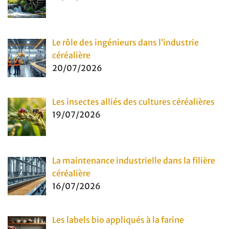
Le rôle des ingénieurs dans l’industrie
céréalière
20/07/2026
Les insectes alliés des cultures céréalières
19/07/2026
La maintenance industrielle dans la filière
céréalière
16/07/2026
Les labels bio appliqués à la farine