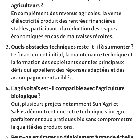
agriculteurs ?
En complément des revenus agricoles, la vente
d’électricité produit des rentrées financières
stables, participant à la réduction des risques
économiques en cas de mauvaises récoltes.
Quels obstacles techniques reste-t-il à surmonter ?
Le financement initial, la maintenance technique et
la formation des exploitants sont les principaux
défis qui appellent des réponses adaptées et des
accompagnements ciblés.
L’agrivoltaïs est-il compatible avec l’agriculture
biologique ?
Oui, plusieurs projets notamment Sun’Agri et
Salses démontrent que cette technique s’intègre
parfaitement aux pratiques bio sans compromettre
la qualité des productions.
Peut-on envisager un déploiement à grande échelle