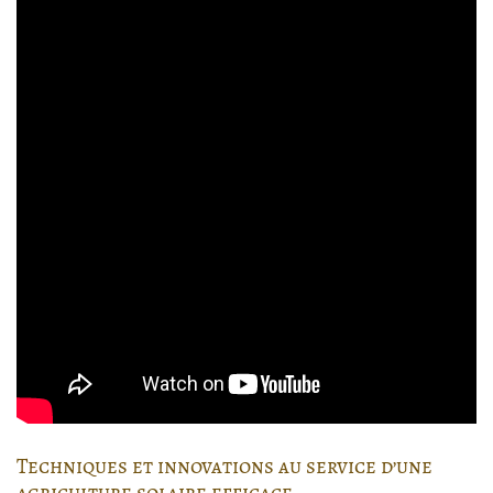
Techniques et innovations au service d’une
agriculture solaire efficace