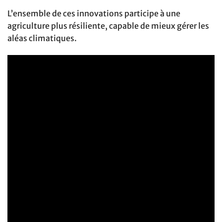
L’ensemble de ces innovations participe à une
agriculture plus résiliente, capable de mieux gérer les
aléas climatiques.