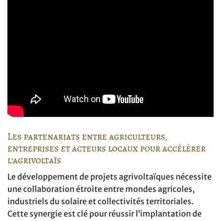
Les partenariats entre agriculteurs,
entreprises et acteurs locaux pour accélérer
l’agrivoltaïs
Le développement de projets agrivoltaïques nécessite
une collaboration étroite entre mondes agricoles,
industriels du solaire et collectivités territoriales.
Cette synergie est clé pour réussir l’implantation de