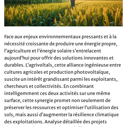
Face aux enjeux environnementaux pressants et à la
nécessité croissante de produire une énergie propre,
l’agriculture et l’énergie solaire s’entrelacent
aujourd’hui pour offrir des solutions innovantes et
durables. L’agrivoltaïs, cette alliance ingénieuse entre
cultures agricoles et production photovoltaïque,
suscite un intérêt grandissant parmi les exploitants,
chercheurs et collectivités. En combinant
intelligemment ces deux activités sur une même
surface, cette synergie promet non seulement de
préserver les ressources et optimiser l’utilisation des
sols, mais aussi d’augmenter la résilience climatique
des exploitations. Analyse détaillée des projets