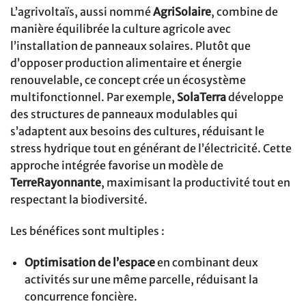
L’agrivoltaïs, aussi nommé
AgriSolaire
, combine de
manière équilibrée la culture agricole avec
l’installation de panneaux solaires. Plutôt que
d’opposer production alimentaire et énergie
renouvelable, ce concept crée un écosystème
multifonctionnel. Par exemple,
SolaTerra
développe
des structures de panneaux modulables qui
s’adaptent aux besoins des cultures, réduisant le
stress hydrique tout en générant de l’électricité. Cette
approche intégrée favorise un modèle de
TerreRayonnante
, maximisant la productivité tout en
respectant la biodiversité.
Les bénéfices sont multiples :
Optimisation de l’espace
en combinant deux
activités sur une même parcelle, réduisant la
concurrence foncière.