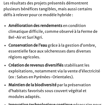
Les résultats des projets présentés démontrent
plusieurs bénéfices tangibles, mais aussi certains
défis à relever pour ce modèle hybride :
Amélioration des rendements
en condition
climatique difficile, comme observé à la Ferme de
Bel-Air et Sun’Agri.
Conservation de l’eau
grâce à la gestion d’ombre,
essentielle face aux sécheresses dans diverses
régions agricoles.
Création de revenus diversifiés
stabilisant les
exploitations, notamment via la vente d’électricité
(ex : Salses en Pyrénées-Orientales).
Maintien de la biodiversité
par la préservation
d’habitats favorisés sous couvert végétal et
modules adaptés.
Innovation technologique continue
nécessaire pour