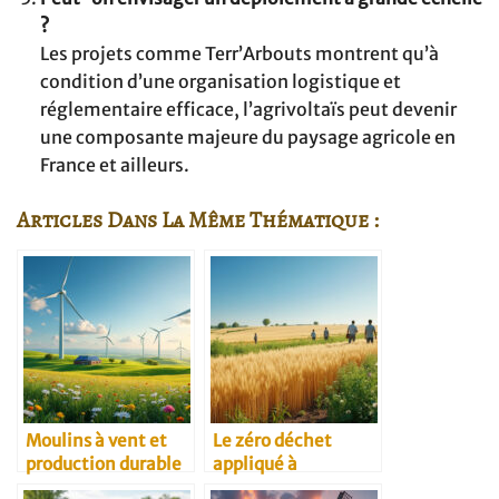
?
Les projets comme Terr’Arbouts montrent qu’à
condition d’une organisation logistique et
réglementaire efficace, l’agrivoltaïs peut devenir
une composante majeure du paysage agricole en
France et ailleurs.
Articles Dans La Même Thématique :
Moulins à vent et
Le zéro déchet
production durable
appliqué à
l’agriculture