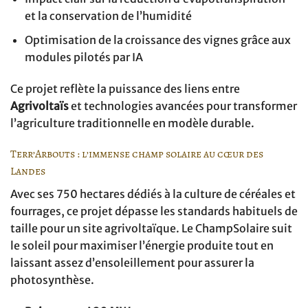
et la conservation de l’humidité
Optimisation de la croissance des vignes grâce aux
modules pilotés par IA
Ce projet reflète la puissance des liens entre
Agrivoltaïs
et technologies avancées pour transformer
l’agriculture traditionnelle en modèle durable.
Terr’Arbouts : l’immense champ solaire au cœur des
Landes
Avec ses 750 hectares dédiés à la culture de céréales et
fourrages, ce projet dépasse les standards habituels de
taille pour un site agrivoltaïque. Le ChampSolaire suit
le soleil pour maximiser l’énergie produite tout en
laissant assez d’ensoleillement pour assurer la
photosynthèse.