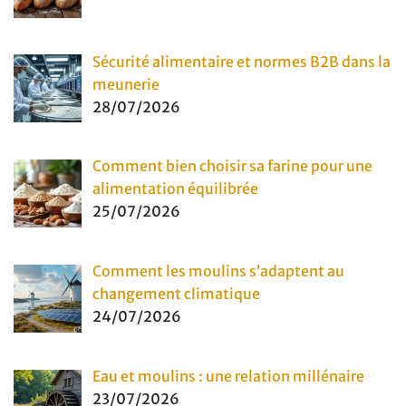
Sécurité alimentaire et normes B2B dans la
meunerie
28/07/2026
Comment bien choisir sa farine pour une
alimentation équilibrée
25/07/2026
Comment les moulins s’adaptent au
changement climatique
24/07/2026
Eau et moulins : une relation millénaire
23/07/2026