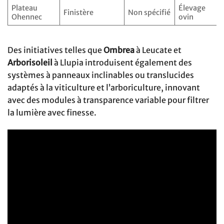
Plateau
Élevage
Finistère
Non spécifié
Ohennec
ovin
Des initiatives telles que
Ombrea
à Leucate et
Arborisoleil
à Llupia introduisent également des
systèmes à panneaux inclinables ou translucides
adaptés à la viticulture et l’arboriculture, innovant
avec des modules à transparence variable pour filtrer
la lumière avec finesse.