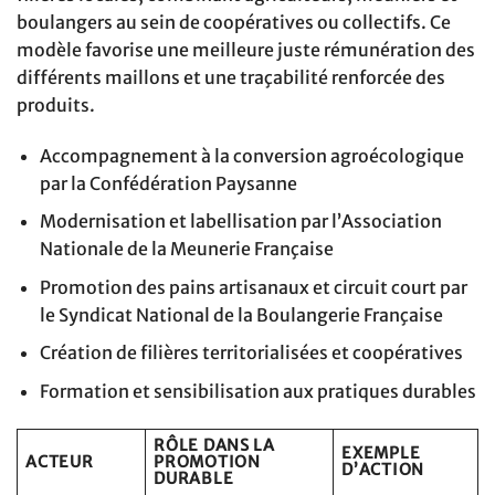
boulangers au sein de coopératives ou collectifs. Ce
modèle favorise une meilleure juste rémunération des
différents maillons et une traçabilité renforcée des
produits.
Accompagnement à la conversion agroécologique
par la Confédération Paysanne
Modernisation et labellisation par l’Association
Nationale de la Meunerie Française
Promotion des pains artisanaux et circuit court par
le Syndicat National de la Boulangerie Française
Création de filières territorialisées et coopératives
Formation et sensibilisation aux pratiques durables
RÔLE DANS LA
EXEMPLE
ACTEUR
PROMOTION
D’ACTION
DURABLE