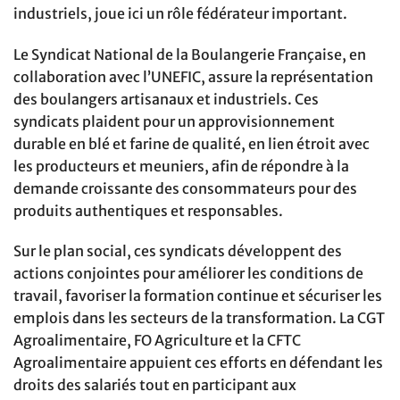
industriels, joue ici un rôle fédérateur important.
Le Syndicat National de la Boulangerie Française, en
collaboration avec l’UNEFIC, assure la représentation
des boulangers artisanaux et industriels. Ces
syndicats plaident pour un approvisionnement
durable en blé et farine de qualité, en lien étroit avec
les producteurs et meuniers, afin de répondre à la
demande croissante des consommateurs pour des
produits authentiques et responsables.
Sur le plan social, ces syndicats développent des
actions conjointes pour améliorer les conditions de
travail, favoriser la formation continue et sécuriser les
emplois dans les secteurs de la transformation. La CGT
Agroalimentaire, FO Agriculture et la CFTC
Agroalimentaire appuient ces efforts en défendant les
droits des salariés tout en participant aux