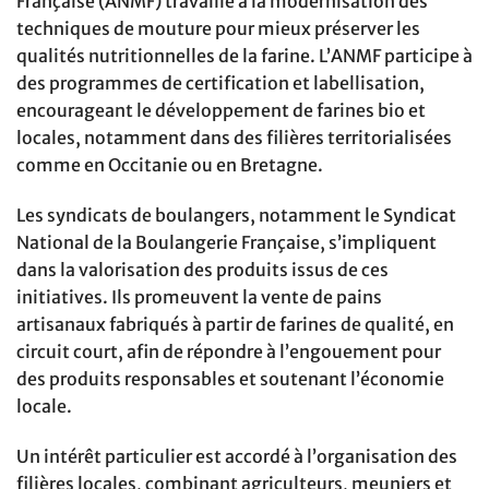
Française (ANMF) travaille à la modernisation des
techniques de mouture pour mieux préserver les
qualités nutritionnelles de la farine. L’ANMF participe à
des programmes de certification et labellisation,
encourageant le développement de farines bio et
locales, notamment dans des filières territorialisées
comme en Occitanie ou en Bretagne.
Les syndicats de boulangers, notamment le Syndicat
National de la Boulangerie Française, s’impliquent
dans la valorisation des produits issus de ces
initiatives. Ils promeuvent la vente de pains
artisanaux fabriqués à partir de farines de qualité, en
circuit court, afin de répondre à l’engouement pour
des produits responsables et soutenant l’économie
locale.
Un intérêt particulier est accordé à l’organisation des
filières locales, combinant agriculteurs, meuniers et