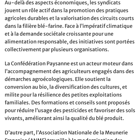
Au-delà des aspects économiques, les syndicats
jouent un rôle actif dans la promotion des pratiques
agricoles durables et la valorisation des circuits courts
dans la filière blé-farine. Face à l’impératif climatique
et à la demande sociétale croissante pour une
alimentation responsable, des initiatives sont portées
collectivement par plusieurs organisations.
La Confédération Paysanne est un acteur moteur dans
l’accompagnement des agriculteurs engagés dans des
démarches agroécologiques. Elle soutient la
conversion au bio, la diversification des cultures, et
milite pour la résilience des petites exploitations
familiales. Des formations et conseils sont proposés
pour réduire l’usage des pesticides et favoriser des sols
vivants, améliorant ainsi la qualité du blé produit.
D’autre part, l’Association Nationale de la Meunerie