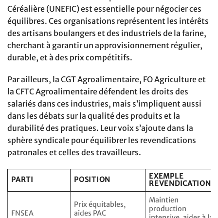
Céréalière (UNEFIC) est essentielle pour négocier ces
équilibres. Ces organisations représentent les intérêts
des artisans boulangers et des industriels de la farine,
cherchant à garantir un approvisionnement régulier,
durable, et à des prix compétitifs.
Par ailleurs, la CGT Agroalimentaire, FO Agriculture et
la CFTC Agroalimentaire défendent les droits des
salariés dans ces industries, mais s’impliquent aussi
dans les débats sur la qualité des produits et la
durabilité des pratiques. Leur voix s’ajoute dans la
sphère syndicale pour équilibrer les revendications
patronales et celles des travailleurs.
EXEMPLE
PARTI
POSITION
REVENDICATIONS
Maintien
Prix équitables,
production
FNSEA
aides PAC
intensive, aides à la