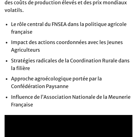
des coûts de production élevés et des prix mondiaux
volatils.
Le rôle central du FNSEA dans la politique agricole
française
Impact des actions coordonnées avec les Jeunes
Agriculteurs
Stratégies radicales de la Coordination Rurale dans
la filière
Approche agroécologique portée par la
Confédération Paysanne
Influence de l’Association Nationale de la Meunerie
Française