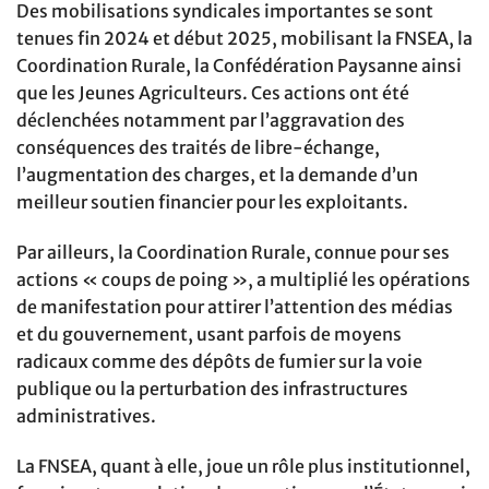
Des mobilisations syndicales importantes se sont
tenues fin 2024 et début 2025, mobilisant la FNSEA, la
Coordination Rurale, la Confédération Paysanne ainsi
que les Jeunes Agriculteurs. Ces actions ont été
déclenchées notamment par l’aggravation des
conséquences des traités de libre-échange,
l’augmentation des charges, et la demande d’un
meilleur soutien financier pour les exploitants.
Par ailleurs, la Coordination Rurale, connue pour ses
actions « coups de poing », a multiplié les opérations
de manifestation pour attirer l’attention des médias
et du gouvernement, usant parfois de moyens
radicaux comme des dépôts de fumier sur la voie
publique ou la perturbation des infrastructures
administratives.
La FNSEA, quant à elle, joue un rôle plus institutionnel,