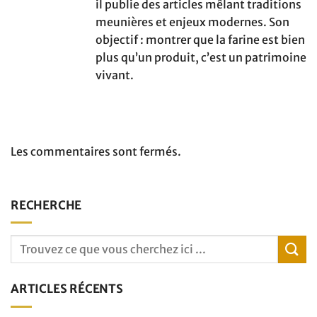
il publie des articles mêlant traditions
meunières et enjeux modernes. Son
objectif : montrer que la farine est bien
plus qu’un produit, c’est un patrimoine
vivant.
Les commentaires sont fermés.
RECHERCHE
ARTICLES RÉCENTS