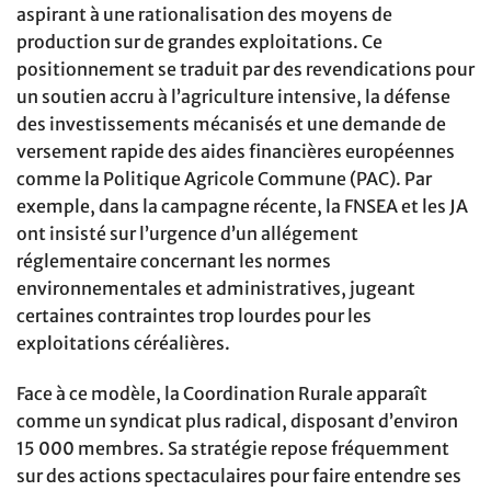
aspirant à une rationalisation des moyens de
production sur de grandes exploitations. Ce
positionnement se traduit par des revendications pour
un soutien accru à l’agriculture intensive, la défense
des investissements mécanisés et une demande de
versement rapide des aides financières européennes
comme la Politique Agricole Commune (PAC). Par
exemple, dans la campagne récente, la FNSEA et les JA
ont insisté sur l’urgence d’un allégement
réglementaire concernant les normes
environnementales et administratives, jugeant
certaines contraintes trop lourdes pour les
exploitations céréalières.
Face à ce modèle, la Coordination Rurale apparaît
comme un syndicat plus radical, disposant d’environ
15 000 membres. Sa stratégie repose fréquemment
sur des actions spectaculaires pour faire entendre ses