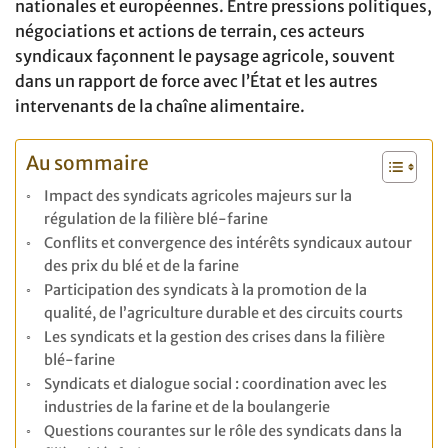
nationales et européennes. Entre pressions politiques,
négociations et actions de terrain, ces acteurs
syndicaux façonnent le paysage agricole, souvent
dans un rapport de force avec l’État et les autres
intervenants de la chaîne alimentaire.
Au sommaire
Impact des syndicats agricoles majeurs sur la
régulation de la filière blé-farine
Conflits et convergence des intérêts syndicaux autour
des prix du blé et de la farine
Participation des syndicats à la promotion de la
qualité, de l’agriculture durable et des circuits courts
Les syndicats et la gestion des crises dans la filière
blé-farine
Syndicats et dialogue social : coordination avec les
industries de la farine et de la boulangerie
Questions courantes sur le rôle des syndicats dans la