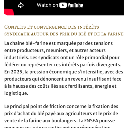
Conflits et convergence des intérêts
syndicaux autour des prix du blé et de la farine
La chaîne blé-farine est marquée par des tensions
entre producteurs, meuniers, et autres acteurs
industriels. Les syndicats ont un rôle primordial pour
fédérer ou représenter ces intérêts parfois divergents.
En 2025, la pression économique s’intensifie, avec des
producteurs qui dénoncent un revenu insuffisant face
à la hausse des coûts liés aux fertilisants, énergie et
logistique.
Le principal point de friction concerne la fixation des
prix d’achat du blé payé aux agriculteurs et le prix de
vente de la farine aux boulangers. La FNSEA pousse
pour que ces prix garantissent une rémunération