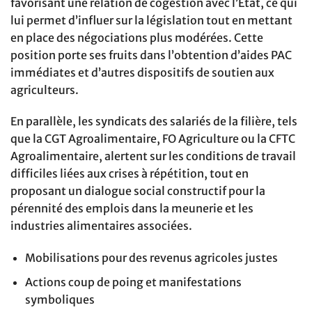
favorisant une relation de cogestion avec l’État, ce qui
lui permet d’influer sur la législation tout en mettant
en place des négociations plus modérées. Cette
position porte ses fruits dans l’obtention d’aides PAC
immédiates et d’autres dispositifs de soutien aux
agriculteurs.
En parallèle, les syndicats des salariés de la filière, tels
que la CGT Agroalimentaire, FO Agriculture ou la CFTC
Agroalimentaire, alertent sur les conditions de travail
difficiles liées aux crises à répétition, tout en
proposant un dialogue social constructif pour la
pérennité des emplois dans la meunerie et les
industries alimentaires associées.
Mobilisations pour des revenus agricoles justes
Actions coup de poing et manifestations
symboliques