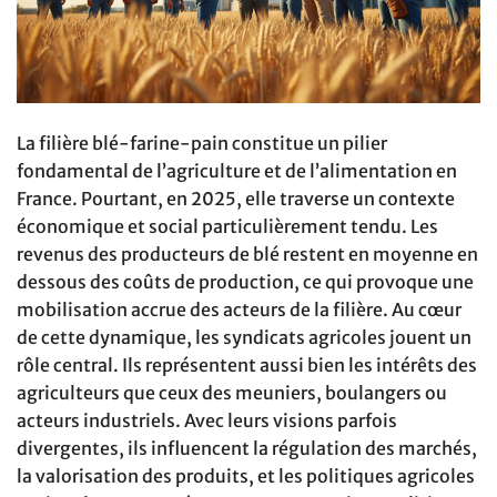
La filière blé-farine-pain constitue un pilier
fondamental de l’agriculture et de l’alimentation en
France. Pourtant, en 2025, elle traverse un contexte
économique et social particulièrement tendu. Les
revenus des producteurs de blé restent en moyenne en
dessous des coûts de production, ce qui provoque une
mobilisation accrue des acteurs de la filière. Au cœur
de cette dynamique, les syndicats agricoles jouent un
rôle central. Ils représentent aussi bien les intérêts des
agriculteurs que ceux des meuniers, boulangers ou
acteurs industriels. Avec leurs visions parfois
divergentes, ils influencent la régulation des marchés,
la valorisation des produits, et les politiques agricoles