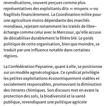
revendications, souvent perçues comme plus
représentatives des exploitants dits « moyens » ou
fragilisés financièrement. La Coordination milite pour
une agriculture moins dépendante des marchés
mondiaux, rejetant notamment les traités de libre-
échange comme celui avec le Mercosur, qu’elle accuse
de déstabiliser durablement la filière blé. Le poids
politique de cette organisation, bien que moindre, se
traduit par une influence notable dans certaines
régions.
La Confédération Paysanne, quant à elle, se positionne
sur un modèle agroécologique. Ce syndicat privilégie
les petites exploitations économiquement viables et
socialement responsables, promouvant la diminution
des intrants chimiques. Son discours met en avant la
protection des sols, la biodiversité et la santé
publique, revendiquant une politique agricole