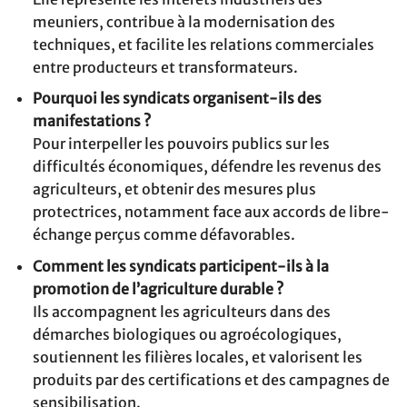
meuniers, contribue à la modernisation des
techniques, et facilite les relations commerciales
entre producteurs et transformateurs.
Pourquoi les syndicats organisent-ils des
manifestations ?
Pour interpeller les pouvoirs publics sur les
difficultés économiques, défendre les revenus des
agriculteurs, et obtenir des mesures plus
protectrices, notamment face aux accords de libre-
échange perçus comme défavorables.
Comment les syndicats participent-ils à la
promotion de l’agriculture durable ?
Ils accompagnent les agriculteurs dans des
démarches biologiques ou agroécologiques,
soutiennent les filières locales, et valorisent les
produits par des certifications et des campagnes de
sensibilisation.