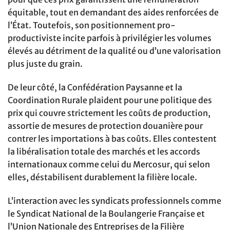
équitable, tout en demandant des aides renforcées de
l’État. Toutefois, son positionnement pro-
productiviste incite parfois à privilégier les volumes
élevés au détriment de la qualité ou d’une valorisation
plus juste du grain.
De leur côté, la Confédération Paysanne et la
Coordination Rurale plaident pour une politique des
prix qui couvre strictement les coûts de production,
assortie de mesures de protection douanière pour
contrer les importations à bas coûts. Elles contestent
la libéralisation totale des marchés et les accords
internationaux comme celui du Mercosur, qui selon
elles, déstabilisent durablement la filière locale.
L’interaction avec les syndicats professionnels comme
le Syndicat National de la Boulangerie Française et
l’Union Nationale des Entreprises de la Filière