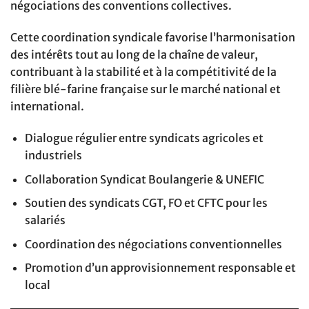
négociations des conventions collectives.
Cette coordination syndicale favorise l’harmonisation
des intérêts tout au long de la chaîne de valeur,
contribuant à la stabilité et à la compétitivité de la
filière blé-farine française sur le marché national et
international.
Dialogue régulier entre syndicats agricoles et
industriels
Collaboration Syndicat Boulangerie & UNEFIC
Soutien des syndicats CGT, FO et CFTC pour les
salariés
Coordination des négociations conventionnelles
Promotion d’un approvisionnement responsable et
local