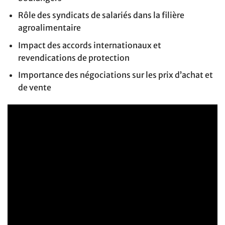
Rôle des syndicats de salariés dans la filière
agroalimentaire
Impact des accords internationaux et
revendications de protection
Importance des négociations sur les prix d’achat et
de vente