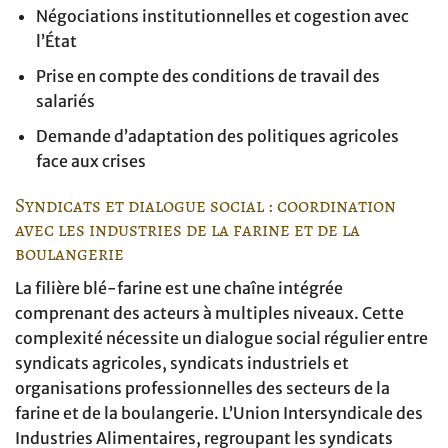
Négociations institutionnelles et cogestion avec
l’État
Prise en compte des conditions de travail des
salariés
Demande d’adaptation des politiques agricoles
face aux crises
Syndicats et dialogue social : coordination
avec les industries de la farine et de la
boulangerie
La filière blé-farine est une chaîne intégrée
comprenant des acteurs à multiples niveaux. Cette
complexité nécessite un dialogue social régulier entre
syndicats agricoles, syndicats industriels et
organisations professionnelles des secteurs de la
farine et de la boulangerie. L’Union Intersyndicale des
Industries Alimentaires, regroupant les syndicats