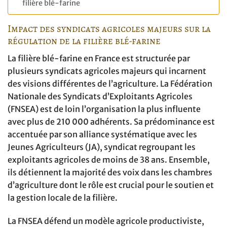
filière blé-farine
Impact des syndicats agricoles majeurs sur la
régulation de la filière blé-farine
La filière blé-farine en France est structurée par
plusieurs syndicats agricoles majeurs qui incarnent
des visions différentes de l’agriculture. La Fédération
Nationale des Syndicats d’Exploitants Agricoles
(FNSEA) est de loin l’organisation la plus influente
avec plus de 210 000 adhérents. Sa prédominance est
accentuée par son alliance systématique avec les
Jeunes Agriculteurs (JA), syndicat regroupant les
exploitants agricoles de moins de 38 ans. Ensemble,
ils détiennent la majorité des voix dans les chambres
d’agriculture dont le rôle est crucial pour le soutien et
la gestion locale de la filière.
La FNSEA défend un modèle agricole productiviste,