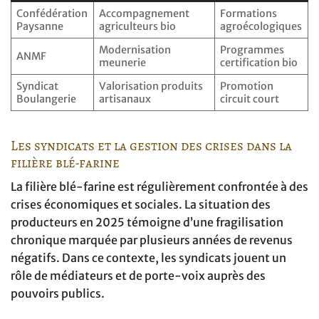
Confédération
Accompagnement
Formations
Paysanne
agriculteurs bio
agroécologiques
Modernisation
Programmes
ANMF
meunerie
certification bio
Syndicat
Valorisation produits
Promotion
Boulangerie
artisanaux
circuit court
Les syndicats et la gestion des crises dans la
filière blé-farine
La filière blé-farine est régulièrement confrontée à des
crises économiques et sociales. La situation des
producteurs en 2025 témoigne d’une fragilisation
chronique marquée par plusieurs années de revenus
négatifs. Dans ce contexte, les syndicats jouent un
rôle de médiateurs et de porte-voix auprès des
pouvoirs publics.