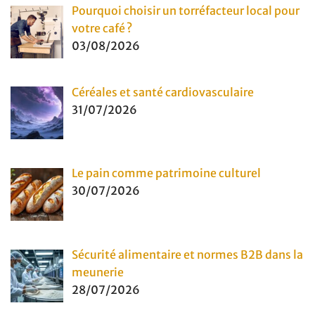
Pourquoi choisir un torréfacteur local pour
votre café ?
03/08/2026
Céréales et santé cardiovasculaire
31/07/2026
Le pain comme patrimoine culturel
30/07/2026
Sécurité alimentaire et normes B2B dans la
meunerie
28/07/2026