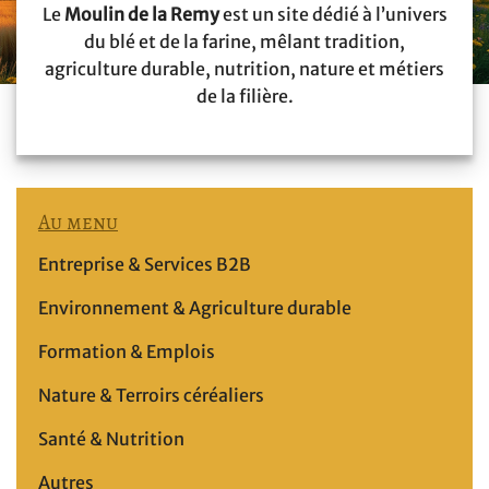
Le
Moulin de la Remy
est un site dédié à l’univers
du blé et de la farine, mêlant tradition,
agriculture durable, nutrition, nature et métiers
de la filière.
Au menu
Entreprise & Services B2B
Environnement & Agriculture durable
Formation & Emplois
Nature & Terroirs céréaliers
Santé & Nutrition
Autres