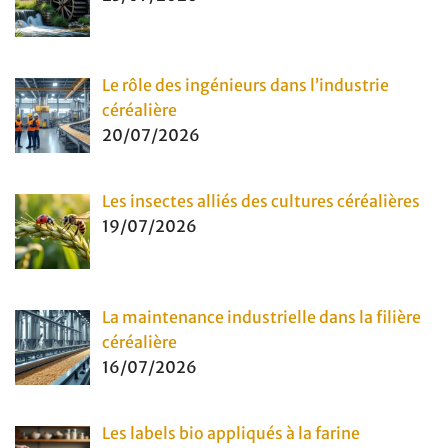
Le rôle des ingénieurs dans l’industrie
céréalière
20/07/2026
Les insectes alliés des cultures céréalières
19/07/2026
La maintenance industrielle dans la filière
céréalière
16/07/2026
Les labels bio appliqués à la farine