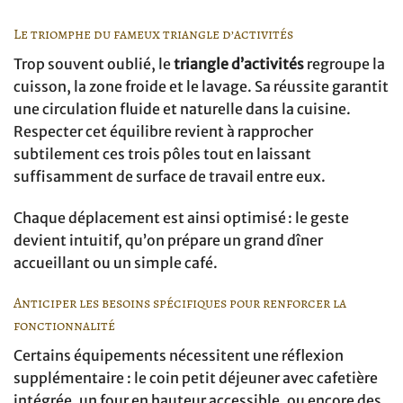
Le triomphe du fameux triangle d’activités
Trop souvent oublié, le
triangle d’activités
regroupe la
cuisson, la zone froide et le lavage. Sa réussite garantit
une circulation fluide et naturelle dans la cuisine.
Respecter cet équilibre revient à rapprocher
subtilement ces trois pôles tout en laissant
suffisamment de surface de travail entre eux.
Chaque déplacement est ainsi optimisé : le geste
devient intuitif, qu’on prépare un grand dîner
accueillant ou un simple café.
Anticiper les besoins spécifiques pour renforcer la
fonctionnalité
Certains équipements nécessitent une réflexion
supplémentaire : le coin petit déjeuner avec cafetière
intégrée, un four en hauteur accessible, ou encore des