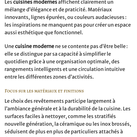
Les
cuisines modernes
affichent clairement un
mélange d’élégance et de praticité. Matériaux
innovants, lignes épurées, ou couleurs audacieuses :
les inspirations ne manquent pas pour créer un espace
aussi esthétique que fonctionnel.
Une
cuisine moderne
ne se contente pas d’être belle :
elle se distingue par sa capacité à simplifier le
quotidien grâce à une organisation optimale, des
rangements intelligents et une circulation intuitive
entre les différentes zones d’activités.
Focus sur les matériaux et finitions
Le choix des revêtements participe largement à
l’ambiance générale et à la durabilité de la cuisine. Les
surfaces faciles à nettoyer, comme les stratifiés
nouvelle génération, la céramique ou les inox brossés,
séduisent de plus en plus de particuliers attachés à