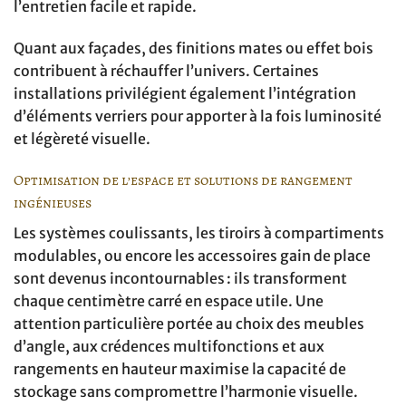
l’entretien facile et rapide.
Quant aux façades, des finitions mates ou effet bois
contribuent à réchauffer l’univers. Certaines
installations privilégient également l’intégration
d’éléments verriers pour apporter à la fois luminosité
et légèreté visuelle.
Optimisation de l’espace et solutions de rangement
ingénieuses
Les systèmes coulissants, les tiroirs à compartiments
modulables, ou encore les accessoires gain de place
sont devenus incontournables : ils transforment
chaque centimètre carré en espace utile. Une
attention particulière portée au choix des meubles
d’angle, aux crédences multifonctions et aux
rangements en hauteur maximise la capacité de
stockage sans compromettre l’harmonie visuelle.