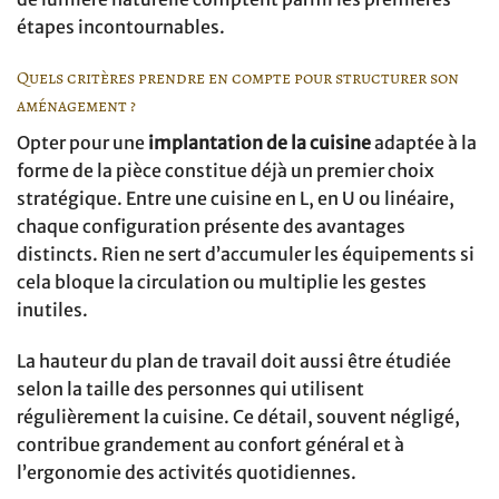
étapes incontournables.
Quels critères prendre en compte pour structurer son
aménagement ?
Opter pour une
implantation de la cuisine
adaptée à la
forme de la pièce constitue déjà un premier choix
stratégique. Entre une cuisine en L, en U ou linéaire,
chaque configuration présente des avantages
distincts. Rien ne sert d’accumuler les équipements si
cela bloque la circulation ou multiplie les gestes
inutiles.
La hauteur du plan de travail doit aussi être étudiée
selon la taille des personnes qui utilisent
régulièrement la cuisine. Ce détail, souvent négligé,
contribue grandement au confort général et à
l’ergonomie des activités quotidiennes.