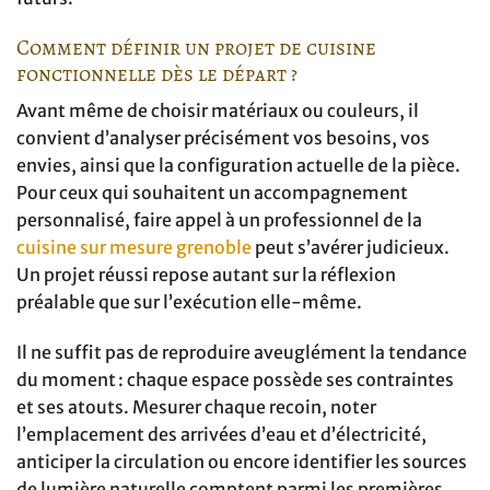
Comment définir un projet de cuisine
fonctionnelle dès le départ ?
Avant même de choisir matériaux ou couleurs, il
convient d’analyser précisément vos besoins, vos
envies, ainsi que la configuration actuelle de la pièce.
Pour ceux qui souhaitent un accompagnement
personnalisé, faire appel à un professionnel de la
cuisine sur mesure grenoble
peut s’avérer judicieux.
Un projet réussi repose autant sur la réflexion
préalable que sur l’exécution elle-même.
Il ne suffit pas de reproduire aveuglément la tendance
du moment : chaque espace possède ses contraintes
et ses atouts. Mesurer chaque recoin, noter
l’emplacement des arrivées d’eau et d’électricité,
anticiper la circulation ou encore identifier les sources
de lumière naturelle comptent parmi les premières