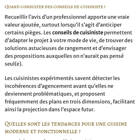
Quand consulter des conseils de cuisiniste ?
Recueillir l’avis d’un professionnel apporte une vraie
valeur ajoutée, surtout lorsqu’il s’agit d’anticiper
certains pièges. Les
conseils de cuisiniste
permettent
d’adapter le projet à votre mode de vie, de trouver des
solutions astucieuses de rangement et d’envisager
des propositions auxquelles on n’aurait pas pensé
seul(e).
Les cuisinistes expérimentés savent détecter les
incohérences d’agencement avant qu’elles ne
deviennent problématiques, et proposent
fréquemment des plans en trois dimensions, facilitant
ainsi la projection dans l’espace futur.
Quelles sont les tendances pour une cuisine
moderne et fonctionnelle ?