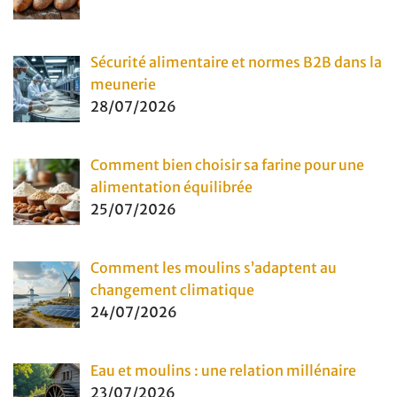
Sécurité alimentaire et normes B2B dans la
meunerie
28/07/2026
Comment bien choisir sa farine pour une
alimentation équilibrée
25/07/2026
Comment les moulins s’adaptent au
changement climatique
24/07/2026
Eau et moulins : une relation millénaire
23/07/2026