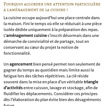
Pourquoi accorder une attention particulière
à l’aménagement de la cuisine ?
La cuisine occupe aujourd’hui une place centrale dans
la maison. Fini le temps où elle se réduisait à une pièce
isolée dédiée uniquement à la préparation des repas.
L’
aménagement cuisine
s’inscrit désormais dans une
démarche de convivialité et de partage, tout en
conservant au cœur du projet la notion de
fonctionnalité.
Un
agencement
bien pensé permet non seulement de
gagner du temps au quotidien mais limite aussi la
fatigue lors des tâches répétitives. La clé réside
souvent dans la mise en place d’un véritable
triangle
d’activités
entre cuisson, lavage et stockage, afin de
fluidifier les déplacements. Considérer ces principes
dès l’élaboration du plan évite bien des désagréments
futurs.