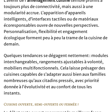
L’avenir de l’
aménagement cuisine
semble promis à
toujours plus de connectivité, mais aussi à une
modularité accrue. L’apparition d’appareils
intelligents, d’interfaces tactiles ou de matériaux
écoresponsables ouvre de nouvelles perspectives.
Personnalisation, flexibilité et engagement
écologique forment peu à peu la trame de la cuisine de
demain.
Quelques tendances se dégagent nettement : modules
interchangeables, rangements ajustables à volonté,
mobiliers multifonctionnels. Cela laisse présager des
cuisines capables de s’adapter aussi bien aux familles
nombreuses qu’aux citadins pressés, avec priorité
donnée à l’évolutivité et au confort de tous les
instants.
Cuisine ouverte, semi-ouverte ou fermée ?