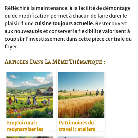
Réfléchir à la maintenance, à la facilité de démontage
ou de modification permet à chacun de faire durer le
plaisir d’une
cuisine toujours actuelle
. Rester ouvert
aux nouveautés et conserver la flexibilité valorisent à
coup sûr l’investissement dans cette pièce centrale du
foyer.
Articles Dans La Même Thématique :
Emploi rural :
Patrimoines du
redynamiser les
travail : ateliers
campagnes
vivants et vieux