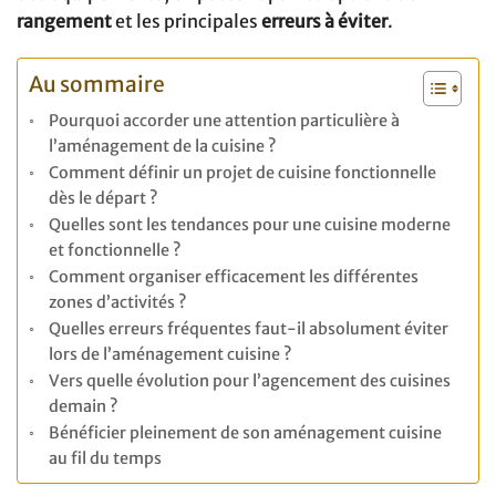
rangement
et les principales
erreurs à éviter
.
Au sommaire
Pourquoi accorder une attention particulière à
l’aménagement de la cuisine ?
Comment définir un projet de cuisine fonctionnelle
dès le départ ?
Quelles sont les tendances pour une cuisine moderne
et fonctionnelle ?
Comment organiser efficacement les différentes
zones d’activités ?
Quelles erreurs fréquentes faut-il absolument éviter
lors de l’aménagement cuisine ?
Vers quelle évolution pour l’agencement des cuisines
demain ?
Bénéficier pleinement de son aménagement cuisine
au fil du temps