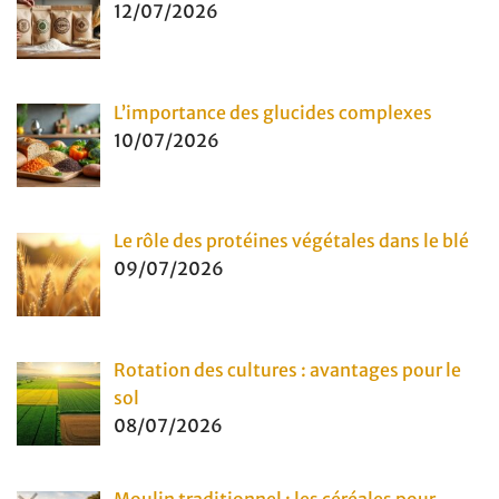
12/07/2026
L’importance des glucides complexes
10/07/2026
Le rôle des protéines végétales dans le blé
09/07/2026
Rotation des cultures : avantages pour le
sol
08/07/2026
Moulin traditionnel : les céréales pour