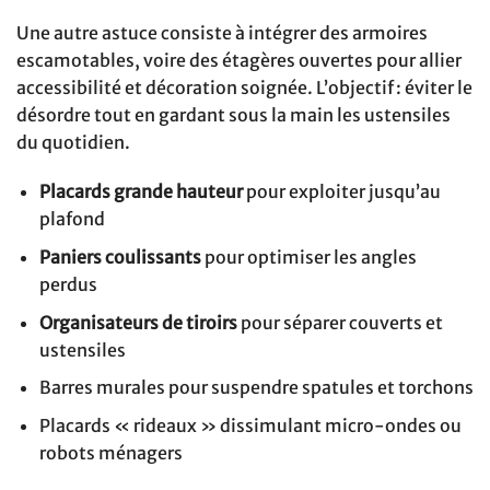
Une autre astuce consiste à intégrer des armoires
escamotables, voire des étagères ouvertes pour allier
accessibilité et décoration soignée. L’objectif : éviter le
désordre tout en gardant sous la main les ustensiles
du quotidien.
Placards grande hauteur
pour exploiter jusqu’au
plafond
Paniers coulissants
pour optimiser les angles
perdus
Organisateurs de tiroirs
pour séparer couverts et
ustensiles
Barres murales pour suspendre spatules et torchons
Placards « rideaux » dissimulant micro-ondes ou
robots ménagers