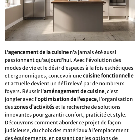
L’
agencement de la cuisine
n’a jamais été aussi
passionnant qu’aujourd’hui. Avec l’évolution des
modes de vie et le désir d’espaces à la fois esthétiques
et ergonomiques, concevoir une
cuisine fonctionnelle
et actuelle devient un défi relevé par de nombreux
foyers. Réussir l’
aménagement de cuisine
, c’est
jongler avec l’
optimisation de l’espace
, l’organisation
des
zones d’activités
et la recherche de solutions
innovantes pour garantir confort, praticité et style.
Découvrons comment aborder ce projet de façon
judicieuse, du choix des matériaux à l’emplacement
des équipements, en passant par les options de