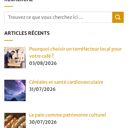
ARTICLES RÉCENTS
Pourquoi choisir un torréfacteur local pour
votre café ?
03/08/2026
Céréales et santé cardiovasculaire
31/07/2026
Le pain comme patrimoine culturel
30/07/2026