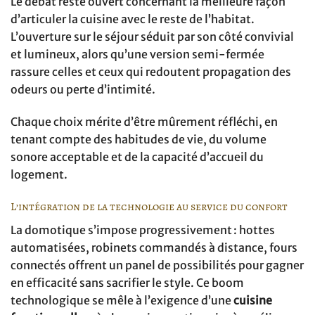
Le débat reste ouvert concernant la meilleure façon
d’articuler la cuisine avec le reste de l’habitat.
L’ouverture sur le séjour séduit par son côté convivial
et lumineux, alors qu’une version semi-fermée
rassure celles et ceux qui redoutent propagation des
odeurs ou perte d’intimité.
Chaque choix mérite d’être mûrement réfléchi, en
tenant compte des habitudes de vie, du volume
sonore acceptable et de la capacité d’accueil du
logement.
L’intégration de la technologie au service du confort
La domotique s’impose progressivement : hottes
automatisées, robinets commandés à distance, fours
connectés offrent un panel de possibilités pour gagner
en efficacité sans sacrifier le style. Ce boom
technologique se mêle à l’exigence d’une
cuisine