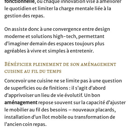
fonctionnelle
, où chaque innovation vise à améliorer
le quotidien et limiter la charge mentale liée à la
gestion des repas.
On assiste donc à une convergence entre design
moderne et solutions high-tech, permettant
d’imaginer demain des espaces toujours plus
agréables à vivre et simples à entretenir.
Bénéficier pleinement de son aménagement
cuisine au fil du temps
Concevoir une cuisine ne se limite pas à une question
de superficies ou de finitions : il s’agit d’abord
d’apprivoiser un lieu de vie évolutif. Un bon
aménagement
repose souvent sur la capacité d’ajuster
le mobilier au fil des besoins – nouveaux placards,
installation d’un îlot mobile ou transformation de
l’ancien coin repas.