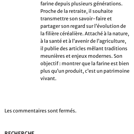
farine depuis plusieurs générations.
Proche de la retraite, il souhaite
transmettre son savoir-faire et
partager son regard sur l’évolution de
la filière céréalière. Attaché à la nature,
à la santé et à l’avenir de l’agriculture,
il publie des articles mêlant traditions
meunières et enjeux modernes. Son
objectif : montrer que la farine est bien
plus qu’un produit, c’est un patrimoine
vivant.
Les commentaires sont fermés.
RECHERCHE