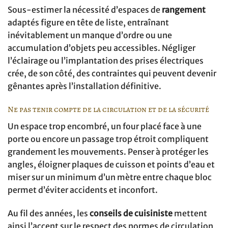
Sous-estimer la nécessité d’espaces de
rangement
adaptés figure en tête de liste, entraînant
inévitablement un manque d’ordre ou une
accumulation d’objets peu accessibles. Négliger
l’éclairage ou l’implantation des prises électriques
crée, de son côté, des contraintes qui peuvent devenir
gênantes après l’installation définitive.
Ne pas tenir compte de la circulation et de la sécurité
Un espace trop encombré, un four placé face à une
porte ou encore un passage trop étroit compliquent
grandement les mouvements. Penser à protéger les
angles, éloigner plaques de cuisson et points d’eau et
miser sur un minimum d’un mètre entre chaque bloc
permet d’éviter accidents et inconfort.
Au fil des années, les
conseils de cuisiniste
mettent
ainsi l’accent sur le respect des normes de circulation