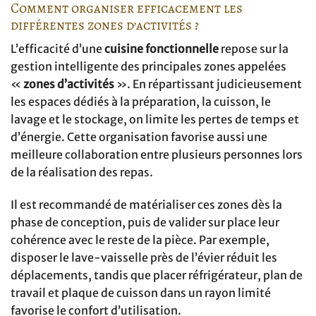
Comment organiser efficacement les
différentes zones d’activités ?
L’efficacité d’une
cuisine fonctionnelle
repose sur la
gestion intelligente des principales zones appelées
«
zones d’activités
». En répartissant judicieusement
les espaces dédiés à la préparation, la cuisson, le
lavage et le stockage, on limite les pertes de temps et
d’énergie. Cette organisation favorise aussi une
meilleure collaboration entre plusieurs personnes lors
de la réalisation des repas.
Il est recommandé de matérialiser ces zones dès la
phase de conception, puis de valider sur place leur
cohérence avec le reste de la pièce. Par exemple,
disposer le lave-vaisselle près de l’évier réduit les
déplacements, tandis que placer réfrigérateur, plan de
travail et plaque de cuisson dans un rayon limité
favorise le confort d’utilisation.