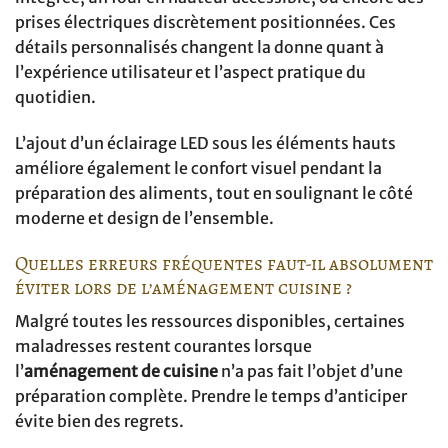
prises électriques discrètement positionnées. Ces
détails personnalisés changent la donne quant à
l’expérience utilisateur et l’aspect pratique du
quotidien.
L’ajout d’un éclairage LED sous les éléments hauts
améliore également le confort visuel pendant la
préparation des aliments, tout en soulignant le côté
moderne et design de l’ensemble.
Quelles erreurs fréquentes faut-il absolument
éviter lors de l’aménagement cuisine ?
Malgré toutes les ressources disponibles, certaines
maladresses restent courantes lorsque
l’
aménagement de cuisine
n’a pas fait l’objet d’une
préparation complète. Prendre le temps d’anticiper
évite bien des regrets.