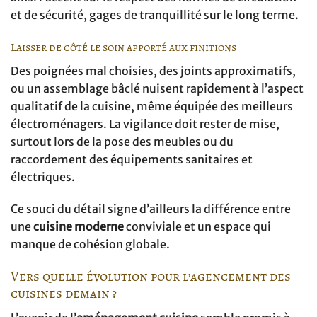
et de sécurité, gages de tranquillité sur le long terme.
Laisser de côté le soin apporté aux finitions
Des poignées mal choisies, des joints approximatifs,
ou un assemblage bâclé nuisent rapidement à l’aspect
qualitatif de la cuisine, même équipée des meilleurs
électroménagers. La vigilance doit rester de mise,
surtout lors de la pose des meubles ou du
raccordement des équipements sanitaires et
électriques.
Ce souci du détail signe d’ailleurs la différence entre
une
cuisine moderne
conviviale et un espace qui
manque de cohésion globale.
Vers quelle évolution pour l’agencement des
cuisines demain ?