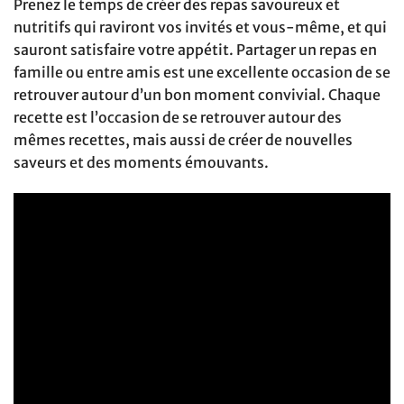
Prenez le temps de créer des repas savoureux et
nutritifs qui raviront vos invités et vous-même, et qui
sauront satisfaire votre appétit. Partager un repas en
famille ou entre amis est une excellente occasion de se
retrouver autour d’un bon moment convivial. Chaque
recette est l’occasion de se retrouver autour des
mêmes recettes, mais aussi de créer de nouvelles
saveurs et des moments émouvants.