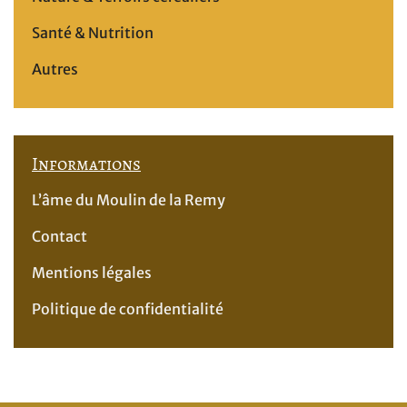
Santé & Nutrition
Autres
Informations
L’âme du Moulin de la Remy
Contact
Mentions légales
Politique de confidentialité