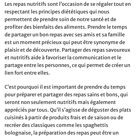
Les repas nutritifs sont l’occasion de se régaler tout en
respectant les principes diététiques qui nous
permettent de prendre soin de notre santé et de
profiter des bienfaits des aliments. Prendre le temps
de partager un bon repas avec ses amis et sa famille
est un moment précieux qui peut être synonyme de
plaisir et de découverte. Partager des repas savoureux
et nutritifs aide à favoriser la communication et le
partage entre les personnes, ce qui permet de créer un
lien fort entre elles.
C’est pourquoi il est important de prendre du temps
pour préparer et partager des repas sains et bons, qui
seront non seulement nutritifs mais également
appréciés par tous. Qu’il s’agisse de déguster des plats
cuisinés à partir de produits frais et de saison ou de
recréer des classiques comme les spaghettis
bolognaise, la préparation des repas peut être un