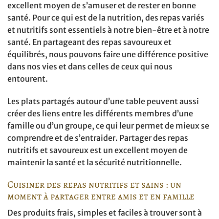
excellent moyen de s’amuser et de rester en bonne
santé. Pour ce qui est de la nutrition, des repas variés
et nutritifs sont essentiels à notre bien-être et à notre
santé. En partageant des repas savoureux et
équilibrés, nous pouvons faire une différence positive
dans nos vies et dans celles de ceux qui nous
entourent.
Les plats partagés autour d’une table peuvent aussi
créer des liens entre les différents membres d’une
famille ou d’un groupe, ce qui leur permet de mieux se
comprendre et de s’entraider. Partager des repas
nutritifs et savoureux est un excellent moyen de
maintenir la santé et la sécurité nutritionnelle.
Cuisiner des repas nutritifs et sains : un
moment à partager entre amis et en famille
Des produits frais, simples et faciles à trouver sont à