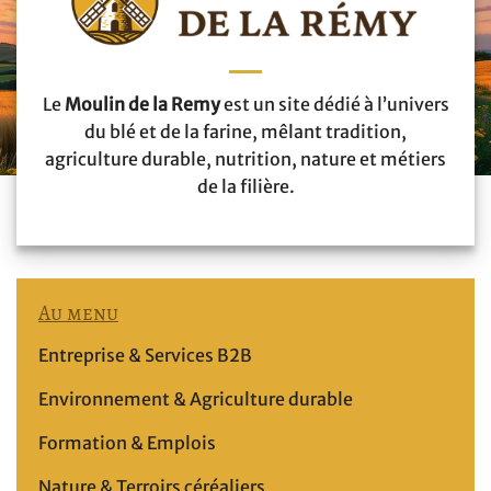
Le
Moulin de la Remy
est un site dédié à l’univers
du blé et de la farine, mêlant tradition,
agriculture durable, nutrition, nature et métiers
de la filière.
Au menu
Entreprise & Services B2B
Environnement & Agriculture durable
Formation & Emplois
Nature & Terroirs céréaliers