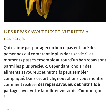
Des repas savoureux et nutritifs à
partager
Qui n’aime pas partager un bon repas entouré des
personnes qui comptent le plus dans sa vie ? Les
moments passés ensemble autour d’un bon repas sont
parmi les plus précieux. Cependant, choisir des
aliments savoureux et nutritifs peut sembler
compliqué. Dans cet article, nous allons vous montrer
comment réaliser
des repas savoureux et nutritifs à
partager
avec votre famille et vos amis. Commençons
!