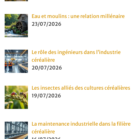
Eau et moulins : une relation millénaire
23/07/2026
Le rôle des ingénieurs dans l’industrie
céréalière
20/07/2026
Les insectes alliés des cultures céréalières
19/07/2026
La maintenance industrielle dans la filière
céréalière