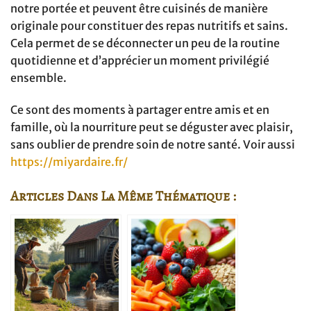
notre portée et peuvent être cuisinés de manière
originale pour constituer des repas nutritifs et sains.
Cela permet de se déconnecter un peu de la routine
quotidienne et d’apprécier un moment privilégié
ensemble.
Ce sont des moments à partager entre amis et en
famille, où la nourriture peut se déguster avec plaisir,
sans oublier de prendre soin de notre santé. Voir aussi
https://miyardaire.fr/
Articles Dans La Même Thématique :