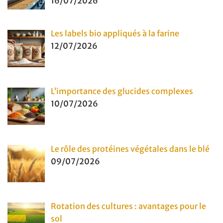
16/07/2026
Les labels bio appliqués à la farine
12/07/2026
L’importance des glucides complexes
10/07/2026
Le rôle des protéines végétales dans le blé
09/07/2026
Rotation des cultures : avantages pour le
sol