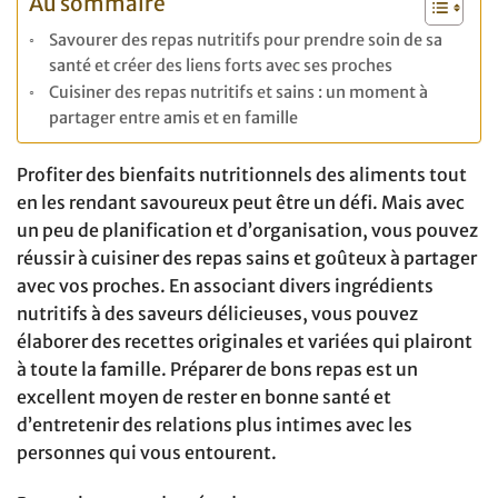
Au sommaire
Savourer des repas nutritifs pour prendre soin de sa
santé et créer des liens forts avec ses proches
Cuisiner des repas nutritifs et sains : un moment à
partager entre amis et en famille
Profiter des bienfaits nutritionnels des aliments tout
en les rendant savoureux peut être un défi. Mais avec
un peu de planification et d’organisation, vous pouvez
réussir à cuisiner des repas sains et goûteux à partager
avec vos proches. En associant divers ingrédients
nutritifs à des saveurs délicieuses, vous pouvez
élaborer des recettes originales et variées qui plairont
à toute la famille. Préparer de bons repas est un
excellent moyen de rester en bonne santé et
d’entretenir des relations plus intimes avec les
personnes qui vous entourent.