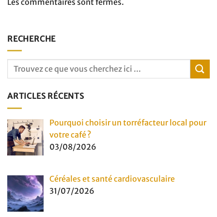
Les commentaires sont fermés.
RECHERCHE
ARTICLES RÉCENTS
Pourquoi choisir un torréfacteur local pour
votre café ?
03/08/2026
Céréales et santé cardiovasculaire
31/07/2026