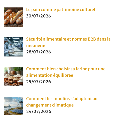
Le pain comme patrimoine culturel
30/07/2026
Sécurité alimentaire et normes B2B dans la
meunerie
28/07/2026
Comment bien choisir sa farine pour une
alimentation équilibrée
25/07/2026
Comment les moulins s’adaptent au
changement climatique
24/07/2026