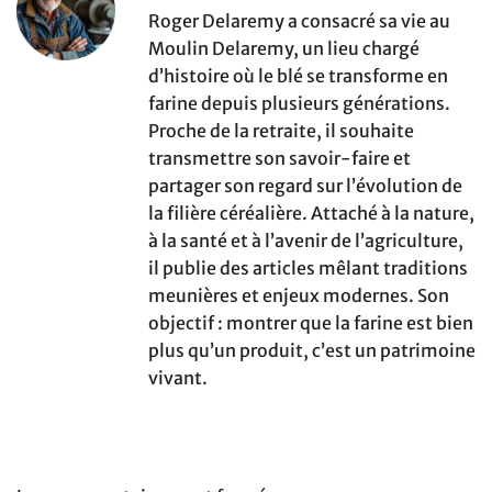
Roger Delaremy a consacré sa vie au
Moulin Delaremy, un lieu chargé
d’histoire où le blé se transforme en
farine depuis plusieurs générations.
Proche de la retraite, il souhaite
transmettre son savoir-faire et
partager son regard sur l’évolution de
la filière céréalière. Attaché à la nature,
à la santé et à l’avenir de l’agriculture,
il publie des articles mêlant traditions
meunières et enjeux modernes. Son
objectif : montrer que la farine est bien
plus qu’un produit, c’est un patrimoine
vivant.