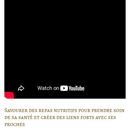
Savourer des repas nutritifs pour prendre soin
de sa santé et créer des liens forts avec ses
proches