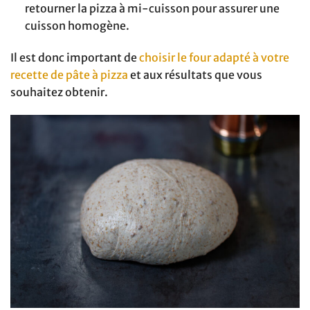
retourner la pizza à mi-cuisson pour assurer une
cuisson homogène.
Il est donc important de
choisir le four adapté à votre
recette de pâte à pizza
et aux résultats que vous
souhaitez obtenir.