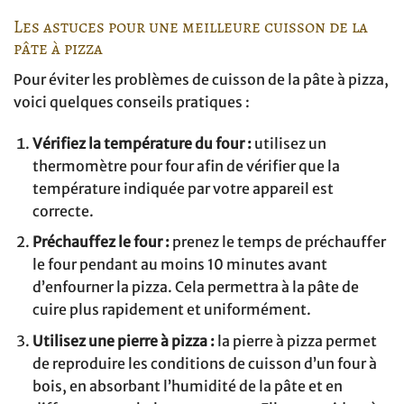
Les astuces pour une meilleure cuisson de la
pâte à pizza
Pour éviter les problèmes de cuisson de la pâte à pizza,
voici quelques conseils pratiques :
Vérifiez la température du four :
utilisez un
thermomètre pour four afin de vérifier que la
température indiquée par votre appareil est
correcte.
Préchauffez le four :
prenez le temps de préchauffer
le four pendant au moins 10 minutes avant
d’enfourner la pizza. Cela permettra à la pâte de
cuire plus rapidement et uniformément.
Utilisez une pierre à pizza :
la pierre à pizza permet
de reproduire les conditions de cuisson d’un four à
bois, en absorbant l’humidité de la pâte et en