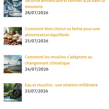
Sécurité alimentaire et normes B2B dans la
meunerie
28/07/2026
Comment bien choisir sa farine pour une
alimentation équilibrée
25/07/2026
Comment les moulins s’adaptent au
changement climatique
24/07/2026
Eau et moulins : une relation millénaire
23/07/2026