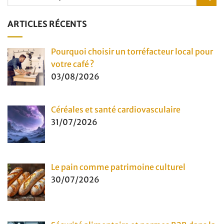
ARTICLES RÉCENTS
Pourquoi choisir un torréfacteur local pour
votre café ?
03/08/2026
Céréales et santé cardiovasculaire
31/07/2026
Le pain comme patrimoine culturel
30/07/2026