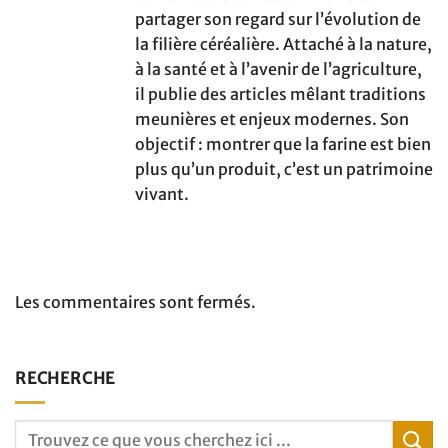
partager son regard sur l’évolution de
la filière céréalière. Attaché à la nature,
à la santé et à l’avenir de l’agriculture,
il publie des articles mêlant traditions
meunières et enjeux modernes. Son
objectif : montrer que la farine est bien
plus qu’un produit, c’est un patrimoine
vivant.
Les commentaires sont fermés.
RECHERCHE