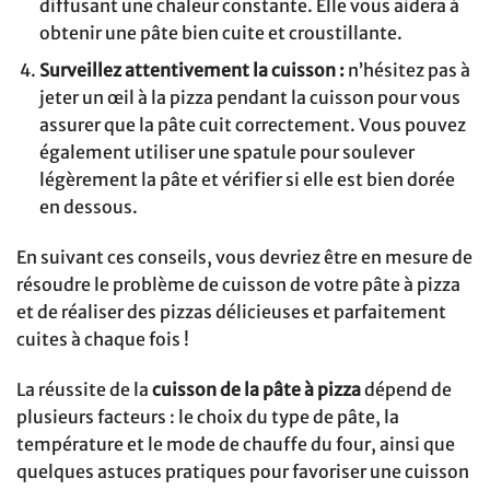
diffusant une chaleur constante. Elle vous aidera à
obtenir une pâte bien cuite et croustillante.
Surveillez attentivement la cuisson :
n’hésitez pas à
jeter un œil à la pizza pendant la cuisson pour vous
assurer que la pâte cuit correctement. Vous pouvez
également utiliser une spatule pour soulever
légèrement la pâte et vérifier si elle est bien dorée
en dessous.
En suivant ces conseils, vous devriez être en mesure de
résoudre le problème de cuisson de votre pâte à pizza
et de réaliser des pizzas délicieuses et parfaitement
cuites à chaque fois !
La réussite de la
cuisson de la pâte à pizza
dépend de
plusieurs facteurs : le choix du type de pâte, la
température et le mode de chauffe du four, ainsi que
quelques astuces pratiques pour favoriser une cuisson