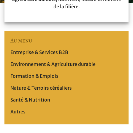
de la filière.
Au menu
Entreprise & Services B2B
Environnement & Agriculture durable
Formation & Emplois
Nature & Terroirs céréaliers
Santé & Nutrition
Autres