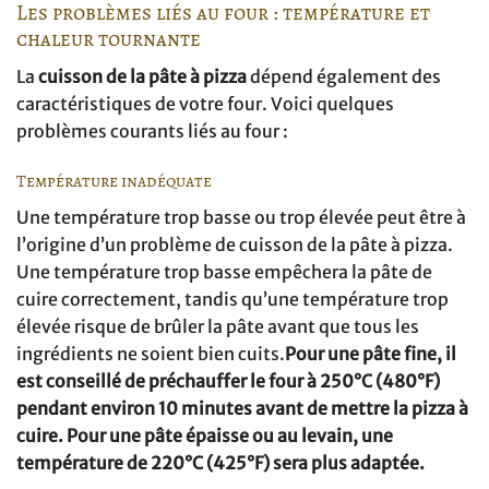
Les problèmes liés au four : température et
chaleur tournante
La
cuisson de la pâte à pizza
dépend également des
caractéristiques de votre four. Voici quelques
problèmes courants liés au four :
Température inadéquate
Une température trop basse ou trop élevée peut être à
l’origine d’un problème de cuisson de la pâte à pizza.
Une température trop basse empêchera la pâte de
cuire correctement, tandis qu’une température trop
élevée risque de brûler la pâte avant que tous les
ingrédients ne soient bien cuits.
Pour une pâte fine, il
est conseillé de préchauffer le four à 250°C (480°F)
pendant environ 10 minutes avant de mettre la pizza à
cuire. Pour une pâte épaisse ou au levain, une
température de 220°C (425°F) sera plus adaptée.