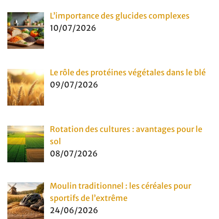
L’importance des glucides complexes
10/07/2026
Le rôle des protéines végétales dans le blé
09/07/2026
Rotation des cultures : avantages pour le
sol
08/07/2026
Moulin traditionnel : les céréales pour
sportifs de l’extrême
24/06/2026