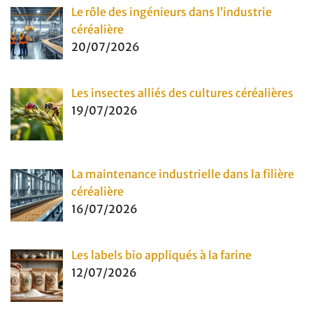
Le rôle des ingénieurs dans l’industrie
céréalière
20/07/2026
Les insectes alliés des cultures céréalières
19/07/2026
La maintenance industrielle dans la filière
céréalière
16/07/2026
Les labels bio appliqués à la farine
12/07/2026