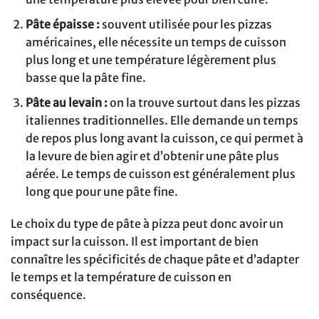
Pâte épaisse :
souvent utilisée pour les pizzas
américaines, elle nécessite un temps de cuisson
plus long et une température légèrement plus
basse que la pâte fine.
Pâte au levain :
on la trouve surtout dans les pizzas
italiennes traditionnelles. Elle demande un temps
de repos plus long avant la cuisson, ce qui permet à
la levure de bien agir et d’obtenir une pâte plus
aérée. Le temps de cuisson est généralement plus
long que pour une pâte fine.
Le choix du type de pâte à pizza peut donc avoir un
impact sur la cuisson. Il est important de bien
connaître les spécificités de chaque pâte et d’adapter
le temps et la température de cuisson en
conséquence.