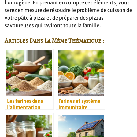
homogène. En prenant en compte ces éléments, vous
serez en mesure de résoudre le problème de cuisson de
votre pâte à pizza et de préparer des pizzas
savoureuses qui raviront toute la famille.
Articles Dans La Même Thématique :
Les farines dans
Farines et système
l’alimentation
immunitaire
végétarienne