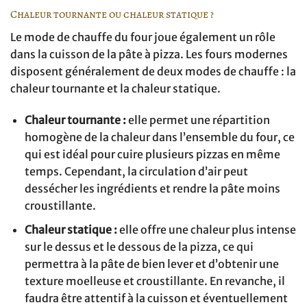
Chaleur tournante ou chaleur statique ?
Le mode de chauffe du four joue également un rôle
dans la cuisson de la pâte à pizza. Les fours modernes
disposent généralement de deux modes de chauffe : la
chaleur tournante et la chaleur statique.
Chaleur tournante :
elle permet une répartition
homogène de la chaleur dans l’ensemble du four, ce
qui est idéal pour cuire plusieurs pizzas en même
temps. Cependant, la circulation d’air peut
dessécher les ingrédients et rendre la pâte moins
croustillante.
Chaleur statique :
elle offre une chaleur plus intense
sur le dessus et le dessous de la pizza, ce qui
permettra à la pâte de bien lever et d’obtenir une
texture moelleuse et croustillante. En revanche, il
faudra être attentif à la cuisson et éventuellement