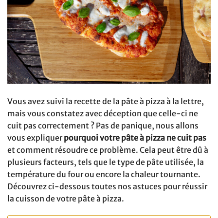
Vous avez suivi la recette de la pâte à pizza à la lettre,
mais vous constatez avec déception que celle-ci ne
cuit pas correctement ? Pas de panique, nous allons
vous expliquer
pourquoi votre pâte à pizza ne cuit pas
et comment résoudre ce problème. Cela peut être dû à
plusieurs facteurs, tels que le type de pâte utilisée, la
température du four ou encore la chaleur tournante.
Découvrez ci-dessous toutes nos astuces pour réussir
la cuisson de votre pâte à pizza.