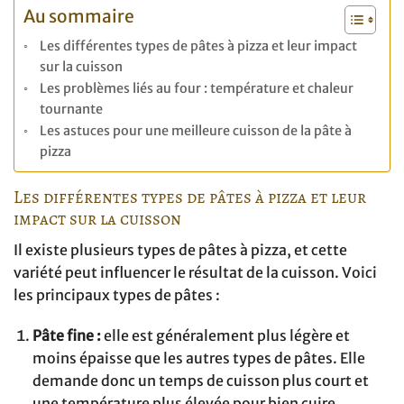
Au sommaire
Les différentes types de pâtes à pizza et leur impact
sur la cuisson
Les problèmes liés au four : température et chaleur
tournante
Les astuces pour une meilleure cuisson de la pâte à
pizza
Les différentes types de pâtes à pizza et leur
impact sur la cuisson
Il existe plusieurs types de pâtes à pizza, et cette
variété peut influencer le résultat de la cuisson. Voici
les principaux types de pâtes :
Pâte fine :
elle est généralement plus légère et
moins épaisse que les autres types de pâtes. Elle
demande donc un temps de cuisson plus court et
une température plus élevée pour bien cuire.