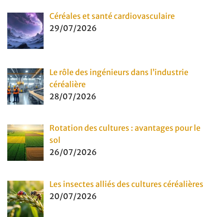
Céréales et santé cardiovasculaire
29/07/2026
Le rôle des ingénieurs dans l’industrie
céréalière
28/07/2026
Rotation des cultures : avantages pour le
sol
26/07/2026
Les insectes alliés des cultures céréalières
20/07/2026