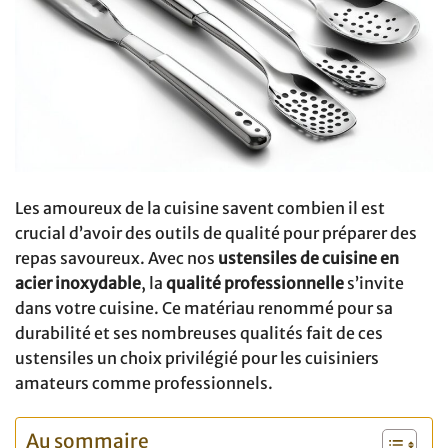
Les amoureux de la cuisine savent combien il est
crucial d’avoir des outils de qualité pour préparer des
repas savoureux. Avec nos
ustensiles de cuisine en
acier inoxydable
, la
qualité professionnelle
s’invite
dans votre cuisine. Ce matériau renommé pour sa
durabilité et ses nombreuses qualités fait de ces
ustensiles un choix privilégié pour les cuisiniers
amateurs comme professionnels.
Au sommaire