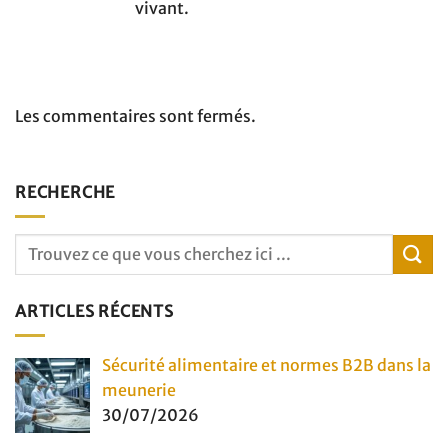
vivant.
Les commentaires sont fermés.
RECHERCHE
ARTICLES RÉCENTS
Sécurité alimentaire et normes B2B dans la
meunerie
30/07/2026