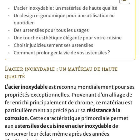
L’acier inoxydable : un matériau de haute qualité
Un design ergonomique pour une utilisation au
quotidien
Des ustensiles pour tous les usages
Une touche esthétique élégante pour votre cuisine
Choisir judicieusement ses ustensiles
Comment prolonger la vie de vos ustensiles ?
L’acier inoxydable : un matériau de haute
qualité
L’acier inoxydable
est reconnu mondialement pour ses
propriétés exceptionnelles. Provenant d’un alliage de
fer enrichi principalement de chrome, ce matériau est
particulièrement apprécié pour sa
résistance à la
corrosion
. Cette caractéristique primordiale permet
aux
ustensiles de cuisine en acier inoxydable
de
conserver leur éclat même après des années