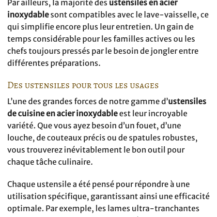
Par ailleurs, la majorité des
ustensiles en acier
inoxydable
sont compatibles avec le lave-vaisselle, ce
qui simplifie encore plus leur entretien. Un gain de
temps considérable pour les familles actives ou les
chefs toujours pressés par le besoin de jongler entre
différentes préparations.
Des ustensiles pour tous les usages
L’une des grandes forces de notre gamme d’
ustensiles
de cuisine en acier inoxydable
est leur incroyable
variété. Que vous ayez besoin d’un fouet, d’une
louche, de couteaux précis ou de spatules robustes,
vous trouverez inévitablement le bon outil pour
chaque tâche culinaire.
Chaque ustensile a été pensé pour répondre à une
utilisation spécifique, garantissant ainsi une efficacité
optimale. Par exemple, les lames ultra-tranchantes