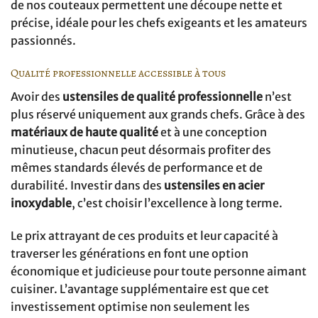
de nos couteaux permettent une découpe nette et
précise, idéale pour les chefs exigeants et les amateurs
passionnés.
Qualité professionnelle accessible à tous
Avoir des
ustensiles de qualité professionnelle
n’est
plus réservé uniquement aux grands chefs. Grâce à des
matériaux de haute qualité
et à une conception
minutieuse, chacun peut désormais profiter des
mêmes standards élevés de performance et de
durabilité. Investir dans des
ustensiles en acier
inoxydable
, c’est choisir l’excellence à long terme.
Le prix attrayant de ces produits et leur capacité à
traverser les générations en font une option
économique et judicieuse pour toute personne aimant
cuisiner. L’avantage supplémentaire est que cet
investissement optimise non seulement les