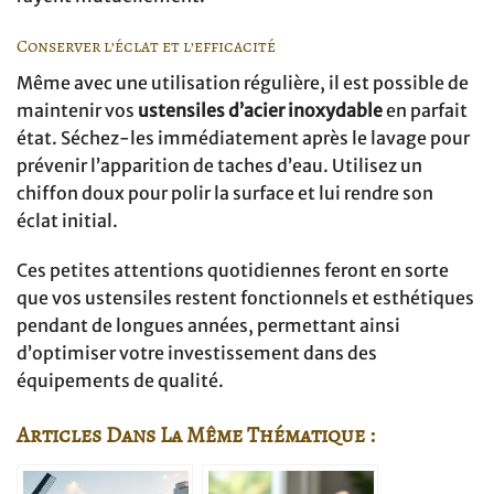
Conserver l’éclat et l’efficacité
Même avec une utilisation régulière, il est possible de
maintenir vos
ustensiles d’acier inoxydable
en parfait
état. Séchez-les immédiatement après le lavage pour
prévenir l’apparition de taches d’eau. Utilisez un
chiffon doux pour polir la surface et lui rendre son
éclat initial.
Ces petites attentions quotidiennes feront en sorte
que vos ustensiles restent fonctionnels et esthétiques
pendant de longues années, permettant ainsi
d’optimiser votre investissement dans des
équipements de qualité.
Articles Dans La Même Thématique :