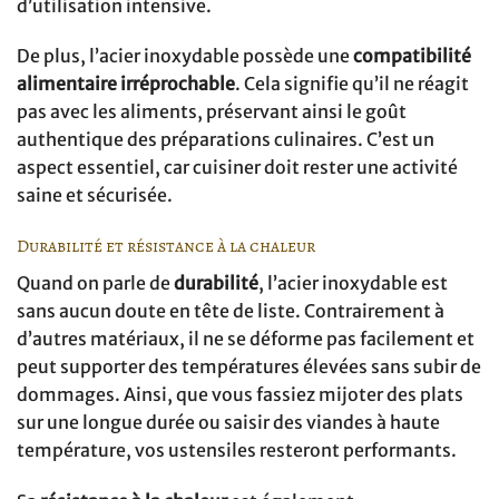
d’utilisation intensive.
De plus, l’acier inoxydable possède une
compatibilité
alimentaire irréprochable
. Cela signifie qu’il ne réagit
pas avec les aliments, préservant ainsi le goût
authentique des préparations culinaires. C’est un
aspect essentiel, car cuisiner doit rester une activité
saine et sécurisée.
Durabilité et résistance à la chaleur
Quand on parle de
durabilité
, l’acier inoxydable est
sans aucun doute en tête de liste. Contrairement à
d’autres matériaux, il ne se déforme pas facilement et
peut supporter des températures élevées sans subir de
dommages. Ainsi, que vous fassiez mijoter des plats
sur une longue durée ou saisir des viandes à haute
température, vos ustensiles resteront performants.