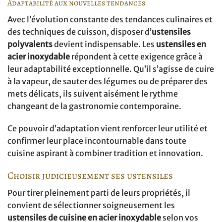
Adaptabilité aux nouvelles tendances
Avec l’évolution constante des tendances culinaires et
des techniques de cuisson, disposer d’
ustensiles
polyvalents
devient indispensable. Les
ustensiles en
acier inoxydable
répondent à cette exigence grâce à
leur adaptabilité exceptionnelle. Qu’il s’agisse de cuire
à la vapeur, de sauter des légumes ou de préparer des
mets délicats, ils suivent aisément le rythme
changeant de la gastronomie contemporaine.
Ce pouvoir d’adaptation vient renforcer leur utilité et
confirmer leur place incontournable dans toute
cuisine aspirant à combiner tradition et innovation.
Choisir judicieusement ses ustensiles
Pour tirer pleinement parti de leurs propriétés, il
convient de sélectionner soigneusement les
ustensiles de cuisine en acier inoxydable
selon vos