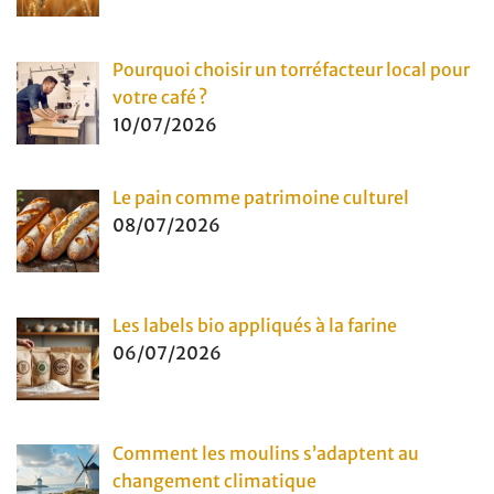
Pourquoi choisir un torréfacteur local pour
votre café ?
10/07/2026
Le pain comme patrimoine culturel
08/07/2026
Les labels bio appliqués à la farine
06/07/2026
Comment les moulins s’adaptent au
changement climatique