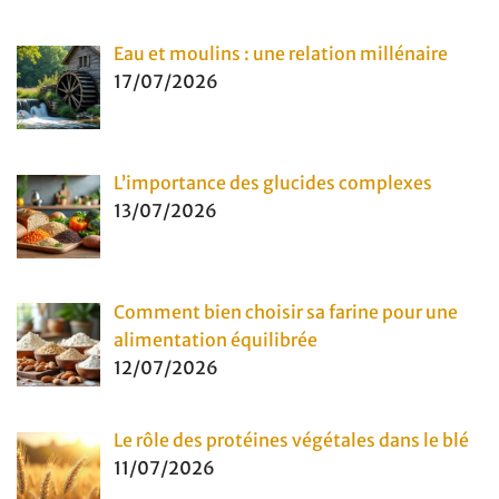
Eau et moulins : une relation millénaire
17/07/2026
L’importance des glucides complexes
13/07/2026
Comment bien choisir sa farine pour une
alimentation équilibrée
12/07/2026
Le rôle des protéines végétales dans le blé
11/07/2026