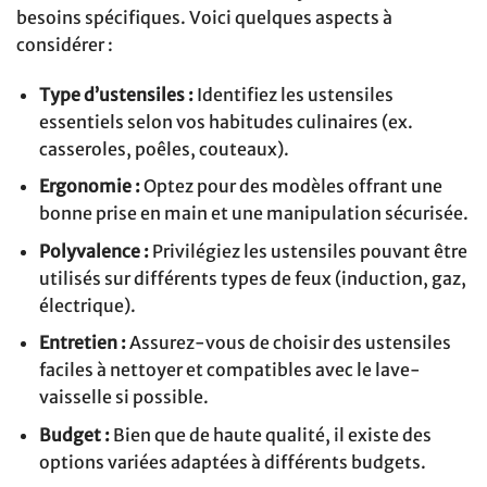
besoins spécifiques. Voici quelques aspects à
considérer :
Type d’ustensiles :
Identifiez les ustensiles
essentiels selon vos habitudes culinaires (ex.
casseroles, poêles, couteaux).
Ergonomie :
Optez pour des modèles offrant une
bonne prise en main et une manipulation sécurisée.
Polyvalence :
Privilégiez les ustensiles pouvant être
utilisés sur différents types de feux (induction, gaz,
électrique).
Entretien :
Assurez-vous de choisir des ustensiles
faciles à nettoyer et compatibles avec le lave-
vaisselle si possible.
Budget :
Bien que de haute qualité, il existe des
options variées adaptées à différents budgets.