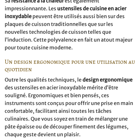
Sa
résistance à la chaleur
est également
impressionnante. Les
ustensiles de cuisine en acier
inoxydable
peuvent être utilisés aussi bien sur des
plaques de cuisson traditionnelles que sur les
nouvelles technologies de cuisson telles que
l’induction. Cette polyvalence en fait un atout majeur
pour toute cuisine moderne.
Un design ergonomique pour une utilisation au
quotidien
Outre les qualités techniques, le
design ergonomique
des ustensiles en acier inoxydable mérite d’être
souligné. Ergonomiques et bien pensés, ces
instruments sont conçus pour offrir une prise en main
confortable, facilitant ainsi toutes les tâches
culinaires. Que vous soyez en train de mélanger une
pâte épaisse ou de découper finement des légumes,
chaque geste devient un plaisir.