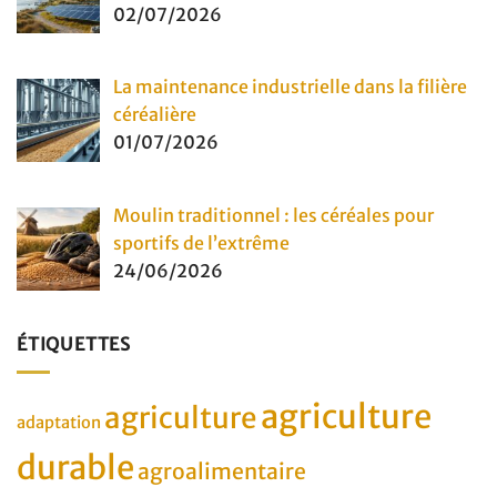
02/07/2026
La maintenance industrielle dans la filière
céréalière
01/07/2026
Moulin traditionnel : les céréales pour
sportifs de l’extrême
24/06/2026
ÉTIQUETTES
agriculture
agriculture
adaptation
durable
agroalimentaire