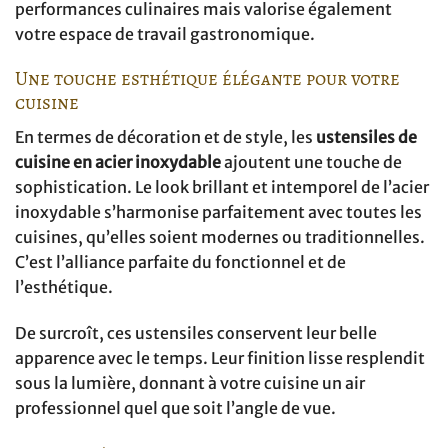
performances culinaires mais valorise également
votre espace de travail gastronomique.
Une touche esthétique élégante pour votre
cuisine
En termes de décoration et de style, les
ustensiles de
cuisine en acier inoxydable
ajoutent une touche de
sophistication. Le look brillant et intemporel de l’acier
inoxydable s’harmonise parfaitement avec toutes les
cuisines, qu’elles soient modernes ou traditionnelles.
C’est l’alliance parfaite du fonctionnel et de
l’esthétique.
De surcroît, ces ustensiles conservent leur belle
apparence avec le temps. Leur finition lisse resplendit
sous la lumière, donnant à votre cuisine un air
professionnel quel que soit l’angle de vue.