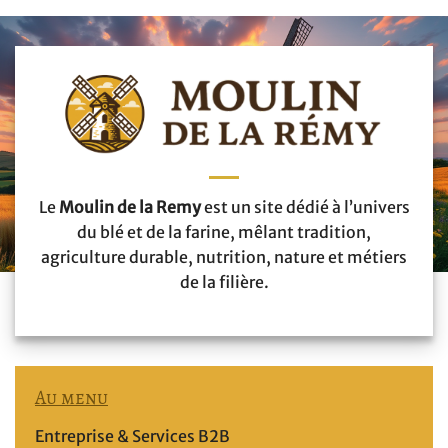
Le
Moulin de la Remy
est un site dédié à l’univers
du blé et de la farine, mêlant tradition,
agriculture durable, nutrition, nature et métiers
de la filière.
Au menu
Entreprise & Services B2B