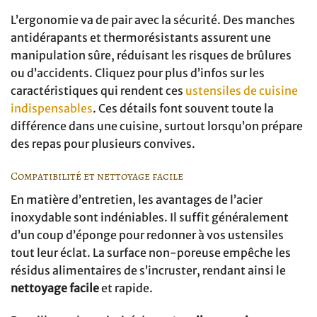
L’ergonomie va de pair avec la sécurité. Des manches
antidérapants et thermorésistants assurent une
manipulation sûre, réduisant les risques de brûlures
ou d’accidents. Cliquez pour plus d’infos sur les
caractéristiques qui rendent ces
ustensiles de cuisine
indispensables
. Ces détails font souvent toute la
différence dans une cuisine, surtout lorsqu’on prépare
des repas pour plusieurs convives.
Compatibilité et nettoyage facile
En matière d’entretien, les avantages de l’acier
inoxydable sont indéniables. Il suffit généralement
d’un coup d’éponge pour redonner à vos ustensiles
tout leur éclat. La surface non-poreuse empêche les
résidus alimentaires de s’incruster, rendant ainsi le
nettoyage facile
et rapide.