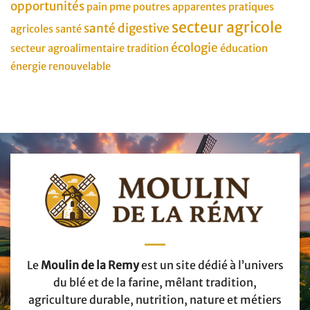
opportunités
pain
pme
poutres apparentes
pratiques
secteur agricole
santé digestive
agricoles
santé
écologie
secteur agroalimentaire
tradition
éducation
énergie renouvelable
Le
Moulin de la Remy
est un site dédié à l’univers
du blé et de la farine, mêlant tradition,
agriculture durable, nutrition, nature et métiers