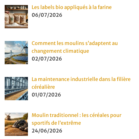
Les labels bio appliqués à la farine
06/07/2026
Comment les moulins s’adaptent au
changement climatique
02/07/2026
La maintenance industrielle dans la filière
céréalière
01/07/2026
Moulin traditionnel : les céréales pour
sportifs de l’extrême
24/06/2026