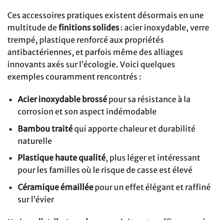
Ces accessoires pratiques existent désormais en une
multitude de
finitions solides
: acier inoxydable, verre
trempé, plastique renforcé aux propriétés
antibactériennes, et parfois même des alliages
innovants axés sur l’écologie. Voici quelques
exemples couramment rencontrés :
Acier inoxydable brossé
pour sa résistance à la
corrosion et son aspect indémodable
Bambou traité
qui apporte chaleur et durabilité
naturelle
Plastique haute qualité
, plus léger et intéressant
pour les familles où le risque de casse est élevé
Céramique émaillée
pour un effet élégant et raffiné
sur l’évier