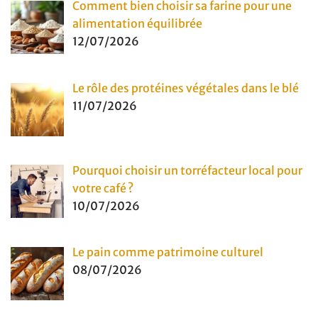
Comment bien choisir sa farine pour une
alimentation équilibrée
12/07/2026
Le rôle des protéines végétales dans le blé
11/07/2026
Pourquoi choisir un torréfacteur local pour
votre café ?
10/07/2026
Le pain comme patrimoine culturel
08/07/2026