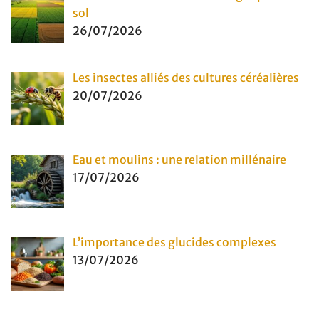
sol
26/07/2026
Les insectes alliés des cultures céréalières
20/07/2026
Eau et moulins : une relation millénaire
17/07/2026
L’importance des glucides complexes
13/07/2026