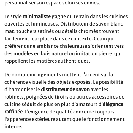
personnaliser son espace selon ses envies.
Le style
minimaliste
gagne du terrain dans les cuisines
ouvertes et lumineuses. Distributeur de savon blanc
mat, touchers satinés ou détails chromés trouvent
facilement leur place dans ce contexte. Ceux qui
préfèrent une ambiance chaleureuse s’orientent vers
des modèles en bois naturel ou imitation pierre, qui
rappellent les matières authentiques.
De nombreux logements mettent l’accent sur la
cohérence visuelle des objets exposés. La possibilité
d’harmoniser le
distributeur de savon
avec les
robinets, poignées de tiroirs ou autres accessoires de
cuisine séduit de plus en plus d’amateurs d’
élégance
raffinée
. L’exigence de qualité concerne toujours
l’apparence extérieure autant que le fonctionnement
interne.