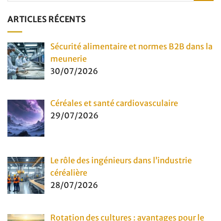
ARTICLES RÉCENTS
Sécurité alimentaire et normes B2B dans la
meunerie
30/07/2026
Céréales et santé cardiovasculaire
29/07/2026
Le rôle des ingénieurs dans l’industrie
céréalière
28/07/2026
Rotation des cultures : avantages pour le