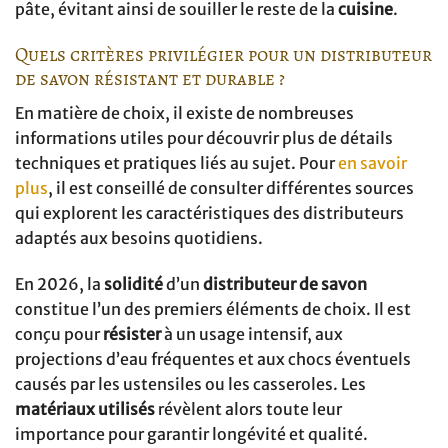
pâte, évitant ainsi de souiller le reste de la
cuisine
.
Quels critères privilégier pour un distributeur
de savon résistant et durable ?
En matière de choix, il existe de nombreuses
informations utiles pour découvrir plus de détails
techniques et pratiques liés au sujet. Pour
en savoir
plus
, il est conseillé de consulter différentes sources
qui explorent les caractéristiques des distributeurs
adaptés aux besoins quotidiens.
En 2026, la
solidité
d’un
distributeur de savon
constitue l’un des premiers éléments de choix. Il est
conçu pour
résister
à un usage intensif, aux
projections d’eau fréquentes et aux chocs éventuels
causés par les ustensiles ou les casseroles. Les
matériaux utilisés
révèlent alors toute leur
importance pour garantir longévité et qualité.