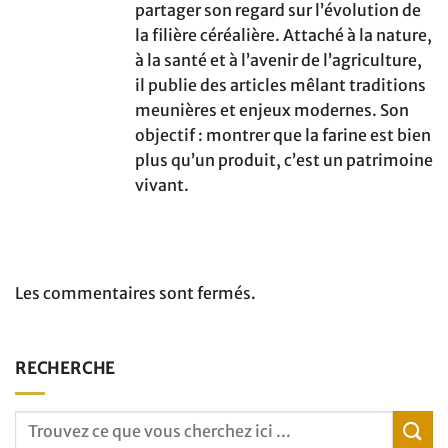
partager son regard sur l’évolution de
la filière céréalière. Attaché à la nature,
à la santé et à l’avenir de l’agriculture,
il publie des articles mêlant traditions
meunières et enjeux modernes. Son
objectif : montrer que la farine est bien
plus qu’un produit, c’est un patrimoine
vivant.
Les commentaires sont fermés.
RECHERCHE