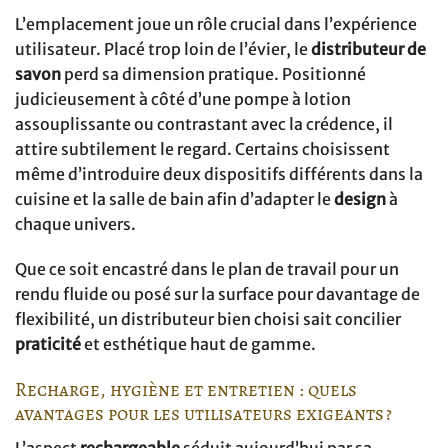
L’emplacement joue un rôle crucial dans l’expérience
utilisateur. Placé trop loin de l’évier, le
distributeur de
savon
perd sa dimension pratique. Positionné
judicieusement à côté d’une pompe à lotion
assouplissante ou contrastant avec la crédence, il
attire subtilement le regard. Certains choisissent
même d’introduire deux dispositifs différents dans la
cuisine et la salle de bain afin d’adapter le
design
à
chaque univers.
Que ce soit encastré dans le plan de travail pour un
rendu fluide ou posé sur la surface pour davantage de
flexibilité, un distributeur bien choisi sait concilier
praticité
et esthétique haut de gamme.
Recharge, hygiène et entretien : quels
avantages pour les utilisateurs exigeants ?
L’aspect
rechargeable
séduit aujourd’hui par sa