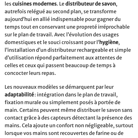
les
cuisines modernes
. Le
distributeur de savon
,
autrefois relégué au second plan, se transforme
aujourd’hui en allié indispensable pour gagner du
temps tout en conservant une propreté irréprochable
sur le plan de travail. Avec l’évolution des usages
domestiques et le souci croissant pour l’
hygiène
,
l’installation d’un distributeur rechargeable et simple
d’utilisation répond parfaitement aux attentes de
celles et ceux qui passent beaucoup de temps à
concocter leurs repas.
Les nouveaux modèles se démarquent par leur
adaptabilité
: intégration dans le plan de travail,
fixation murale ou simplement posés à portée de
main. Certains peuvent même distribuer le savon sans
contact grâce à des capteurs détectant la présence des
mains. Cela ajoute un confort non négligeable, surtout
lorsque vos mains sont recouvertes de farine ou de