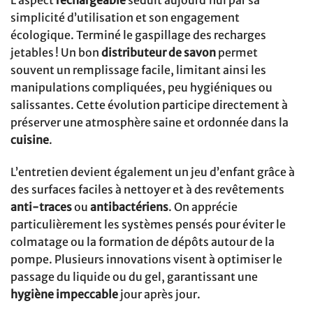
simplicité d’utilisation et son engagement
écologique. Terminé le gaspillage des recharges
jetables ! Un bon
distributeur de savon
permet
souvent un remplissage facile, limitant ainsi les
manipulations compliquées, peu hygiéniques ou
salissantes. Cette évolution participe directement à
préserver une atmosphère saine et ordonnée dans la
cuisine
.
L’entretien devient également un jeu d’enfant grâce à
des surfaces faciles à nettoyer et à des revêtements
anti-traces
ou
antibactériens
. On apprécie
particulièrement les systèmes pensés pour éviter le
colmatage ou la formation de dépôts autour de la
pompe. Plusieurs innovations visent à optimiser le
passage du liquide ou du gel, garantissant une
hygiène impeccable
jour après jour.