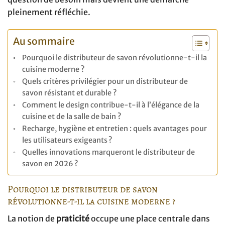
pleinement réfléchie.
Au sommaire
Pourquoi le distributeur de savon révolutionne-t-il la
cuisine moderne ?
Quels critères privilégier pour un distributeur de
savon résistant et durable ?
Comment le design contribue-t-il à l’élégance de la
cuisine et de la salle de bain ?
Recharge, hygiène et entretien : quels avantages pour
les utilisateurs exigeants ?
Quelles innovations marqueront le distributeur de
savon en 2026 ?
Pourquoi le distributeur de savon
révolutionne-t-il la cuisine moderne ?
La notion de
praticité
occupe une place centrale dans