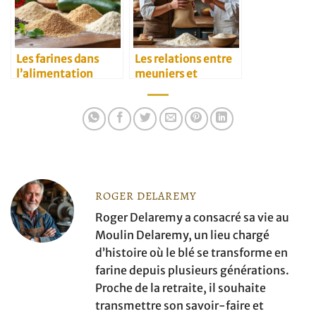
Les farines dans
Les relations entre
l’alimentation
meuniers et
végétarienne
restaurateurs
ROGER DELAREMY
Roger Delaremy a consacré sa vie au
Moulin Delaremy, un lieu chargé
d’histoire où le blé se transforme en
farine depuis plusieurs générations.
Proche de la retraite, il souhaite
transmettre son savoir-faire et