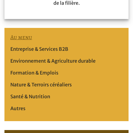
de la filière.
Au menu
Entreprise & Services B2B
Environnement & Agriculture durable
Formation & Emplois
Nature & Terroirs céréaliers
Santé & Nutrition
Autres