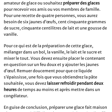
amateur de glace ou souhaitez
préparer des glaces
pour recevoir vos amis ou vos membres de famille.
Pour une recette de quatre personnes, vous aurez
besoin de six jaunes d’œufs, cent cinquante grammes
de sucre, cinquante centilitres de lait et une gousse de
vanille.
Pour ce qui est de la préparation de cette glace,
mélanger dans un bol, la vanille, le lait et le sucre et
mixer le tout. Vous devez ensuite placer le contenant
en question sur un feu doux et y ajouter les jaunes
d’œuf. Remuer doucement pour que ce liquide
s’épaississe, une fois que vous obtiendrez la pâte
souhaitée, vous devez
laisser refroidir pendant deux
heures
de temps au moins et après mettre dans un
congélateur.
En guise de conclusion, préparer une glace fait maison