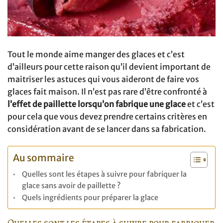
Tout le monde aime manger des glaces et c’est
d’ailleurs pour cette raison qu’il devient important de
maitriser les astuces qui vous aideront de faire vos
glaces fait maison. Il n’est pas rare d’être confronté à
l’effet de paillette lorsqu’on fabrique une glace
et c’est
pour cela que vous devez prendre certains critères en
considération avant de se lancer dans sa fabrication.
Au sommaire
Quelles sont les étapes à suivre pour fabriquer la
glace sans avoir de paillette ?
Quels ingrédients pour préparer la glace
Quelles sont les étapes à suivre pour fabriquer