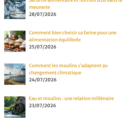
meunerie
28/07/2026
Comment bien choisir sa farine pour une
alimentation équilibrée
25/07/2026
Comment les moulins s’adaptent au
changement climatique
24/07/2026
Eau et moulins : une relation millénaire
23/07/2026