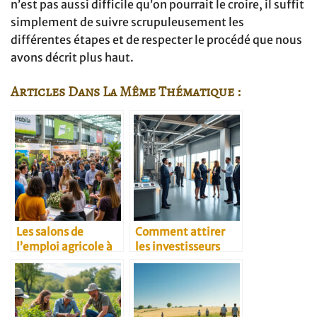
n’est pas aussi difficile qu’on pourrait le croire, il suffit
simplement de suivre scrupuleusement les
différentes étapes et de respecter le procédé que nous
avons décrit plus haut.
Articles Dans La Même Thématique :
Les salons de
Comment attirer
l’emploi agricole à
les investisseurs
ne pas manquer
dans la meunerie