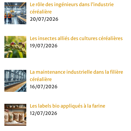
Le rôle des ingénieurs dans l’industrie
céréalière
20/07/2026
Les insectes alliés des cultures céréalières
19/07/2026
La maintenance industrielle dans la filière
céréalière
16/07/2026
Les labels bio appliqués à la farine
12/07/2026