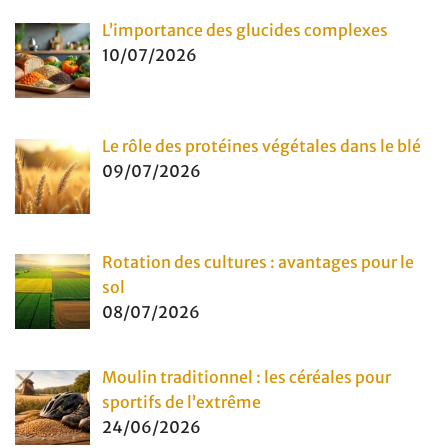
L’importance des glucides complexes
10/07/2026
Le rôle des protéines végétales dans le blé
09/07/2026
Rotation des cultures : avantages pour le
sol
08/07/2026
Moulin traditionnel : les céréales pour
sportifs de l’extrême
24/06/2026