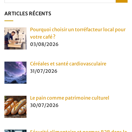
ARTICLES RÉCENTS
Pourquoi choisir un torréfacteur local pour
votre café ?
03/08/2026
Céréales et santé cardiovasculaire
31/07/2026
Le pain comme patrimoine culturel
30/07/2026
Sécurité alimentaire et normes B2B dans la