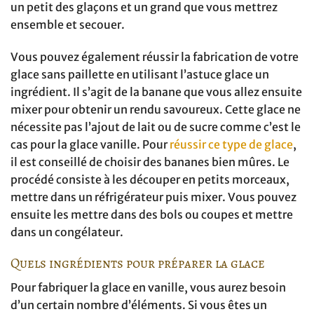
un petit des glaçons et un grand que vous mettrez
ensemble et secouer.
Vous pouvez également réussir la fabrication de votre
glace sans paillette en utilisant l’astuce glace un
ingrédient. Il s’agit de la banane que vous allez ensuite
mixer pour obtenir un rendu savoureux. Cette glace ne
nécessite pas l’ajout de lait ou de sucre comme c’est le
cas pour la glace vanille. Pour
réussir ce type de glace
,
il est conseillé de choisir des bananes bien mûres. Le
procédé consiste à les découper en petits morceaux,
mettre dans un réfrigérateur puis mixer. Vous pouvez
ensuite les mettre dans des bols ou coupes et mettre
dans un congélateur.
Quels ingrédients pour préparer la glace
Pour fabriquer la glace en vanille, vous aurez besoin
d’un certain nombre d’éléments. Si vous êtes un