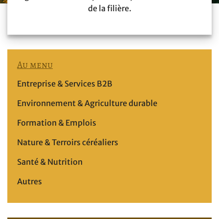
de la filière.
Au menu
Entreprise & Services B2B
Environnement & Agriculture durable
Formation & Emplois
Nature & Terroirs céréaliers
Santé & Nutrition
Autres