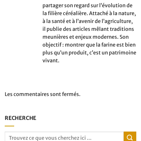
partager son regard sur l’évolution de
la filière céréalière. Attaché à la nature,
à la santé et à l’avenir de l’agriculture,
il publie des articles mêlant traditions
meunières et enjeux modernes. Son
objectif : montrer que la farine est bien
plus qu’un produit, c’est un patrimoine
vivant.
Les commentaires sont fermés.
RECHERCHE