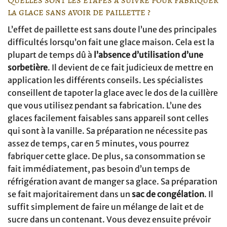
la glace sans avoir de paillette ?
L’effet de paillette est sans doute l’une des principales
difficultés lorsqu’on fait une glace maison. Cela est la
plupart de temps dû à
l’absence d’utilisation d’une
sorbetière
. Il devient de ce fait judicieux de mettre en
application les différents conseils. Les spécialistes
conseillent de tapoter la glace avec le dos de la cuillère
que vous utilisez pendant sa fabrication. L’une des
glaces facilement faisables sans appareil sont celles
qui sont à la vanille. Sa préparation ne nécessite pas
assez de temps, car en 5 minutes, vous pourrez
fabriquer cette glace. De plus, sa consommation se
fait immédiatement, pas besoin d’un temps de
réfrigération avant de manger sa glace. Sa préparation
se fait majoritairement dans un
sac de congélation
. Il
suffit simplement de faire un mélange de lait et de
sucre dans un contenant. Vous devez ensuite prévoir