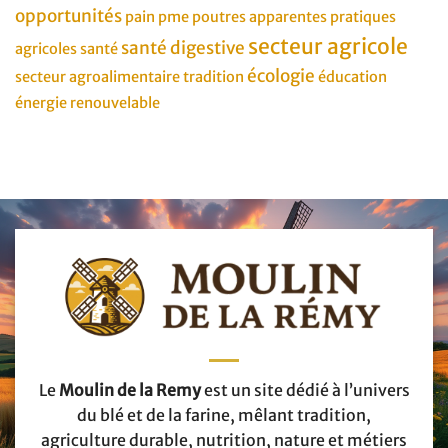
opportunités
pain
pme
poutres apparentes
pratiques
secteur agricole
santé digestive
agricoles
santé
écologie
secteur agroalimentaire
tradition
éducation
énergie renouvelable
Le
Moulin de la Remy
est un site dédié à l’univers
du blé et de la farine, mêlant tradition,
agriculture durable, nutrition, nature et métiers