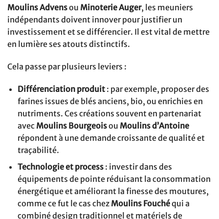
Moulins Advens
ou
Minoterie Auger
, les meuniers
indépendants doivent innover pour justifier un
investissement et se différencier. Il est vital de mettre
en lumière ses atouts distinctifs.
Cela passe par plusieurs leviers :
Différenciation produit
: par exemple, proposer des
farines issues de blés anciens, bio, ou enrichies en
nutriments. Ces créations souvent en partenariat
avec
Moulins Bourgeois
ou
Moulins d’Antoine
répondent à une demande croissante de qualité et
traçabilité.
Technologie et process
: investir dans des
équipements de pointe réduisant la consommation
énergétique et améliorant la finesse des moutures,
comme ce fut le cas chez
Moulins Fouché
qui a
combiné design traditionnel et matériels de