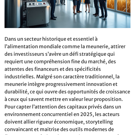
Dans un secteur historique et essentiel à
l’alimentation mondiale comme la meunerie, attirer
des investisseurs s’avère un défi stratégique qui
requiert une compréhension fine du marché, des
attentes des financeurs et des spécificités
industrielles. Malgré son caractère traditionnel, la
meunerie intègre progressivement innovation et
durabilité, ce qui ouvre des opportunités de croissance
à ceux qui savent mettre en valeur leur proposition.
Pour capter l’attention des capitaux privés dans un
environnement concurrentiel en 2025, les acteurs
doivent allier rigueur économique, storytelling
convaincant et maitrise des outils modernes de