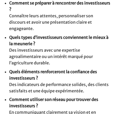
Comment se préparer à rencontrer des investisseurs
?
Connaître leurs attentes, personnaliser son
discours et avoir une présentation claire et
engageante.
Quels types d’investisseurs conviennent le mieux à
la meunerie ?
Des investisseurs avec une expertise
agroalimentaire ou un intérêt marqué pour
l’agriculture durable.
Quels éléments renforceront la confiance des
investisseurs ?
Des indicateurs de performance solides, des clients
satisfaits et une équipe expérimentée.
Comment utiliser son réseau pour trouver des
investisseurs ?
En communiquant clairement sa vision et en