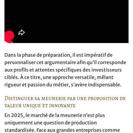
Dans la phase de préparation, il est impératif de
personnaliser cet argumentaire afin qu’il corresponde
aux profils et attentes spécifiques des investisseurs
ciblés. À ce titre, une approche versatile, mêlant
rigueur et passion du métier, s’avère indispensable.
Distinguer sa meunerie par une proposition de
valeur unique et innovante
En 2025, le marché de la meunerie n’est plus
uniquement une question de production
standardisée. Face aux grandes entreprises comme