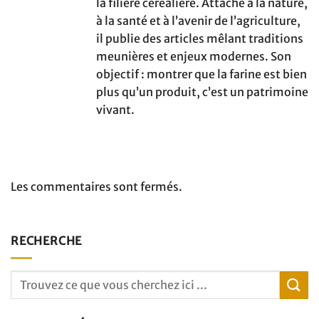
la filière céréalière. Attaché à la nature,
à la santé et à l’avenir de l’agriculture,
il publie des articles mêlant traditions
meunières et enjeux modernes. Son
objectif : montrer que la farine est bien
plus qu’un produit, c’est un patrimoine
vivant.
Les commentaires sont fermés.
RECHERCHE