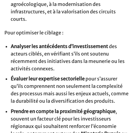
agroécologique, à la modernisation des
infrastructures, et à la valorisation des circuits
courts.
Pour optimiser le ciblage :
Analyser les antécédents d’investissement
des
acteurs ciblés, en vérifiant s’ils ont soutenu
récemment des initiatives dans la meunerie ou les
activités connexes.
Évaluer leur expertise sectorielle
pour s’assurer
qu’ils comprennent non seulement la complexité
des processus mais aussi les enjeux actuels, comme
la durabilité ou la diversification des produits.
Prendre en compte la proximité géographique
,
souvent un facteur clé pour les investisseurs
régionaux qui souhaitent renforcer l’économie