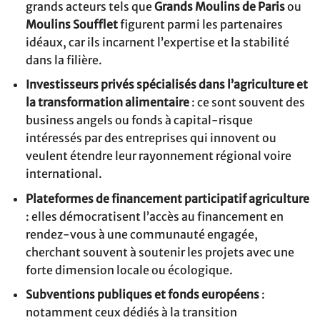
grands acteurs tels que
Grands Moulins de Paris
ou
Moulins Soufflet
figurent parmi les partenaires
idéaux, car ils incarnent l’expertise et la stabilité
dans la filière.
Investisseurs privés spécialisés dans l’agriculture et
la transformation alimentaire
: ce sont souvent des
business angels ou fonds à capital-risque
intéressés par des entreprises qui innovent ou
veulent étendre leur rayonnement régional voire
international.
Plateformes de financement participatif agriculture
: elles démocratisent l’accès au financement en
rendez-vous à une communauté engagée,
cherchant souvent à soutenir les projets avec une
forte dimension locale ou écologique.
Subventions publiques et fonds européens
:
notamment ceux dédiés à la transition