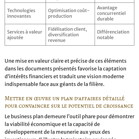
Avantage
Technologies
Optimisation coût-
concurrentiel
innovantes
production
durable
Fidélisation client,
Services à valeur
Différenciation
diversification
ajoutée
notable
revenue
Une mise en valeur claire et précise de ces éléments
dans les documents présentés favorise la captation
d’intérêts financiers et traduit une vision moderne
indispensable face aux géants de la filière.
Mettre en œuvre un plan d’affaires détaillé
pour convaincre sur le potentiel de croissance
Le business plan demeure l’outil phare pour démontrer
la viabilité économique et la capacité de
développement de la meunerie aux yeux des