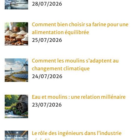
28/07/2026
Comment bien choisir sa farine pour une
alimentation équilibrée
25/07/2026
Comment les moulins s’adaptent au
changement climatique
24/07/2026
Eau et moulins : une relation millénaire
23/07/2026
Le rôle des ingénieurs dans l’industrie