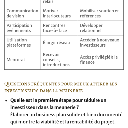
relais
Communication
Motiver
Mobiliser soutien et
de vision
interlocuteurs
références
Participation
Rencontres
Développer
événements
face-à-face
relationnel
Utilisation
Accéder à nouveaux
Élargir réseau
plateformes
investisseurs
Recevoir
Accès privilégié à la
Mentorat
conseils,
finance
introductions
Questions fréquentes pour mieux attirer les
investisseurs dans la meunerie
Quelle est la première étape pour séduire un
investisseur dans la meunerie ?
Élaborer un business plan solide et bien documenté
qui montre la viabilité et la rentabilité du projet.