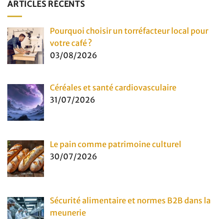
ARTICLES RÉCENTS
Pourquoi choisir un torréfacteur local pour
votre café ?
03/08/2026
Céréales et santé cardiovasculaire
31/07/2026
Le pain comme patrimoine culturel
30/07/2026
Sécurité alimentaire et normes B2B dans la
meunerie