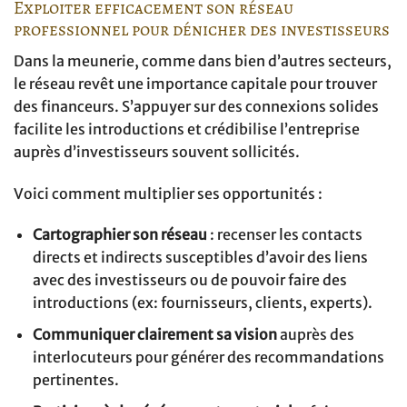
Exploiter efficacement son réseau
professionnel pour dénicher des investisseurs
Dans la meunerie, comme dans bien d’autres secteurs,
le réseau revêt une importance capitale pour trouver
des financeurs. S’appuyer sur des connexions solides
facilite les introductions et crédibilise l’entreprise
auprès d’investisseurs souvent sollicités.
Voici comment multiplier ses opportunités :
Cartographier son réseau
: recenser les contacts
directs et indirects susceptibles d’avoir des liens
avec des investisseurs ou de pouvoir faire des
introductions (ex: fournisseurs, clients, experts).
Communiquer clairement sa vision
auprès des
interlocuteurs pour générer des recommandations
pertinentes.