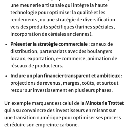
une meunerie artisanale qui intègre la haute
technologie pour optimiser la qualité et les
rendements, ou une stratégie de diversification
vers des produits spécifiques (farines spéciales,
incorporation de céréales anciennes).
Présenter la stratégie commerciale
: canaux de
distribution, partenariats avec des boulangers
locaux, exportation, e-commerce, animation de
réseaux de producteurs.
Inclure un plan financier transparent et ambitieux
:
projections de revenus, marges, coûts, et surtout
retour sur investissement en plusieurs phases.
Un exemple marquant est celui de la
Minoterie Trottet
qui a su convaincre des investisseurs en misant sur
une transition numérique pour optimiser ses process
et réduire son empreinte carbone.