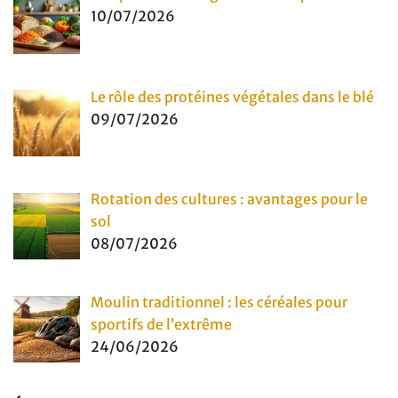
10/07/2026
Le rôle des protéines végétales dans le blé
09/07/2026
Rotation des cultures : avantages pour le
sol
08/07/2026
Moulin traditionnel : les céréales pour
sportifs de l’extrême
24/06/2026