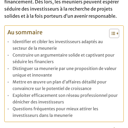
financement. Dès lors, les meuniers peuvent espérer
séduire des investisseurs à la recherche de projets
solides et à la fois porteurs d’un avenir responsable.
Au sommaire
Identifier et cibler les investisseurs adaptés au
secteur de la meunerie
Construire un argumentaire solide et captivant pour
séduire les financiers
Distinguer sa meunerie par une proposition de valeur
unique et innovante
Mettre en œuvre un plan d’affaires détaillé pour
convaincre sur le potentiel de croissance
Exploiter efficacement son réseau professionnel pour
dénicher des investisseurs
Questions fréquentes pour mieux attirer les
investisseurs dans la meunerie