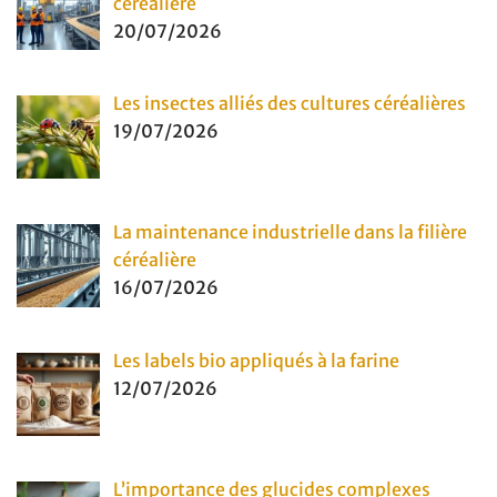
céréalière
20/07/2026
Les insectes alliés des cultures céréalières
19/07/2026
La maintenance industrielle dans la filière
céréalière
16/07/2026
Les labels bio appliqués à la farine
12/07/2026
L’importance des glucides complexes