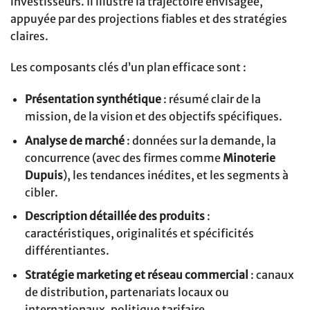
investisseurs. Il illustre la trajectoire envisagée,
appuyée par des projections fiables et des stratégies
claires.
Les composants clés d’un plan efficace sont :
Présentation synthétique
: résumé clair de la
mission, de la vision et des objectifs spécifiques.
Analyse de marché
: données sur la demande, la
concurrence (avec des firmes comme
Minoterie
Dupuis
), les tendances inédites, et les segments à
cibler.
Description détaillée des produits
:
caractéristiques, originalités et spécificités
différentiantes.
Stratégie marketing et réseau commercial
: canaux
de distribution, partenariats locaux ou
internationaux, politique tarifaire.