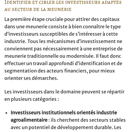
Identifier et cibler les investisseurs adaptés
au secteur de la meunerie
La première étape cruciale pour attirer des capitaux
dans une meunerie consiste à bien connaître le type
d’investisseurs susceptibles de s’intéresser à cette
industrie. Tous les mécanismes d’investissement ne
conviennent pas nécessairement à une entreprise de
meunerie traditionnelle ou modernisée. Il faut donc
effectuer un travail approfondi d’identification et de
segmentation des acteurs financiers, pour mieux
orienter ses démarches.
Les investisseurs dans le domaine peuvent se répartir
en plusieurs catégories :
Investisseurs institutionnels orientés industrie
agroalimentaire
: ils cherchent des secteurs stables
avec un potentiel de développement durable. Les