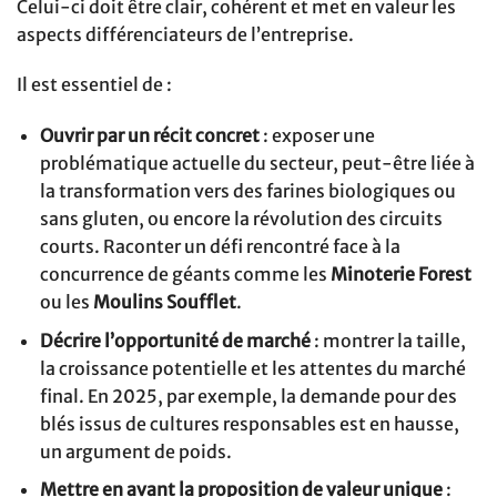
Celui-ci doit être clair, cohérent et met en valeur les
aspects différenciateurs de l’entreprise.
Il est essentiel de :
Ouvrir par un récit concret
: exposer une
problématique actuelle du secteur, peut-être liée à
la transformation vers des farines biologiques ou
sans gluten, ou encore la révolution des circuits
courts. Raconter un défi rencontré face à la
concurrence de géants comme les
Minoterie Forest
ou les
Moulins Soufflet
.
Décrire l’opportunité de marché
: montrer la taille,
la croissance potentielle et les attentes du marché
final. En 2025, par exemple, la demande pour des
blés issus de cultures responsables est en hausse,
un argument de poids.
Mettre en avant la proposition de valeur unique
: