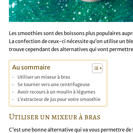
Les smoothies sont des boissons plus populaires auprès
La confection de ceux-ci nécessite qu’on utilise un bl
trouve cependant des alternatives qui vont permettre 
Au sommaire
Utiliser un mixeur à bras
Se tourner vers une centrifugeuse
Avoir recours à un moulin à légumes
L’extracteur de jus pour votre smoothie
Utiliser un mixeur à bras
C’est une bonne alternative qui va vous permettre de 