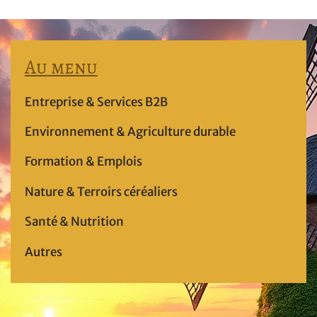
Au menu
Entreprise & Services B2B
Environnement & Agriculture durable
Formation & Emplois
Nature & Terroirs céréaliers
Santé & Nutrition
Autres