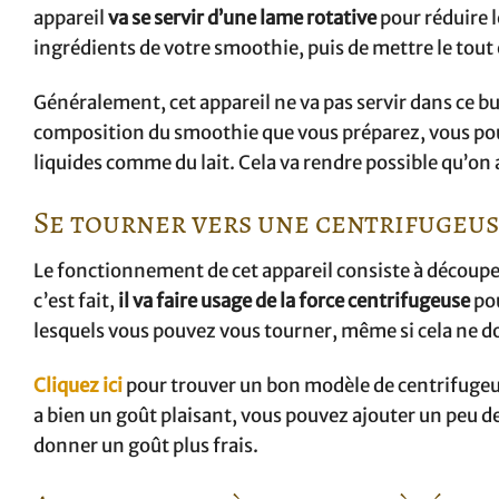
appareil
va se servir d’une lame rotative
pour réduire l
ingrédients de votre smoothie, puis de mettre le tout
Généralement, cet appareil ne va pas servir dans ce but,
composition du smoothie que vous préparez, vous pou
liquides comme du lait. Cela va rendre possible qu’on 
Se tourner vers une centrifugeu
Le fonctionnement de cet appareil consiste à découper 
c’est fait,
il va faire usage de la force centrifugeuse
pou
lesquels vous pouvez vous tourner, même si cela ne d
Cliquez ici
pour trouver un bon modèle de centrifugeus
a bien un goût plaisant, vous pouvez ajouter un peu de l
donner un goût plus frais.