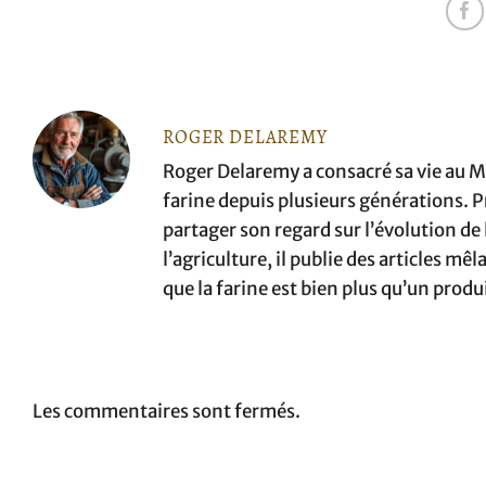
ROGER DELAREMY
Roger Delaremy a consacré sa vie au Mo
farine depuis plusieurs générations. Pr
partager son regard sur l’évolution de la
l’agriculture, il publie des articles m
que la farine est bien plus qu’un produ
Les commentaires sont fermés.