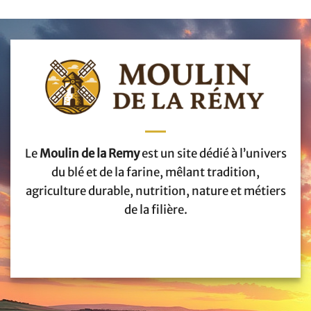
Le
Moulin de la Remy
est un site dédié à l’univers
du blé et de la farine, mêlant tradition,
agriculture durable, nutrition, nature et métiers
de la filière.