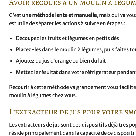
Avoir recours à un moulin à légu
C’est
une méthode lente et manuelle
, mais qui va vou
est utile de séparer les actions à suivre en étapes :
Découpez les fruits et légumes en petits dés
Placez-les dans le moulin à légumes, puis faites to
Ajoutez du jus d’orange ou bien du lait
Mettez le résultat dans votre réfrigérateur pend
Recourir à cette méthode va grandement vous faciliter 
moulin à légumes chez vous.
L’extracteur de jus pour votre s
Les extracteurs de jus sont des dispositifs déjà très p
réside principalement dans la capacité de ce dispositi