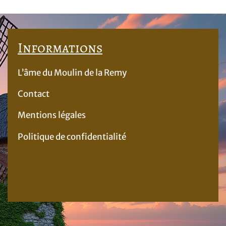
Informations
L’âme du Moulin de la Remy
Contact
Mentions légales
Politique de confidentialité