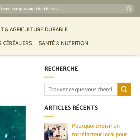
T & AGRICULTURE DURABLE
S CÉRÉALIERS
SANTÉ & NUTRITION
RECHERCHE
ARTICLES RÉCENTS
Pourquoi choisir un
torréfacteur local pour