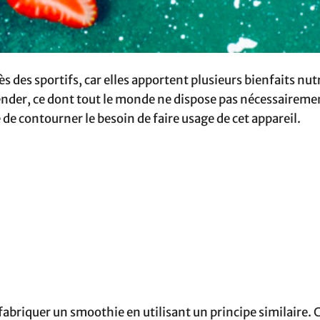
 des sportifs, car elles apportent plusieurs bienfaits nut
ender, ce dont tout le monde ne dispose pas nécessairement
de contourner le besoin de faire usage de cet appareil.
fabriquer un smoothie en utilisant un principe similaire. 