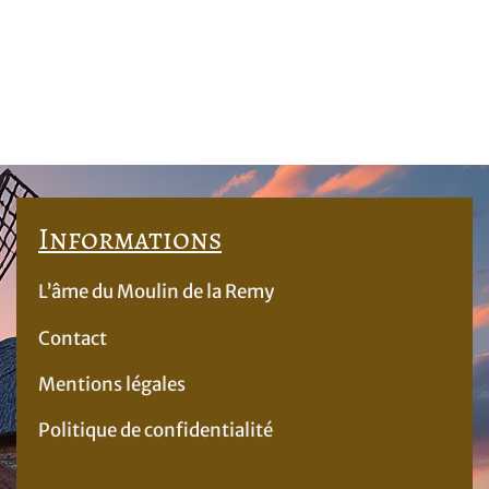
Informations
L’âme du Moulin de la Remy
Contact
Mentions légales
Politique de confidentialité