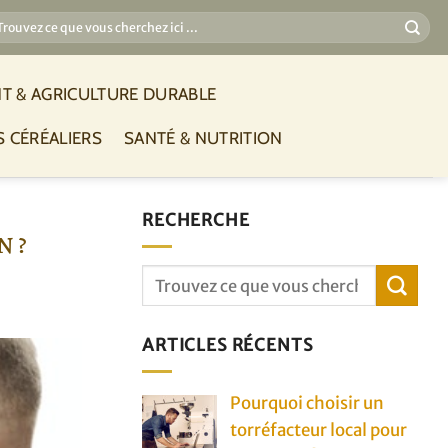
T & AGRICULTURE DURABLE
S CÉRÉALIERS
SANTÉ & NUTRITION
RECHERCHE
 ?
ARTICLES RÉCENTS
Pourquoi choisir un
torréfacteur local pour