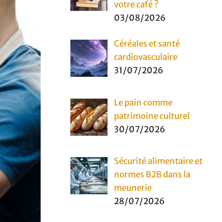
votre café ?
03/08/2026
Céréales et santé
cardiovasculaire
31/07/2026
Le pain comme
patrimoine culturel
30/07/2026
Sécurité alimentaire et
normes B2B dans la
meunerie
28/07/2026