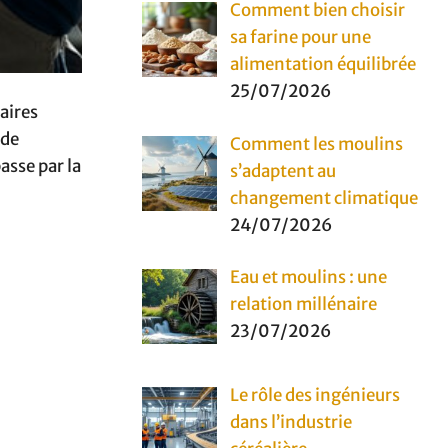
Comment bien choisir
sa farine pour une
alimentation équilibrée
25/07/2026
taires
 de
Comment les moulins
asse par la
s’adaptent au
changement climatique
24/07/2026
Eau et moulins : une
relation millénaire
23/07/2026
Le rôle des ingénieurs
dans l’industrie