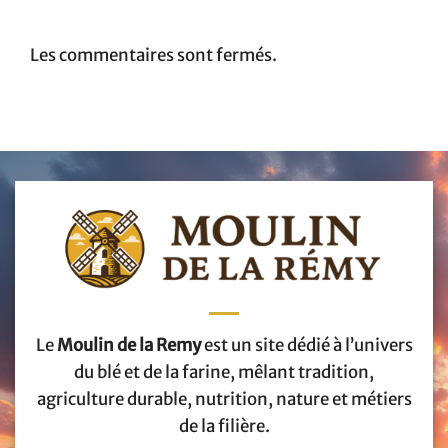
Les commentaires sont fermés.
Le
Moulin de la Remy
est un site dédié à l’univers
du blé et de la farine, mêlant tradition,
agriculture durable, nutrition, nature et métiers
de la filière.