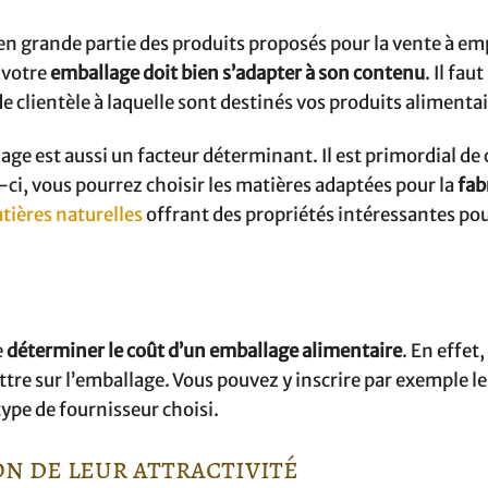
n grande partie des produits proposés pour la vente à emp
 votre
emballage doit bien s’adapter à son contenu
. Il faut
de clientèle à laquelle sont destinés vos produits alimenta
llage est aussi un facteur déterminant. Il est primordial de
s-ci, vous pourrez choisir les matières adaptées pour la
fab
tières naturelles
offrant des propriétés intéressantes pou
e
déterminer le coût d’un emballage alimentaire
. En effet,
ttre sur l’emballage. Vous pouvez y inscrire par exemple le
ype de fournisseur choisi.
n de leur attractivité