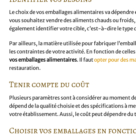
Le choix de vos emballages alimentaires va dépendre e
vous souhaitez vendre des aliments chauds ou froids,
également identifier votre cible, c’est-à-dire le type 
Par ailleurs, la matière utilisée pour fabriquer l’emba
les contraintes de votre activité. En fonction de celle
vos emballages alimentaires
. Il faut
opter pour des ma
restauration.
Tenir compte du coût
Plusieurs paramètres sont à considérer au moment d
dépend de la qualité choisie et des spécifications à me
votre établissement. Aussi, le coût peut dépendre du t
Choisir vos emballages en fonctio