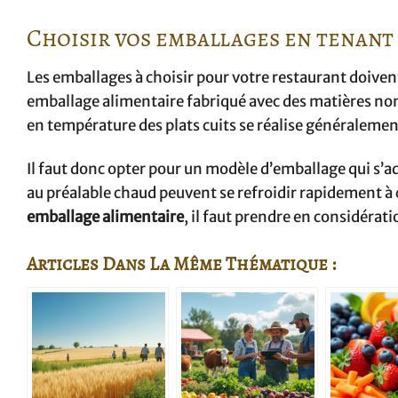
Choisir vos emballages en tenant 
Les emballages à choisir pour votre restaurant doiven
emballage alimentaire fabriqué avec des matières no
en température des plats cuits se réalise généralemen
Il faut donc opter pour un modèle d’emballage qui s’ad
au préalable chaud peuvent se refroidir rapidement à c
emballage alimentaire
, il faut prendre en considérat
Articles Dans La Même Thématique :