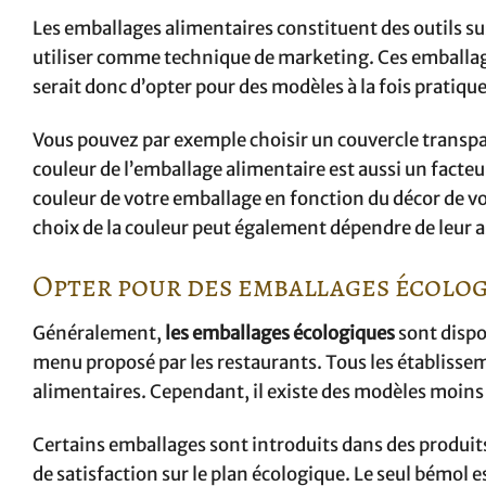
Les emballages alimentaires constituent des outils s
utiliser comme technique de marketing. Ces emballages 
serait donc d’opter pour des modèles à la fois pratiques
Vous pouvez par exemple choisir un couvercle transpar
couleur de l’emballage alimentaire est aussi un facteu
couleur de votre emballage en fonction du décor de vo
choix de la couleur peut également dépendre de leur a
Opter pour des emballages écolo
Généralement,
les emballages écologiques
sont dispon
menu proposé par les restaurants. Tous les établiss
alimentaires. Cependant, il existe des modèles moins
Certains emballages sont introduits dans des produit
de satisfaction sur le plan écologique. Le seul bémol es