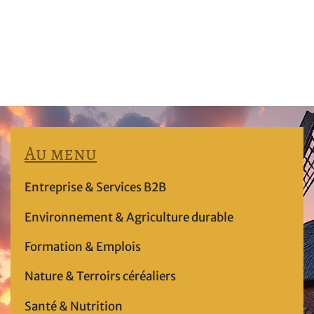
Au menu
Entreprise & Services B2B
Environnement & Agriculture durable
Formation & Emplois
Nature & Terroirs céréaliers
Santé & Nutrition