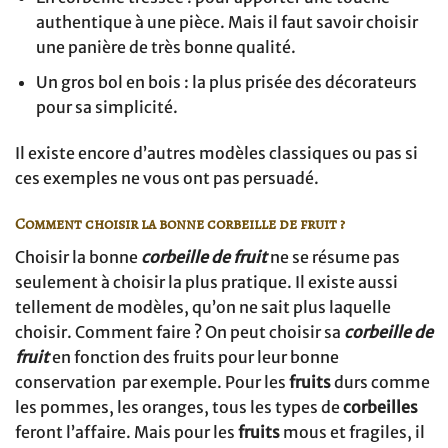
authentique à une pièce. Mais il faut savoir choisir
une panière de très bonne qualité.
Un gros bol en bois : la plus prisée des décorateurs
pour sa simplicité.
Il existe encore d’autres modèles classiques ou pas si
ces exemples ne vous ont pas persuadé.
Comment choisir la bonne corbeille de fruit ?
Choisir la bonne
corbeille de fruit
ne se résume pas
seulement à choisir la plus pratique. Il existe aussi
tellement de modèles, qu’on ne sait plus laquelle
choisir. Comment faire ? On peut choisir sa
corbeille de
fruit
en fonction des fruits pour leur bonne
conservation par exemple. Pour les
fruits
durs comme
les pommes, les oranges, tous les types de
corbeilles
feront l’affaire. Mais pour les
fruits
mous et fragiles, il