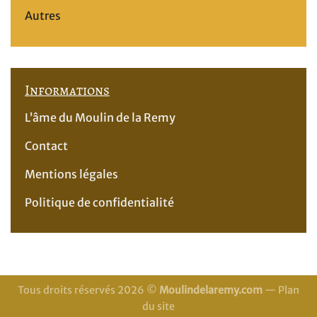
Autres
Informations
L’âme du Moulin de la Remy
Contact
Mentions légales
Politique de confidentialité
Tous droits réservés 2026 ©
Moulindelaremy.com
—
Plan
du site