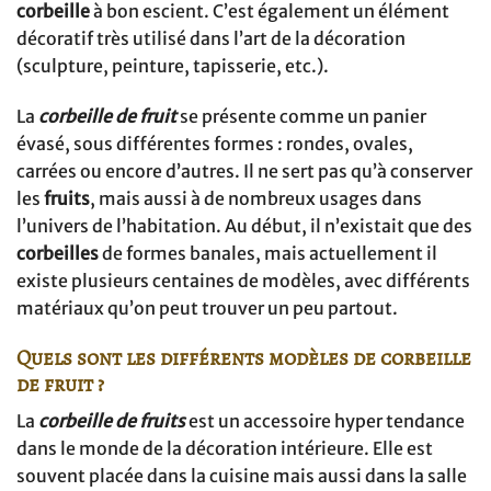
corbeille
à bon escient. C’est également un élément
décoratif très utilisé dans l’art de la décoration
(sculpture, peinture, tapisserie, etc.).
La
corbeille de fruit
se présente comme un panier
évasé, sous différentes formes : rondes, ovales,
carrées ou encore d’autres. Il ne sert pas qu’à conserver
les
fruits
, mais aussi à de nombreux usages dans
l’univers de l’habitation. Au début, il n’existait que des
corbeilles
de formes banales, mais actuellement il
existe plusieurs centaines de modèles, avec différents
matériaux qu’on peut trouver un peu partout.
Quels sont les différents modèles de corbeille
de fruit ?
La
corbeille de fruits
est un accessoire hyper tendance
dans le monde de la décoration intérieure. Elle est
souvent placée dans la cuisine mais aussi dans la salle