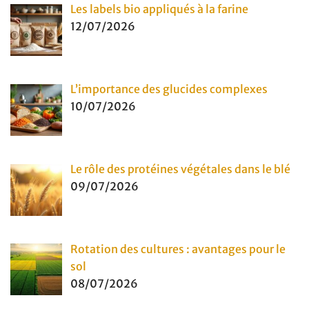
Les labels bio appliqués à la farine
12/07/2026
L’importance des glucides complexes
10/07/2026
Le rôle des protéines végétales dans le blé
09/07/2026
Rotation des cultures : avantages pour le
sol
08/07/2026