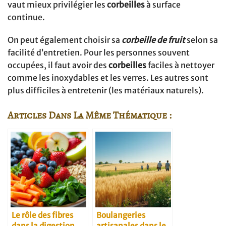
vaut mieux privilégier les
corbeilles
à surface
continue.
On peut également choisir sa
corbeille de fruit
selon sa
facilité d’entretien. Pour les personnes souvent
occupées, il faut avoir des
corbeilles
faciles à nettoyer
comme les inoxydables et les verres. Les autres sont
plus difficiles à entretenir (les matériaux naturels).
Articles Dans La Même Thématique :
Le rôle des fibres
Boulangeries
dans la digestion
artisanales dans le