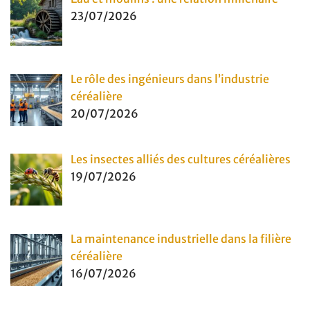
23/07/2026
Le rôle des ingénieurs dans l’industrie
céréalière
20/07/2026
Les insectes alliés des cultures céréalières
19/07/2026
La maintenance industrielle dans la filière
céréalière
16/07/2026