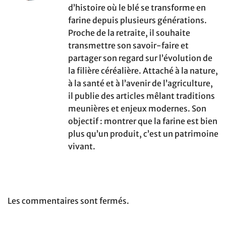
d’histoire où le blé se transforme en
farine depuis plusieurs générations.
Proche de la retraite, il souhaite
transmettre son savoir-faire et
partager son regard sur l’évolution de
la filière céréalière. Attaché à la nature,
à la santé et à l’avenir de l’agriculture,
il publie des articles mêlant traditions
meunières et enjeux modernes. Son
objectif : montrer que la farine est bien
plus qu’un produit, c’est un patrimoine
vivant.
Les commentaires sont fermés.