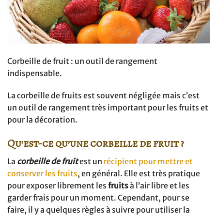
Corbeille de fruit : un outil de rangement
indispensable.
La corbeille de fruits est souvent négligée mais c’est
un outil de rangement très important pour les fruits et
pour la décoration.
Qu’est-ce qu’une corbeille de fruit ?
La
corbeille de fruit
est un
récipient pour mettre et
conserver les fruits
, en général. Elle est très pratique
pour exposer librement les
fruits
à l’air libre et les
garder frais pour un moment. Cependant, pour se
faire, il y a quelques règles à suivre pour utiliser la