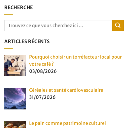
RECHERCHE
ARTICLES RÉCENTS
Pourquoi choisir un torréfacteur local pour
votre café ?
03/08/2026
Céréales et santé cardiovasculaire
31/07/2026
Le pain comme patrimoine culturel