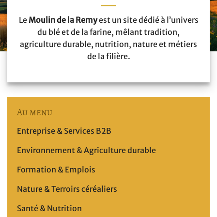
Le
Moulin de la Remy
est un site dédié à l’univers
du blé et de la farine, mêlant tradition,
agriculture durable, nutrition, nature et métiers
de la filière.
Au menu
Entreprise & Services B2B
Environnement & Agriculture durable
Formation & Emplois
Nature & Terroirs céréaliers
Santé & Nutrition