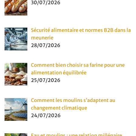
30/07/2026
Sécurité alimentaire et normes B2B dans la
meunerie
28/07/2026
Comment bien choisir sa farine pour une
alimentation équilibrée
25/07/2026
Comment les moulins s’adaptent au
changement climatique
24/07/2026
Eau et moulins : une relation millénaire