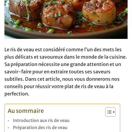
Le ris de veau est considéré comme l’un des mets les
plus délicats et savoureux dans le monde de la cuisine.
Sa préparation nécessite une grande attention et un
savoir-faire pour en extraire toutes ses saveurs
subtiles. Dans cet article, nous vous donnerons nos
conseils pour réussir votre plat de ris de veau à la
perfection.
Au sommaire
Introduction aux ris de veau
Préparation des ris de veau