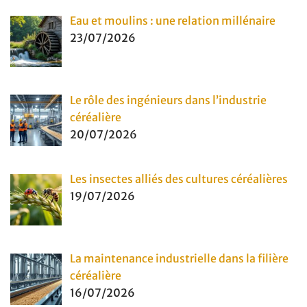
Eau et moulins : une relation millénaire
23/07/2026
Le rôle des ingénieurs dans l’industrie
céréalière
20/07/2026
Les insectes alliés des cultures céréalières
19/07/2026
La maintenance industrielle dans la filière
céréalière
16/07/2026