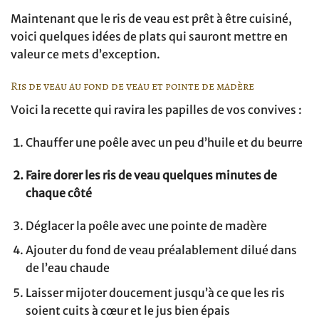
Maintenant que le ris de veau est prêt à être cuisiné,
voici quelques idées de plats qui sauront mettre en
valeur ce mets d’exception.
Ris de veau au fond de veau et pointe de madère
Voici la recette qui ravira les papilles de vos convives :
Chauffer une poêle avec un peu d’huile et du beurre
Faire dorer les ris de veau quelques minutes de
chaque côté
Déglacer la poêle avec une pointe de madère
Ajouter du fond de veau préalablement dilué dans
de l’eau chaude
Laisser mijoter doucement jusqu’à ce que les ris
soient cuits à cœur et le jus bien épais