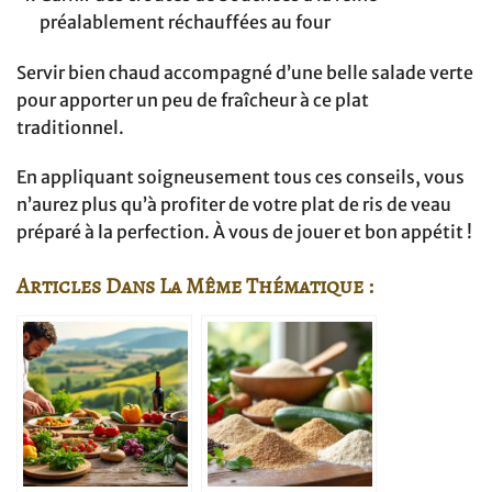
préalablement réchauffées au four
Servir bien chaud accompagné d’une belle salade verte
pour apporter un peu de fraîcheur à ce plat
traditionnel.
En appliquant soigneusement tous ces conseils, vous
n’aurez plus qu’à profiter de votre plat de ris de veau
préparé à la perfection. À vous de jouer et bon appétit !
Articles Dans La Même Thématique :