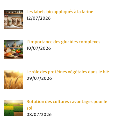
Les labels bio appliqués à la farine
12/07/2026
L’importance des glucides complexes
10/07/2026
Le rôle des protéines végétales dans le blé
09/07/2026
Rotation des cultures : avantages pour le
sol
08/07/2026