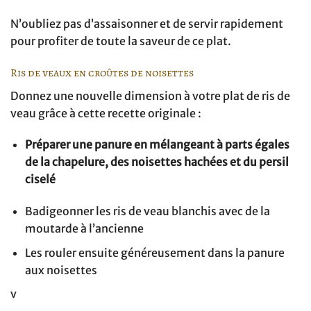
N’oubliez pas d’assaisonner et de servir rapidement
pour profiter de toute la saveur de ce plat.
Ris de veaux en croûtes de noisettes
Donnez une nouvelle dimension à votre plat de ris de
veau grâce à cette recette originale :
Préparer une panure en mélangeant à parts égales
de la chapelure, des noisettes hachées et du persil
ciselé
Badigeonner les ris de veau blanchis avec de la
moutarde à l’ancienne
Les rouler ensuite généreusement dans la panure
aux noisettes
v