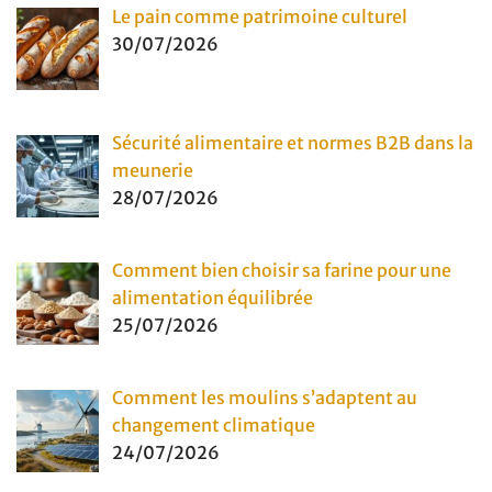
Le pain comme patrimoine culturel
30/07/2026
Sécurité alimentaire et normes B2B dans la
meunerie
28/07/2026
Comment bien choisir sa farine pour une
alimentation équilibrée
25/07/2026
Comment les moulins s’adaptent au
changement climatique
24/07/2026