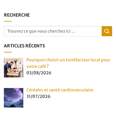
RECHERCHE
ARTICLES RÉCENTS
Pourquoi choisir un torréfacteur local pour
votre café ?
03/08/2026
Céréales et santé cardiovasculaire
31/07/2026