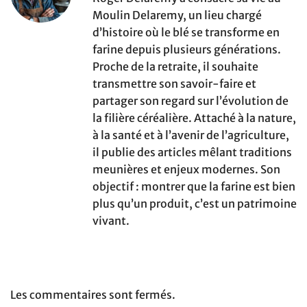
Moulin Delaremy, un lieu chargé
d’histoire où le blé se transforme en
farine depuis plusieurs générations.
Proche de la retraite, il souhaite
transmettre son savoir-faire et
partager son regard sur l’évolution de
la filière céréalière. Attaché à la nature,
à la santé et à l’avenir de l’agriculture,
il publie des articles mêlant traditions
meunières et enjeux modernes. Son
objectif : montrer que la farine est bien
plus qu’un produit, c’est un patrimoine
vivant.
Les commentaires sont fermés.