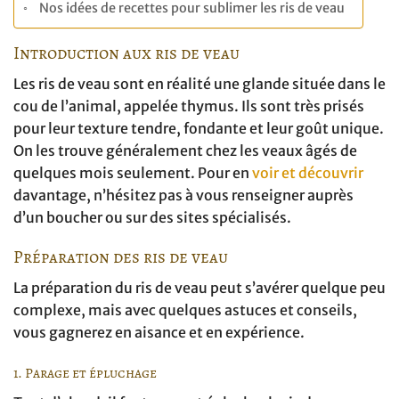
Nos idées de recettes pour sublimer les ris de veau
Introduction aux ris de veau
Les ris de veau sont en réalité une glande située dans le
cou de l’animal, appelée thymus. Ils sont très prisés
pour leur texture tendre, fondante et leur goût unique.
On les trouve généralement chez les veaux âgés de
quelques mois seulement. Pour en
voir et découvrir
davantage, n’hésitez pas à vous renseigner auprès
d’un boucher ou sur des sites spécialisés.
Préparation des ris de veau
La préparation du ris de veau peut s’avérer quelque peu
complexe, mais avec quelques astuces et conseils,
vous gagnerez en aisance et en expérience.
1. Parage et épluchage