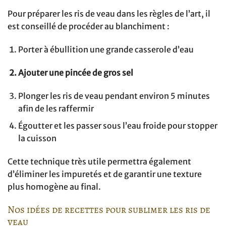
Pour préparer les ris de veau dans les règles de l’art, il
est conseillé de procéder au blanchiment :
Porter à ébullition une grande casserole d’eau
Ajouter une pincée de gros sel
Plonger les ris de veau pendant environ 5 minutes
afin de les raffermir
Égoutter et les passer sous l’eau froide pour stopper
la cuisson
Cette technique très utile permettra également
d’éliminer les impuretés et de garantir une texture
plus homogène au final.
Nos idées de recettes pour sublimer les ris de
veau