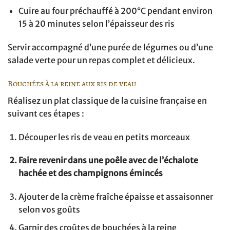
Cuire au four préchauffé à 200°C pendant environ
15 à 20 minutes selon l’épaisseur des ris
Servir accompagné d’une purée de légumes ou d’une
salade verte pour un repas complet et délicieux.
Bouchées à la reine aux ris de veau
Réalisez un plat classique de la cuisine française en
suivant ces étapes :
Découper les ris de veau en petits morceaux
Faire revenir dans une poêle avec de l’échalote
hachée et des champignons émincés
Ajouter de la crème fraîche épaisse et assaisonner
selon vos goûts
Garnir des croûtes de bouchées à la reine