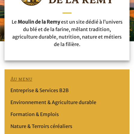
Le
Moulin de la Remy
est un site dédié à l’univers
du blé et de la farine, mêlant tradition,
agriculture durable, nutrition, nature et métiers
de la filière.
Au menu
Entreprise & Services B2B
Environnement & Agriculture durable
Formation & Emplois
Nature & Terroirs céréaliers