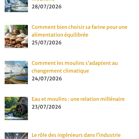
28/07/2026
Comment bien choisir sa farine pour une
alimentation équilibrée
25/07/2026
Comment les moulins s’adaptent au
changement climatique
24/07/2026
Eau et moulins : une relation millénaire
23/07/2026
Le rôle des ingénieurs dans l’industrie