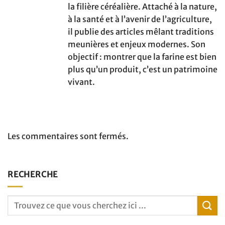
la filière céréalière. Attaché à la nature,
à la santé et à l’avenir de l’agriculture,
il publie des articles mêlant traditions
meunières et enjeux modernes. Son
objectif : montrer que la farine est bien
plus qu’un produit, c’est un patrimoine
vivant.
Les commentaires sont fermés.
RECHERCHE