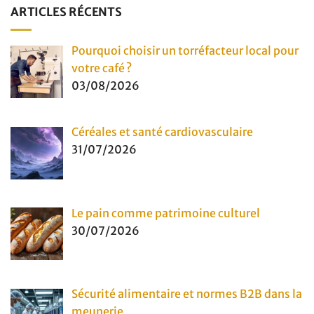
ARTICLES RÉCENTS
Pourquoi choisir un torréfacteur local pour
votre café ?
03/08/2026
Céréales et santé cardiovasculaire
31/07/2026
Le pain comme patrimoine culturel
30/07/2026
Sécurité alimentaire et normes B2B dans la
meunerie