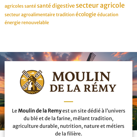
secteur agricole
santé digestive
agricoles
santé
écologie
secteur agroalimentaire
tradition
éducation
énergie renouvelable
Le
Moulin de la Remy
est un site dédié à l’univers
du blé et de la farine, mêlant tradition,
agriculture durable, nutrition, nature et métiers
de la filière.