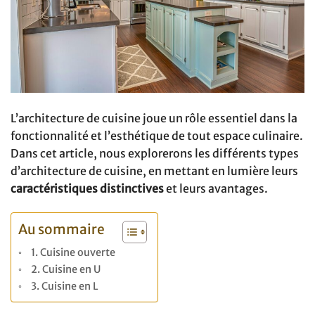
L’architecture de cuisine joue un rôle essentiel dans la
fonctionnalité et l’esthétique de tout espace culinaire.
Dans cet article, nous explorerons les différents types
d’architecture de cuisine, en mettant en lumière leurs
caractéristiques distinctives
et leurs avantages.
Au sommaire
1. Cuisine ouverte
2. Cuisine en U
3. Cuisine en L