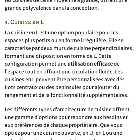
les cuisines de taille moyenne à grande, offrant une
grande polyvalence dans la conception.
3. Cuisine en L
La cuisine en L est une option populaire pour les
espaces plus petits ou en forme irrégulière. Elle se
caractérise par deux murs de cuisine perpendiculaires,
formant une disposition en forme de L. Cette
configuration permet une
utilisation efficace
de
l’espace tout en offrant une circulation fluide. Les
cuisines en L peuvent être personnalisées avec des
îlots centraux ou des péninsules pour ajouter du
rangement et de la fonctionnalité supplémentaires.
Les différents types d’architecture de cuisine offrent
une gamme d’options pour répondre aux besoins et
aux préférences de chaque propriétaire. Que vous
optiez pour une cuisine ouverte, en U, en L ou une