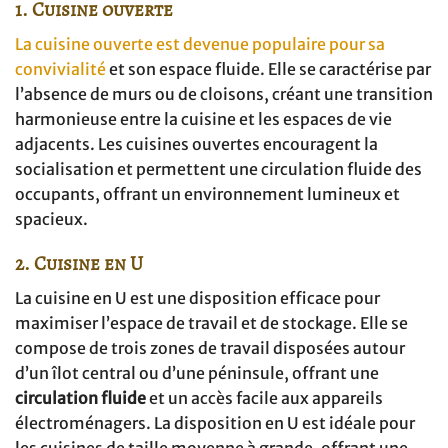
1. Cuisine ouverte
La cuisine ouverte est devenue populaire pour sa
convivialité
et son espace fluide. Elle se caractérise par
l’absence de murs ou de cloisons, créant une transition
harmonieuse entre la cuisine et les espaces de vie
adjacents. Les cuisines ouvertes encouragent la
socialisation et permettent une circulation fluide des
occupants, offrant un environnement lumineux et
spacieux.
2. Cuisine en U
La cuisine en U est une disposition efficace pour
maximiser l’espace de travail et de stockage. Elle se
compose de trois zones de travail disposées autour
d’un îlot central ou d’une péninsule, offrant une
circulation fluide
et un accès facile aux appareils
électroménagers. La disposition en U est idéale pour