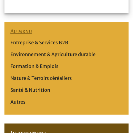
Au menu
Entreprise & Services B2B
Environnement & Agriculture durable
Formation & Emplois
Nature & Terroirs céréaliers
Santé & Nutrition
Autres
Informations