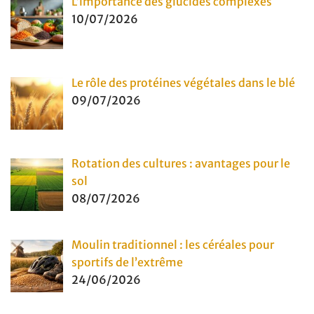
L’importance des glucides complexes
10/07/2026
Le rôle des protéines végétales dans le blé
09/07/2026
Rotation des cultures : avantages pour le
sol
08/07/2026
Moulin traditionnel : les céréales pour
sportifs de l’extrême
24/06/2026