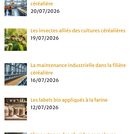
céréalière
20/07/2026
Les insectes alliés des cultures céréalières
19/07/2026
La maintenance industrielle dans la filière
céréalière
16/07/2026
Les labels bio appliqués à la farine
12/07/2026