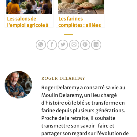
Les salons de
Les farines
l’emploi agricole à
complètes : alliées
ne pas manquer
santé au quotidien
ROGER DELAREMY
Roger Delaremy a consacré sa vie au
Moulin Delaremy, un lieu chargé
d’histoire où le blé se transforme en
farine depuis plusieurs générations.
Proche de la retraite, il souhaite
transmettre son savoir-faire et
partager son regard sur l’évolution de